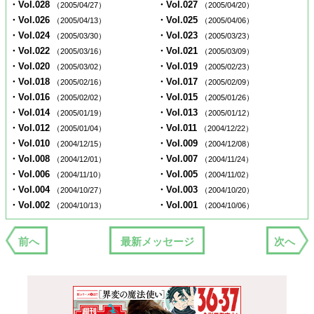
・Vol.028
・Vol.027
（2005/04/27）
（2005/04/20）
・Vol.026
・Vol.025
（2005/04/13）
（2005/04/06）
・Vol.024
・Vol.023
（2005/03/30）
（2005/03/23）
・Vol.022
・Vol.021
（2005/03/16）
（2005/03/09）
・Vol.020
・Vol.019
（2005/03/02）
（2005/02/23）
・Vol.018
・Vol.017
（2005/02/16）
（2005/02/09）
・Vol.016
・Vol.015
（2005/02/02）
（2005/01/26）
・Vol.014
・Vol.013
（2005/01/19）
（2005/01/12）
・Vol.012
・Vol.011
（2005/01/04）
（2004/12/22）
・Vol.010
・Vol.009
（2004/12/15）
（2004/12/08）
・Vol.008
・Vol.007
（2004/12/01）
（2004/11/24）
・Vol.006
・Vol.005
（2004/11/10）
（2004/11/02）
・Vol.004
・Vol.003
（2004/10/27）
（2004/10/20）
・Vol.002
・Vol.001
（2004/10/13）
（2004/10/06）
前へ
最新メッセージ
次へ