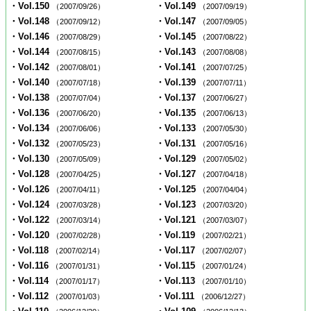
・Vol.150
・Vol.149
（2007/09/26）
（2007/09/19）
・Vol.148
・Vol.147
（2007/09/12）
（2007/09/05）
・Vol.146
・Vol.145
（2007/08/29）
（2007/08/22）
・Vol.144
・Vol.143
（2007/08/15）
（2007/08/08）
・Vol.142
・Vol.141
（2007/08/01）
（2007/07/25）
・Vol.140
・Vol.139
（2007/07/18）
（2007/07/11）
・Vol.138
・Vol.137
（2007/07/04）
（2007/06/27）
・Vol.136
・Vol.135
（2007/06/20）
（2007/06/13）
・Vol.134
・Vol.133
（2007/06/06）
（2007/05/30）
・Vol.132
・Vol.131
（2007/05/23）
（2007/05/16）
・Vol.130
・Vol.129
（2007/05/09）
（2007/05/02）
・Vol.128
・Vol.127
（2007/04/25）
（2007/04/18）
・Vol.126
・Vol.125
（2007/04/11）
（2007/04/04）
・Vol.124
・Vol.123
（2007/03/28）
（2007/03/20）
・Vol.122
・Vol.121
（2007/03/14）
（2007/03/07）
・Vol.120
・Vol.119
（2007/02/28）
（2007/02/21）
・Vol.118
・Vol.117
（2007/02/14）
（2007/02/07）
・Vol.116
・Vol.115
（2007/01/31）
（2007/01/24）
・Vol.114
・Vol.113
（2007/01/17）
（2007/01/10）
・Vol.112
・Vol.111
（2007/01/03）
（2006/12/27）