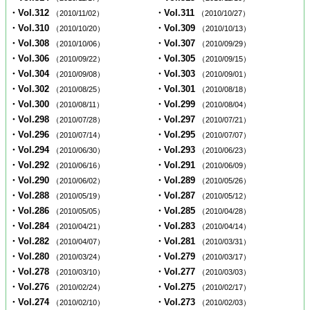
・Vol.312
・Vol.311
（2010/11/02）
（2010/10/27）
・Vol.310
・Vol.309
（2010/10/20）
（2010/10/13）
・Vol.308
・Vol.307
（2010/10/06）
（2010/09/29）
・Vol.306
・Vol.305
（2010/09/22）
（2010/09/15）
・Vol.304
・Vol.303
（2010/09/08）
（2010/09/01）
・Vol.302
・Vol.301
（2010/08/25）
（2010/08/18）
・Vol.300
・Vol.299
（2010/08/11）
（2010/08/04）
・Vol.298
・Vol.297
（2010/07/28）
（2010/07/21）
・Vol.296
・Vol.295
（2010/07/14）
（2010/07/07）
・Vol.294
・Vol.293
（2010/06/30）
（2010/06/23）
・Vol.292
・Vol.291
（2010/06/16）
（2010/06/09）
・Vol.290
・Vol.289
（2010/06/02）
（2010/05/26）
・Vol.288
・Vol.287
（2010/05/19）
（2010/05/12）
・Vol.286
・Vol.285
（2010/05/05）
（2010/04/28）
・Vol.284
・Vol.283
（2010/04/21）
（2010/04/14）
・Vol.282
・Vol.281
（2010/04/07）
（2010/03/31）
・Vol.280
・Vol.279
（2010/03/24）
（2010/03/17）
・Vol.278
・Vol.277
（2010/03/10）
（2010/03/03）
・Vol.276
・Vol.275
（2010/02/24）
（2010/02/17）
・Vol.274
・Vol.273
（2010/02/10）
（2010/02/03）