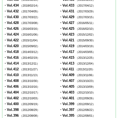
・Vol.434
・Vol.433
（2018/02/14）
（2017/04/12）
・Vol.432
・Vol.431
（2017/04/05）
（2017/03/29）
・Vol.430
・Vol.429
（2017/03/22）
（2017/03/15）
・Vol.428
・Vol.427
（2017/03/08）
（2016/05/11）
・Vol.426
・Vol.425
（2016/03/16）
（2016/02/10）
・Vol.424
・Vol.423
（2016/01/06）
（2015/12/02）
・Vol.422
・Vol.421
（2015/11/04）
（2015/09/30）
・Vol.420
・Vol.419
（2015/09/02）
（2014/03/19）
・Vol.418
・Vol.417
（2014/03/12）
（2014/03/05）
・Vol.416
・Vol.415
（2014/02/19）
（2013/12/25）
・Vol.414
・Vol.413
（2013/12/11）
（2013/12/04）
・Vol.412
・Vol.411
（2013/11/27）
（2013/11/20）
・Vol.410
・Vol.409
（2013/11/13）
（2013/11/06）
・Vol.408
・Vol.407
（2013/10/30）
（2013/10/23）
・Vol.406
・Vol.405
（2013/10/16）
（2013/10/09）
・Vol.404
・Vol.403
（2012/10/17）
（2012/10/10）
・Vol.402
・Vol.401
（2012/10/03）
（2012/09/26）
・Vol.400
・Vol.399
（2012/09/19）
（2012/09/12）
・Vol.398
・Vol.397
（2012/08/29）
（2012/08/22）
・Vol.396
・Vol.395
（2012/08/08）
（2012/08/01）