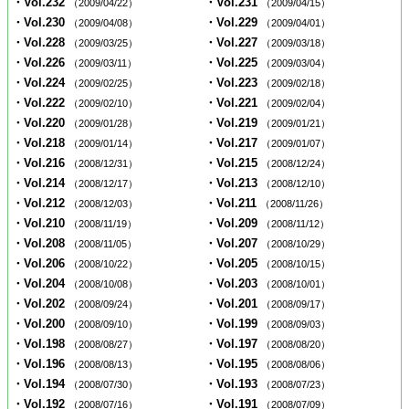
・Vol.232
・Vol.231
（2009/04/22）
（2009/04/15）
・Vol.230
・Vol.229
（2009/04/08）
（2009/04/01）
・Vol.228
・Vol.227
（2009/03/25）
（2009/03/18）
・Vol.226
・Vol.225
（2009/03/11）
（2009/03/04）
・Vol.224
・Vol.223
（2009/02/25）
（2009/02/18）
・Vol.222
・Vol.221
（2009/02/10）
（2009/02/04）
・Vol.220
・Vol.219
（2009/01/28）
（2009/01/21）
・Vol.218
・Vol.217
（2009/01/14）
（2009/01/07）
・Vol.216
・Vol.215
（2008/12/31）
（2008/12/24）
・Vol.214
・Vol.213
（2008/12/17）
（2008/12/10）
・Vol.212
・Vol.211
（2008/12/03）
（2008/11/26）
・Vol.210
・Vol.209
（2008/11/19）
（2008/11/12）
・Vol.208
・Vol.207
（2008/11/05）
（2008/10/29）
・Vol.206
・Vol.205
（2008/10/22）
（2008/10/15）
・Vol.204
・Vol.203
（2008/10/08）
（2008/10/01）
・Vol.202
・Vol.201
（2008/09/24）
（2008/09/17）
・Vol.200
・Vol.199
（2008/09/10）
（2008/09/03）
・Vol.198
・Vol.197
（2008/08/27）
（2008/08/20）
・Vol.196
・Vol.195
（2008/08/13）
（2008/08/06）
・Vol.194
・Vol.193
（2008/07/30）
（2008/07/23）
・Vol.192
・Vol.191
（2008/07/16）
（2008/07/09）