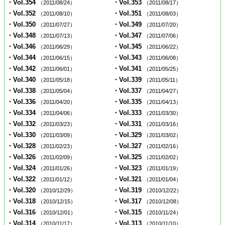
・Vol.354
・Vol.353
（2011/08/24）
（2011/08/17）
・Vol.352
・Vol.351
（2011/08/10）
（2011/08/03）
・Vol.350
・Vol.349
（2011/07/27）
（2011/07/20）
・Vol.348
・Vol.347
（2011/07/13）
（2011/07/06）
・Vol.346
・Vol.345
（2011/06/29）
（2011/06/22）
・Vol.344
・Vol.343
（2011/06/15）
（2011/06/08）
・Vol.342
・Vol.341
（2011/06/01）
（2011/05/25）
・Vol.340
・Vol.339
（2011/05/18）
（2011/05/11）
・Vol.338
・Vol.337
（2011/05/04）
（2011/04/27）
・Vol.336
・Vol.335
（2011/04/20）
（2011/04/13）
・Vol.334
・Vol.333
（2011/04/06）
（2011/03/30）
・Vol.332
・Vol.331
（2011/03/23）
（2011/03/16）
・Vol.330
・Vol.329
（2011/03/09）
（2011/03/02）
・Vol.328
・Vol.327
（2011/02/23）
（2011/02/16）
・Vol.326
・Vol.325
（2011/02/09）
（2011/02/02）
・Vol.324
・Vol.323
（2011/01/26）
（2011/01/19）
・Vol.322
・Vol.321
（2011/01/12）
（2011/01/04）
・Vol.320
・Vol.319
（2010/12/29）
（2010/12/22）
・Vol.318
・Vol.317
（2010/12/15）
（2010/12/08）
・Vol.316
・Vol.315
（2010/12/01）
（2010/11/24）
・Vol.314
・Vol.313
（2010/11/17）
（2010/11/10）