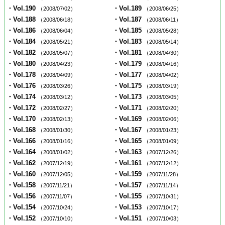
・Vol.190
・Vol.189
（2008/07/02）
（2008/06/25）
・Vol.188
・Vol.187
（2008/06/18）
（2008/06/11）
・Vol.186
・Vol.185
（2008/06/04）
（2008/05/28）
・Vol.184
・Vol.183
（2008/05/21）
（2008/05/14）
・Vol.182
・Vol.181
（2008/05/07）
（2008/04/30）
・Vol.180
・Vol.179
（2008/04/23）
（2008/04/16）
・Vol.178
・Vol.177
（2008/04/09）
（2008/04/02）
・Vol.176
・Vol.175
（2008/03/26）
（2008/03/19）
・Vol.174
・Vol.173
（2008/03/12）
（2008/03/05）
・Vol.172
・Vol.171
（2008/02/27）
（2008/02/20）
・Vol.170
・Vol.169
（2008/02/13）
（2008/02/06）
・Vol.168
・Vol.167
（2008/01/30）
（2008/01/23）
・Vol.166
・Vol.165
（2008/01/16）
（2008/01/09）
・Vol.164
・Vol.163
（2008/01/02）
（2007/12/26）
・Vol.162
・Vol.161
（2007/12/19）
（2007/12/12）
・Vol.160
・Vol.159
（2007/12/05）
（2007/11/28）
・Vol.158
・Vol.157
（2007/11/21）
（2007/11/14）
・Vol.156
・Vol.155
（2007/11/07）
（2007/10/31）
・Vol.154
・Vol.153
（2007/10/24）
（2007/10/17）
・Vol.152
・Vol.151
（2007/10/10）
（2007/10/03）