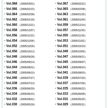
・Vol.068
・Vol.067
（2006/03/01）
（2006/02/22）
・Vol.066
・Vol.065
（2006/02/15）
（2006/02/08）
・Vol.064
・Vol.063
（2006/02/08）
（2006/01/25）
・Vol.062
・Vol.061
（2006/01/18）
（2006/01/04）
・Vol.060
・Vol.059
（2005/12/21）
（2005/12/14）
・Vol.058
・Vol.057
（2005/12/07）
（2005/11/30）
・Vol.056
・Vol.055
（2005/11/22）
（2005/11/16）
・Vol.054
・Vol.053
（2005/11/09）
（2005/11/02）
・Vol.052
・Vol.051
（2005/10/26）
（2005/10/19）
・Vol.050
・Vol.049
（2005/10/12）
（2005/10/05）
・Vol.048
・Vol.047
（2005/09/28）
（2005/09/21）
・Vol.046
・Vol.045
（2005/09/14）
（2005/09/07）
・Vol.044
・Vol.043
（2005/08/31）
（2005/08/24）
・Vol.042
・Vol.041
（2005/08/10）
（2005/08/03）
・Vol.040
・Vol.039
（2005/07/27）
（2005/07/20）
・Vol.038
・Vol.037
（2005/07/13）
（2005/07/06）
・Vol.036
・Vol.035
（2005/06/29）
（2005/06/22）
・Vol.034
・Vol.033
（2005/06/15）
（2005/06/08）
・Vol.032
・Vol.031
（2005/06/01）
（2005/05/25）
・Vol.030
・Vol.029
（2005/05/18）
（2005/05/11）