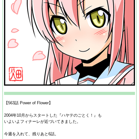
【563話 Power of Flower】
2004年10月からスタートした『ハヤテのごとく！』も
いよいよフィナーレが近づいてきました。
今週を入れて、残りあと6話。