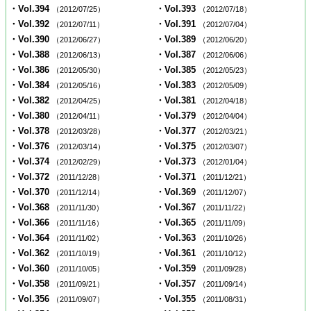
・Vol.394
・Vol.393
（2012/07/25）
（2012/07/18）
・Vol.392
・Vol.391
（2012/07/11）
（2012/07/04）
・Vol.390
・Vol.389
（2012/06/27）
（2012/06/20）
・Vol.388
・Vol.387
（2012/06/13）
（2012/06/06）
・Vol.386
・Vol.385
（2012/05/30）
（2012/05/23）
・Vol.384
・Vol.383
（2012/05/16）
（2012/05/09）
・Vol.382
・Vol.381
（2012/04/25）
（2012/04/18）
・Vol.380
・Vol.379
（2012/04/11）
（2012/04/04）
・Vol.378
・Vol.377
（2012/03/28）
（2012/03/21）
・Vol.376
・Vol.375
（2012/03/14）
（2012/03/07）
・Vol.374
・Vol.373
（2012/02/29）
（2012/01/04）
・Vol.372
・Vol.371
（2011/12/28）
（2011/12/21）
・Vol.370
・Vol.369
（2011/12/14）
（2011/12/07）
・Vol.368
・Vol.367
（2011/11/30）
（2011/11/22）
・Vol.366
・Vol.365
（2011/11/16）
（2011/11/09）
・Vol.364
・Vol.363
（2011/11/02）
（2011/10/26）
・Vol.362
・Vol.361
（2011/10/19）
（2011/10/12）
・Vol.360
・Vol.359
（2011/10/05）
（2011/09/28）
・Vol.358
・Vol.357
（2011/09/21）
（2011/09/14）
・Vol.356
・Vol.355
（2011/09/07）
（2011/08/31）