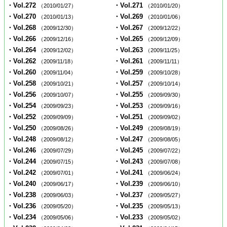
・Vol.272
・Vol.271
（2010/01/27）
（2010/01/20）
・Vol.270
・Vol.269
（2010/01/13）
（2010/01/06）
・Vol.268
・Vol.267
（2009/12/30）
（2009/12/22）
・Vol.266
・Vol.265
（2009/12/16）
（2009/12/09）
・Vol.264
・Vol.263
（2009/12/02）
（2009/11/25）
・Vol.262
・Vol.261
（2009/11/18）
（2009/11/11）
・Vol.260
・Vol.259
（2009/11/04）
（2009/10/28）
・Vol.258
・Vol.257
（2009/10/21）
（2009/10/14）
・Vol.256
・Vol.255
（2009/10/07）
（2009/09/30）
・Vol.254
・Vol.253
（2009/09/23）
（2009/09/16）
・Vol.252
・Vol.251
（2009/09/09）
（2009/09/02）
・Vol.250
・Vol.249
（2009/08/26）
（2009/08/19）
・Vol.248
・Vol.247
（2009/08/12）
（2009/08/05）
・Vol.246
・Vol.245
（2009/07/29）
（2009/07/22）
・Vol.244
・Vol.243
（2009/07/15）
（2009/07/08）
・Vol.242
・Vol.241
（2009/07/01）
（2009/06/24）
・Vol.240
・Vol.239
（2009/06/17）
（2009/06/10）
・Vol.238
・Vol.237
（2009/06/03）
（2009/05/27）
・Vol.236
・Vol.235
（2009/05/20）
（2009/05/13）
・Vol.234
・Vol.233
（2009/05/06）
（2009/05/02）