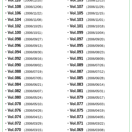
・Vol.110
・Vol.109
（2006/12/20）
（2006/12/13）
・Vol.108
・Vol.107
（2006/12/06）
（2006/11/29）
・Vol.106
・Vol.105
（2006/11/22）
（2006/11/15）
・Vol.104
・Vol.103
（2006/11/08）
（2006/11/01）
・Vol.102
・Vol.101
（2006/10/25）
（2006/10/18）
・Vol.100
・Vol.099
（2006/10/11）
（2006/10/04）
・Vol.098
・Vol.097
（2006/09/27）
（2006/09/20）
・Vol.096
・Vol.095
（2006/09/13）
（2006/09/06）
・Vol.094
・Vol.093
（2006/08/30）
（2006/08/23）
・Vol.092
・Vol.091
（2006/08/16）
（2006/08/09）
・Vol.090
・Vol.089
（2006/08/02）
（2006/07/26）
・Vol.088
・Vol.087
（2006/07/19）
（2006/07/12）
・Vol.086
・Vol.085
（2006/07/05）
（2006/06/28）
・Vol.084
・Vol.083
（2006/06/21）
（2006/06/14）
・Vol.082
・Vol.081
（2006/06/07）
（2006/05/31）
・Vol.080
・Vol.079
（2006/05/24）
（2006/05/17）
・Vol.078
・Vol.077
（2006/05/10）
（2006/05/03）
・Vol.076
・Vol.075
（2006/04/26）
（2006/04/19）
・Vol.074
・Vol.073
（2006/04/12）
（2006/04/05）
・Vol.072
・Vol.071
（2006/03/29）
（2006/03/22）
・Vol.070
・Vol.069
（2006/03/15）
（2006/03/08）