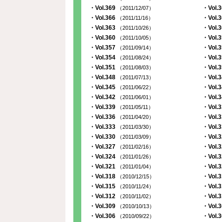
・Vol.369
・Vol.
（2011/12/07）
・Vol.366
・Vol.
（2011/11/16）
・Vol.363
・Vol.
（2011/10/26）
・Vol.360
・Vol.
（2011/10/05）
・Vol.357
・Vol.
（2011/09/14）
・Vol.354
・Vol.
（2011/08/24）
・Vol.351
・Vol.
（2011/08/03）
・Vol.348
・Vol.
（2011/07/13）
・Vol.345
・Vol.
（2011/06/22）
・Vol.342
・Vol.
（2011/06/01）
・Vol.339
・Vol.
（2011/05/11）
・Vol.336
・Vol.
（2011/04/20）
・Vol.333
・Vol.
（2011/03/30）
・Vol.330
・Vol.
（2011/03/09）
・Vol.327
・Vol.
（2011/02/16）
・Vol.324
・Vol.
（2011/01/26）
・Vol.321
・Vol.
（2011/01/04）
・Vol.318
・Vol.
（2010/12/15）
・Vol.315
・Vol.
（2010/11/24）
・Vol.312
・Vol.
（2010/11/02）
・Vol.309
・Vol.
（2010/10/13）
・Vol.306
・Vol.
（2010/09/22）