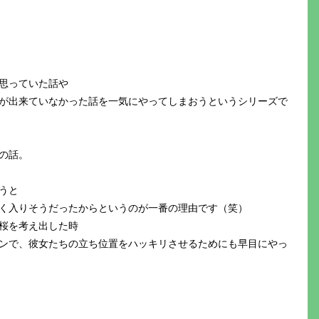
。
思っていた話や
が出来ていなかった話を一気にやってしまおうというシリーズで
の話。
うと
く入りそうだったからというのが一番の理由です（笑）
桜を考え出した時
ンで、彼女たちの立ち位置をハッキリさせるためにも早目にやっ