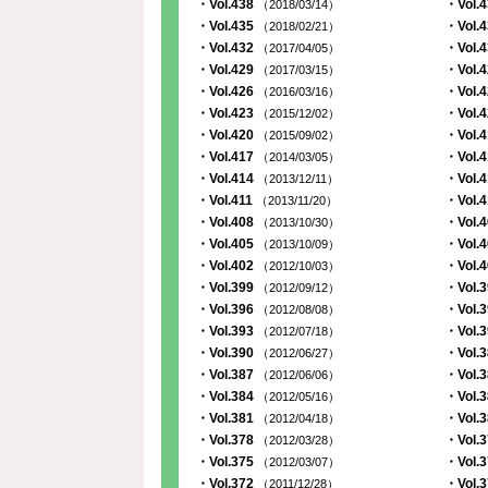
・Vol.438
・Vol.
（2018/03/14）
・Vol.435
・Vol.
（2018/02/21）
・Vol.432
・Vol.
（2017/04/05）
・Vol.429
・Vol.
（2017/03/15）
・Vol.426
・Vol.
（2016/03/16）
・Vol.423
・Vol.
（2015/12/02）
・Vol.420
・Vol.
（2015/09/02）
・Vol.417
・Vol.
（2014/03/05）
・Vol.414
・Vol.
（2013/12/11）
・Vol.411
・Vol.
（2013/11/20）
・Vol.408
・Vol.
（2013/10/30）
・Vol.405
・Vol.
（2013/10/09）
・Vol.402
・Vol.
（2012/10/03）
・Vol.399
・Vol.
（2012/09/12）
・Vol.396
・Vol.
（2012/08/08）
・Vol.393
・Vol.
（2012/07/18）
・Vol.390
・Vol.
（2012/06/27）
・Vol.387
・Vol.
（2012/06/06）
・Vol.384
・Vol.
（2012/05/16）
・Vol.381
・Vol.
（2012/04/18）
・Vol.378
・Vol.
（2012/03/28）
・Vol.375
・Vol.
（2012/03/07）
・Vol.372
・Vol.
（2011/12/28）