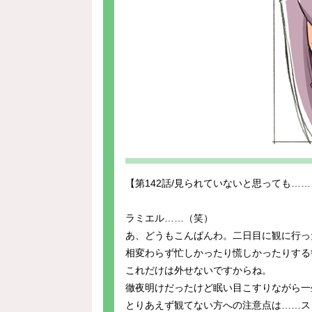
【第142話/見られていないと思っても……
ラミエル……（笑）
あ、どうもこんばんわ。二日目に観に行っ
相変わらず忙しかったり慌しかったりする
これだけは外せないですからね。
徹夜明けだったけど眠い目こすりながら一
とりあえず観てない方への注意点は……ス