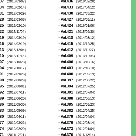
437
・Vol.436
（2018/03/07）
（2018/02/28）
434
・Vol.433
（2018/02/14）
（2017/04/12）
431
・Vol.430
（2017/03/29）
（2017/03/22）
428
・Vol.427
（2017/03/08）
（2016/05/11）
425
・Vol.424
（2016/02/10）
（2016/01/06）
422
・Vol.421
（2015/11/04）
（2015/09/30）
419
・Vol.418
（2014/03/19）
（2014/03/12）
416
・Vol.415
（2014/02/19）
（2013/12/25）
413
・Vol.412
（2013/12/04）
（2013/11/27）
410
・Vol.409
（2013/11/13）
（2013/11/06）
407
・Vol.406
（2013/10/23）
（2013/10/16）
404
・Vol.403
（2012/10/17）
（2012/10/10）
401
・Vol.400
（2012/09/26）
（2012/09/19）
398
・Vol.397
（2012/08/29）
（2012/08/22）
395
・Vol.394
（2012/08/01）
（2012/07/25）
392
・Vol.391
（2012/07/11）
（2012/07/04）
389
・Vol.388
（2012/06/20）
（2012/06/13）
386
・Vol.385
（2012/05/30）
（2012/05/23）
383
・Vol.382
（2012/05/09）
（2012/04/25）
380
・Vol.379
（2012/04/11）
（2012/04/04）
377
・Vol.376
（2012/03/21）
（2012/03/14）
374
・Vol.373
（2012/02/29）
（2012/01/04）
371
・Vol.370
（2011/12/21）
（2011/12/14）