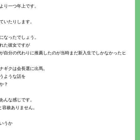
より一つ年上です。
ていたりします。
になったでしょう。
れた彼女ですが
が自分の代わりに推薦したのが当時まだ新入生でしかなかったヒ
ナギクは会長選に出馬。
うような話を
か？
あんな感じです。
と容赦ありません。
いうか