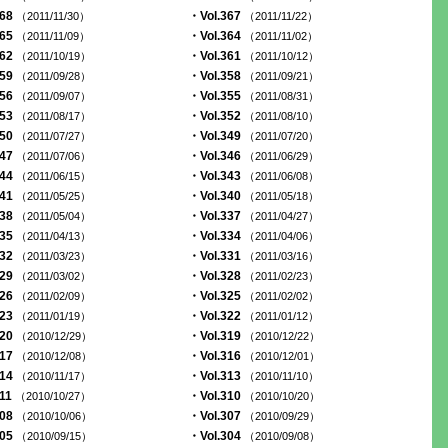
368
・Vol.367
（2011/11/30）
（2011/11/22）
365
・Vol.364
（2011/11/09）
（2011/11/02）
362
・Vol.361
（2011/10/19）
（2011/10/12）
359
・Vol.358
（2011/09/28）
（2011/09/21）
356
・Vol.355
（2011/09/07）
（2011/08/31）
353
・Vol.352
（2011/08/17）
（2011/08/10）
350
・Vol.349
（2011/07/27）
（2011/07/20）
347
・Vol.346
（2011/07/06）
（2011/06/29）
344
・Vol.343
（2011/06/15）
（2011/06/08）
341
・Vol.340
（2011/05/25）
（2011/05/18）
338
・Vol.337
（2011/05/04）
（2011/04/27）
335
・Vol.334
（2011/04/13）
（2011/04/06）
332
・Vol.331
（2011/03/23）
（2011/03/16）
329
・Vol.328
（2011/03/02）
（2011/02/23）
326
・Vol.325
（2011/02/09）
（2011/02/02）
323
・Vol.322
（2011/01/19）
（2011/01/12）
320
・Vol.319
（2010/12/29）
（2010/12/22）
317
・Vol.316
（2010/12/08）
（2010/12/01）
314
・Vol.313
（2010/11/17）
（2010/11/10）
311
・Vol.310
（2010/10/27）
（2010/10/20）
308
・Vol.307
（2010/10/06）
（2010/09/29）
305
・Vol.304
（2010/09/15）
（2010/09/08）