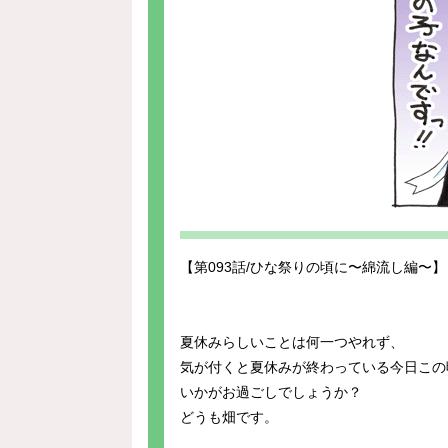
【第093話/ひな祭りの頃に〜綿流し編〜】
夏休みらしいことは何一つやれず、
気が付くと夏休みが終わっている今日この
いかがお過ごしでしょうか？
どうも畑です。