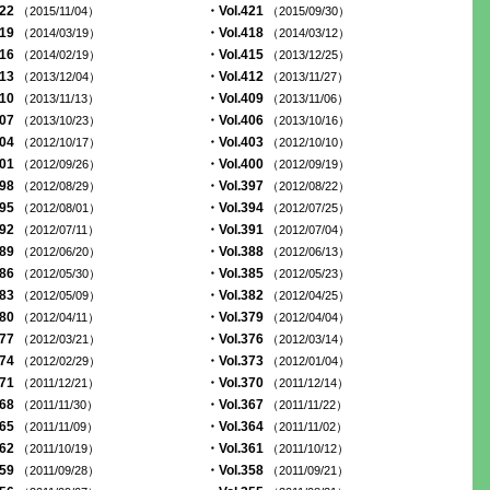
422
・Vol.421
（2015/11/04）
（2015/09/30）
419
・Vol.418
（2014/03/19）
（2014/03/12）
416
・Vol.415
（2014/02/19）
（2013/12/25）
413
・Vol.412
（2013/12/04）
（2013/11/27）
410
・Vol.409
（2013/11/13）
（2013/11/06）
407
・Vol.406
（2013/10/23）
（2013/10/16）
404
・Vol.403
（2012/10/17）
（2012/10/10）
401
・Vol.400
（2012/09/26）
（2012/09/19）
398
・Vol.397
（2012/08/29）
（2012/08/22）
395
・Vol.394
（2012/08/01）
（2012/07/25）
392
・Vol.391
（2012/07/11）
（2012/07/04）
389
・Vol.388
（2012/06/20）
（2012/06/13）
386
・Vol.385
（2012/05/30）
（2012/05/23）
383
・Vol.382
（2012/05/09）
（2012/04/25）
380
・Vol.379
（2012/04/11）
（2012/04/04）
377
・Vol.376
（2012/03/21）
（2012/03/14）
374
・Vol.373
（2012/02/29）
（2012/01/04）
371
・Vol.370
（2011/12/21）
（2011/12/14）
368
・Vol.367
（2011/11/30）
（2011/11/22）
365
・Vol.364
（2011/11/09）
（2011/11/02）
362
・Vol.361
（2011/10/19）
（2011/10/12）
359
・Vol.358
（2011/09/28）
（2011/09/21）