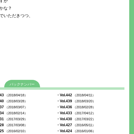
すが
かな？
でいただきつつ、
バックナンバー
443
・Vol.442
（2018/04/18）
（2018/04/11）
440
・Vol.439
（2018/03/28）
（2018/03/20）
437
・Vol.436
（2018/03/07）
（2018/02/28）
434
・Vol.433
（2018/02/14）
（2017/04/12）
431
・Vol.430
（2017/03/29）
（2017/03/22）
428
・Vol.427
（2017/03/08）
（2016/05/11）
425
・Vol.424
（2016/02/10）
（2016/01/06）