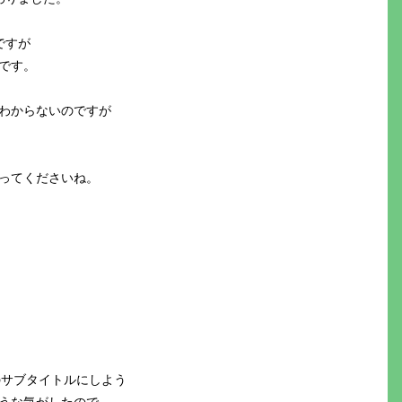
ですが
です。
わからないのですが
ってくださいね。
のサブタイトルにしよう