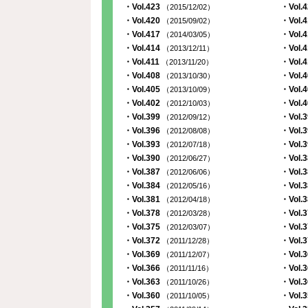
・Vol.423
・Vol.
（2015/12/02）
・Vol.420
・Vol.
（2015/09/02）
・Vol.417
・Vol.
（2014/03/05）
・Vol.414
・Vol.
（2013/12/11）
・Vol.411
・Vol.
（2013/11/20）
・Vol.408
・Vol.
（2013/10/30）
・Vol.405
・Vol.
（2013/10/09）
・Vol.402
・Vol.
（2012/10/03）
・Vol.399
・Vol.
（2012/09/12）
・Vol.396
・Vol.
（2012/08/08）
・Vol.393
・Vol.
（2012/07/18）
・Vol.390
・Vol.
（2012/06/27）
・Vol.387
・Vol.
（2012/06/06）
・Vol.384
・Vol.
（2012/05/16）
・Vol.381
・Vol.
（2012/04/18）
・Vol.378
・Vol.
（2012/03/28）
・Vol.375
・Vol.
（2012/03/07）
・Vol.372
・Vol.
（2011/12/28）
・Vol.369
・Vol.
（2011/12/07）
・Vol.366
・Vol.
（2011/11/16）
・Vol.363
・Vol.
（2011/10/26）
・Vol.360
・Vol.
（2011/10/05）