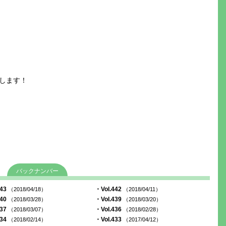
します！
バックナンバー
443
・Vol.442
（2018/04/18）
（2018/04/11）
440
・Vol.439
（2018/03/28）
（2018/03/20）
437
・Vol.436
（2018/03/07）
（2018/02/28）
434
・Vol.433
（2018/02/14）
（2017/04/12）