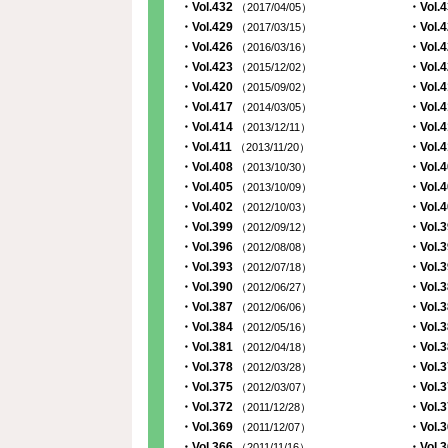
・Vol.432
・Vol.
（2017/04/05）
・Vol.429
・Vol.
（2017/03/15）
・Vol.426
・Vol.
（2016/03/16）
・Vol.423
・Vol.
（2015/12/02）
・Vol.420
・Vol.
（2015/09/02）
・Vol.417
・Vol.
（2014/03/05）
・Vol.414
・Vol.
（2013/12/11）
・Vol.411
・Vol.
（2013/11/20）
・Vol.408
・Vol.
（2013/10/30）
・Vol.405
・Vol.
（2013/10/09）
・Vol.402
・Vol.
（2012/10/03）
・Vol.399
・Vol.
（2012/09/12）
・Vol.396
・Vol.
（2012/08/08）
・Vol.393
・Vol.
（2012/07/18）
・Vol.390
・Vol.
（2012/06/27）
・Vol.387
・Vol.
（2012/06/06）
・Vol.384
・Vol.
（2012/05/16）
・Vol.381
・Vol.
（2012/04/18）
・Vol.378
・Vol.
（2012/03/28）
・Vol.375
・Vol.
（2012/03/07）
・Vol.372
・Vol.
（2011/12/28）
・Vol.369
・Vol.
（2011/12/07）
・Vol.366
・Vol.
（2011/11/16）