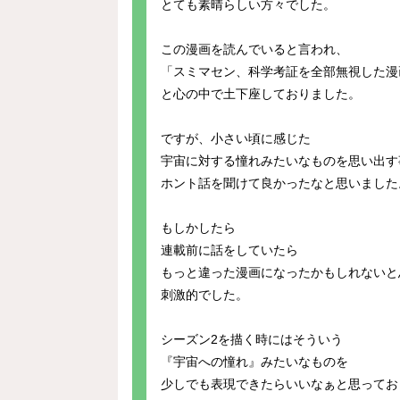
とても素晴らしい方々でした。
この漫画を読んでいると言われ、
「スミマセン、科学考証を全部無視した漫
と心の中で土下座しておりました。
ですが、小さい頃に感じた
宇宙に対する憧れみたいなものを思い出す
ホント話を聞けて良かったなと思いました
もしかしたら
連載前に話をしていたら
もっと違った漫画になったかもしれないと
刺激的でした。
シーズン2を描く時にはそういう
『宇宙への憧れ』みたいなものを
少しでも表現できたらいいなぁと思ってお