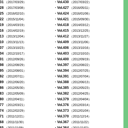
431
・Vol.430
（2017/03/29）
（2017/03/22）
428
・Vol.427
（2017/03/08）
（2016/05/11）
425
・Vol.424
（2016/02/10）
（2016/01/06）
422
・Vol.421
（2015/11/04）
（2015/09/30）
419
・Vol.418
（2014/03/19）
（2014/03/12）
416
・Vol.415
（2014/02/19）
（2013/12/25）
413
・Vol.412
（2013/12/04）
（2013/11/27）
410
・Vol.409
（2013/11/13）
（2013/11/06）
407
・Vol.406
（2013/10/23）
（2013/10/16）
404
・Vol.403
（2012/10/17）
（2012/10/10）
401
・Vol.400
（2012/09/26）
（2012/09/19）
398
・Vol.397
（2012/08/29）
（2012/08/22）
395
・Vol.394
（2012/08/01）
（2012/07/25）
392
・Vol.391
（2012/07/11）
（2012/07/04）
389
・Vol.388
（2012/06/20）
（2012/06/13）
386
・Vol.385
（2012/05/30）
（2012/05/23）
383
・Vol.382
（2012/05/09）
（2012/04/25）
380
・Vol.379
（2012/04/11）
（2012/04/04）
377
・Vol.376
（2012/03/21）
（2012/03/14）
374
・Vol.373
（2012/02/29）
（2012/01/04）
371
・Vol.370
（2011/12/21）
（2011/12/14）
368
・Vol.367
（2011/11/30）
（2011/11/22）
365
・Vol.364
（2011/11/09）
（2011/11/02）