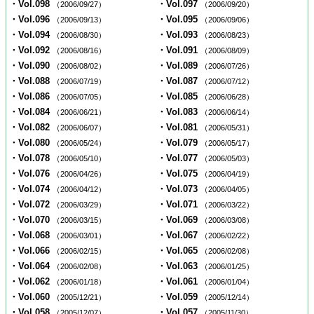
・Vol.098
・Vol.097
（2006/09/27）
（2006/09/20）
・Vol.096
・Vol.095
（2006/09/13）
（2006/09/06）
・Vol.094
・Vol.093
（2006/08/30）
（2006/08/23）
・Vol.092
・Vol.091
（2006/08/16）
（2006/08/09）
・Vol.090
・Vol.089
（2006/08/02）
（2006/07/26）
・Vol.088
・Vol.087
（2006/07/19）
（2006/07/12）
・Vol.086
・Vol.085
（2006/07/05）
（2006/06/28）
・Vol.084
・Vol.083
（2006/06/21）
（2006/06/14）
・Vol.082
・Vol.081
（2006/06/07）
（2006/05/31）
・Vol.080
・Vol.079
（2006/05/24）
（2006/05/17）
・Vol.078
・Vol.077
（2006/05/10）
（2006/05/03）
・Vol.076
・Vol.075
（2006/04/26）
（2006/04/19）
・Vol.074
・Vol.073
（2006/04/12）
（2006/04/05）
・Vol.072
・Vol.071
（2006/03/29）
（2006/03/22）
・Vol.070
・Vol.069
（2006/03/15）
（2006/03/08）
・Vol.068
・Vol.067
（2006/03/01）
（2006/02/22）
・Vol.066
・Vol.065
（2006/02/15）
（2006/02/08）
・Vol.064
・Vol.063
（2006/02/08）
（2006/01/25）
・Vol.062
・Vol.061
（2006/01/18）
（2006/01/04）
・Vol.060
・Vol.059
（2005/12/21）
（2005/12/14）
・Vol.058
・Vol.057
（2005/12/07）
（2005/11/30）