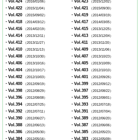
・Vol.424
・Vol.423
（2016/01/06）
（2015/12/02）
・Vol.422
・Vol.421
（2015/11/04）
（2015/09/30）
・Vol.420
・Vol.419
（2015/09/02）
（2014/03/19）
・Vol.418
・Vol.417
（2014/03/12）
（2014/03/05）
・Vol.416
・Vol.415
（2014/02/19）
（2013/12/25）
・Vol.414
・Vol.413
（2013/12/11）
（2013/12/04）
・Vol.412
・Vol.411
（2013/11/27）
（2013/11/20）
・Vol.410
・Vol.409
（2013/11/13）
（2013/11/06）
・Vol.408
・Vol.407
（2013/10/30）
（2013/10/23）
・Vol.406
・Vol.405
（2013/10/16）
（2013/10/09）
・Vol.404
・Vol.403
（2012/10/17）
（2012/10/10）
・Vol.402
・Vol.401
（2012/10/03）
（2012/09/26）
・Vol.400
・Vol.399
（2012/09/19）
（2012/09/12）
・Vol.398
・Vol.397
（2012/08/29）
（2012/08/22）
・Vol.396
・Vol.395
（2012/08/08）
（2012/08/01）
・Vol.394
・Vol.393
（2012/07/25）
（2012/07/18）
・Vol.392
・Vol.391
（2012/07/11）
（2012/07/04）
・Vol.390
・Vol.389
（2012/06/27）
（2012/06/20）
・Vol.388
・Vol.387
（2012/06/13）
（2012/06/06）
・Vol.386
・Vol.385
（2012/05/30）
（2012/05/23）
・Vol.384
・Vol.383
（2012/05/16）
（2012/05/09）