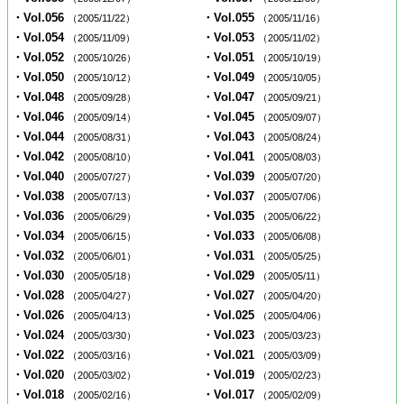
・Vol.056
・Vol.055
（2005/11/22）
（2005/11/16）
・Vol.054
・Vol.053
（2005/11/09）
（2005/11/02）
・Vol.052
・Vol.051
（2005/10/26）
（2005/10/19）
・Vol.050
・Vol.049
（2005/10/12）
（2005/10/05）
・Vol.048
・Vol.047
（2005/09/28）
（2005/09/21）
・Vol.046
・Vol.045
（2005/09/14）
（2005/09/07）
・Vol.044
・Vol.043
（2005/08/31）
（2005/08/24）
・Vol.042
・Vol.041
（2005/08/10）
（2005/08/03）
・Vol.040
・Vol.039
（2005/07/27）
（2005/07/20）
・Vol.038
・Vol.037
（2005/07/13）
（2005/07/06）
・Vol.036
・Vol.035
（2005/06/29）
（2005/06/22）
・Vol.034
・Vol.033
（2005/06/15）
（2005/06/08）
・Vol.032
・Vol.031
（2005/06/01）
（2005/05/25）
・Vol.030
・Vol.029
（2005/05/18）
（2005/05/11）
・Vol.028
・Vol.027
（2005/04/27）
（2005/04/20）
・Vol.026
・Vol.025
（2005/04/13）
（2005/04/06）
・Vol.024
・Vol.023
（2005/03/30）
（2005/03/23）
・Vol.022
・Vol.021
（2005/03/16）
（2005/03/09）
・Vol.020
・Vol.019
（2005/03/02）
（2005/02/23）
・Vol.018
・Vol.017
（2005/02/16）
（2005/02/09）