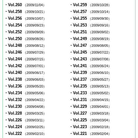
・Vol.260
・Vol.259
（2009/11/04）
（2009/10/28）
・Vol.258
・Vol.257
（2009/10/21）
（2009/10/14）
・Vol.256
・Vol.255
（2009/10/07）
（2009/09/30）
・Vol.254
・Vol.253
（2009/09/23）
（2009/09/16）
・Vol.252
・Vol.251
（2009/09/09）
（2009/09/02）
・Vol.250
・Vol.249
（2009/08/26）
（2009/08/19）
・Vol.248
・Vol.247
（2009/08/12）
（2009/08/05）
・Vol.246
・Vol.245
（2009/07/29）
（2009/07/22）
・Vol.244
・Vol.243
（2009/07/15）
（2009/07/08）
・Vol.242
・Vol.241
（2009/07/01）
（2009/06/24）
・Vol.240
・Vol.239
（2009/06/17）
（2009/06/10）
・Vol.238
・Vol.237
（2009/06/03）
（2009/05/27）
・Vol.236
・Vol.235
（2009/05/20）
（2009/05/13）
・Vol.234
・Vol.233
（2009/05/06）
（2009/05/02）
・Vol.232
・Vol.231
（2009/04/22）
（2009/04/15）
・Vol.230
・Vol.229
（2009/04/08）
（2009/04/01）
・Vol.228
・Vol.227
（2009/03/25）
（2009/03/18）
・Vol.226
・Vol.225
（2009/03/11）
（2009/03/04）
・Vol.224
・Vol.223
（2009/02/25）
（2009/02/18）
・Vol.222
・Vol.221
（2009/02/10）
（2009/02/04）