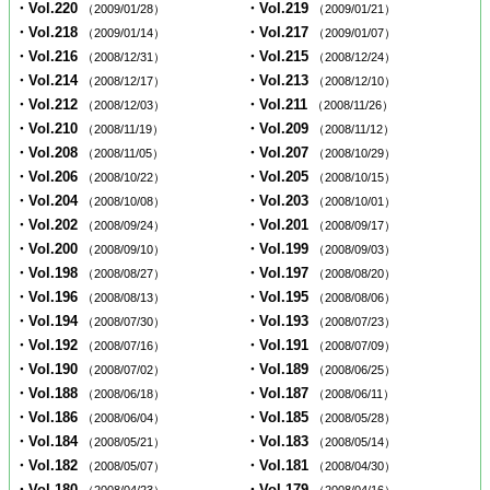
・Vol.220
・Vol.219
（2009/01/28）
（2009/01/21）
・Vol.218
・Vol.217
（2009/01/14）
（2009/01/07）
・Vol.216
・Vol.215
（2008/12/31）
（2008/12/24）
・Vol.214
・Vol.213
（2008/12/17）
（2008/12/10）
・Vol.212
・Vol.211
（2008/12/03）
（2008/11/26）
・Vol.210
・Vol.209
（2008/11/19）
（2008/11/12）
・Vol.208
・Vol.207
（2008/11/05）
（2008/10/29）
・Vol.206
・Vol.205
（2008/10/22）
（2008/10/15）
・Vol.204
・Vol.203
（2008/10/08）
（2008/10/01）
・Vol.202
・Vol.201
（2008/09/24）
（2008/09/17）
・Vol.200
・Vol.199
（2008/09/10）
（2008/09/03）
・Vol.198
・Vol.197
（2008/08/27）
（2008/08/20）
・Vol.196
・Vol.195
（2008/08/13）
（2008/08/06）
・Vol.194
・Vol.193
（2008/07/30）
（2008/07/23）
・Vol.192
・Vol.191
（2008/07/16）
（2008/07/09）
・Vol.190
・Vol.189
（2008/07/02）
（2008/06/25）
・Vol.188
・Vol.187
（2008/06/18）
（2008/06/11）
・Vol.186
・Vol.185
（2008/06/04）
（2008/05/28）
・Vol.184
・Vol.183
（2008/05/21）
（2008/05/14）
・Vol.182
・Vol.181
（2008/05/07）
（2008/04/30）
・Vol.180
・Vol.179