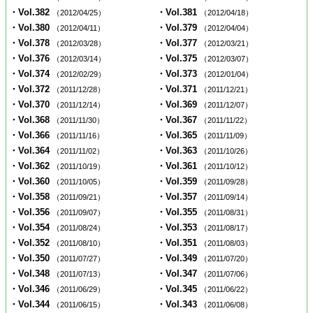
・Vol.382
・Vol.381
（2012/04/25）
（2012/04/18）
・Vol.380
・Vol.379
（2012/04/11）
（2012/04/04）
・Vol.378
・Vol.377
（2012/03/28）
（2012/03/21）
・Vol.376
・Vol.375
（2012/03/14）
（2012/03/07）
・Vol.374
・Vol.373
（2012/02/29）
（2012/01/04）
・Vol.372
・Vol.371
（2011/12/28）
（2011/12/21）
・Vol.370
・Vol.369
（2011/12/14）
（2011/12/07）
・Vol.368
・Vol.367
（2011/11/30）
（2011/11/22）
・Vol.366
・Vol.365
（2011/11/16）
（2011/11/09）
・Vol.364
・Vol.363
（2011/11/02）
（2011/10/26）
・Vol.362
・Vol.361
（2011/10/19）
（2011/10/12）
・Vol.360
・Vol.359
（2011/10/05）
（2011/09/28）
・Vol.358
・Vol.357
（2011/09/21）
（2011/09/14）
・Vol.356
・Vol.355
（2011/09/07）
（2011/08/31）
・Vol.354
・Vol.353
（2011/08/24）
（2011/08/17）
・Vol.352
・Vol.351
（2011/08/10）
（2011/08/03）
・Vol.350
・Vol.349
（2011/07/27）
（2011/07/20）
・Vol.348
・Vol.347
（2011/07/13）
（2011/07/06）
・Vol.346
・Vol.345
（2011/06/29）
（2011/06/22）
・Vol.344
・Vol.343
（2011/06/15）
（2011/06/08）