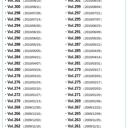
・Vol.302
・Vol.301
（2010/08/25）
（2010/08/18）
・Vol.300
・Vol.299
（2010/08/11）
（2010/08/04）
・Vol.298
・Vol.297
（2010/07/28）
（2010/07/21）
・Vol.296
・Vol.295
（2010/07/14）
（2010/07/07）
・Vol.294
・Vol.293
（2010/06/30）
（2010/06/23）
・Vol.292
・Vol.291
（2010/06/16）
（2010/06/09）
・Vol.290
・Vol.289
（2010/06/02）
（2010/05/26）
・Vol.288
・Vol.287
（2010/05/19）
（2010/05/12）
・Vol.286
・Vol.285
（2010/05/05）
（2010/04/28）
・Vol.284
・Vol.283
（2010/04/21）
（2010/04/14）
・Vol.282
・Vol.281
（2010/04/07）
（2010/03/31）
・Vol.280
・Vol.279
（2010/03/24）
（2010/03/17）
・Vol.278
・Vol.277
（2010/03/10）
（2010/03/03）
・Vol.276
・Vol.275
（2010/02/24）
（2010/02/17）
・Vol.274
・Vol.273
（2010/02/10）
（2010/02/03）
・Vol.272
・Vol.271
（2010/01/27）
（2010/01/20）
・Vol.270
・Vol.269
（2010/01/13）
（2010/01/06）
・Vol.268
・Vol.267
（2009/12/30）
（2009/12/22）
・Vol.266
・Vol.265
（2009/12/16）
（2009/12/09）
・Vol.264
・Vol.263
（2009/12/02）
（2009/11/25）
・Vol.262
・Vol.261
（2009/11/18）
（2009/11/11）