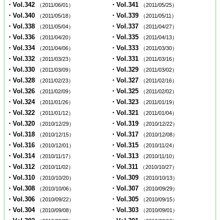
・Vol.342
・Vol.341
（2011/06/01）
（2011/05/25）
・Vol.340
・Vol.339
（2011/05/18）
（2011/05/11）
・Vol.338
・Vol.337
（2011/05/04）
（2011/04/27）
・Vol.336
・Vol.335
（2011/04/20）
（2011/04/13）
・Vol.334
・Vol.333
（2011/04/06）
（2011/03/30）
・Vol.332
・Vol.331
（2011/03/23）
（2011/03/16）
・Vol.330
・Vol.329
（2011/03/09）
（2011/03/02）
・Vol.328
・Vol.327
（2011/02/23）
（2011/02/16）
・Vol.326
・Vol.325
（2011/02/09）
（2011/02/02）
・Vol.324
・Vol.323
（2011/01/26）
（2011/01/19）
・Vol.322
・Vol.321
（2011/01/12）
（2011/01/04）
・Vol.320
・Vol.319
（2010/12/29）
（2010/12/22）
・Vol.318
・Vol.317
（2010/12/15）
（2010/12/08）
・Vol.316
・Vol.315
（2010/12/01）
（2010/11/24）
・Vol.314
・Vol.313
（2010/11/17）
（2010/11/10）
・Vol.312
・Vol.311
（2010/11/02）
（2010/10/27）
・Vol.310
・Vol.309
（2010/10/20）
（2010/10/13）
・Vol.308
・Vol.307
（2010/10/06）
（2010/09/29）
・Vol.306
・Vol.305
（2010/09/22）
（2010/09/15）
・Vol.304
・Vol.303
（2010/09/08）
（2010/09/01）