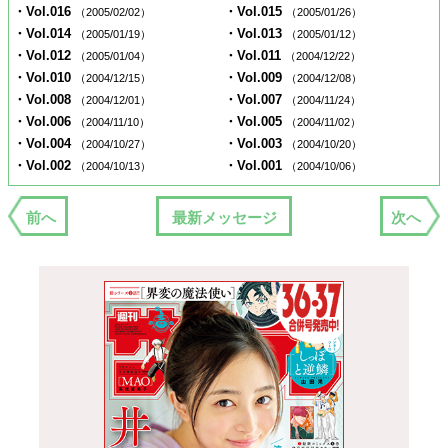
・Vol.016
・Vol.015
（2005/02/02）
（2005/01/26）
・Vol.014
・Vol.013
（2005/01/19）
（2005/01/12）
・Vol.012
・Vol.011
（2005/01/04）
（2004/12/22）
・Vol.010
・Vol.009
（2004/12/15）
（2004/12/08）
・Vol.008
・Vol.007
（2004/12/01）
（2004/11/24）
・Vol.006
・Vol.005
（2004/11/10）
（2004/11/02）
・Vol.004
・Vol.003
（2004/10/27）
（2004/10/20）
・Vol.002
・Vol.001
（2004/10/13）
（2004/10/06）
前へ
最新メッセージ
次へ