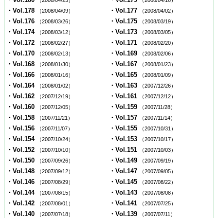
（2008/04/23）
（2008/04/16）
・Vol.178
・Vol.177
（2008/04/09）
（2008/04/02）
・Vol.176
・Vol.175
（2008/03/26）
（2008/03/19）
・Vol.174
・Vol.173
（2008/03/12）
（2008/03/05）
・Vol.172
・Vol.171
（2008/02/27）
（2008/02/20）
・Vol.170
・Vol.169
（2008/02/13）
（2008/02/06）
・Vol.168
・Vol.167
（2008/01/30）
（2008/01/23）
・Vol.166
・Vol.165
（2008/01/16）
（2008/01/09）
・Vol.164
・Vol.163
（2008/01/02）
（2007/12/26）
・Vol.162
・Vol.161
（2007/12/19）
（2007/12/12）
・Vol.160
・Vol.159
（2007/12/05）
（2007/11/28）
・Vol.158
・Vol.157
（2007/11/21）
（2007/11/14）
・Vol.156
・Vol.155
（2007/11/07）
（2007/10/31）
・Vol.154
・Vol.153
（2007/10/24）
（2007/10/17）
・Vol.152
・Vol.151
（2007/10/10）
（2007/10/03）
・Vol.150
・Vol.149
（2007/09/26）
（2007/09/19）
・Vol.148
・Vol.147
（2007/09/12）
（2007/09/05）
・Vol.146
・Vol.145
（2007/08/29）
（2007/08/22）
・Vol.144
・Vol.143
（2007/08/15）
（2007/08/08）
・Vol.142
・Vol.141
（2007/08/01）
（2007/07/25）
・Vol.140
・Vol.139
（2007/07/18）
（2007/07/11）