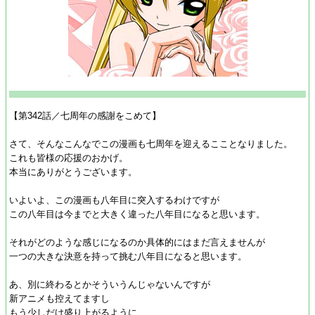
【第342話／七周年の感謝をこめて】
さて、そんなこんなでこの漫画も七周年を迎えるこことなりました。
これも皆様の応援のおかげ。
本当にありがとうございます。
いよいよ、この漫画も八年目に突入するわけですが
この八年目は今までと大きく違った八年目になると思います。
それがどのような感じになるのか具体的にはまだ言えませんが
一つの大きな決意を持って挑む八年目になると思います。
あ、別に終わるとかそういうんじゃないんですが
新アニメも控えてますし
もう少しだけ盛り上がるように