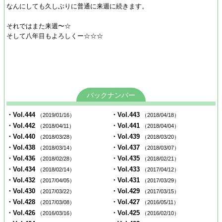
なんにしても久しぶりに普通に来週に続きます。
それではまた来週〜☆
そして八年目もよろしくー☆☆☆
バックナンバー
・Vol.444
・Vol.443
（2019/01/16）
（2018/04/18）
・Vol.442
・Vol.441
（2018/04/11）
（2018/04/04）
・Vol.440
・Vol.439
（2018/03/28）
（2018/03/20）
・Vol.438
・Vol.437
（2018/03/14）
（2018/03/07）
・Vol.436
・Vol.435
（2018/02/28）
（2018/02/21）
・Vol.434
・Vol.433
（2018/02/14）
（2017/04/12）
・Vol.432
・Vol.431
（2017/04/05）
（2017/03/29）
・Vol.430
・Vol.429
（2017/03/22）
（2017/03/15）
・Vol.428
・Vol.427
（2017/03/08）
（2016/05/11）
・Vol.426
・Vol.425
（2016/03/16）
（2016/02/10）