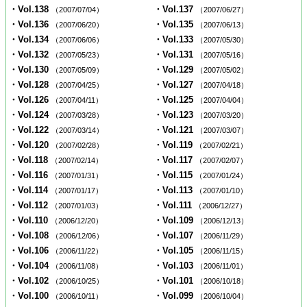
・Vol.138
・Vol.137
（2007/07/04）
（2007/06/27）
・Vol.136
・Vol.135
（2007/06/20）
（2007/06/13）
・Vol.134
・Vol.133
（2007/06/06）
（2007/05/30）
・Vol.132
・Vol.131
（2007/05/23）
（2007/05/16）
・Vol.130
・Vol.129
（2007/05/09）
（2007/05/02）
・Vol.128
・Vol.127
（2007/04/25）
（2007/04/18）
・Vol.126
・Vol.125
（2007/04/11）
（2007/04/04）
・Vol.124
・Vol.123
（2007/03/28）
（2007/03/20）
・Vol.122
・Vol.121
（2007/03/14）
（2007/03/07）
・Vol.120
・Vol.119
（2007/02/28）
（2007/02/21）
・Vol.118
・Vol.117
（2007/02/14）
（2007/02/07）
・Vol.116
・Vol.115
（2007/01/31）
（2007/01/24）
・Vol.114
・Vol.113
（2007/01/17）
（2007/01/10）
・Vol.112
・Vol.111
（2007/01/03）
（2006/12/27）
・Vol.110
・Vol.109
（2006/12/20）
（2006/12/13）
・Vol.108
・Vol.107
（2006/12/06）
（2006/11/29）
・Vol.106
・Vol.105
（2006/11/22）
（2006/11/15）
・Vol.104
・Vol.103
（2006/11/08）
（2006/11/01）
・Vol.102
・Vol.101
（2006/10/25）
（2006/10/18）
・Vol.100
・Vol.099
（2006/10/11）
（2006/10/04）