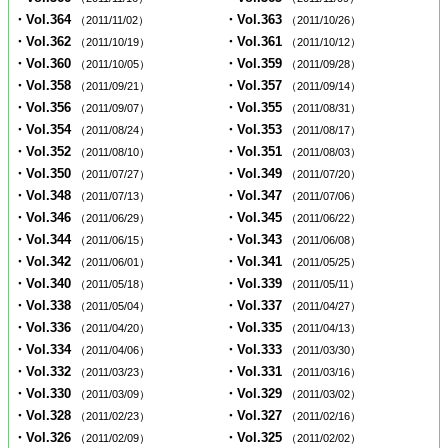
・Vol.364
・Vol.363
（2011/11/02）
（2011/10/26）
・Vol.362
・Vol.361
（2011/10/19）
（2011/10/12）
・Vol.360
・Vol.359
（2011/10/05）
（2011/09/28）
・Vol.358
・Vol.357
（2011/09/21）
（2011/09/14）
・Vol.356
・Vol.355
（2011/09/07）
（2011/08/31）
・Vol.354
・Vol.353
（2011/08/24）
（2011/08/17）
・Vol.352
・Vol.351
（2011/08/10）
（2011/08/03）
・Vol.350
・Vol.349
（2011/07/27）
（2011/07/20）
・Vol.348
・Vol.347
（2011/07/13）
（2011/07/06）
・Vol.346
・Vol.345
（2011/06/29）
（2011/06/22）
・Vol.344
・Vol.343
（2011/06/15）
（2011/06/08）
・Vol.342
・Vol.341
（2011/06/01）
（2011/05/25）
・Vol.340
・Vol.339
（2011/05/18）
（2011/05/11）
・Vol.338
・Vol.337
（2011/05/04）
（2011/04/27）
・Vol.336
・Vol.335
（2011/04/20）
（2011/04/13）
・Vol.334
・Vol.333
（2011/04/06）
（2011/03/30）
・Vol.332
・Vol.331
（2011/03/23）
（2011/03/16）
・Vol.330
・Vol.329
（2011/03/09）
（2011/03/02）
・Vol.328
・Vol.327
（2011/02/23）
（2011/02/16）
・Vol.326
・Vol.325
（2011/02/09）
（2011/02/02）