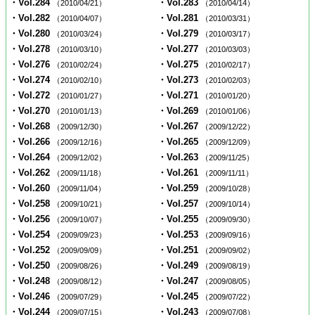
・Vol.284
・Vol.283
（2010/04/21）
（2010/04/14）
・Vol.282
・Vol.281
（2010/04/07）
（2010/03/31）
・Vol.280
・Vol.279
（2010/03/24）
（2010/03/17）
・Vol.278
・Vol.277
（2010/03/10）
（2010/03/03）
・Vol.276
・Vol.275
（2010/02/24）
（2010/02/17）
・Vol.274
・Vol.273
（2010/02/10）
（2010/02/03）
・Vol.272
・Vol.271
（2010/01/27）
（2010/01/20）
・Vol.270
・Vol.269
（2010/01/13）
（2010/01/06）
・Vol.268
・Vol.267
（2009/12/30）
（2009/12/22）
・Vol.266
・Vol.265
（2009/12/16）
（2009/12/09）
・Vol.264
・Vol.263
（2009/12/02）
（2009/11/25）
・Vol.262
・Vol.261
（2009/11/18）
（2009/11/11）
・Vol.260
・Vol.259
（2009/11/04）
（2009/10/28）
・Vol.258
・Vol.257
（2009/10/21）
（2009/10/14）
・Vol.256
・Vol.255
（2009/10/07）
（2009/09/30）
・Vol.254
・Vol.253
（2009/09/23）
（2009/09/16）
・Vol.252
・Vol.251
（2009/09/09）
（2009/09/02）
・Vol.250
・Vol.249
（2009/08/26）
（2009/08/19）
・Vol.248
・Vol.247
（2009/08/12）
（2009/08/05）
・Vol.246
・Vol.245
（2009/07/29）
（2009/07/22）
・Vol.244
・Vol.243
（2009/07/15）
（2009/07/08）