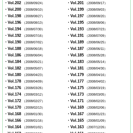
・Vol.202
・Vol.201
（2008/09/24）
（2008/09/17）
・Vol.200
・Vol.199
（2008/09/10）
（2008/09/03）
・Vol.198
・Vol.197
（2008/08/27）
（2008/08/20）
・Vol.196
・Vol.195
（2008/08/13）
（2008/08/06）
・Vol.194
・Vol.193
（2008/07/30）
（2008/07/23）
・Vol.192
・Vol.191
（2008/07/16）
（2008/07/09）
・Vol.190
・Vol.189
（2008/07/02）
（2008/06/25）
・Vol.188
・Vol.187
（2008/06/18）
（2008/06/11）
・Vol.186
・Vol.185
（2008/06/04）
（2008/05/28）
・Vol.184
・Vol.183
（2008/05/21）
（2008/05/14）
・Vol.182
・Vol.181
（2008/05/07）
（2008/04/30）
・Vol.180
・Vol.179
（2008/04/23）
（2008/04/16）
・Vol.178
・Vol.177
（2008/04/09）
（2008/04/02）
・Vol.176
・Vol.175
（2008/03/26）
（2008/03/19）
・Vol.174
・Vol.173
（2008/03/12）
（2008/03/05）
・Vol.172
・Vol.171
（2008/02/27）
（2008/02/20）
・Vol.170
・Vol.169
（2008/02/13）
（2008/02/06）
・Vol.168
・Vol.167
（2008/01/30）
（2008/01/23）
・Vol.166
・Vol.165
（2008/01/16）
（2008/01/09）
・Vol.164
・Vol.163
（2008/01/02）
（2007/12/26）