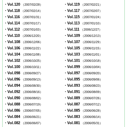
・Vol.120
・Vol.119
（2007/02/28）
（2007/02/21）
・Vol.118
・Vol.117
（2007/02/14）
（2007/02/07）
・Vol.116
・Vol.115
（2007/01/31）
（2007/01/24）
・Vol.114
・Vol.113
（2007/01/17）
（2007/01/10）
・Vol.112
・Vol.111
（2007/01/03）
（2006/12/27）
・Vol.110
・Vol.109
（2006/12/20）
（2006/12/13）
・Vol.108
・Vol.107
（2006/12/06）
（2006/11/29）
・Vol.106
・Vol.105
（2006/11/22）
（2006/11/15）
・Vol.104
・Vol.103
（2006/11/08）
（2006/11/01）
・Vol.102
・Vol.101
（2006/10/25）
（2006/10/18）
・Vol.100
・Vol.099
（2006/10/11）
（2006/10/04）
・Vol.098
・Vol.097
（2006/09/27）
（2006/09/20）
・Vol.096
・Vol.095
（2006/09/13）
（2006/09/06）
・Vol.094
・Vol.093
（2006/08/30）
（2006/08/23）
・Vol.092
・Vol.091
（2006/08/16）
（2006/08/09）
・Vol.090
・Vol.089
（2006/08/02）
（2006/07/26）
・Vol.088
・Vol.087
（2006/07/19）
（2006/07/12）
・Vol.086
・Vol.085
（2006/07/05）
（2006/06/28）
・Vol.084
・Vol.083
（2006/06/21）
（2006/06/14）
・Vol.082
・Vol.081
（2006/06/07）
（2006/05/31）