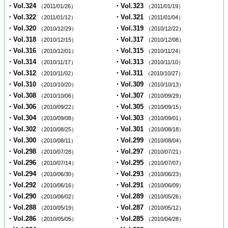
・Vol.324
・Vol.323
（2011/01/26）
（2011/01/19）
・Vol.322
・Vol.321
（2011/01/12）
（2011/01/04）
・Vol.320
・Vol.319
（2010/12/29）
（2010/12/22）
・Vol.318
・Vol.317
（2010/12/15）
（2010/12/08）
・Vol.316
・Vol.315
（2010/12/01）
（2010/11/24）
・Vol.314
・Vol.313
（2010/11/17）
（2010/11/10）
・Vol.312
・Vol.311
（2010/11/02）
（2010/10/27）
・Vol.310
・Vol.309
（2010/10/20）
（2010/10/13）
・Vol.308
・Vol.307
（2010/10/06）
（2010/09/29）
・Vol.306
・Vol.305
（2010/09/22）
（2010/09/15）
・Vol.304
・Vol.303
（2010/09/08）
（2010/09/01）
・Vol.302
・Vol.301
（2010/08/25）
（2010/08/18）
・Vol.300
・Vol.299
（2010/08/11）
（2010/08/04）
・Vol.298
・Vol.297
（2010/07/28）
（2010/07/21）
・Vol.296
・Vol.295
（2010/07/14）
（2010/07/07）
・Vol.294
・Vol.293
（2010/06/30）
（2010/06/23）
・Vol.292
・Vol.291
（2010/06/16）
（2010/06/09）
・Vol.290
・Vol.289
（2010/06/02）
（2010/05/26）
・Vol.288
・Vol.287
（2010/05/19）
（2010/05/12）
・Vol.286
・Vol.285
（2010/05/05）
（2010/04/28）