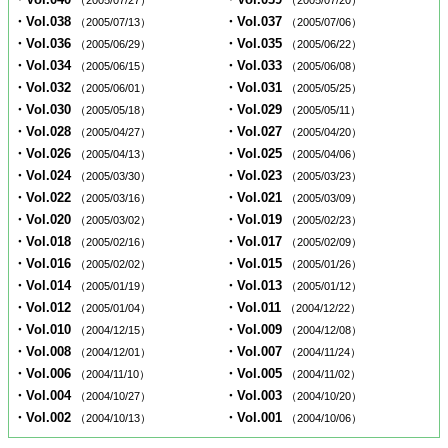
（2005/07/27）
（2005/07/20）
・Vol.038
・Vol.037
（2005/07/13）
（2005/07/06）
・Vol.036
・Vol.035
（2005/06/29）
（2005/06/22）
・Vol.034
・Vol.033
（2005/06/15）
（2005/06/08）
・Vol.032
・Vol.031
（2005/06/01）
（2005/05/25）
・Vol.030
・Vol.029
（2005/05/18）
（2005/05/11）
・Vol.028
・Vol.027
（2005/04/27）
（2005/04/20）
・Vol.026
・Vol.025
（2005/04/13）
（2005/04/06）
・Vol.024
・Vol.023
（2005/03/30）
（2005/03/23）
・Vol.022
・Vol.021
（2005/03/16）
（2005/03/09）
・Vol.020
・Vol.019
（2005/03/02）
（2005/02/23）
・Vol.018
・Vol.017
（2005/02/16）
（2005/02/09）
・Vol.016
・Vol.015
（2005/02/02）
（2005/01/26）
・Vol.014
・Vol.013
（2005/01/19）
（2005/01/12）
・Vol.012
・Vol.011
（2005/01/04）
（2004/12/22）
・Vol.010
・Vol.009
（2004/12/15）
（2004/12/08）
・Vol.008
・Vol.007
（2004/12/01）
（2004/11/24）
・Vol.006
・Vol.005
（2004/11/10）
（2004/11/02）
・Vol.004
・Vol.003
（2004/10/27）
（2004/10/20）
・Vol.002
・Vol.001
（2004/10/13）
（2004/10/06）