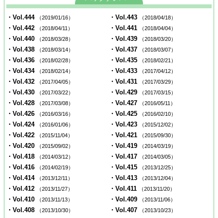
・Vol.444
・Vol.443
（2019/01/16）
（2018/04/18）
・Vol.442
・Vol.441
（2018/04/11）
（2018/04/04）
・Vol.440
・Vol.439
（2018/03/28）
（2018/03/20）
・Vol.438
・Vol.437
（2018/03/14）
（2018/03/07）
・Vol.436
・Vol.435
（2018/02/28）
（2018/02/21）
・Vol.434
・Vol.433
（2018/02/14）
（2017/04/12）
・Vol.432
・Vol.431
（2017/04/05）
（2017/03/29）
・Vol.430
・Vol.429
（2017/03/22）
（2017/03/15）
・Vol.428
・Vol.427
（2017/03/08）
（2016/05/11）
・Vol.426
・Vol.425
（2016/03/16）
（2016/02/10）
・Vol.424
・Vol.423
（2016/01/06）
（2015/12/02）
・Vol.422
・Vol.421
（2015/11/04）
（2015/09/30）
・Vol.420
・Vol.419
（2015/09/02）
（2014/03/19）
・Vol.418
・Vol.417
（2014/03/12）
（2014/03/05）
・Vol.416
・Vol.415
（2014/02/19）
（2013/12/25）
・Vol.414
・Vol.413
（2013/12/11）
（2013/12/04）
・Vol.412
・Vol.411
（2013/11/27）
（2013/11/20）
・Vol.410
・Vol.409
（2013/11/13）
（2013/11/06）
・Vol.408
・Vol.407
（2013/10/30）
（2013/10/23）