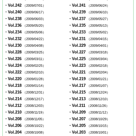
・Vol.242
・Vol.241
（2009/07/01）
（2009/06/24）
・Vol.240
・Vol.239
（2009/06/17）
（2009/06/10）
・Vol.238
・Vol.237
（2009/06/03）
（2009/05/27）
・Vol.236
・Vol.235
（2009/05/20）
（2009/05/13）
・Vol.234
・Vol.233
（2009/05/06）
（2009/05/02）
・Vol.232
・Vol.231
（2009/04/22）
（2009/04/15）
・Vol.230
・Vol.229
（2009/04/08）
（2009/04/01）
・Vol.228
・Vol.227
（2009/03/25）
（2009/03/18）
・Vol.226
・Vol.225
（2009/03/11）
（2009/03/04）
・Vol.224
・Vol.223
（2009/02/25）
（2009/02/18）
・Vol.222
・Vol.221
（2009/02/10）
（2009/02/04）
・Vol.220
・Vol.219
（2009/01/28）
（2009/01/21）
・Vol.218
・Vol.217
（2009/01/14）
（2009/01/07）
・Vol.216
・Vol.215
（2008/12/31）
（2008/12/24）
・Vol.214
・Vol.213
（2008/12/17）
（2008/12/10）
・Vol.212
・Vol.211
（2008/12/03）
（2008/11/26）
・Vol.210
・Vol.209
（2008/11/19）
（2008/11/12）
・Vol.208
・Vol.207
（2008/11/05）
（2008/10/29）
・Vol.206
・Vol.205
（2008/10/22）
（2008/10/15）
・Vol.204
・Vol.203
（2008/10/08）
（2008/10/01）