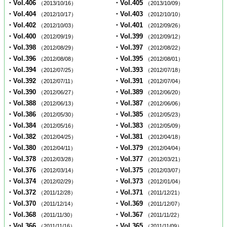
・Vol.406
・Vol.405
（2013/10/16）
（2013/10/09）
・Vol.404
・Vol.403
（2012/10/17）
（2012/10/10）
・Vol.402
・Vol.401
（2012/10/03）
（2012/09/26）
・Vol.400
・Vol.399
（2012/09/19）
（2012/09/12）
・Vol.398
・Vol.397
（2012/08/29）
（2012/08/22）
・Vol.396
・Vol.395
（2012/08/08）
（2012/08/01）
・Vol.394
・Vol.393
（2012/07/25）
（2012/07/18）
・Vol.392
・Vol.391
（2012/07/11）
（2012/07/04）
・Vol.390
・Vol.389
（2012/06/27）
（2012/06/20）
・Vol.388
・Vol.387
（2012/06/13）
（2012/06/06）
・Vol.386
・Vol.385
（2012/05/30）
（2012/05/23）
・Vol.384
・Vol.383
（2012/05/16）
（2012/05/09）
・Vol.382
・Vol.381
（2012/04/25）
（2012/04/18）
・Vol.380
・Vol.379
（2012/04/11）
（2012/04/04）
・Vol.378
・Vol.377
（2012/03/28）
（2012/03/21）
・Vol.376
・Vol.375
（2012/03/14）
（2012/03/07）
・Vol.374
・Vol.373
（2012/02/29）
（2012/01/04）
・Vol.372
・Vol.371
（2011/12/28）
（2011/12/21）
・Vol.370
・Vol.369
（2011/12/14）
（2011/12/07）
・Vol.368
・Vol.367
（2011/11/30）
（2011/11/22）
・Vol.366
・Vol.365
（2011/11/16）
（2011/11/09）