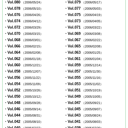
・Vol.080
・Vol.079
（2006/05/24）
（2006/05/17）
・Vol.078
・Vol.077
（2006/05/10）
（2006/05/03）
・Vol.076
・Vol.075
（2006/04/26）
（2006/04/19）
・Vol.074
・Vol.073
（2006/04/12）
（2006/04/05）
・Vol.072
・Vol.071
（2006/03/29）
（2006/03/22）
・Vol.070
・Vol.069
（2006/03/15）
（2006/03/08）
・Vol.068
・Vol.067
（2006/03/01）
（2006/02/22）
・Vol.066
・Vol.065
（2006/02/15）
（2006/02/08）
・Vol.064
・Vol.063
（2006/02/08）
（2006/01/25）
・Vol.062
・Vol.061
（2006/01/18）
（2006/01/04）
・Vol.060
・Vol.059
（2005/12/21）
（2005/12/14）
・Vol.058
・Vol.057
（2005/12/07）
（2005/11/30）
・Vol.056
・Vol.055
（2005/11/22）
（2005/11/16）
・Vol.054
・Vol.053
（2005/11/09）
（2005/11/02）
・Vol.052
・Vol.051
（2005/10/26）
（2005/10/19）
・Vol.050
・Vol.049
（2005/10/12）
（2005/10/05）
・Vol.048
・Vol.047
（2005/09/28）
（2005/09/21）
・Vol.046
・Vol.045
（2005/09/14）
（2005/09/07）
・Vol.044
・Vol.043
（2005/08/31）
（2005/08/24）
・Vol.042
・Vol.041
（2005/08/10）
（2005/08/03）
・Vol.040
・Vol.039