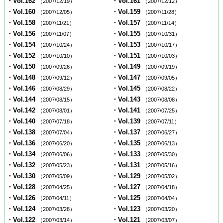
・Vol.162
・Vol.161
（2007/12/19）
（2007/12/12）
・Vol.160
・Vol.159
（2007/12/05）
（2007/11/28）
・Vol.158
・Vol.157
（2007/11/21）
（2007/11/14）
・Vol.156
・Vol.155
（2007/11/07）
（2007/10/31）
・Vol.154
・Vol.153
（2007/10/24）
（2007/10/17）
・Vol.152
・Vol.151
（2007/10/10）
（2007/10/03）
・Vol.150
・Vol.149
（2007/09/26）
（2007/09/19）
・Vol.148
・Vol.147
（2007/09/12）
（2007/09/05）
・Vol.146
・Vol.145
（2007/08/29）
（2007/08/22）
・Vol.144
・Vol.143
（2007/08/15）
（2007/08/08）
・Vol.142
・Vol.141
（2007/08/01）
（2007/07/25）
・Vol.140
・Vol.139
（2007/07/18）
（2007/07/11）
・Vol.138
・Vol.137
（2007/07/04）
（2007/06/27）
・Vol.136
・Vol.135
（2007/06/20）
（2007/06/13）
・Vol.134
・Vol.133
（2007/06/06）
（2007/05/30）
・Vol.132
・Vol.131
（2007/05/23）
（2007/05/16）
・Vol.130
・Vol.129
（2007/05/09）
（2007/05/02）
・Vol.128
・Vol.127
（2007/04/25）
（2007/04/18）
・Vol.126
・Vol.125
（2007/04/11）
（2007/04/04）
・Vol.124
・Vol.123
（2007/03/28）
（2007/03/20）
・Vol.122
・Vol.121
（2007/03/14）
（2007/03/07）