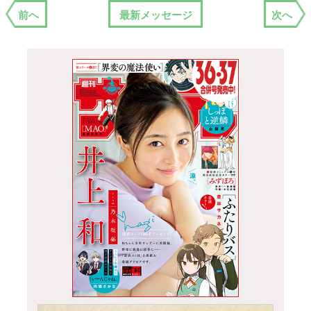
前へ
最新メッセージ
次へ