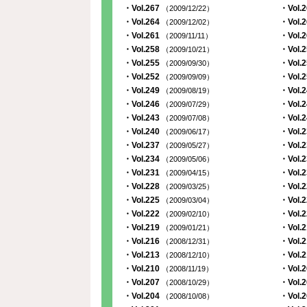
・Vol.267
・Vol.
（2009/12/22）
・Vol.264
・Vol.
（2009/12/02）
・Vol.261
・Vol.
（2009/11/11）
・Vol.258
・Vol.
（2009/10/21）
・Vol.255
・Vol.
（2009/09/30）
・Vol.252
・Vol.
（2009/09/09）
・Vol.249
・Vol.
（2009/08/19）
・Vol.246
・Vol.
（2009/07/29）
・Vol.243
・Vol.
（2009/07/08）
・Vol.240
・Vol.
（2009/06/17）
・Vol.237
・Vol.
（2009/05/27）
・Vol.234
・Vol.
（2009/05/06）
・Vol.231
・Vol.
（2009/04/15）
・Vol.228
・Vol.
（2009/03/25）
・Vol.225
・Vol.
（2009/03/04）
・Vol.222
・Vol.
（2009/02/10）
・Vol.219
・Vol.
（2009/01/21）
・Vol.216
・Vol.
（2008/12/31）
・Vol.213
・Vol.
（2008/12/10）
・Vol.210
・Vol.
（2008/11/19）
・Vol.207
・Vol.
（2008/10/29）
・Vol.204
・Vol.
（2008/10/08）