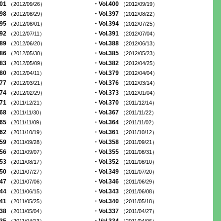
401
・Vol.400
（2012/09/26）
（2012/09/19）
398
・Vol.397
（2012/08/29）
（2012/08/22）
395
・Vol.394
（2012/08/01）
（2012/07/25）
392
・Vol.391
（2012/07/11）
（2012/07/04）
389
・Vol.388
（2012/06/20）
（2012/06/13）
386
・Vol.385
（2012/05/30）
（2012/05/23）
383
・Vol.382
（2012/05/09）
（2012/04/25）
380
・Vol.379
（2012/04/11）
（2012/04/04）
377
・Vol.376
（2012/03/21）
（2012/03/14）
374
・Vol.373
（2012/02/29）
（2012/01/04）
371
・Vol.370
（2011/12/21）
（2011/12/14）
368
・Vol.367
（2011/11/30）
（2011/11/22）
365
・Vol.364
（2011/11/09）
（2011/11/02）
362
・Vol.361
（2011/10/19）
（2011/10/12）
359
・Vol.358
（2011/09/28）
（2011/09/21）
356
・Vol.355
（2011/09/07）
（2011/08/31）
353
・Vol.352
（2011/08/17）
（2011/08/10）
350
・Vol.349
（2011/07/27）
（2011/07/20）
347
・Vol.346
（2011/07/06）
（2011/06/29）
344
・Vol.343
（2011/06/15）
（2011/06/08）
341
・Vol.340
（2011/05/25）
（2011/05/18）
338
・Vol.337
（2011/05/04）
（2011/04/27）