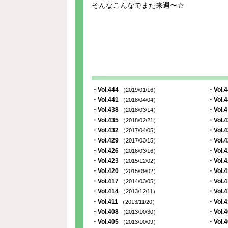
そんなこんなでまた来週〜☆
・Vol.444
・Vol.
（2019/01/16）
・Vol.441
・Vol.
（2018/04/04）
・Vol.438
・Vol.
（2018/03/14）
・Vol.435
・Vol.
（2018/02/21）
・Vol.432
・Vol.
（2017/04/05）
・Vol.429
・Vol.
（2017/03/15）
・Vol.426
・Vol.
（2016/03/16）
・Vol.423
・Vol.
（2015/12/02）
・Vol.420
・Vol.
（2015/09/02）
・Vol.417
・Vol.
（2014/03/05）
・Vol.414
・Vol.
（2013/12/11）
・Vol.411
・Vol.
（2013/11/20）
・Vol.408
・Vol.
（2013/10/30）
・Vol.405
・Vol.
（2013/10/09）