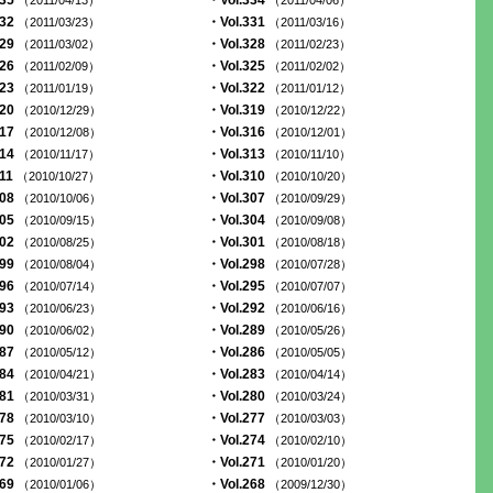
335
・Vol.334
（2011/04/13）
（2011/04/06）
332
・Vol.331
（2011/03/23）
（2011/03/16）
329
・Vol.328
（2011/03/02）
（2011/02/23）
326
・Vol.325
（2011/02/09）
（2011/02/02）
323
・Vol.322
（2011/01/19）
（2011/01/12）
320
・Vol.319
（2010/12/29）
（2010/12/22）
317
・Vol.316
（2010/12/08）
（2010/12/01）
314
・Vol.313
（2010/11/17）
（2010/11/10）
311
・Vol.310
（2010/10/27）
（2010/10/20）
308
・Vol.307
（2010/10/06）
（2010/09/29）
305
・Vol.304
（2010/09/15）
（2010/09/08）
302
・Vol.301
（2010/08/25）
（2010/08/18）
299
・Vol.298
（2010/08/04）
（2010/07/28）
296
・Vol.295
（2010/07/14）
（2010/07/07）
293
・Vol.292
（2010/06/23）
（2010/06/16）
290
・Vol.289
（2010/06/02）
（2010/05/26）
287
・Vol.286
（2010/05/12）
（2010/05/05）
284
・Vol.283
（2010/04/21）
（2010/04/14）
281
・Vol.280
（2010/03/31）
（2010/03/24）
278
・Vol.277
（2010/03/10）
（2010/03/03）
275
・Vol.274
（2010/02/17）
（2010/02/10）
272
・Vol.271
（2010/01/27）
（2010/01/20）
269
・Vol.268
（2010/01/06）
（2009/12/30）