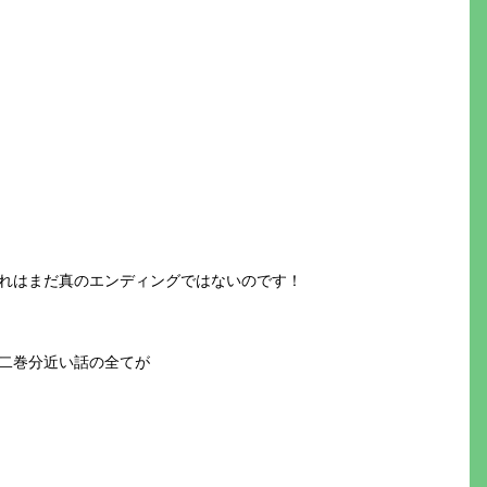
れはまだ真のエンディングではないのです！
二巻分近い話の全てが