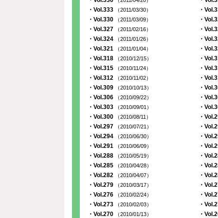
・Vol.336
・Vol.
（2011/04/20）
・Vol.333
・Vol.
（2011/03/30）
・Vol.330
・Vol.
（2011/03/09）
・Vol.327
・Vol.
（2011/02/16）
・Vol.324
・Vol.
（2011/01/26）
・Vol.321
・Vol.
（2011/01/04）
・Vol.318
・Vol.
（2010/12/15）
・Vol.315
・Vol.
（2010/11/24）
・Vol.312
・Vol.
（2010/11/02）
・Vol.309
・Vol.
（2010/10/13）
・Vol.306
・Vol.
（2010/09/22）
・Vol.303
・Vol.
（2010/09/01）
・Vol.300
・Vol.
（2010/08/11）
・Vol.297
・Vol.
（2010/07/21）
・Vol.294
・Vol.
（2010/06/30）
・Vol.291
・Vol.
（2010/06/09）
・Vol.288
・Vol.
（2010/05/19）
・Vol.285
・Vol.
（2010/04/28）
・Vol.282
・Vol.
（2010/04/07）
・Vol.279
・Vol.
（2010/03/17）
・Vol.276
・Vol.
（2010/02/24）
・Vol.273
・Vol.
（2010/02/03）
・Vol.270
・Vol.
（2010/01/13）