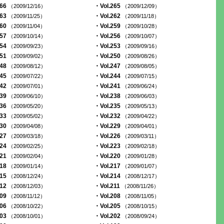
266
・Vol.265
（2009/12/16）
（2009/12/09）
263
・Vol.262
（2009/11/25）
（2009/11/18）
260
・Vol.259
（2009/11/04）
（2009/10/28）
257
・Vol.256
（2009/10/14）
（2009/10/07）
254
・Vol.253
（2009/09/23）
（2009/09/16）
251
・Vol.250
（2009/09/02）
（2009/08/26）
248
・Vol.247
（2009/08/12）
（2009/08/05）
245
・Vol.244
（2009/07/22）
（2009/07/15）
242
・Vol.241
（2009/07/01）
（2009/06/24）
239
・Vol.238
（2009/06/10）
（2009/06/03）
236
・Vol.235
（2009/05/20）
（2009/05/13）
233
・Vol.232
（2009/05/02）
（2009/04/22）
230
・Vol.229
（2009/04/08）
（2009/04/01）
227
・Vol.226
（2009/03/18）
（2009/03/11）
224
・Vol.223
（2009/02/25）
（2009/02/18）
221
・Vol.220
（2009/02/04）
（2009/01/28）
218
・Vol.217
（2009/01/14）
（2009/01/07）
215
・Vol.214
（2008/12/24）
（2008/12/17）
212
・Vol.211
（2008/12/03）
（2008/11/26）
209
・Vol.208
（2008/11/12）
（2008/11/05）
206
・Vol.205
（2008/10/22）
（2008/10/15）
203
・Vol.202
（2008/10/01）
（2008/09/24）