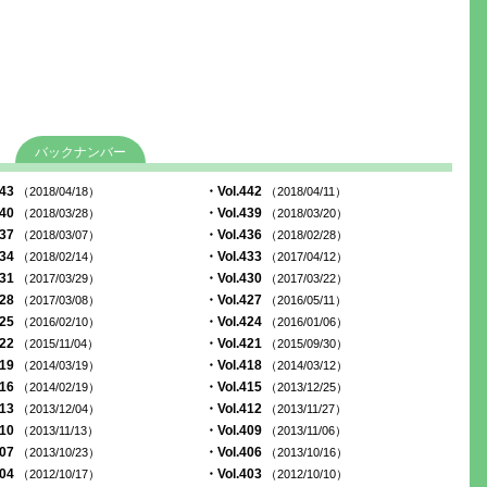
バックナンバー
443
・Vol.442
（2018/04/18）
（2018/04/11）
440
・Vol.439
（2018/03/28）
（2018/03/20）
437
・Vol.436
（2018/03/07）
（2018/02/28）
434
・Vol.433
（2018/02/14）
（2017/04/12）
431
・Vol.430
（2017/03/29）
（2017/03/22）
428
・Vol.427
（2017/03/08）
（2016/05/11）
425
・Vol.424
（2016/02/10）
（2016/01/06）
422
・Vol.421
（2015/11/04）
（2015/09/30）
419
・Vol.418
（2014/03/19）
（2014/03/12）
416
・Vol.415
（2014/02/19）
（2013/12/25）
413
・Vol.412
（2013/12/04）
（2013/11/27）
410
・Vol.409
（2013/11/13）
（2013/11/06）
407
・Vol.406
（2013/10/23）
（2013/10/16）
404
・Vol.403
（2012/10/17）
（2012/10/10）