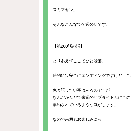
スミマセン。
そんなこんなで今週の話です。
【第260話の話】
とりあえずここでひと段落。
絵的には完全にエンディングですけど、こ
色々語りたい事はあるのですが
なんだかんだで来週のサブタイトルにこの
集約されているような気がします。
なので来週もお楽しみにっ！