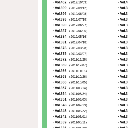
・Vol.402
・Vol.
（2012/10/03）
・Vol.399
・Vol.
（2012/09/12）
・Vol.396
・Vol.
（2012/08/08）
・Vol.393
・Vol.
（2012/07/18）
・Vol.390
・Vol.
（2012/06/27）
・Vol.387
・Vol.
（2012/06/06）
・Vol.384
・Vol.
（2012/05/16）
・Vol.381
・Vol.
（2012/04/18）
・Vol.378
・Vol.
（2012/03/28）
・Vol.375
・Vol.
（2012/03/07）
・Vol.372
・Vol.
（2011/12/28）
・Vol.369
・Vol.
（2011/12/07）
・Vol.366
・Vol.
（2011/11/16）
・Vol.363
・Vol.
（2011/10/26）
・Vol.360
・Vol.
（2011/10/05）
・Vol.357
・Vol.
（2011/09/14）
・Vol.354
・Vol.
（2011/08/24）
・Vol.351
・Vol.
（2011/08/03）
・Vol.348
・Vol.
（2011/07/13）
・Vol.345
・Vol.
（2011/06/22）
・Vol.342
・Vol.
（2011/06/01）
・Vol.339
・Vol.
（2011/05/11）