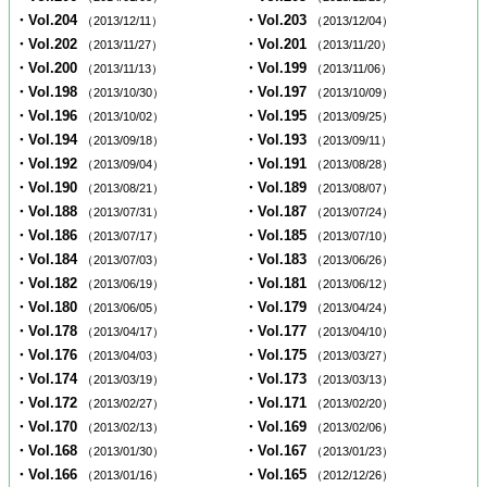
・Vol.204
・Vol.203
（2013/12/11）
（2013/12/04）
・Vol.202
・Vol.201
（2013/11/27）
（2013/11/20）
・Vol.200
・Vol.199
（2013/11/13）
（2013/11/06）
・Vol.198
・Vol.197
（2013/10/30）
（2013/10/09）
・Vol.196
・Vol.195
（2013/10/02）
（2013/09/25）
・Vol.194
・Vol.193
（2013/09/18）
（2013/09/11）
・Vol.192
・Vol.191
（2013/09/04）
（2013/08/28）
・Vol.190
・Vol.189
（2013/08/21）
（2013/08/07）
・Vol.188
・Vol.187
（2013/07/31）
（2013/07/24）
・Vol.186
・Vol.185
（2013/07/17）
（2013/07/10）
・Vol.184
・Vol.183
（2013/07/03）
（2013/06/26）
・Vol.182
・Vol.181
（2013/06/19）
（2013/06/12）
・Vol.180
・Vol.179
（2013/06/05）
（2013/04/24）
・Vol.178
・Vol.177
（2013/04/17）
（2013/04/10）
・Vol.176
・Vol.175
（2013/04/03）
（2013/03/27）
・Vol.174
・Vol.173
（2013/03/19）
（2013/03/13）
・Vol.172
・Vol.171
（2013/02/27）
（2013/02/20）
・Vol.170
・Vol.169
（2013/02/13）
（2013/02/06）
・Vol.168
・Vol.167
（2013/01/30）
（2013/01/23）
・Vol.166
・Vol.165
（2013/01/16）
（2012/12/26）