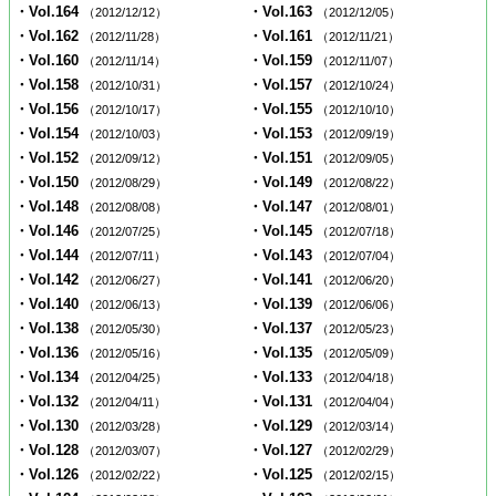
・Vol.164
・Vol.163
（2012/12/12）
（2012/12/05）
・Vol.162
・Vol.161
（2012/11/28）
（2012/11/21）
・Vol.160
・Vol.159
（2012/11/14）
（2012/11/07）
・Vol.158
・Vol.157
（2012/10/31）
（2012/10/24）
・Vol.156
・Vol.155
（2012/10/17）
（2012/10/10）
・Vol.154
・Vol.153
（2012/10/03）
（2012/09/19）
・Vol.152
・Vol.151
（2012/09/12）
（2012/09/05）
・Vol.150
・Vol.149
（2012/08/29）
（2012/08/22）
・Vol.148
・Vol.147
（2012/08/08）
（2012/08/01）
・Vol.146
・Vol.145
（2012/07/25）
（2012/07/18）
・Vol.144
・Vol.143
（2012/07/11）
（2012/07/04）
・Vol.142
・Vol.141
（2012/06/27）
（2012/06/20）
・Vol.140
・Vol.139
（2012/06/13）
（2012/06/06）
・Vol.138
・Vol.137
（2012/05/30）
（2012/05/23）
・Vol.136
・Vol.135
（2012/05/16）
（2012/05/09）
・Vol.134
・Vol.133
（2012/04/25）
（2012/04/18）
・Vol.132
・Vol.131
（2012/04/11）
（2012/04/04）
・Vol.130
・Vol.129
（2012/03/28）
（2012/03/14）
・Vol.128
・Vol.127
（2012/03/07）
（2012/02/29）
・Vol.126
・Vol.125
（2012/02/22）
（2012/02/15）