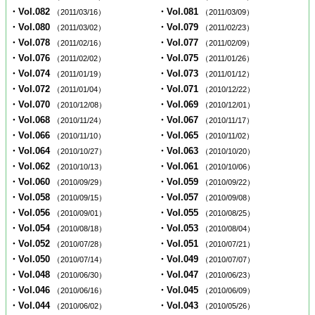
・Vol.082
・Vol.081
（2011/03/16）
（2011/03/09）
・Vol.080
・Vol.079
（2011/03/02）
（2011/02/23）
・Vol.078
・Vol.077
（2011/02/16）
（2011/02/09）
・Vol.076
・Vol.075
（2011/02/02）
（2011/01/26）
・Vol.074
・Vol.073
（2011/01/19）
（2011/01/12）
・Vol.072
・Vol.071
（2011/01/04）
（2010/12/22）
・Vol.070
・Vol.069
（2010/12/08）
（2010/12/01）
・Vol.068
・Vol.067
（2010/11/24）
（2010/11/17）
・Vol.066
・Vol.065
（2010/11/10）
（2010/11/02）
・Vol.064
・Vol.063
（2010/10/27）
（2010/10/20）
・Vol.062
・Vol.061
（2010/10/13）
（2010/10/06）
・Vol.060
・Vol.059
（2010/09/29）
（2010/09/22）
・Vol.058
・Vol.057
（2010/09/15）
（2010/09/08）
・Vol.056
・Vol.055
（2010/09/01）
（2010/08/25）
・Vol.054
・Vol.053
（2010/08/18）
（2010/08/04）
・Vol.052
・Vol.051
（2010/07/28）
（2010/07/21）
・Vol.050
・Vol.049
（2010/07/14）
（2010/07/07）
・Vol.048
・Vol.047
（2010/06/30）
（2010/06/23）
・Vol.046
・Vol.045
（2010/06/16）
（2010/06/09）
・Vol.044
・Vol.043
（2010/06/02）
（2010/05/26）