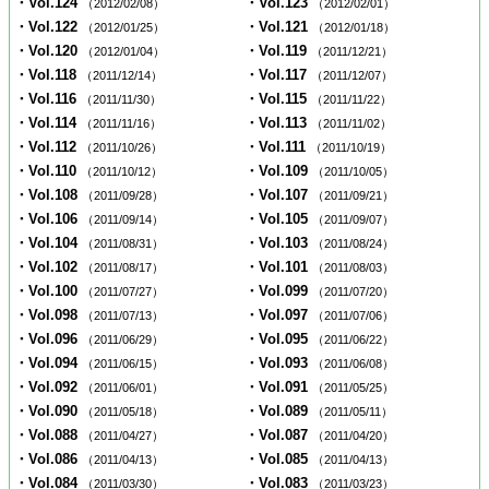
・Vol.124
・Vol.123
（2012/02/08）
（2012/02/01）
・Vol.122
・Vol.121
（2012/01/25）
（2012/01/18）
・Vol.120
・Vol.119
（2012/01/04）
（2011/12/21）
・Vol.118
・Vol.117
（2011/12/14）
（2011/12/07）
・Vol.116
・Vol.115
（2011/11/30）
（2011/11/22）
・Vol.114
・Vol.113
（2011/11/16）
（2011/11/02）
・Vol.112
・Vol.111
（2011/10/26）
（2011/10/19）
・Vol.110
・Vol.109
（2011/10/12）
（2011/10/05）
・Vol.108
・Vol.107
（2011/09/28）
（2011/09/21）
・Vol.106
・Vol.105
（2011/09/14）
（2011/09/07）
・Vol.104
・Vol.103
（2011/08/31）
（2011/08/24）
・Vol.102
・Vol.101
（2011/08/17）
（2011/08/03）
・Vol.100
・Vol.099
（2011/07/27）
（2011/07/20）
・Vol.098
・Vol.097
（2011/07/13）
（2011/07/06）
・Vol.096
・Vol.095
（2011/06/29）
（2011/06/22）
・Vol.094
・Vol.093
（2011/06/15）
（2011/06/08）
・Vol.092
・Vol.091
（2011/06/01）
（2011/05/25）
・Vol.090
・Vol.089
（2011/05/18）
（2011/05/11）
・Vol.088
・Vol.087
（2011/04/27）
（2011/04/20）
・Vol.086
・Vol.085
（2011/04/13）
（2011/04/13）
・Vol.084
・Vol.083
（2011/03/30）
（2011/03/23）