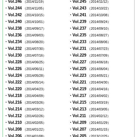
・Vol.246
・Vol.245
（2014/11/19）
（2014/11/12）
・Vol.244
・Vol.243
（2014/11/05）
（2014/10/22）
・Vol.242
・Vol.241
（2014/10/15）
（2014/10/08）
・Vol.240
・Vol.239
（2014/10/01）
（2014/09/24）
・Vol.238
・Vol.237
（2014/09/17）
（2014/09/10）
・Vol.236
・Vol.235
（2014/09/03）
（2014/08/27）
・Vol.234
・Vol.233
（2014/08/20）
（2014/08/06）
・Vol.232
・Vol.231
（2014/07/30）
（2014/07/23）
・Vol.230
・Vol.229
（2014/07/16）
（2014/07/09）
・Vol.228
・Vol.227
（2014/06/25）
（2014/06/18）
・Vol.226
・Vol.225
（2014/06/11）
（2014/06/04）
・Vol.224
・Vol.223
（2014/05/28）
（2014/05/21）
・Vol.222
・Vol.221
（2014/05/14）
（2014/04/30）
・Vol.220
・Vol.219
（2014/04/23）
（2014/04/16）
・Vol.218
・Vol.217
（2014/04/09）
（2014/04/02）
・Vol.216
・Vol.215
（2014/03/26）
（2014/03/19）
・Vol.214
・Vol.213
（2014/03/12）
（2014/03/05）
・Vol.212
・Vol.211
（2014/02/26）
（2014/02/12）
・Vol.210
・Vol.209
（2014/02/05）
（2014/01/29）
・Vol.208
・Vol.207
（2014/01/22）
（2014/01/15）
・Vol.206
・Vol.205
（2014/01/08）
（2013/12/25）