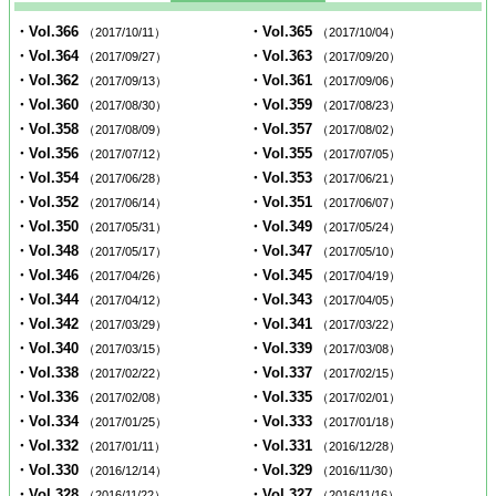
・Vol.366
・Vol.365
（2017/10/11）
（2017/10/04）
・Vol.364
・Vol.363
（2017/09/27）
（2017/09/20）
・Vol.362
・Vol.361
（2017/09/13）
（2017/09/06）
・Vol.360
・Vol.359
（2017/08/30）
（2017/08/23）
・Vol.358
・Vol.357
（2017/08/09）
（2017/08/02）
・Vol.356
・Vol.355
（2017/07/12）
（2017/07/05）
・Vol.354
・Vol.353
（2017/06/28）
（2017/06/21）
・Vol.352
・Vol.351
（2017/06/14）
（2017/06/07）
・Vol.350
・Vol.349
（2017/05/31）
（2017/05/24）
・Vol.348
・Vol.347
（2017/05/17）
（2017/05/10）
・Vol.346
・Vol.345
（2017/04/26）
（2017/04/19）
・Vol.344
・Vol.343
（2017/04/12）
（2017/04/05）
・Vol.342
・Vol.341
（2017/03/29）
（2017/03/22）
・Vol.340
・Vol.339
（2017/03/15）
（2017/03/08）
・Vol.338
・Vol.337
（2017/02/22）
（2017/02/15）
・Vol.336
・Vol.335
（2017/02/08）
（2017/02/01）
・Vol.334
・Vol.333
（2017/01/25）
（2017/01/18）
・Vol.332
・Vol.331
（2017/01/11）
（2016/12/28）
・Vol.330
・Vol.329
（2016/12/14）
（2016/11/30）
・Vol.328
・Vol.327
（2016/11/22）
（2016/11/16）