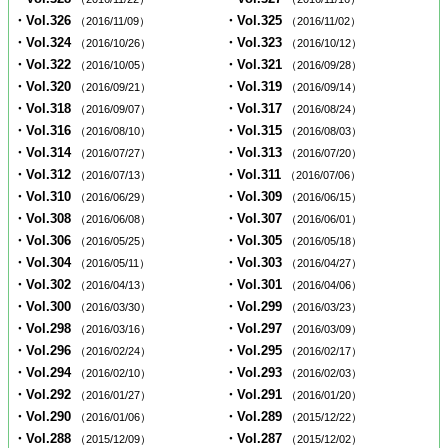
・Vol.326
・Vol.325
（2016/11/09）
（2016/11/02）
・Vol.324
・Vol.323
（2016/10/26）
（2016/10/12）
・Vol.322
・Vol.321
（2016/10/05）
（2016/09/28）
・Vol.320
・Vol.319
（2016/09/21）
（2016/09/14）
・Vol.318
・Vol.317
（2016/09/07）
（2016/08/24）
・Vol.316
・Vol.315
（2016/08/10）
（2016/08/03）
・Vol.314
・Vol.313
（2016/07/27）
（2016/07/20）
・Vol.312
・Vol.311
（2016/07/13）
（2016/07/06）
・Vol.310
・Vol.309
（2016/06/29）
（2016/06/15）
・Vol.308
・Vol.307
（2016/06/08）
（2016/06/01）
・Vol.306
・Vol.305
（2016/05/25）
（2016/05/18）
・Vol.304
・Vol.303
（2016/05/11）
（2016/04/27）
・Vol.302
・Vol.301
（2016/04/13）
（2016/04/06）
・Vol.300
・Vol.299
（2016/03/30）
（2016/03/23）
・Vol.298
・Vol.297
（2016/03/16）
（2016/03/09）
・Vol.296
・Vol.295
（2016/02/24）
（2016/02/17）
・Vol.294
・Vol.293
（2016/02/10）
（2016/02/03）
・Vol.292
・Vol.291
（2016/01/27）
（2016/01/20）
・Vol.290
・Vol.289
（2016/01/06）
（2015/12/22）
・Vol.288
・Vol.287
（2015/12/09）
（2015/12/02）