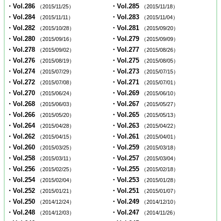
・Vol.286
・Vol.285
（2015/11/25）
（2015/11/18）
・Vol.284
・Vol.283
（2015/11/11）
（2015/11/04）
・Vol.282
・Vol.281
（2015/10/28）
（2015/09/20）
・Vol.280
・Vol.279
（2015/09/16）
（2015/09/09）
・Vol.278
・Vol.277
（2015/09/02）
（2015/08/26）
・Vol.276
・Vol.275
（2015/08/19）
（2015/08/05）
・Vol.274
・Vol.273
（2015/07/29）
（2015/07/15）
・Vol.272
・Vol.271
（2015/07/08）
（2015/07/01）
・Vol.270
・Vol.269
（2015/06/24）
（2015/06/10）
・Vol.268
・Vol.267
（2015/06/03）
（2015/05/27）
・Vol.266
・Vol.265
（2015/05/20）
（2015/05/13）
・Vol.264
・Vol.263
（2015/04/28）
（2015/04/22）
・Vol.262
・Vol.261
（2015/04/15）
（2015/04/01）
・Vol.260
・Vol.259
（2015/03/25）
（2015/03/18）
・Vol.258
・Vol.257
（2015/03/11）
（2015/03/04）
・Vol.256
・Vol.255
（2015/02/25）
（2015/02/18）
・Vol.254
・Vol.253
（2015/02/04）
（2015/01/28）
・Vol.252
・Vol.251
（2015/01/21）
（2015/01/07）
・Vol.250
・Vol.249
（2014/12/24）
（2014/12/10）
・Vol.248
・Vol.247
（2014/12/03）
（2014/11/26）