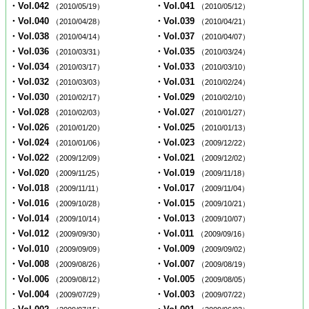
・Vol.042
・Vol.041
（2010/05/19）
（2010/05/12）
・Vol.040
・Vol.039
（2010/04/28）
（2010/04/21）
・Vol.038
・Vol.037
（2010/04/14）
（2010/04/07）
・Vol.036
・Vol.035
（2010/03/31）
（2010/03/24）
・Vol.034
・Vol.033
（2010/03/17）
（2010/03/10）
・Vol.032
・Vol.031
（2010/03/03）
（2010/02/24）
・Vol.030
・Vol.029
（2010/02/17）
（2010/02/10）
・Vol.028
・Vol.027
（2010/02/03）
（2010/01/27）
・Vol.026
・Vol.025
（2010/01/20）
（2010/01/13）
・Vol.024
・Vol.023
（2010/01/06）
（2009/12/22）
・Vol.022
・Vol.021
（2009/12/09）
（2009/12/02）
・Vol.020
・Vol.019
（2009/11/25）
（2009/11/18）
・Vol.018
・Vol.017
（2009/11/11）
（2009/11/04）
・Vol.016
・Vol.015
（2009/10/28）
（2009/10/21）
・Vol.014
・Vol.013
（2009/10/14）
（2009/10/07）
・Vol.012
・Vol.011
（2009/09/30）
（2009/09/16）
・Vol.010
・Vol.009
（2009/09/09）
（2009/09/02）
・Vol.008
・Vol.007
（2009/08/26）
（2009/08/19）
・Vol.006
・Vol.005
（2009/08/12）
（2009/08/05）
・Vol.004
・Vol.003
（2009/07/29）
（2009/07/22）