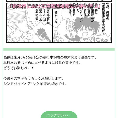
画像は来月6月発売予定の単行本34巻の巻末おまけ漫画です。
単行本35巻も早めに出せるように鋭意作業中です。
どうぞお楽しみに！
今週号のマギもよろしくお願いします。
シンドバッドとアリババの話の続きです。
バックナンバー