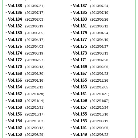
・Vol.188
・Vol.187
（2013/07/31）
（2013/07/24）
・Vol.186
・Vol.185
（2013/07/17）
（2013/07/10）
・Vol.184
・Vol.183
（2013/07/03）
（2013/06/26）
・Vol.182
・Vol.181
（2013/06/19）
（2013/06/12）
・Vol.180
・Vol.179
（2013/06/05）
（2013/04/24）
・Vol.178
・Vol.177
（2013/04/17）
（2013/04/10）
・Vol.176
・Vol.175
（2013/04/03）
（2013/03/27）
・Vol.174
・Vol.173
（2013/03/19）
（2013/03/13）
・Vol.172
・Vol.171
（2013/02/27）
（2013/02/20）
・Vol.170
・Vol.169
（2013/02/13）
（2013/02/06）
・Vol.168
・Vol.167
（2013/01/30）
（2013/01/23）
・Vol.166
・Vol.165
（2013/01/16）
（2012/12/26）
・Vol.164
・Vol.163
（2012/12/12）
（2012/12/05）
・Vol.162
・Vol.161
（2012/11/28）
（2012/11/21）
・Vol.160
・Vol.159
（2012/11/14）
（2012/11/07）
・Vol.158
・Vol.157
（2012/10/31）
（2012/10/24）
・Vol.156
・Vol.155
（2012/10/17）
（2012/10/10）
・Vol.154
・Vol.153
（2012/10/03）
（2012/09/19）
・Vol.152
・Vol.151
（2012/09/12）
（2012/09/05）
・Vol.150
・Vol.149
（2012/08/29）
（2012/08/22）