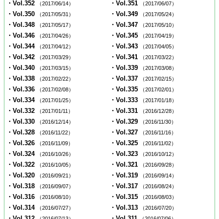
・Vol.352
・Vol.351
（2017/06/14）
（2017/06/07）
・Vol.350
・Vol.349
（2017/05/31）
（2017/05/24）
・Vol.348
・Vol.347
（2017/05/17）
（2017/05/10）
・Vol.346
・Vol.345
（2017/04/26）
（2017/04/19）
・Vol.344
・Vol.343
（2017/04/12）
（2017/04/05）
・Vol.342
・Vol.341
（2017/03/29）
（2017/03/22）
・Vol.340
・Vol.339
（2017/03/15）
（2017/03/08）
・Vol.338
・Vol.337
（2017/02/22）
（2017/02/15）
・Vol.336
・Vol.335
（2017/02/08）
（2017/02/01）
・Vol.334
・Vol.333
（2017/01/25）
（2017/01/18）
・Vol.332
・Vol.331
（2017/01/11）
（2016/12/28）
・Vol.330
・Vol.329
（2016/12/14）
（2016/11/30）
・Vol.328
・Vol.327
（2016/11/22）
（2016/11/16）
・Vol.326
・Vol.325
（2016/11/09）
（2016/11/02）
・Vol.324
・Vol.323
（2016/10/26）
（2016/10/12）
・Vol.322
・Vol.321
（2016/10/05）
（2016/09/28）
・Vol.320
・Vol.319
（2016/09/21）
（2016/09/14）
・Vol.318
・Vol.317
（2016/09/07）
（2016/08/24）
・Vol.316
・Vol.315
（2016/08/10）
（2016/08/03）
・Vol.314
・Vol.313
（2016/07/27）
（2016/07/20）
・Vol.312
・Vol.311
（2016/07/13）
（2016/07/06）