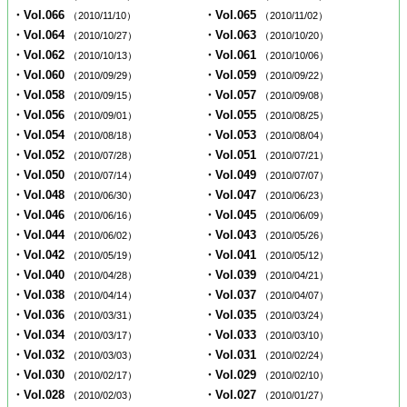
・Vol.066
・Vol.065
（2010/11/10）
（2010/11/02）
・Vol.064
・Vol.063
（2010/10/27）
（2010/10/20）
・Vol.062
・Vol.061
（2010/10/13）
（2010/10/06）
・Vol.060
・Vol.059
（2010/09/29）
（2010/09/22）
・Vol.058
・Vol.057
（2010/09/15）
（2010/09/08）
・Vol.056
・Vol.055
（2010/09/01）
（2010/08/25）
・Vol.054
・Vol.053
（2010/08/18）
（2010/08/04）
・Vol.052
・Vol.051
（2010/07/28）
（2010/07/21）
・Vol.050
・Vol.049
（2010/07/14）
（2010/07/07）
・Vol.048
・Vol.047
（2010/06/30）
（2010/06/23）
・Vol.046
・Vol.045
（2010/06/16）
（2010/06/09）
・Vol.044
・Vol.043
（2010/06/02）
（2010/05/26）
・Vol.042
・Vol.041
（2010/05/19）
（2010/05/12）
・Vol.040
・Vol.039
（2010/04/28）
（2010/04/21）
・Vol.038
・Vol.037
（2010/04/14）
（2010/04/07）
・Vol.036
・Vol.035
（2010/03/31）
（2010/03/24）
・Vol.034
・Vol.033
（2010/03/17）
（2010/03/10）
・Vol.032
・Vol.031
（2010/03/03）
（2010/02/24）
・Vol.030
・Vol.029
（2010/02/17）
（2010/02/10）
・Vol.028
・Vol.027
（2010/02/03）
（2010/01/27）