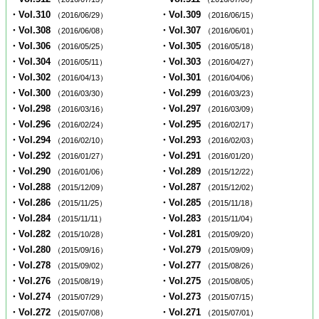
・Vol.310
・Vol.309
（2016/06/29）
（2016/06/15）
・Vol.308
・Vol.307
（2016/06/08）
（2016/06/01）
・Vol.306
・Vol.305
（2016/05/25）
（2016/05/18）
・Vol.304
・Vol.303
（2016/05/11）
（2016/04/27）
・Vol.302
・Vol.301
（2016/04/13）
（2016/04/06）
・Vol.300
・Vol.299
（2016/03/30）
（2016/03/23）
・Vol.298
・Vol.297
（2016/03/16）
（2016/03/09）
・Vol.296
・Vol.295
（2016/02/24）
（2016/02/17）
・Vol.294
・Vol.293
（2016/02/10）
（2016/02/03）
・Vol.292
・Vol.291
（2016/01/27）
（2016/01/20）
・Vol.290
・Vol.289
（2016/01/06）
（2015/12/22）
・Vol.288
・Vol.287
（2015/12/09）
（2015/12/02）
・Vol.286
・Vol.285
（2015/11/25）
（2015/11/18）
・Vol.284
・Vol.283
（2015/11/11）
（2015/11/04）
・Vol.282
・Vol.281
（2015/10/28）
（2015/09/20）
・Vol.280
・Vol.279
（2015/09/16）
（2015/09/09）
・Vol.278
・Vol.277
（2015/09/02）
（2015/08/26）
・Vol.276
・Vol.275
（2015/08/19）
（2015/08/05）
・Vol.274
・Vol.273
（2015/07/29）
（2015/07/15）
・Vol.272
・Vol.271
（2015/07/08）
（2015/07/01）