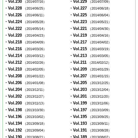
・Vol.230
・Vol.229
（2014/07/16）
（2014/07/09）
・Vol.228
・Vol.227
（2014/06/25）
（2014/06/18）
・Vol.226
・Vol.225
（2014/06/11）
（2014/06/04）
・Vol.224
・Vol.223
（2014/05/28）
（2014/05/21）
・Vol.222
・Vol.221
（2014/05/14）
（2014/04/30）
・Vol.220
・Vol.219
（2014/04/23）
（2014/04/16）
・Vol.218
・Vol.217
（2014/04/09）
（2014/04/02）
・Vol.216
・Vol.215
（2014/03/26）
（2014/03/19）
・Vol.214
・Vol.213
（2014/03/12）
（2014/03/05）
・Vol.212
・Vol.211
（2014/02/26）
（2014/02/12）
・Vol.210
・Vol.209
（2014/02/05）
（2014/01/29）
・Vol.208
・Vol.207
（2014/01/22）
（2014/01/15）
・Vol.206
・Vol.205
（2014/01/08）
（2013/12/25）
・Vol.204
・Vol.203
（2013/12/11）
（2013/12/04）
・Vol.202
・Vol.201
（2013/11/27）
（2013/11/20）
・Vol.200
・Vol.199
（2013/11/13）
（2013/11/06）
・Vol.198
・Vol.197
（2013/10/30）
（2013/10/09）
・Vol.196
・Vol.195
（2013/10/02）
（2013/09/25）
・Vol.194
・Vol.193
（2013/09/18）
（2013/09/11）
・Vol.192
・Vol.191
（2013/09/04）
（2013/08/28）
・Vol.190
・Vol.189
（2013/08/21）
（2013/08/07）