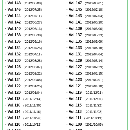
・Vol.148
・Vol.147
（2012/08/08）
（2012/08/01）
・Vol.146
・Vol.145
（2012/07/25）
（2012/07/18）
・Vol.144
・Vol.143
（2012/07/11）
（2012/07/04）
・Vol.142
・Vol.141
（2012/06/27）
（2012/06/20）
・Vol.140
・Vol.139
（2012/06/13）
（2012/06/06）
・Vol.138
・Vol.137
（2012/05/30）
（2012/05/23）
・Vol.136
・Vol.135
（2012/05/16）
（2012/05/09）
・Vol.134
・Vol.133
（2012/04/25）
（2012/04/18）
・Vol.132
・Vol.131
（2012/04/11）
（2012/04/04）
・Vol.130
・Vol.129
（2012/03/28）
（2012/03/14）
・Vol.128
・Vol.127
（2012/03/07）
（2012/02/29）
・Vol.126
・Vol.125
（2012/02/22）
（2012/02/15）
・Vol.124
・Vol.123
（2012/02/08）
（2012/02/01）
・Vol.122
・Vol.121
（2012/01/25）
（2012/01/18）
・Vol.120
・Vol.119
（2012/01/04）
（2011/12/21）
・Vol.118
・Vol.117
（2011/12/14）
（2011/12/07）
・Vol.116
・Vol.115
（2011/11/30）
（2011/11/22）
・Vol.114
・Vol.113
（2011/11/16）
（2011/11/02）
・Vol.112
・Vol.111
（2011/10/26）
（2011/10/19）
・Vol.110
・Vol.109
（2011/10/12）
（2011/10/05）