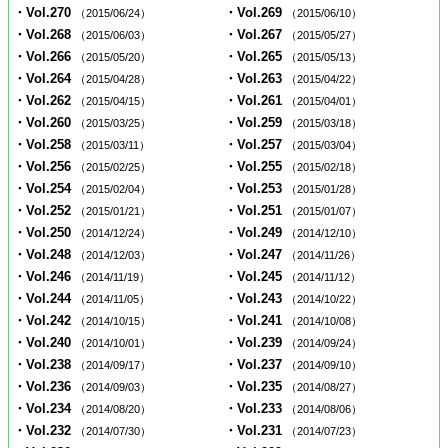
・Vol.270
・Vol.269
（2015/06/24）
（2015/06/10）
・Vol.268
・Vol.267
（2015/06/03）
（2015/05/27）
・Vol.266
・Vol.265
（2015/05/20）
（2015/05/13）
・Vol.264
・Vol.263
（2015/04/28）
（2015/04/22）
・Vol.262
・Vol.261
（2015/04/15）
（2015/04/01）
・Vol.260
・Vol.259
（2015/03/25）
（2015/03/18）
・Vol.258
・Vol.257
（2015/03/11）
（2015/03/04）
・Vol.256
・Vol.255
（2015/02/25）
（2015/02/18）
・Vol.254
・Vol.253
（2015/02/04）
（2015/01/28）
・Vol.252
・Vol.251
（2015/01/21）
（2015/01/07）
・Vol.250
・Vol.249
（2014/12/24）
（2014/12/10）
・Vol.248
・Vol.247
（2014/12/03）
（2014/11/26）
・Vol.246
・Vol.245
（2014/11/19）
（2014/11/12）
・Vol.244
・Vol.243
（2014/11/05）
（2014/10/22）
・Vol.242
・Vol.241
（2014/10/15）
（2014/10/08）
・Vol.240
・Vol.239
（2014/10/01）
（2014/09/24）
・Vol.238
・Vol.237
（2014/09/17）
（2014/09/10）
・Vol.236
・Vol.235
（2014/09/03）
（2014/08/27）
・Vol.234
・Vol.233
（2014/08/20）
（2014/08/06）
・Vol.232
・Vol.231
（2014/07/30）
（2014/07/23）