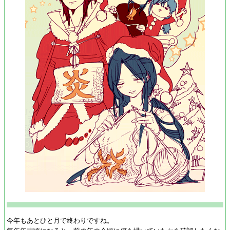
今年もあとひと月で終わりですね。