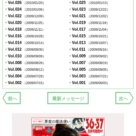
・Vol.026
・Vol.025
（2010/01/20）
（2010/01/13）
・Vol.024
・Vol.023
（2010/01/06）
（2009/12/22）
・Vol.022
・Vol.021
（2009/12/09）
（2009/12/02）
・Vol.020
・Vol.019
（2009/11/25）
（2009/11/18）
・Vol.018
・Vol.017
（2009/11/11）
（2009/11/04）
・Vol.016
・Vol.015
（2009/10/28）
（2009/10/21）
・Vol.014
・Vol.013
（2009/10/14）
（2009/10/07）
・Vol.012
・Vol.011
（2009/09/30）
（2009/09/16）
・Vol.010
・Vol.009
（2009/09/09）
（2009/09/02）
・Vol.008
・Vol.007
（2009/08/26）
（2009/08/19）
・Vol.006
・Vol.005
（2009/08/12）
（2009/08/05）
・Vol.004
・Vol.003
（2009/07/29）
（2009/07/22）
・Vol.002
・Vol.001
（2009/07/15）
（2009/06/03）
前へ
最新メッセージ
次へ