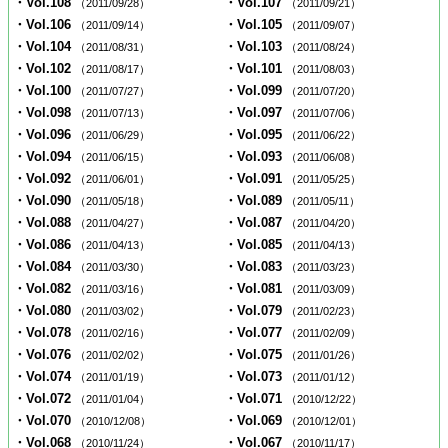
・Vol.108
・Vol.107
（2011/09/28）
（2011/09/21）
・Vol.106
・Vol.105
（2011/09/14）
（2011/09/07）
・Vol.104
・Vol.103
（2011/08/31）
（2011/08/24）
・Vol.102
・Vol.101
（2011/08/17）
（2011/08/03）
・Vol.100
・Vol.099
（2011/07/27）
（2011/07/20）
・Vol.098
・Vol.097
（2011/07/13）
（2011/07/06）
・Vol.096
・Vol.095
（2011/06/29）
（2011/06/22）
・Vol.094
・Vol.093
（2011/06/15）
（2011/06/08）
・Vol.092
・Vol.091
（2011/06/01）
（2011/05/25）
・Vol.090
・Vol.089
（2011/05/18）
（2011/05/11）
・Vol.088
・Vol.087
（2011/04/27）
（2011/04/20）
・Vol.086
・Vol.085
（2011/04/13）
（2011/04/13）
・Vol.084
・Vol.083
（2011/03/30）
（2011/03/23）
・Vol.082
・Vol.081
（2011/03/16）
（2011/03/09）
・Vol.080
・Vol.079
（2011/03/02）
（2011/02/23）
・Vol.078
・Vol.077
（2011/02/16）
（2011/02/09）
・Vol.076
・Vol.075
（2011/02/02）
（2011/01/26）
・Vol.074
・Vol.073
（2011/01/19）
（2011/01/12）
・Vol.072
・Vol.071
（2011/01/04）
（2010/12/22）
・Vol.070
・Vol.069
（2010/12/08）
（2010/12/01）
・Vol.068
・Vol.067
（2010/11/24）
（2010/11/17）