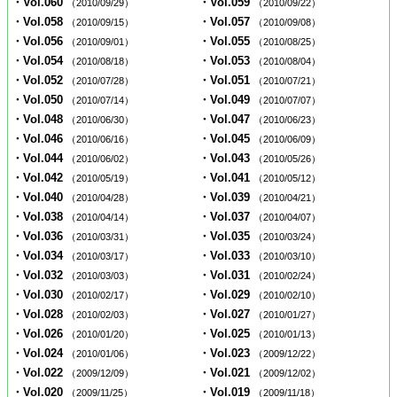
・Vol.060
・Vol.059
（2010/09/29）
（2010/09/22）
・Vol.058
・Vol.057
（2010/09/15）
（2010/09/08）
・Vol.056
・Vol.055
（2010/09/01）
（2010/08/25）
・Vol.054
・Vol.053
（2010/08/18）
（2010/08/04）
・Vol.052
・Vol.051
（2010/07/28）
（2010/07/21）
・Vol.050
・Vol.049
（2010/07/14）
（2010/07/07）
・Vol.048
・Vol.047
（2010/06/30）
（2010/06/23）
・Vol.046
・Vol.045
（2010/06/16）
（2010/06/09）
・Vol.044
・Vol.043
（2010/06/02）
（2010/05/26）
・Vol.042
・Vol.041
（2010/05/19）
（2010/05/12）
・Vol.040
・Vol.039
（2010/04/28）
（2010/04/21）
・Vol.038
・Vol.037
（2010/04/14）
（2010/04/07）
・Vol.036
・Vol.035
（2010/03/31）
（2010/03/24）
・Vol.034
・Vol.033
（2010/03/17）
（2010/03/10）
・Vol.032
・Vol.031
（2010/03/03）
（2010/02/24）
・Vol.030
・Vol.029
（2010/02/17）
（2010/02/10）
・Vol.028
・Vol.027
（2010/02/03）
（2010/01/27）
・Vol.026
・Vol.025
（2010/01/20）
（2010/01/13）
・Vol.024
・Vol.023
（2010/01/06）
（2009/12/22）
・Vol.022
・Vol.021
（2009/12/09）
（2009/12/02）
・Vol.020
・Vol.019
（2009/11/25）
（2009/11/18）