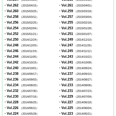
・Vol.262
・Vol.261
（2015/04/15）
（2015/04/01）
・Vol.260
・Vol.259
（2015/03/25）
（2015/03/18）
・Vol.258
・Vol.257
（2015/03/11）
（2015/03/04）
・Vol.256
・Vol.255
（2015/02/25）
（2015/02/18）
・Vol.254
・Vol.253
（2015/02/04）
（2015/01/28）
・Vol.252
・Vol.251
（2015/01/21）
（2015/01/07）
・Vol.250
・Vol.249
（2014/12/24）
（2014/12/10）
・Vol.248
・Vol.247
（2014/12/03）
（2014/11/26）
・Vol.246
・Vol.245
（2014/11/19）
（2014/11/12）
・Vol.244
・Vol.243
（2014/11/05）
（2014/10/22）
・Vol.242
・Vol.241
（2014/10/15）
（2014/10/08）
・Vol.240
・Vol.239
（2014/10/01）
（2014/09/24）
・Vol.238
・Vol.237
（2014/09/17）
（2014/09/10）
・Vol.236
・Vol.235
（2014/09/03）
（2014/08/27）
・Vol.234
・Vol.233
（2014/08/20）
（2014/08/06）
・Vol.232
・Vol.231
（2014/07/30）
（2014/07/23）
・Vol.230
・Vol.229
（2014/07/16）
（2014/07/09）
・Vol.228
・Vol.227
（2014/06/25）
（2014/06/18）
・Vol.226
・Vol.225
（2014/06/11）
（2014/06/04）
・Vol.224
・Vol.223
（2014/05/28）
（2014/05/21）