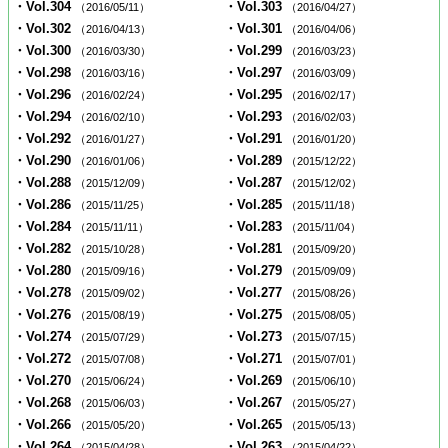
・Vol.304
・Vol.303
（2016/05/11）
（2016/04/27）
・Vol.302
・Vol.301
（2016/04/13）
（2016/04/06）
・Vol.300
・Vol.299
（2016/03/30）
（2016/03/23）
・Vol.298
・Vol.297
（2016/03/16）
（2016/03/09）
・Vol.296
・Vol.295
（2016/02/24）
（2016/02/17）
・Vol.294
・Vol.293
（2016/02/10）
（2016/02/03）
・Vol.292
・Vol.291
（2016/01/27）
（2016/01/20）
・Vol.290
・Vol.289
（2016/01/06）
（2015/12/22）
・Vol.288
・Vol.287
（2015/12/09）
（2015/12/02）
・Vol.286
・Vol.285
（2015/11/25）
（2015/11/18）
・Vol.284
・Vol.283
（2015/11/11）
（2015/11/04）
・Vol.282
・Vol.281
（2015/10/28）
（2015/09/20）
・Vol.280
・Vol.279
（2015/09/16）
（2015/09/09）
・Vol.278
・Vol.277
（2015/09/02）
（2015/08/26）
・Vol.276
・Vol.275
（2015/08/19）
（2015/08/05）
・Vol.274
・Vol.273
（2015/07/29）
（2015/07/15）
・Vol.272
・Vol.271
（2015/07/08）
（2015/07/01）
・Vol.270
・Vol.269
（2015/06/24）
（2015/06/10）
・Vol.268
・Vol.267
（2015/06/03）
（2015/05/27）
・Vol.266
・Vol.265
（2015/05/20）
（2015/05/13）
・Vol.264
・Vol.263
（2015/04/28）
（2015/04/22）