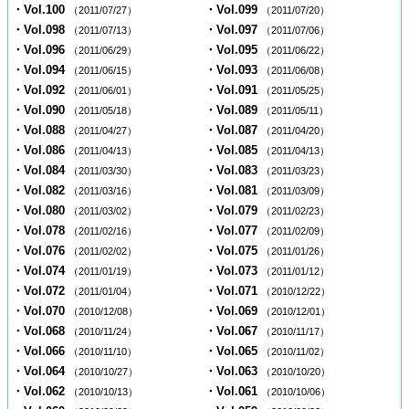
・Vol.100
・Vol.099
（2011/07/27）
（2011/07/20）
・Vol.098
・Vol.097
（2011/07/13）
（2011/07/06）
・Vol.096
・Vol.095
（2011/06/29）
（2011/06/22）
・Vol.094
・Vol.093
（2011/06/15）
（2011/06/08）
・Vol.092
・Vol.091
（2011/06/01）
（2011/05/25）
・Vol.090
・Vol.089
（2011/05/18）
（2011/05/11）
・Vol.088
・Vol.087
（2011/04/27）
（2011/04/20）
・Vol.086
・Vol.085
（2011/04/13）
（2011/04/13）
・Vol.084
・Vol.083
（2011/03/30）
（2011/03/23）
・Vol.082
・Vol.081
（2011/03/16）
（2011/03/09）
・Vol.080
・Vol.079
（2011/03/02）
（2011/02/23）
・Vol.078
・Vol.077
（2011/02/16）
（2011/02/09）
・Vol.076
・Vol.075
（2011/02/02）
（2011/01/26）
・Vol.074
・Vol.073
（2011/01/19）
（2011/01/12）
・Vol.072
・Vol.071
（2011/01/04）
（2010/12/22）
・Vol.070
・Vol.069
（2010/12/08）
（2010/12/01）
・Vol.068
・Vol.067
（2010/11/24）
（2010/11/17）
・Vol.066
・Vol.065
（2010/11/10）
（2010/11/02）
・Vol.064
・Vol.063
（2010/10/27）
（2010/10/20）
・Vol.062
・Vol.061
（2010/10/13）
（2010/10/06）