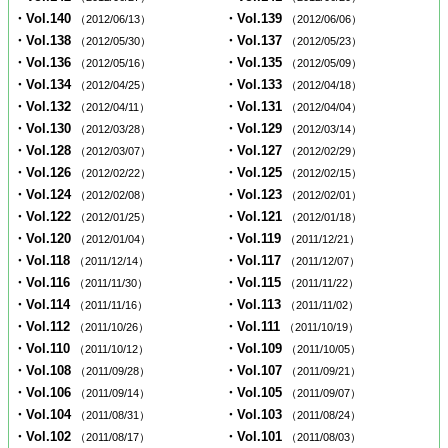
・Vol.140
・Vol.139
（2012/06/13）
（2012/06/06）
・Vol.138
・Vol.137
（2012/05/30）
（2012/05/23）
・Vol.136
・Vol.135
（2012/05/16）
（2012/05/09）
・Vol.134
・Vol.133
（2012/04/25）
（2012/04/18）
・Vol.132
・Vol.131
（2012/04/11）
（2012/04/04）
・Vol.130
・Vol.129
（2012/03/28）
（2012/03/14）
・Vol.128
・Vol.127
（2012/03/07）
（2012/02/29）
・Vol.126
・Vol.125
（2012/02/22）
（2012/02/15）
・Vol.124
・Vol.123
（2012/02/08）
（2012/02/01）
・Vol.122
・Vol.121
（2012/01/25）
（2012/01/18）
・Vol.120
・Vol.119
（2012/01/04）
（2011/12/21）
・Vol.118
・Vol.117
（2011/12/14）
（2011/12/07）
・Vol.116
・Vol.115
（2011/11/30）
（2011/11/22）
・Vol.114
・Vol.113
（2011/11/16）
（2011/11/02）
・Vol.112
・Vol.111
（2011/10/26）
（2011/10/19）
・Vol.110
・Vol.109
（2011/10/12）
（2011/10/05）
・Vol.108
・Vol.107
（2011/09/28）
（2011/09/21）
・Vol.106
・Vol.105
（2011/09/14）
（2011/09/07）
・Vol.104
・Vol.103
（2011/08/31）
（2011/08/24）
・Vol.102
・Vol.101
（2011/08/17）
（2011/08/03）