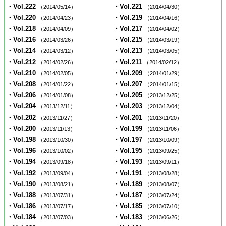
・Vol.222
・Vol.221
（2014/05/14）
（2014/04/30）
・Vol.220
・Vol.219
（2014/04/23）
（2014/04/16）
・Vol.218
・Vol.217
（2014/04/09）
（2014/04/02）
・Vol.216
・Vol.215
（2014/03/26）
（2014/03/19）
・Vol.214
・Vol.213
（2014/03/12）
（2014/03/05）
・Vol.212
・Vol.211
（2014/02/26）
（2014/02/12）
・Vol.210
・Vol.209
（2014/02/05）
（2014/01/29）
・Vol.208
・Vol.207
（2014/01/22）
（2014/01/15）
・Vol.206
・Vol.205
（2014/01/08）
（2013/12/25）
・Vol.204
・Vol.203
（2013/12/11）
（2013/12/04）
・Vol.202
・Vol.201
（2013/11/27）
（2013/11/20）
・Vol.200
・Vol.199
（2013/11/13）
（2013/11/06）
・Vol.198
・Vol.197
（2013/10/30）
（2013/10/09）
・Vol.196
・Vol.195
（2013/10/02）
（2013/09/25）
・Vol.194
・Vol.193
（2013/09/18）
（2013/09/11）
・Vol.192
・Vol.191
（2013/09/04）
（2013/08/28）
・Vol.190
・Vol.189
（2013/08/21）
（2013/08/07）
・Vol.188
・Vol.187
（2013/07/31）
（2013/07/24）
・Vol.186
・Vol.185
（2013/07/17）
（2013/07/10）
・Vol.184
・Vol.183
（2013/07/03）
（2013/06/26）