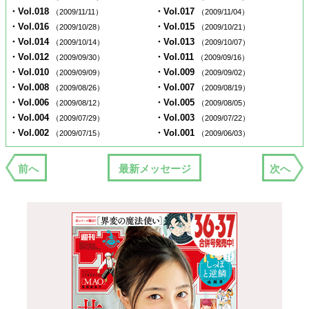
・Vol.018
・Vol.017
（2009/11/11）
（2009/11/04）
・Vol.016
・Vol.015
（2009/10/28）
（2009/10/21）
・Vol.014
・Vol.013
（2009/10/14）
（2009/10/07）
・Vol.012
・Vol.011
（2009/09/30）
（2009/09/16）
・Vol.010
・Vol.009
（2009/09/09）
（2009/09/02）
・Vol.008
・Vol.007
（2009/08/26）
（2009/08/19）
・Vol.006
・Vol.005
（2009/08/12）
（2009/08/05）
・Vol.004
・Vol.003
（2009/07/29）
（2009/07/22）
・Vol.002
・Vol.001
（2009/07/15）
（2009/06/03）
前へ
最新メッセージ
次へ