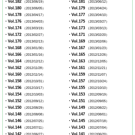
・Vol.182
・Vol.181
（2013/06/19）
（2013/06/12）
・Vol.180
・Vol.179
（2013/06/05）
（2013/04/24）
・Vol.178
・Vol.177
（2013/04/17）
（2013/04/10）
・Vol.176
・Vol.175
（2013/04/03）
（2013/03/27）
・Vol.174
・Vol.173
（2013/03/19）
（2013/03/13）
・Vol.172
・Vol.171
（2013/02/27）
（2013/02/20）
・Vol.170
・Vol.169
（2013/02/13）
（2013/02/06）
・Vol.168
・Vol.167
（2013/01/30）
（2013/01/23）
・Vol.166
・Vol.165
（2013/01/16）
（2012/12/26）
・Vol.164
・Vol.163
（2012/12/12）
（2012/12/05）
・Vol.162
・Vol.161
（2012/11/28）
（2012/11/21）
・Vol.160
・Vol.159
（2012/11/14）
（2012/11/07）
・Vol.158
・Vol.157
（2012/10/31）
（2012/10/24）
・Vol.156
・Vol.155
（2012/10/17）
（2012/10/10）
・Vol.154
・Vol.153
（2012/10/03）
（2012/09/19）
・Vol.152
・Vol.151
（2012/09/12）
（2012/09/05）
・Vol.150
・Vol.149
（2012/08/29）
（2012/08/22）
・Vol.148
・Vol.147
（2012/08/08）
（2012/08/01）
・Vol.146
・Vol.145
（2012/07/25）
（2012/07/18）
・Vol.144
・Vol.143
（2012/07/11）
（2012/07/04）
・Vol.142
・Vol.141
（2012/06/27）
（2012/06/20）