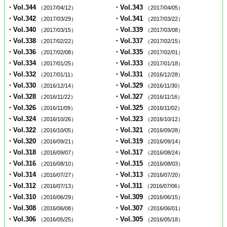
・Vol.344
・Vol.343
（2017/04/12）
（2017/04/05）
・Vol.342
・Vol.341
（2017/03/29）
（2017/03/22）
・Vol.340
・Vol.339
（2017/03/15）
（2017/03/08）
・Vol.338
・Vol.337
（2017/02/22）
（2017/02/15）
・Vol.336
・Vol.335
（2017/02/08）
（2017/02/01）
・Vol.334
・Vol.333
（2017/01/25）
（2017/01/18）
・Vol.332
・Vol.331
（2017/01/11）
（2016/12/28）
・Vol.330
・Vol.329
（2016/12/14）
（2016/11/30）
・Vol.328
・Vol.327
（2016/11/22）
（2016/11/16）
・Vol.326
・Vol.325
（2016/11/09）
（2016/11/02）
・Vol.324
・Vol.323
（2016/10/26）
（2016/10/12）
・Vol.322
・Vol.321
（2016/10/05）
（2016/09/28）
・Vol.320
・Vol.319
（2016/09/21）
（2016/09/14）
・Vol.318
・Vol.317
（2016/09/07）
（2016/08/24）
・Vol.316
・Vol.315
（2016/08/10）
（2016/08/03）
・Vol.314
・Vol.313
（2016/07/27）
（2016/07/20）
・Vol.312
・Vol.311
（2016/07/13）
（2016/07/06）
・Vol.310
・Vol.309
（2016/06/29）
（2016/06/15）
・Vol.308
・Vol.307
（2016/06/08）
（2016/06/01）
・Vol.306
・Vol.305
（2016/05/25）
（2016/05/18）