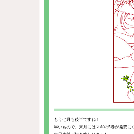
もう七月も後半ですね！
早いもので、来月にはマギの5巻が発売に