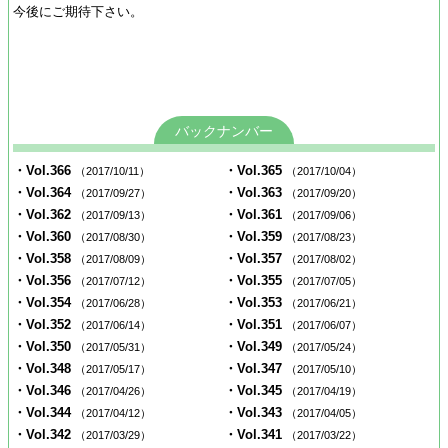
今後にご期待下さい。
バックナンバー
・Vol.366
・Vol.365
（2017/10/11）
（2017/10/04）
・Vol.364
・Vol.363
（2017/09/27）
（2017/09/20）
・Vol.362
・Vol.361
（2017/09/13）
（2017/09/06）
・Vol.360
・Vol.359
（2017/08/30）
（2017/08/23）
・Vol.358
・Vol.357
（2017/08/09）
（2017/08/02）
・Vol.356
・Vol.355
（2017/07/12）
（2017/07/05）
・Vol.354
・Vol.353
（2017/06/28）
（2017/06/21）
・Vol.352
・Vol.351
（2017/06/14）
（2017/06/07）
・Vol.350
・Vol.349
（2017/05/31）
（2017/05/24）
・Vol.348
・Vol.347
（2017/05/17）
（2017/05/10）
・Vol.346
・Vol.345
（2017/04/26）
（2017/04/19）
・Vol.344
・Vol.343
（2017/04/12）
（2017/04/05）
・Vol.342
・Vol.341
（2017/03/29）
（2017/03/22）