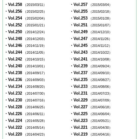
・Vol.258
・Vol.257
（2015/03/11）
（2015/03/04）
・Vol.256
・Vol.255
（2015/02/25）
（2015/02/18）
・Vol.254
・Vol.253
（2015/02/04）
（2015/01/28）
・Vol.252
・Vol.251
（2015/01/21）
（2015/01/07）
・Vol.250
・Vol.249
（2014/12/24）
（2014/12/10）
・Vol.248
・Vol.247
（2014/12/03）
（2014/11/26）
・Vol.246
・Vol.245
（2014/11/19）
（2014/11/12）
・Vol.244
・Vol.243
（2014/11/05）
（2014/10/22）
・Vol.242
・Vol.241
（2014/10/15）
（2014/10/08）
・Vol.240
・Vol.239
（2014/10/01）
（2014/09/24）
・Vol.238
・Vol.237
（2014/09/17）
（2014/09/10）
・Vol.236
・Vol.235
（2014/09/03）
（2014/08/27）
・Vol.234
・Vol.233
（2014/08/20）
（2014/08/06）
・Vol.232
・Vol.231
（2014/07/30）
（2014/07/23）
・Vol.230
・Vol.229
（2014/07/16）
（2014/07/09）
・Vol.228
・Vol.227
（2014/06/25）
（2014/06/18）
・Vol.226
・Vol.225
（2014/06/11）
（2014/06/04）
・Vol.224
・Vol.223
（2014/05/28）
（2014/05/21）
・Vol.222
・Vol.221
（2014/05/14）
（2014/04/30）
・Vol.220
・Vol.219
（2014/04/23）
（2014/04/16）