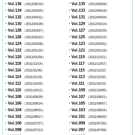
・Vol.136
・Vol.135
（2012/05/16）
（2012/05/09）
・Vol.134
・Vol.133
（2012/04/25）
（2012/04/18）
・Vol.132
・Vol.131
（2012/04/11）
（2012/04/04）
・Vol.130
・Vol.129
（2012/03/28）
（2012/03/14）
・Vol.128
・Vol.127
（2012/03/07）
（2012/02/29）
・Vol.126
・Vol.125
（2012/02/22）
（2012/02/15）
・Vol.124
・Vol.123
（2012/02/08）
（2012/02/01）
・Vol.122
・Vol.121
（2012/01/25）
（2012/01/18）
・Vol.120
・Vol.119
（2012/01/04）
（2011/12/21）
・Vol.118
・Vol.117
（2011/12/14）
（2011/12/07）
・Vol.116
・Vol.115
（2011/11/30）
（2011/11/22）
・Vol.114
・Vol.113
（2011/11/16）
（2011/11/02）
・Vol.112
・Vol.111
（2011/10/26）
（2011/10/19）
・Vol.110
・Vol.109
（2011/10/12）
（2011/10/05）
・Vol.108
・Vol.107
（2011/09/28）
（2011/09/21）
・Vol.106
・Vol.105
（2011/09/14）
（2011/09/07）
・Vol.104
・Vol.103
（2011/08/31）
（2011/08/24）
・Vol.102
・Vol.101
（2011/08/17）
（2011/08/03）
・Vol.100
・Vol.099
（2011/07/27）
（2011/07/20）
・Vol.098
・Vol.097
（2011/07/13）
（2011/07/06）