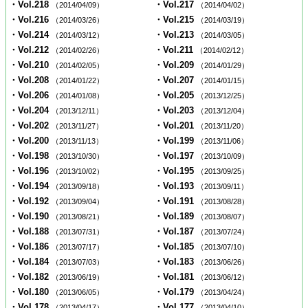
・Vol.218
・Vol.217
（2014/04/09）
（2014/04/02）
・Vol.216
・Vol.215
（2014/03/26）
（2014/03/19）
・Vol.214
・Vol.213
（2014/03/12）
（2014/03/05）
・Vol.212
・Vol.211
（2014/02/26）
（2014/02/12）
・Vol.210
・Vol.209
（2014/02/05）
（2014/01/29）
・Vol.208
・Vol.207
（2014/01/22）
（2014/01/15）
・Vol.206
・Vol.205
（2014/01/08）
（2013/12/25）
・Vol.204
・Vol.203
（2013/12/11）
（2013/12/04）
・Vol.202
・Vol.201
（2013/11/27）
（2013/11/20）
・Vol.200
・Vol.199
（2013/11/13）
（2013/11/06）
・Vol.198
・Vol.197
（2013/10/30）
（2013/10/09）
・Vol.196
・Vol.195
（2013/10/02）
（2013/09/25）
・Vol.194
・Vol.193
（2013/09/18）
（2013/09/11）
・Vol.192
・Vol.191
（2013/09/04）
（2013/08/28）
・Vol.190
・Vol.189
（2013/08/21）
（2013/08/07）
・Vol.188
・Vol.187
（2013/07/31）
（2013/07/24）
・Vol.186
・Vol.185
（2013/07/17）
（2013/07/10）
・Vol.184
・Vol.183
（2013/07/03）
（2013/06/26）
・Vol.182
・Vol.181
（2013/06/19）
（2013/06/12）
・Vol.180
・Vol.179
（2013/06/05）
（2013/04/24）
・Vol.178
・Vol.177
（2013/04/17）
（2013/04/10）