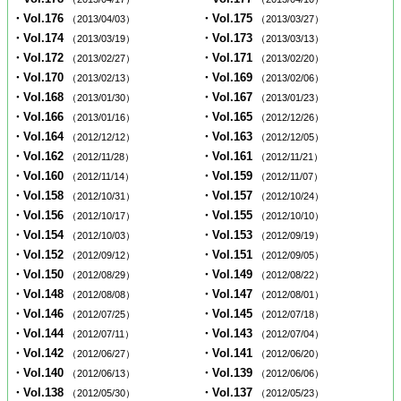
・Vol.176
・Vol.175
（2013/04/03）
（2013/03/27）
・Vol.174
・Vol.173
（2013/03/19）
（2013/03/13）
・Vol.172
・Vol.171
（2013/02/27）
（2013/02/20）
・Vol.170
・Vol.169
（2013/02/13）
（2013/02/06）
・Vol.168
・Vol.167
（2013/01/30）
（2013/01/23）
・Vol.166
・Vol.165
（2013/01/16）
（2012/12/26）
・Vol.164
・Vol.163
（2012/12/12）
（2012/12/05）
・Vol.162
・Vol.161
（2012/11/28）
（2012/11/21）
・Vol.160
・Vol.159
（2012/11/14）
（2012/11/07）
・Vol.158
・Vol.157
（2012/10/31）
（2012/10/24）
・Vol.156
・Vol.155
（2012/10/17）
（2012/10/10）
・Vol.154
・Vol.153
（2012/10/03）
（2012/09/19）
・Vol.152
・Vol.151
（2012/09/12）
（2012/09/05）
・Vol.150
・Vol.149
（2012/08/29）
（2012/08/22）
・Vol.148
・Vol.147
（2012/08/08）
（2012/08/01）
・Vol.146
・Vol.145
（2012/07/25）
（2012/07/18）
・Vol.144
・Vol.143
（2012/07/11）
（2012/07/04）
・Vol.142
・Vol.141
（2012/06/27）
（2012/06/20）
・Vol.140
・Vol.139
（2012/06/13）
（2012/06/06）
・Vol.138
・Vol.137
（2012/05/30）
（2012/05/23）