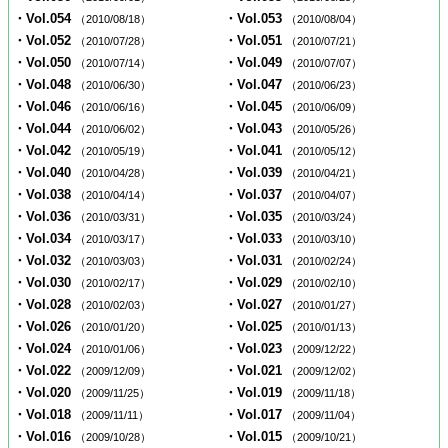
・Vol.054
・Vol.053
（2010/08/18）
（2010/08/04）
・Vol.052
・Vol.051
（2010/07/28）
（2010/07/21）
・Vol.050
・Vol.049
（2010/07/14）
（2010/07/07）
・Vol.048
・Vol.047
（2010/06/30）
（2010/06/23）
・Vol.046
・Vol.045
（2010/06/16）
（2010/06/09）
・Vol.044
・Vol.043
（2010/06/02）
（2010/05/26）
・Vol.042
・Vol.041
（2010/05/19）
（2010/05/12）
・Vol.040
・Vol.039
（2010/04/28）
（2010/04/21）
・Vol.038
・Vol.037
（2010/04/14）
（2010/04/07）
・Vol.036
・Vol.035
（2010/03/31）
（2010/03/24）
・Vol.034
・Vol.033
（2010/03/17）
（2010/03/10）
・Vol.032
・Vol.031
（2010/03/03）
（2010/02/24）
・Vol.030
・Vol.029
（2010/02/17）
（2010/02/10）
・Vol.028
・Vol.027
（2010/02/03）
（2010/01/27）
・Vol.026
・Vol.025
（2010/01/20）
（2010/01/13）
・Vol.024
・Vol.023
（2010/01/06）
（2009/12/22）
・Vol.022
・Vol.021
（2009/12/09）
（2009/12/02）
・Vol.020
・Vol.019
（2009/11/25）
（2009/11/18）
・Vol.018
・Vol.017
（2009/11/11）
（2009/11/04）
・Vol.016
・Vol.015
（2009/10/28）
（2009/10/21）