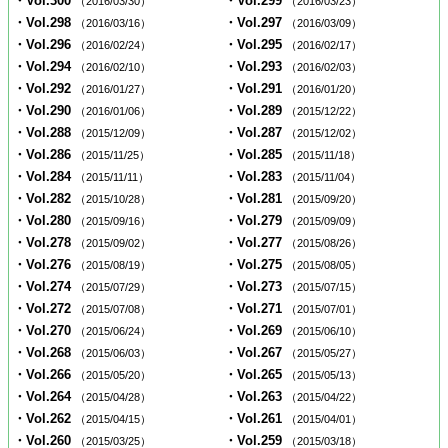
・Vol.300
・Vol.299
（2016/03/30）
（2016/03/23）
・Vol.298
・Vol.297
（2016/03/16）
（2016/03/09）
・Vol.296
・Vol.295
（2016/02/24）
（2016/02/17）
・Vol.294
・Vol.293
（2016/02/10）
（2016/02/03）
・Vol.292
・Vol.291
（2016/01/27）
（2016/01/20）
・Vol.290
・Vol.289
（2016/01/06）
（2015/12/22）
・Vol.288
・Vol.287
（2015/12/09）
（2015/12/02）
・Vol.286
・Vol.285
（2015/11/25）
（2015/11/18）
・Vol.284
・Vol.283
（2015/11/11）
（2015/11/04）
・Vol.282
・Vol.281
（2015/10/28）
（2015/09/20）
・Vol.280
・Vol.279
（2015/09/16）
（2015/09/09）
・Vol.278
・Vol.277
（2015/09/02）
（2015/08/26）
・Vol.276
・Vol.275
（2015/08/19）
（2015/08/05）
・Vol.274
・Vol.273
（2015/07/29）
（2015/07/15）
・Vol.272
・Vol.271
（2015/07/08）
（2015/07/01）
・Vol.270
・Vol.269
（2015/06/24）
（2015/06/10）
・Vol.268
・Vol.267
（2015/06/03）
（2015/05/27）
・Vol.266
・Vol.265
（2015/05/20）
（2015/05/13）
・Vol.264
・Vol.263
（2015/04/28）
（2015/04/22）
・Vol.262
・Vol.261
（2015/04/15）
（2015/04/01）
・Vol.260
・Vol.259
（2015/03/25）
（2015/03/18）