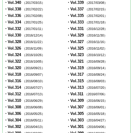
・Vol.340
・Vol.339
（2017/03/15）
（2017/03/08）
・Vol.338
・Vol.337
（2017/02/22）
（2017/02/15）
・Vol.336
・Vol.335
（2017/02/08）
（2017/02/01）
・Vol.334
・Vol.333
（2017/01/25）
（2017/01/18）
・Vol.332
・Vol.331
（2017/01/11）
（2016/12/28）
・Vol.330
・Vol.329
（2016/12/14）
（2016/11/30）
・Vol.328
・Vol.327
（2016/11/22）
（2016/11/16）
・Vol.326
・Vol.325
（2016/11/09）
（2016/11/02）
・Vol.324
・Vol.323
（2016/10/26）
（2016/10/12）
・Vol.322
・Vol.321
（2016/10/05）
（2016/09/28）
・Vol.320
・Vol.319
（2016/09/21）
（2016/09/14）
・Vol.318
・Vol.317
（2016/09/07）
（2016/08/24）
・Vol.316
・Vol.315
（2016/08/10）
（2016/08/03）
・Vol.314
・Vol.313
（2016/07/27）
（2016/07/20）
・Vol.312
・Vol.311
（2016/07/13）
（2016/07/06）
・Vol.310
・Vol.309
（2016/06/29）
（2016/06/15）
・Vol.308
・Vol.307
（2016/06/08）
（2016/06/01）
・Vol.306
・Vol.305
（2016/05/25）
（2016/05/18）
・Vol.304
・Vol.303
（2016/05/11）
（2016/04/27）
・Vol.302
・Vol.301
（2016/04/13）
（2016/04/06）