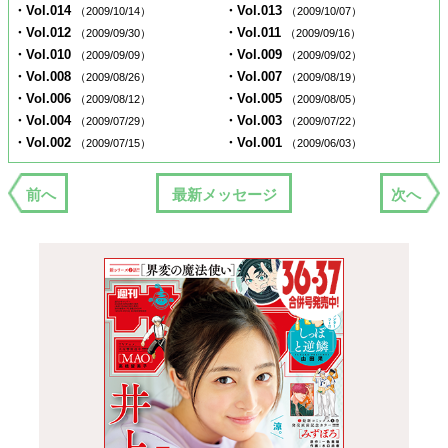
・Vol.014
・Vol.013
（2009/10/14）
（2009/10/07）
・Vol.012
・Vol.011
（2009/09/30）
（2009/09/16）
・Vol.010
・Vol.009
（2009/09/09）
（2009/09/02）
・Vol.008
・Vol.007
（2009/08/26）
（2009/08/19）
・Vol.006
・Vol.005
（2009/08/12）
（2009/08/05）
・Vol.004
・Vol.003
（2009/07/29）
（2009/07/22）
・Vol.002
・Vol.001
（2009/07/15）
（2009/06/03）
前へ
最新メッセージ
次へ