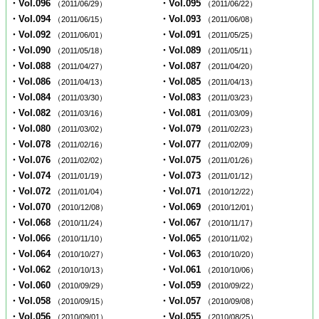
・Vol.096
・Vol.095
（2011/06/29）
（2011/06/22）
・Vol.094
・Vol.093
（2011/06/15）
（2011/06/08）
・Vol.092
・Vol.091
（2011/06/01）
（2011/05/25）
・Vol.090
・Vol.089
（2011/05/18）
（2011/05/11）
・Vol.088
・Vol.087
（2011/04/27）
（2011/04/20）
・Vol.086
・Vol.085
（2011/04/13）
（2011/04/13）
・Vol.084
・Vol.083
（2011/03/30）
（2011/03/23）
・Vol.082
・Vol.081
（2011/03/16）
（2011/03/09）
・Vol.080
・Vol.079
（2011/03/02）
（2011/02/23）
・Vol.078
・Vol.077
（2011/02/16）
（2011/02/09）
・Vol.076
・Vol.075
（2011/02/02）
（2011/01/26）
・Vol.074
・Vol.073
（2011/01/19）
（2011/01/12）
・Vol.072
・Vol.071
（2011/01/04）
（2010/12/22）
・Vol.070
・Vol.069
（2010/12/08）
（2010/12/01）
・Vol.068
・Vol.067
（2010/11/24）
（2010/11/17）
・Vol.066
・Vol.065
（2010/11/10）
（2010/11/02）
・Vol.064
・Vol.063
（2010/10/27）
（2010/10/20）
・Vol.062
・Vol.061
（2010/10/13）
（2010/10/06）
・Vol.060
・Vol.059
（2010/09/29）
（2010/09/22）
・Vol.058
・Vol.057
（2010/09/15）
（2010/09/08）
・Vol.056
・Vol.055
（2010/09/01）
（2010/08/25）