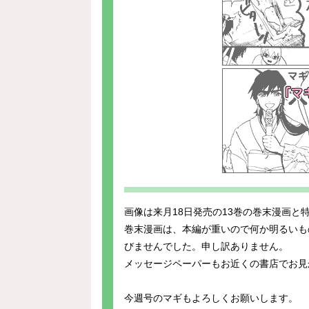
画像は来月18日発売の13巻の巻末漫画と
巻末漫画は、本編が重いので何か明るいも
びませんでした。申し訳ありません。
メッセージペーパーもお近くの書店でお見
今週号のマギもよろしくお願いします。