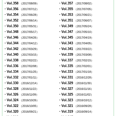
・Vol.358
・Vol.357
（2017/08/09）
（2017/08/02）
・Vol.356
・Vol.355
（2017/07/12）
（2017/07/05）
・Vol.354
・Vol.353
（2017/06/28）
（2017/06/21）
・Vol.352
・Vol.351
（2017/06/14）
（2017/06/07）
・Vol.350
・Vol.349
（2017/05/31）
（2017/05/24）
・Vol.348
・Vol.347
（2017/05/17）
（2017/05/10）
・Vol.346
・Vol.345
（2017/04/26）
（2017/04/19）
・Vol.344
・Vol.343
（2017/04/12）
（2017/04/05）
・Vol.342
・Vol.341
（2017/03/29）
（2017/03/22）
・Vol.340
・Vol.339
（2017/03/15）
（2017/03/08）
・Vol.338
・Vol.337
（2017/02/22）
（2017/02/15）
・Vol.336
・Vol.335
（2017/02/08）
（2017/02/01）
・Vol.334
・Vol.333
（2017/01/25）
（2017/01/18）
・Vol.332
・Vol.331
（2017/01/11）
（2016/12/28）
・Vol.330
・Vol.329
（2016/12/14）
（2016/11/30）
・Vol.328
・Vol.327
（2016/11/22）
（2016/11/16）
・Vol.326
・Vol.325
（2016/11/09）
（2016/11/02）
・Vol.324
・Vol.323
（2016/10/26）
（2016/10/12）
・Vol.322
・Vol.321
（2016/10/05）
（2016/09/28）
・Vol.320
・Vol.319
（2016/09/21）
（2016/09/14）