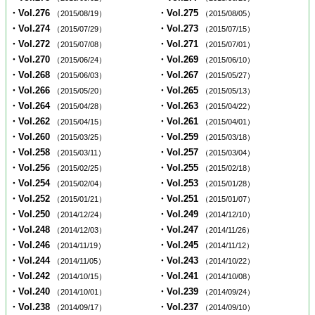
・Vol.276
・Vol.275
（2015/08/19）
（2015/08/05）
・Vol.274
・Vol.273
（2015/07/29）
（2015/07/15）
・Vol.272
・Vol.271
（2015/07/08）
（2015/07/01）
・Vol.270
・Vol.269
（2015/06/24）
（2015/06/10）
・Vol.268
・Vol.267
（2015/06/03）
（2015/05/27）
・Vol.266
・Vol.265
（2015/05/20）
（2015/05/13）
・Vol.264
・Vol.263
（2015/04/28）
（2015/04/22）
・Vol.262
・Vol.261
（2015/04/15）
（2015/04/01）
・Vol.260
・Vol.259
（2015/03/25）
（2015/03/18）
・Vol.258
・Vol.257
（2015/03/11）
（2015/03/04）
・Vol.256
・Vol.255
（2015/02/25）
（2015/02/18）
・Vol.254
・Vol.253
（2015/02/04）
（2015/01/28）
・Vol.252
・Vol.251
（2015/01/21）
（2015/01/07）
・Vol.250
・Vol.249
（2014/12/24）
（2014/12/10）
・Vol.248
・Vol.247
（2014/12/03）
（2014/11/26）
・Vol.246
・Vol.245
（2014/11/19）
（2014/11/12）
・Vol.244
・Vol.243
（2014/11/05）
（2014/10/22）
・Vol.242
・Vol.241
（2014/10/15）
（2014/10/08）
・Vol.240
・Vol.239
（2014/10/01）
（2014/09/24）
・Vol.238
・Vol.237
（2014/09/17）
（2014/09/10）