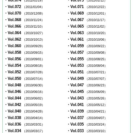
・Vol.074
・Vol.073
（2011/01/19）
（2011/01/12）
・Vol.072
・Vol.071
（2011/01/04）
（2010/12/22）
・Vol.070
・Vol.069
（2010/12/08）
（2010/12/01）
・Vol.068
・Vol.067
（2010/11/24）
（2010/11/17）
・Vol.066
・Vol.065
（2010/11/10）
（2010/11/02）
・Vol.064
・Vol.063
（2010/10/27）
（2010/10/20）
・Vol.062
・Vol.061
（2010/10/13）
（2010/10/06）
・Vol.060
・Vol.059
（2010/09/29）
（2010/09/22）
・Vol.058
・Vol.057
（2010/09/15）
（2010/09/08）
・Vol.056
・Vol.055
（2010/09/01）
（2010/08/25）
・Vol.054
・Vol.053
（2010/08/18）
（2010/08/04）
・Vol.052
・Vol.051
（2010/07/28）
（2010/07/21）
・Vol.050
・Vol.049
（2010/07/14）
（2010/07/07）
・Vol.048
・Vol.047
（2010/06/30）
（2010/06/23）
・Vol.046
・Vol.045
（2010/06/16）
（2010/06/09）
・Vol.044
・Vol.043
（2010/06/02）
（2010/05/26）
・Vol.042
・Vol.041
（2010/05/19）
（2010/05/12）
・Vol.040
・Vol.039
（2010/04/28）
（2010/04/21）
・Vol.038
・Vol.037
（2010/04/14）
（2010/04/07）
・Vol.036
・Vol.035
（2010/03/31）
（2010/03/24）
・Vol.034
・Vol.033
（2010/03/17）
（2010/03/10）