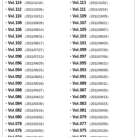
・Vol.114
・Vol.113
（2011/11/16）
（2011/11/02）
・Vol.112
・Vol.111
（2011/10/26）
（2011/10/19）
・Vol.110
・Vol.109
（2011/10/12）
（2011/10/05）
・Vol.108
・Vol.107
（2011/09/28）
（2011/09/21）
・Vol.106
・Vol.105
（2011/09/14）
（2011/09/07）
・Vol.104
・Vol.103
（2011/08/31）
（2011/08/24）
・Vol.102
・Vol.101
（2011/08/17）
（2011/08/03）
・Vol.100
・Vol.099
（2011/07/27）
（2011/07/20）
・Vol.098
・Vol.097
（2011/07/13）
（2011/07/06）
・Vol.096
・Vol.095
（2011/06/29）
（2011/06/22）
・Vol.094
・Vol.093
（2011/06/15）
（2011/06/08）
・Vol.092
・Vol.091
（2011/06/01）
（2011/05/25）
・Vol.090
・Vol.089
（2011/05/18）
（2011/05/11）
・Vol.088
・Vol.087
（2011/04/27）
（2011/04/20）
・Vol.086
・Vol.085
（2011/04/13）
（2011/04/13）
・Vol.084
・Vol.083
（2011/03/30）
（2011/03/23）
・Vol.082
・Vol.081
（2011/03/16）
（2011/03/09）
・Vol.080
・Vol.079
（2011/03/02）
（2011/02/23）
・Vol.078
・Vol.077
（2011/02/16）
（2011/02/09）
・Vol.076
・Vol.075
（2011/02/02）
（2011/01/26）