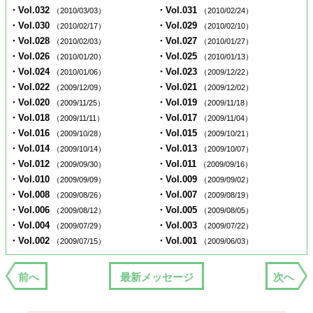
・Vol.032
・Vol.031
（2010/03/03）
（2010/02/24）
・Vol.030
・Vol.029
（2010/02/17）
（2010/02/10）
・Vol.028
・Vol.027
（2010/02/03）
（2010/01/27）
・Vol.026
・Vol.025
（2010/01/20）
（2010/01/13）
・Vol.024
・Vol.023
（2010/01/06）
（2009/12/22）
・Vol.022
・Vol.021
（2009/12/09）
（2009/12/02）
・Vol.020
・Vol.019
（2009/11/25）
（2009/11/18）
・Vol.018
・Vol.017
（2009/11/11）
（2009/11/04）
・Vol.016
・Vol.015
（2009/10/28）
（2009/10/21）
・Vol.014
・Vol.013
（2009/10/14）
（2009/10/07）
・Vol.012
・Vol.011
（2009/09/30）
（2009/09/16）
・Vol.010
・Vol.009
（2009/09/09）
（2009/09/02）
・Vol.008
・Vol.007
（2009/08/26）
（2009/08/19）
・Vol.006
・Vol.005
（2009/08/12）
（2009/08/05）
・Vol.004
・Vol.003
（2009/07/29）
（2009/07/22）
・Vol.002
・Vol.001
（2009/07/15）
（2009/06/03）
前へ
最新メッセージ
次へ