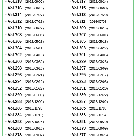
・Vol.318
・Vol.317
（2016/09/07）
（2016/08/24）
・Vol.316
・Vol.315
（2016/08/10）
（2016/08/03）
・Vol.314
・Vol.313
（2016/07/27）
（2016/07/20）
・Vol.312
・Vol.311
（2016/07/13）
（2016/07/06）
・Vol.310
・Vol.309
（2016/06/29）
（2016/06/15）
・Vol.308
・Vol.307
（2016/06/08）
（2016/06/01）
・Vol.306
・Vol.305
（2016/05/25）
（2016/05/18）
・Vol.304
・Vol.303
（2016/05/11）
（2016/04/27）
・Vol.302
・Vol.301
（2016/04/13）
（2016/04/06）
・Vol.300
・Vol.299
（2016/03/30）
（2016/03/23）
・Vol.298
・Vol.297
（2016/03/16）
（2016/03/09）
・Vol.296
・Vol.295
（2016/02/24）
（2016/02/17）
・Vol.294
・Vol.293
（2016/02/10）
（2016/02/03）
・Vol.292
・Vol.291
（2016/01/27）
（2016/01/20）
・Vol.290
・Vol.289
（2016/01/06）
（2015/12/22）
・Vol.288
・Vol.287
（2015/12/09）
（2015/12/02）
・Vol.286
・Vol.285
（2015/11/25）
（2015/11/18）
・Vol.284
・Vol.283
（2015/11/11）
（2015/11/04）
・Vol.282
・Vol.281
（2015/10/28）
（2015/09/20）
・Vol.280
・Vol.279
（2015/09/16）
（2015/09/09）
・Vol.278
・Vol.277
（2015/09/02）
（2015/08/26）