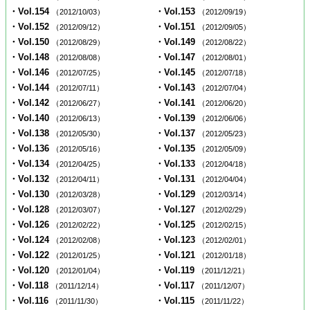
・Vol.154
・Vol.153
（2012/10/03）
（2012/09/19）
・Vol.152
・Vol.151
（2012/09/12）
（2012/09/05）
・Vol.150
・Vol.149
（2012/08/29）
（2012/08/22）
・Vol.148
・Vol.147
（2012/08/08）
（2012/08/01）
・Vol.146
・Vol.145
（2012/07/25）
（2012/07/18）
・Vol.144
・Vol.143
（2012/07/11）
（2012/07/04）
・Vol.142
・Vol.141
（2012/06/27）
（2012/06/20）
・Vol.140
・Vol.139
（2012/06/13）
（2012/06/06）
・Vol.138
・Vol.137
（2012/05/30）
（2012/05/23）
・Vol.136
・Vol.135
（2012/05/16）
（2012/05/09）
・Vol.134
・Vol.133
（2012/04/25）
（2012/04/18）
・Vol.132
・Vol.131
（2012/04/11）
（2012/04/04）
・Vol.130
・Vol.129
（2012/03/28）
（2012/03/14）
・Vol.128
・Vol.127
（2012/03/07）
（2012/02/29）
・Vol.126
・Vol.125
（2012/02/22）
（2012/02/15）
・Vol.124
・Vol.123
（2012/02/08）
（2012/02/01）
・Vol.122
・Vol.121
（2012/01/25）
（2012/01/18）
・Vol.120
・Vol.119
（2012/01/04）
（2011/12/21）
・Vol.118
・Vol.117
（2011/12/14）
（2011/12/07）
・Vol.116
・Vol.115
（2011/11/30）
（2011/11/22）