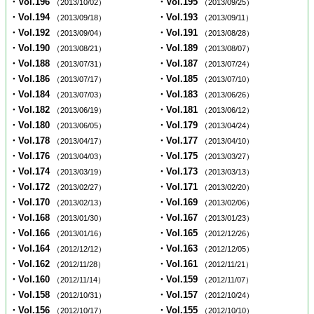
・Vol.196
・Vol.195
（2013/10/02）
（2013/09/25）
・Vol.194
・Vol.193
（2013/09/18）
（2013/09/11）
・Vol.192
・Vol.191
（2013/09/04）
（2013/08/28）
・Vol.190
・Vol.189
（2013/08/21）
（2013/08/07）
・Vol.188
・Vol.187
（2013/07/31）
（2013/07/24）
・Vol.186
・Vol.185
（2013/07/17）
（2013/07/10）
・Vol.184
・Vol.183
（2013/07/03）
（2013/06/26）
・Vol.182
・Vol.181
（2013/06/19）
（2013/06/12）
・Vol.180
・Vol.179
（2013/06/05）
（2013/04/24）
・Vol.178
・Vol.177
（2013/04/17）
（2013/04/10）
・Vol.176
・Vol.175
（2013/04/03）
（2013/03/27）
・Vol.174
・Vol.173
（2013/03/19）
（2013/03/13）
・Vol.172
・Vol.171
（2013/02/27）
（2013/02/20）
・Vol.170
・Vol.169
（2013/02/13）
（2013/02/06）
・Vol.168
・Vol.167
（2013/01/30）
（2013/01/23）
・Vol.166
・Vol.165
（2013/01/16）
（2012/12/26）
・Vol.164
・Vol.163
（2012/12/12）
（2012/12/05）
・Vol.162
・Vol.161
（2012/11/28）
（2012/11/21）
・Vol.160
・Vol.159
（2012/11/14）
（2012/11/07）
・Vol.158
・Vol.157
（2012/10/31）
（2012/10/24）
・Vol.156
・Vol.155
（2012/10/17）
（2012/10/10）