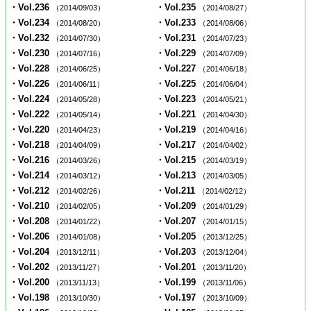
・Vol.236
・Vol.235
（2014/09/03）
（2014/08/27）
・Vol.234
・Vol.233
（2014/08/20）
（2014/08/06）
・Vol.232
・Vol.231
（2014/07/30）
（2014/07/23）
・Vol.230
・Vol.229
（2014/07/16）
（2014/07/09）
・Vol.228
・Vol.227
（2014/06/25）
（2014/06/18）
・Vol.226
・Vol.225
（2014/06/11）
（2014/06/04）
・Vol.224
・Vol.223
（2014/05/28）
（2014/05/21）
・Vol.222
・Vol.221
（2014/05/14）
（2014/04/30）
・Vol.220
・Vol.219
（2014/04/23）
（2014/04/16）
・Vol.218
・Vol.217
（2014/04/09）
（2014/04/02）
・Vol.216
・Vol.215
（2014/03/26）
（2014/03/19）
・Vol.214
・Vol.213
（2014/03/12）
（2014/03/05）
・Vol.212
・Vol.211
（2014/02/26）
（2014/02/12）
・Vol.210
・Vol.209
（2014/02/05）
（2014/01/29）
・Vol.208
・Vol.207
（2014/01/22）
（2014/01/15）
・Vol.206
・Vol.205
（2014/01/08）
（2013/12/25）
・Vol.204
・Vol.203
（2013/12/11）
（2013/12/04）
・Vol.202
・Vol.201
（2013/11/27）
（2013/11/20）
・Vol.200
・Vol.199
（2013/11/13）
（2013/11/06）
・Vol.198
・Vol.197
（2013/10/30）
（2013/10/09）