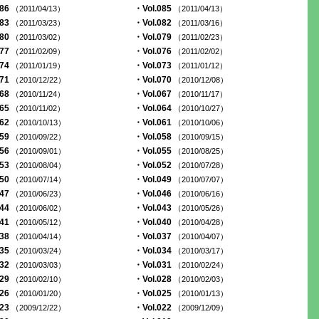
086
・Vol.085
（2011/04/13）
（2011/04/13）
083
・Vol.082
（2011/03/23）
（2011/03/16）
080
・Vol.079
（2011/03/02）
（2011/02/23）
077
・Vol.076
（2011/02/09）
（2011/02/02）
074
・Vol.073
（2011/01/19）
（2011/01/12）
071
・Vol.070
（2010/12/22）
（2010/12/08）
068
・Vol.067
（2010/11/24）
（2010/11/17）
065
・Vol.064
（2010/11/02）
（2010/10/27）
062
・Vol.061
（2010/10/13）
（2010/10/06）
059
・Vol.058
（2010/09/22）
（2010/09/15）
056
・Vol.055
（2010/09/01）
（2010/08/25）
053
・Vol.052
（2010/08/04）
（2010/07/28）
050
・Vol.049
（2010/07/14）
（2010/07/07）
047
・Vol.046
（2010/06/23）
（2010/06/16）
044
・Vol.043
（2010/06/02）
（2010/05/26）
041
・Vol.040
（2010/05/12）
（2010/04/28）
038
・Vol.037
（2010/04/14）
（2010/04/07）
035
・Vol.034
（2010/03/24）
（2010/03/17）
032
・Vol.031
（2010/03/03）
（2010/02/24）
029
・Vol.028
（2010/02/10）
（2010/02/03）
026
・Vol.025
（2010/01/20）
（2010/01/13）
023
・Vol.022
（2009/12/22）
（2009/12/09）