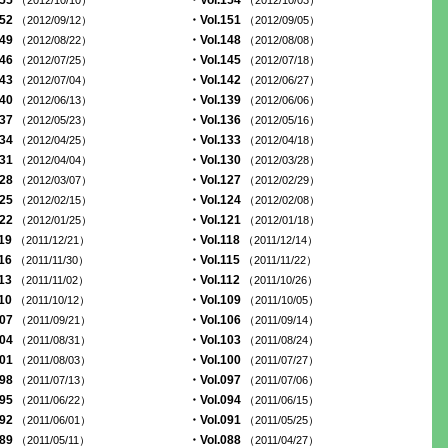
155
・Vol.154
（2012/10/10）
（2012/10/03）
152
・Vol.151
（2012/09/12）
（2012/09/05）
149
・Vol.148
（2012/08/22）
（2012/08/08）
146
・Vol.145
（2012/07/25）
（2012/07/18）
143
・Vol.142
（2012/07/04）
（2012/06/27）
140
・Vol.139
（2012/06/13）
（2012/06/06）
137
・Vol.136
（2012/05/23）
（2012/05/16）
134
・Vol.133
（2012/04/25）
（2012/04/18）
131
・Vol.130
（2012/04/04）
（2012/03/28）
128
・Vol.127
（2012/03/07）
（2012/02/29）
125
・Vol.124
（2012/02/15）
（2012/02/08）
122
・Vol.121
（2012/01/25）
（2012/01/18）
119
・Vol.118
（2011/12/21）
（2011/12/14）
116
・Vol.115
（2011/11/30）
（2011/11/22）
113
・Vol.112
（2011/11/02）
（2011/10/26）
110
・Vol.109
（2011/10/12）
（2011/10/05）
107
・Vol.106
（2011/09/21）
（2011/09/14）
104
・Vol.103
（2011/08/31）
（2011/08/24）
101
・Vol.100
（2011/08/03）
（2011/07/27）
098
・Vol.097
（2011/07/13）
（2011/07/06）
095
・Vol.094
（2011/06/22）
（2011/06/15）
092
・Vol.091
（2011/06/01）
（2011/05/25）
089
・Vol.088
（2011/05/11）
（2011/04/27）