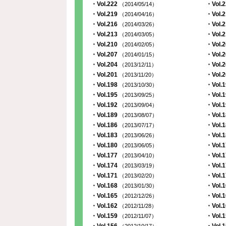
・Vol.222
・Vol.
（2014/05/14）
・Vol.219
・Vol.
（2014/04/16）
・Vol.216
・Vol.
（2014/03/26）
・Vol.213
・Vol.
（2014/03/05）
・Vol.210
・Vol.
（2014/02/05）
・Vol.207
・Vol.
（2014/01/15）
・Vol.204
・Vol.
（2013/12/11）
・Vol.201
・Vol.
（2013/11/20）
・Vol.198
・Vol.
（2013/10/30）
・Vol.195
・Vol.
（2013/09/25）
・Vol.192
・Vol.
（2013/09/04）
・Vol.189
・Vol.
（2013/08/07）
・Vol.186
・Vol.
（2013/07/17）
・Vol.183
・Vol.
（2013/06/26）
・Vol.180
・Vol.
（2013/06/05）
・Vol.177
・Vol.
（2013/04/10）
・Vol.174
・Vol.
（2013/03/19）
・Vol.171
・Vol.
（2013/02/20）
・Vol.168
・Vol.
（2013/01/30）
・Vol.165
・Vol.
（2012/12/26）
・Vol.162
・Vol.
（2012/11/28）
・Vol.159
・Vol.
（2012/11/07）