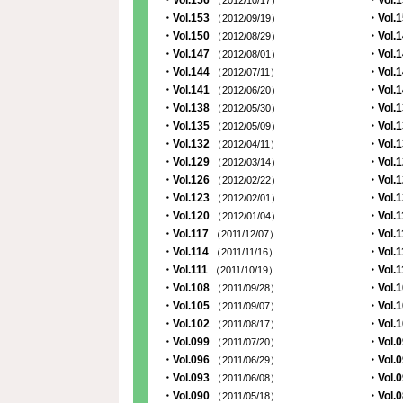
・Vol.156
・Vol.
（2012/10/17）
・Vol.153
・Vol.
（2012/09/19）
・Vol.150
・Vol.
（2012/08/29）
・Vol.147
・Vol.
（2012/08/01）
・Vol.144
・Vol.
（2012/07/11）
・Vol.141
・Vol.
（2012/06/20）
・Vol.138
・Vol.
（2012/05/30）
・Vol.135
・Vol.
（2012/05/09）
・Vol.132
・Vol.
（2012/04/11）
・Vol.129
・Vol.
（2012/03/14）
・Vol.126
・Vol.
（2012/02/22）
・Vol.123
・Vol.
（2012/02/01）
・Vol.120
・Vol.
（2012/01/04）
・Vol.117
・Vol.
（2011/12/07）
・Vol.114
・Vol.
（2011/11/16）
・Vol.111
・Vol.
（2011/10/19）
・Vol.108
・Vol.
（2011/09/28）
・Vol.105
・Vol.
（2011/09/07）
・Vol.102
・Vol.
（2011/08/17）
・Vol.099
・Vol.
（2011/07/20）
・Vol.096
・Vol.
（2011/06/29）
・Vol.093
・Vol.
（2011/06/08）
・Vol.090
・Vol.
（2011/05/18）