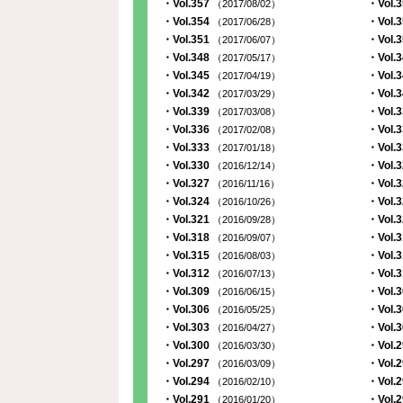
・Vol.357
・Vol.
（2017/08/02）
・Vol.354
・Vol.
（2017/06/28）
・Vol.351
・Vol.
（2017/06/07）
・Vol.348
・Vol.
（2017/05/17）
・Vol.345
・Vol.
（2017/04/19）
・Vol.342
・Vol.
（2017/03/29）
・Vol.339
・Vol.
（2017/03/08）
・Vol.336
・Vol.
（2017/02/08）
・Vol.333
・Vol.
（2017/01/18）
・Vol.330
・Vol.
（2016/12/14）
・Vol.327
・Vol.
（2016/11/16）
・Vol.324
・Vol.
（2016/10/26）
・Vol.321
・Vol.
（2016/09/28）
・Vol.318
・Vol.
（2016/09/07）
・Vol.315
・Vol.
（2016/08/03）
・Vol.312
・Vol.
（2016/07/13）
・Vol.309
・Vol.
（2016/06/15）
・Vol.306
・Vol.
（2016/05/25）
・Vol.303
・Vol.
（2016/04/27）
・Vol.300
・Vol.
（2016/03/30）
・Vol.297
・Vol.
（2016/03/09）
・Vol.294
・Vol.
（2016/02/10）
・Vol.291
・Vol.
（2016/01/20）