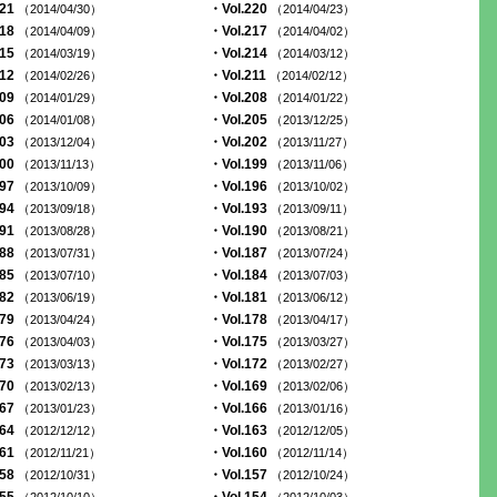
221
・Vol.220
（2014/04/30）
（2014/04/23）
218
・Vol.217
（2014/04/09）
（2014/04/02）
215
・Vol.214
（2014/03/19）
（2014/03/12）
212
・Vol.211
（2014/02/26）
（2014/02/12）
209
・Vol.208
（2014/01/29）
（2014/01/22）
206
・Vol.205
（2014/01/08）
（2013/12/25）
203
・Vol.202
（2013/12/04）
（2013/11/27）
200
・Vol.199
（2013/11/13）
（2013/11/06）
197
・Vol.196
（2013/10/09）
（2013/10/02）
194
・Vol.193
（2013/09/18）
（2013/09/11）
191
・Vol.190
（2013/08/28）
（2013/08/21）
188
・Vol.187
（2013/07/31）
（2013/07/24）
185
・Vol.184
（2013/07/10）
（2013/07/03）
182
・Vol.181
（2013/06/19）
（2013/06/12）
179
・Vol.178
（2013/04/24）
（2013/04/17）
176
・Vol.175
（2013/04/03）
（2013/03/27）
173
・Vol.172
（2013/03/13）
（2013/02/27）
170
・Vol.169
（2013/02/13）
（2013/02/06）
167
・Vol.166
（2013/01/23）
（2013/01/16）
164
・Vol.163
（2012/12/12）
（2012/12/05）
161
・Vol.160
（2012/11/21）
（2012/11/14）
158
・Vol.157
（2012/10/31）
（2012/10/24）