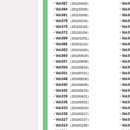
・Vol.087
・Vol.
（2011/04/20）
・Vol.084
・Vol.
（2011/03/30）
・Vol.081
・Vol.
（2011/03/09）
・Vol.078
・Vol.
（2011/02/16）
・Vol.075
・Vol.
（2011/01/26）
・Vol.072
・Vol.
（2011/01/04）
・Vol.069
・Vol.
（2010/12/01）
・Vol.066
・Vol.
（2010/11/10）
・Vol.063
・Vol.
（2010/10/20）
・Vol.060
・Vol.
（2010/09/29）
・Vol.057
・Vol.
（2010/09/08）
・Vol.054
・Vol.
（2010/08/18）
・Vol.051
・Vol.
（2010/07/21）
・Vol.048
・Vol.
（2010/06/30）
・Vol.045
・Vol.
（2010/06/09）
・Vol.042
・Vol.
（2010/05/19）
・Vol.039
・Vol.
（2010/04/21）
・Vol.036
・Vol.
（2010/03/31）
・Vol.033
・Vol.
（2010/03/10）
・Vol.030
・Vol.
（2010/02/17）
・Vol.027
・Vol.
（2010/01/27）
・Vol.024
・Vol.
（2010/01/06）