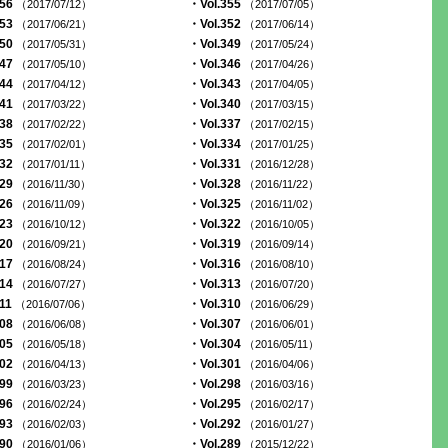
356
・Vol.355
（2017/07/12）
（2017/07/05）
353
・Vol.352
（2017/06/21）
（2017/06/14）
350
・Vol.349
（2017/05/31）
（2017/05/24）
347
・Vol.346
（2017/05/10）
（2017/04/26）
344
・Vol.343
（2017/04/12）
（2017/04/05）
341
・Vol.340
（2017/03/22）
（2017/03/15）
338
・Vol.337
（2017/02/22）
（2017/02/15）
335
・Vol.334
（2017/02/01）
（2017/01/25）
332
・Vol.331
（2017/01/11）
（2016/12/28）
329
・Vol.328
（2016/11/30）
（2016/11/22）
326
・Vol.325
（2016/11/09）
（2016/11/02）
323
・Vol.322
（2016/10/12）
（2016/10/05）
320
・Vol.319
（2016/09/21）
（2016/09/14）
317
・Vol.316
（2016/08/24）
（2016/08/10）
314
・Vol.313
（2016/07/27）
（2016/07/20）
311
・Vol.310
（2016/07/06）
（2016/06/29）
308
・Vol.307
（2016/06/08）
（2016/06/01）
305
・Vol.304
（2016/05/18）
（2016/05/11）
302
・Vol.301
（2016/04/13）
（2016/04/06）
299
・Vol.298
（2016/03/23）
（2016/03/16）
296
・Vol.295
（2016/02/24）
（2016/02/17）
293
・Vol.292
（2016/02/03）
（2016/01/27）
290
・Vol.289
（2016/01/06）
（2015/12/22）