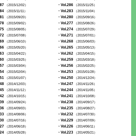
287
・Vol.286
（2015/12/02）
（2015/11/25）
284
・Vol.283
（2015/11/11）
（2015/11/04）
281
・Vol.280
（2015/09/20）
（2015/09/16）
278
・Vol.277
（2015/09/02）
（2015/08/26）
275
・Vol.274
（2015/08/05）
（2015/07/29）
272
・Vol.271
（2015/07/08）
（2015/07/01）
269
・Vol.268
（2015/06/10）
（2015/06/03）
266
・Vol.265
（2015/05/20）
（2015/05/13）
263
・Vol.262
（2015/04/22）
（2015/04/15）
260
・Vol.259
（2015/03/25）
（2015/03/18）
257
・Vol.256
（2015/03/04）
（2015/02/25）
254
・Vol.253
（2015/02/04）
（2015/01/28）
251
・Vol.250
（2015/01/07）
（2014/12/24）
248
・Vol.247
（2014/12/03）
（2014/11/26）
245
・Vol.244
（2014/11/12）
（2014/11/05）
242
・Vol.241
（2014/10/15）
（2014/10/08）
239
・Vol.238
（2014/09/24）
（2014/09/17）
236
・Vol.235
（2014/09/03）
（2014/08/27）
233
・Vol.232
（2014/08/06）
（2014/07/30）
230
・Vol.229
（2014/07/16）
（2014/07/09）
227
・Vol.226
（2014/06/18）
（2014/06/11）
224
・Vol.223
（2014/05/28）
（2014/05/21）