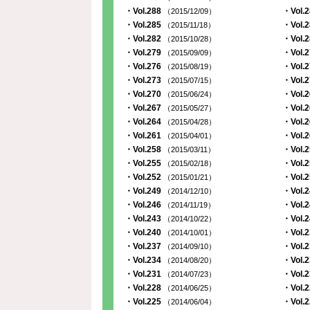
・Vol.288
・Vol.
（2015/12/09）
・Vol.285
・Vol.
（2015/11/18）
・Vol.282
・Vol.
（2015/10/28）
・Vol.279
・Vol.
（2015/09/09）
・Vol.276
・Vol.
（2015/08/19）
・Vol.273
・Vol.
（2015/07/15）
・Vol.270
・Vol.
（2015/06/24）
・Vol.267
・Vol.
（2015/05/27）
・Vol.264
・Vol.
（2015/04/28）
・Vol.261
・Vol.
（2015/04/01）
・Vol.258
・Vol.
（2015/03/11）
・Vol.255
・Vol.
（2015/02/18）
・Vol.252
・Vol.
（2015/01/21）
・Vol.249
・Vol.
（2014/12/10）
・Vol.246
・Vol.
（2014/11/19）
・Vol.243
・Vol.
（2014/10/22）
・Vol.240
・Vol.
（2014/10/01）
・Vol.237
・Vol.
（2014/09/10）
・Vol.234
・Vol.
（2014/08/20）
・Vol.231
・Vol.
（2014/07/23）
・Vol.228
・Vol.
（2014/06/25）
・Vol.225
・Vol.
（2014/06/04）