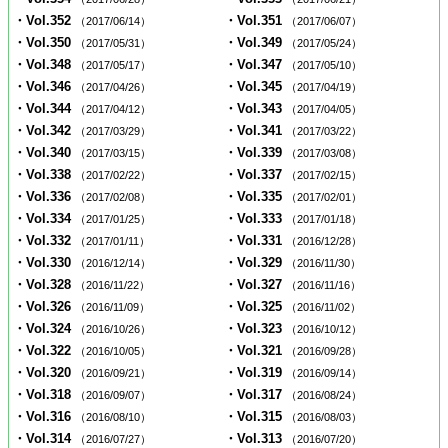
・Vol.352
・Vol.351
（2017/06/14）
（2017/06/07）
・Vol.350
・Vol.349
（2017/05/31）
（2017/05/24）
・Vol.348
・Vol.347
（2017/05/17）
（2017/05/10）
・Vol.346
・Vol.345
（2017/04/26）
（2017/04/19）
・Vol.344
・Vol.343
（2017/04/12）
（2017/04/05）
・Vol.342
・Vol.341
（2017/03/29）
（2017/03/22）
・Vol.340
・Vol.339
（2017/03/15）
（2017/03/08）
・Vol.338
・Vol.337
（2017/02/22）
（2017/02/15）
・Vol.336
・Vol.335
（2017/02/08）
（2017/02/01）
・Vol.334
・Vol.333
（2017/01/25）
（2017/01/18）
・Vol.332
・Vol.331
（2017/01/11）
（2016/12/28）
・Vol.330
・Vol.329
（2016/12/14）
（2016/11/30）
・Vol.328
・Vol.327
（2016/11/22）
（2016/11/16）
・Vol.326
・Vol.325
（2016/11/09）
（2016/11/02）
・Vol.324
・Vol.323
（2016/10/26）
（2016/10/12）
・Vol.322
・Vol.321
（2016/10/05）
（2016/09/28）
・Vol.320
・Vol.319
（2016/09/21）
（2016/09/14）
・Vol.318
・Vol.317
（2016/09/07）
（2016/08/24）
・Vol.316
・Vol.315
（2016/08/10）
（2016/08/03）
・Vol.314
・Vol.313
（2016/07/27）
（2016/07/20）