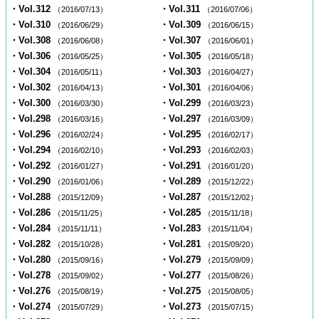
・Vol.312
・Vol.311
（2016/07/13）
（2016/07/06）
・Vol.310
・Vol.309
（2016/06/29）
（2016/06/15）
・Vol.308
・Vol.307
（2016/06/08）
（2016/06/01）
・Vol.306
・Vol.305
（2016/05/25）
（2016/05/18）
・Vol.304
・Vol.303
（2016/05/11）
（2016/04/27）
・Vol.302
・Vol.301
（2016/04/13）
（2016/04/06）
・Vol.300
・Vol.299
（2016/03/30）
（2016/03/23）
・Vol.298
・Vol.297
（2016/03/16）
（2016/03/09）
・Vol.296
・Vol.295
（2016/02/24）
（2016/02/17）
・Vol.294
・Vol.293
（2016/02/10）
（2016/02/03）
・Vol.292
・Vol.291
（2016/01/27）
（2016/01/20）
・Vol.290
・Vol.289
（2016/01/06）
（2015/12/22）
・Vol.288
・Vol.287
（2015/12/09）
（2015/12/02）
・Vol.286
・Vol.285
（2015/11/25）
（2015/11/18）
・Vol.284
・Vol.283
（2015/11/11）
（2015/11/04）
・Vol.282
・Vol.281
（2015/10/28）
（2015/09/20）
・Vol.280
・Vol.279
（2015/09/16）
（2015/09/09）
・Vol.278
・Vol.277
（2015/09/02）
（2015/08/26）
・Vol.276
・Vol.275
（2015/08/19）
（2015/08/05）
・Vol.274
・Vol.273
（2015/07/29）
（2015/07/15）