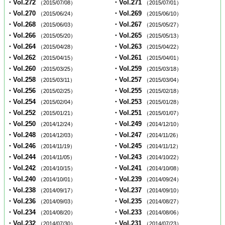
・Vol.272
・Vol.271
（2015/07/08）
（2015/07/01）
・Vol.270
・Vol.269
（2015/06/24）
（2015/06/10）
・Vol.268
・Vol.267
（2015/06/03）
（2015/05/27）
・Vol.266
・Vol.265
（2015/05/20）
（2015/05/13）
・Vol.264
・Vol.263
（2015/04/28）
（2015/04/22）
・Vol.262
・Vol.261
（2015/04/15）
（2015/04/01）
・Vol.260
・Vol.259
（2015/03/25）
（2015/03/18）
・Vol.258
・Vol.257
（2015/03/11）
（2015/03/04）
・Vol.256
・Vol.255
（2015/02/25）
（2015/02/18）
・Vol.254
・Vol.253
（2015/02/04）
（2015/01/28）
・Vol.252
・Vol.251
（2015/01/21）
（2015/01/07）
・Vol.250
・Vol.249
（2014/12/24）
（2014/12/10）
・Vol.248
・Vol.247
（2014/12/03）
（2014/11/26）
・Vol.246
・Vol.245
（2014/11/19）
（2014/11/12）
・Vol.244
・Vol.243
（2014/11/05）
（2014/10/22）
・Vol.242
・Vol.241
（2014/10/15）
（2014/10/08）
・Vol.240
・Vol.239
（2014/10/01）
（2014/09/24）
・Vol.238
・Vol.237
（2014/09/17）
（2014/09/10）
・Vol.236
・Vol.235
（2014/09/03）
（2014/08/27）
・Vol.234
・Vol.233
（2014/08/20）
（2014/08/06）
・Vol.232
・Vol.231
（2014/07/30）
（2014/07/23）