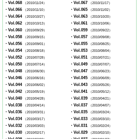
・Vol.068
・Vol.067
（2010/11/24）
（2010/11/17）
・Vol.066
・Vol.065
（2010/11/10）
（2010/11/02）
・Vol.064
・Vol.063
（2010/10/27）
（2010/10/20）
・Vol.062
・Vol.061
（2010/10/13）
（2010/10/06）
・Vol.060
・Vol.059
（2010/09/29）
（2010/09/22）
・Vol.058
・Vol.057
（2010/09/15）
（2010/09/08）
・Vol.056
・Vol.055
（2010/09/01）
（2010/08/25）
・Vol.054
・Vol.053
（2010/08/18）
（2010/08/04）
・Vol.052
・Vol.051
（2010/07/28）
（2010/07/21）
・Vol.050
・Vol.049
（2010/07/14）
（2010/07/07）
・Vol.048
・Vol.047
（2010/06/30）
（2010/06/23）
・Vol.046
・Vol.045
（2010/06/16）
（2010/06/09）
・Vol.044
・Vol.043
（2010/06/02）
（2010/05/26）
・Vol.042
・Vol.041
（2010/05/19）
（2010/05/12）
・Vol.040
・Vol.039
（2010/04/28）
（2010/04/21）
・Vol.038
・Vol.037
（2010/04/14）
（2010/04/07）
・Vol.036
・Vol.035
（2010/03/31）
（2010/03/24）
・Vol.034
・Vol.033
（2010/03/17）
（2010/03/10）
・Vol.032
・Vol.031
（2010/03/03）
（2010/02/24）
・Vol.030
・Vol.029
（2010/02/17）
（2010/02/10）