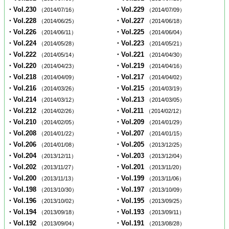
・Vol.230
・Vol.229
（2014/07/16）
（2014/07/09）
・Vol.228
・Vol.227
（2014/06/25）
（2014/06/18）
・Vol.226
・Vol.225
（2014/06/11）
（2014/06/04）
・Vol.224
・Vol.223
（2014/05/28）
（2014/05/21）
・Vol.222
・Vol.221
（2014/05/14）
（2014/04/30）
・Vol.220
・Vol.219
（2014/04/23）
（2014/04/16）
・Vol.218
・Vol.217
（2014/04/09）
（2014/04/02）
・Vol.216
・Vol.215
（2014/03/26）
（2014/03/19）
・Vol.214
・Vol.213
（2014/03/12）
（2014/03/05）
・Vol.212
・Vol.211
（2014/02/26）
（2014/02/12）
・Vol.210
・Vol.209
（2014/02/05）
（2014/01/29）
・Vol.208
・Vol.207
（2014/01/22）
（2014/01/15）
・Vol.206
・Vol.205
（2014/01/08）
（2013/12/25）
・Vol.204
・Vol.203
（2013/12/11）
（2013/12/04）
・Vol.202
・Vol.201
（2013/11/27）
（2013/11/20）
・Vol.200
・Vol.199
（2013/11/13）
（2013/11/06）
・Vol.198
・Vol.197
（2013/10/30）
（2013/10/09）
・Vol.196
・Vol.195
（2013/10/02）
（2013/09/25）
・Vol.194
・Vol.193
（2013/09/18）
（2013/09/11）
・Vol.192
・Vol.191
（2013/09/04）
（2013/08/28）