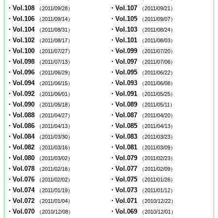
・Vol.108
・Vol.107
（2011/09/28）
（2011/09/21）
・Vol.106
・Vol.105
（2011/09/14）
（2011/09/07）
・Vol.104
・Vol.103
（2011/08/31）
（2011/08/24）
・Vol.102
・Vol.101
（2011/08/17）
（2011/08/03）
・Vol.100
・Vol.099
（2011/07/27）
（2011/07/20）
・Vol.098
・Vol.097
（2011/07/13）
（2011/07/06）
・Vol.096
・Vol.095
（2011/06/29）
（2011/06/22）
・Vol.094
・Vol.093
（2011/06/15）
（2011/06/08）
・Vol.092
・Vol.091
（2011/06/01）
（2011/05/25）
・Vol.090
・Vol.089
（2011/05/18）
（2011/05/11）
・Vol.088
・Vol.087
（2011/04/27）
（2011/04/20）
・Vol.086
・Vol.085
（2011/04/13）
（2011/04/13）
・Vol.084
・Vol.083
（2011/03/30）
（2011/03/23）
・Vol.082
・Vol.081
（2011/03/16）
（2011/03/09）
・Vol.080
・Vol.079
（2011/03/02）
（2011/02/23）
・Vol.078
・Vol.077
（2011/02/16）
（2011/02/09）
・Vol.076
・Vol.075
（2011/02/02）
（2011/01/26）
・Vol.074
・Vol.073
（2011/01/19）
（2011/01/12）
・Vol.072
・Vol.071
（2011/01/04）
（2010/12/22）
・Vol.070
・Vol.069
（2010/12/08）
（2010/12/01）