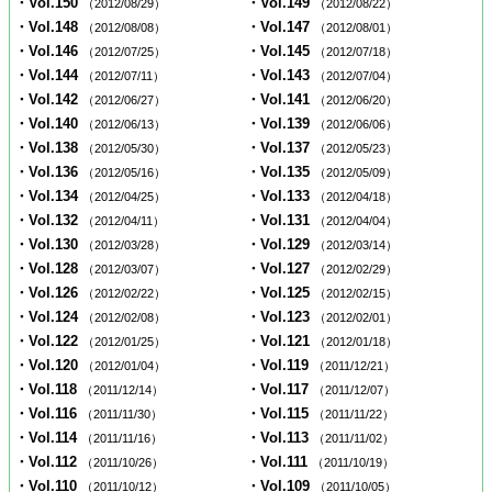
・Vol.150
・Vol.149
（2012/08/29）
（2012/08/22）
・Vol.148
・Vol.147
（2012/08/08）
（2012/08/01）
・Vol.146
・Vol.145
（2012/07/25）
（2012/07/18）
・Vol.144
・Vol.143
（2012/07/11）
（2012/07/04）
・Vol.142
・Vol.141
（2012/06/27）
（2012/06/20）
・Vol.140
・Vol.139
（2012/06/13）
（2012/06/06）
・Vol.138
・Vol.137
（2012/05/30）
（2012/05/23）
・Vol.136
・Vol.135
（2012/05/16）
（2012/05/09）
・Vol.134
・Vol.133
（2012/04/25）
（2012/04/18）
・Vol.132
・Vol.131
（2012/04/11）
（2012/04/04）
・Vol.130
・Vol.129
（2012/03/28）
（2012/03/14）
・Vol.128
・Vol.127
（2012/03/07）
（2012/02/29）
・Vol.126
・Vol.125
（2012/02/22）
（2012/02/15）
・Vol.124
・Vol.123
（2012/02/08）
（2012/02/01）
・Vol.122
・Vol.121
（2012/01/25）
（2012/01/18）
・Vol.120
・Vol.119
（2012/01/04）
（2011/12/21）
・Vol.118
・Vol.117
（2011/12/14）
（2011/12/07）
・Vol.116
・Vol.115
（2011/11/30）
（2011/11/22）
・Vol.114
・Vol.113
（2011/11/16）
（2011/11/02）
・Vol.112
・Vol.111
（2011/10/26）
（2011/10/19）
・Vol.110
・Vol.109
（2011/10/12）
（2011/10/05）