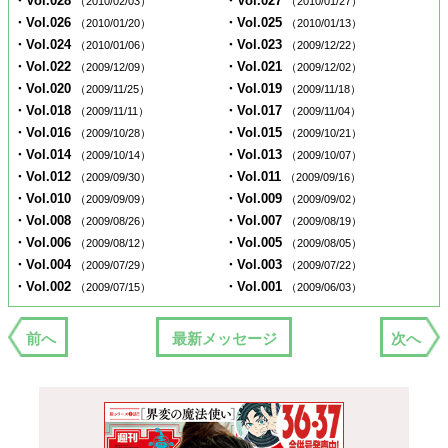
・Vol.028
・Vol.027
（2010/02/03）
（2010/01/27）
・Vol.026
・Vol.025
（2010/01/20）
（2010/01/13）
・Vol.024
・Vol.023
（2010/01/06）
（2009/12/22）
・Vol.022
・Vol.021
（2009/12/09）
（2009/12/02）
・Vol.020
・Vol.019
（2009/11/25）
（2009/11/18）
・Vol.018
・Vol.017
（2009/11/11）
（2009/11/04）
・Vol.016
・Vol.015
（2009/10/28）
（2009/10/21）
・Vol.014
・Vol.013
（2009/10/14）
（2009/10/07）
・Vol.012
・Vol.011
（2009/09/30）
（2009/09/16）
・Vol.010
・Vol.009
（2009/09/09）
（2009/09/02）
・Vol.008
・Vol.007
（2009/08/26）
（2009/08/19）
・Vol.006
・Vol.005
（2009/08/12）
（2009/08/05）
・Vol.004
・Vol.003
（2009/07/29）
（2009/07/22）
・Vol.002
・Vol.001
（2009/07/15）
（2009/06/03）
前へ
最新メッセージ
次へ