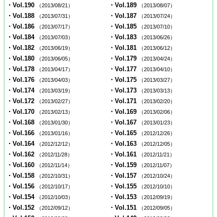
・Vol.190
・Vol.189
（2013/08/21）
（2013/08/07）
・Vol.188
・Vol.187
（2013/07/31）
（2013/07/24）
・Vol.186
・Vol.185
（2013/07/17）
（2013/07/10）
・Vol.184
・Vol.183
（2013/07/03）
（2013/06/26）
・Vol.182
・Vol.181
（2013/06/19）
（2013/06/12）
・Vol.180
・Vol.179
（2013/06/05）
（2013/04/24）
・Vol.178
・Vol.177
（2013/04/17）
（2013/04/10）
・Vol.176
・Vol.175
（2013/04/03）
（2013/03/27）
・Vol.174
・Vol.173
（2013/03/19）
（2013/03/13）
・Vol.172
・Vol.171
（2013/02/27）
（2013/02/20）
・Vol.170
・Vol.169
（2013/02/13）
（2013/02/06）
・Vol.168
・Vol.167
（2013/01/30）
（2013/01/23）
・Vol.166
・Vol.165
（2013/01/16）
（2012/12/26）
・Vol.164
・Vol.163
（2012/12/12）
（2012/12/05）
・Vol.162
・Vol.161
（2012/11/28）
（2012/11/21）
・Vol.160
・Vol.159
（2012/11/14）
（2012/11/07）
・Vol.158
・Vol.157
（2012/10/31）
（2012/10/24）
・Vol.156
・Vol.155
（2012/10/17）
（2012/10/10）
・Vol.154
・Vol.153
（2012/10/03）
（2012/09/19）
・Vol.152
・Vol.151
（2012/09/12）
（2012/09/05）