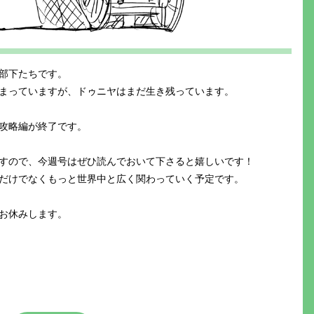
部下たちです。
まっていますが、ドゥニヤはまだ生き残っています。
攻略編が終了です。
すので、今週号はぜひ読んでおいて下さると嬉しいです！
だけでなくもっと世界中と広く関わっていく予定です。
お休みします。