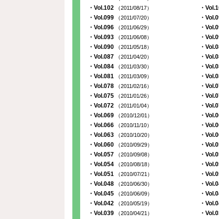
・Vol.102
・Vol.
（2011/08/17）
・Vol.099
・Vol.
（2011/07/20）
・Vol.096
・Vol.
（2011/06/29）
・Vol.093
・Vol.
（2011/06/08）
・Vol.090
・Vol.
（2011/05/18）
・Vol.087
・Vol.
（2011/04/20）
・Vol.084
・Vol.
（2011/03/30）
・Vol.081
・Vol.
（2011/03/09）
・Vol.078
・Vol.
（2011/02/16）
・Vol.075
・Vol.
（2011/01/26）
・Vol.072
・Vol.
（2011/01/04）
・Vol.069
・Vol.
（2010/12/01）
・Vol.066
・Vol.
（2010/11/10）
・Vol.063
・Vol.
（2010/10/20）
・Vol.060
・Vol.
（2010/09/29）
・Vol.057
・Vol.
（2010/09/08）
・Vol.054
・Vol.
（2010/08/18）
・Vol.051
・Vol.
（2010/07/21）
・Vol.048
・Vol.
（2010/06/30）
・Vol.045
・Vol.
（2010/06/09）
・Vol.042
・Vol.
（2010/05/19）
・Vol.039
・Vol.
（2010/04/21）