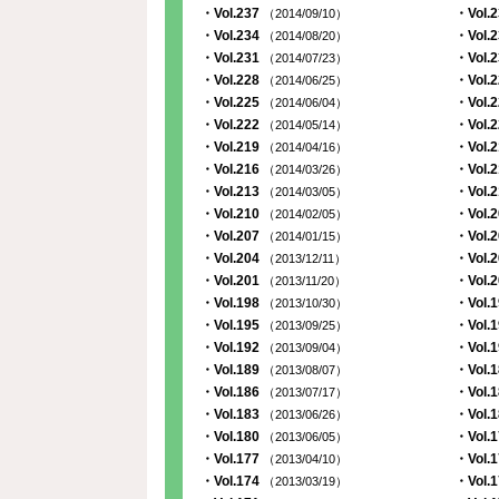
・Vol.237
・Vol.
（2014/09/10）
・Vol.234
・Vol.
（2014/08/20）
・Vol.231
・Vol.
（2014/07/23）
・Vol.228
・Vol.
（2014/06/25）
・Vol.225
・Vol.
（2014/06/04）
・Vol.222
・Vol.
（2014/05/14）
・Vol.219
・Vol.
（2014/04/16）
・Vol.216
・Vol.
（2014/03/26）
・Vol.213
・Vol.
（2014/03/05）
・Vol.210
・Vol.
（2014/02/05）
・Vol.207
・Vol.
（2014/01/15）
・Vol.204
・Vol.
（2013/12/11）
・Vol.201
・Vol.
（2013/11/20）
・Vol.198
・Vol.
（2013/10/30）
・Vol.195
・Vol.
（2013/09/25）
・Vol.192
・Vol.
（2013/09/04）
・Vol.189
・Vol.
（2013/08/07）
・Vol.186
・Vol.
（2013/07/17）
・Vol.183
・Vol.
（2013/06/26）
・Vol.180
・Vol.
（2013/06/05）
・Vol.177
・Vol.
（2013/04/10）
・Vol.174
・Vol.
（2013/03/19）