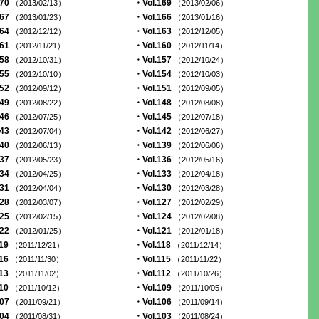
170
・Vol.169
（2013/02/13）
（2013/02/06）
167
・Vol.166
（2013/01/23）
（2013/01/16）
164
・Vol.163
（2012/12/12）
（2012/12/05）
161
・Vol.160
（2012/11/21）
（2012/11/14）
158
・Vol.157
（2012/10/31）
（2012/10/24）
155
・Vol.154
（2012/10/10）
（2012/10/03）
152
・Vol.151
（2012/09/12）
（2012/09/05）
149
・Vol.148
（2012/08/22）
（2012/08/08）
146
・Vol.145
（2012/07/25）
（2012/07/18）
143
・Vol.142
（2012/07/04）
（2012/06/27）
140
・Vol.139
（2012/06/13）
（2012/06/06）
137
・Vol.136
（2012/05/23）
（2012/05/16）
134
・Vol.133
（2012/04/25）
（2012/04/18）
131
・Vol.130
（2012/04/04）
（2012/03/28）
128
・Vol.127
（2012/03/07）
（2012/02/29）
125
・Vol.124
（2012/02/15）
（2012/02/08）
122
・Vol.121
（2012/01/25）
（2012/01/18）
119
・Vol.118
（2011/12/21）
（2011/12/14）
116
・Vol.115
（2011/11/30）
（2011/11/22）
113
・Vol.112
（2011/11/02）
（2011/10/26）
110
・Vol.109
（2011/10/12）
（2011/10/05）
107
・Vol.106
（2011/09/21）
（2011/09/14）
104
・Vol.103
（2011/08/31）
（2011/08/24）