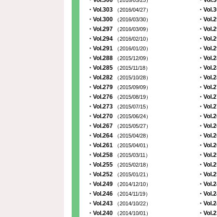
・Vol.306
・Vol.
（2016/05/25）
・Vol.303
・Vol.
（2016/04/27）
・Vol.300
・Vol.
（2016/03/30）
・Vol.297
・Vol.
（2016/03/09）
・Vol.294
・Vol.
（2016/02/10）
・Vol.291
・Vol.
（2016/01/20）
・Vol.288
・Vol.
（2015/12/09）
・Vol.285
・Vol.
（2015/11/18）
・Vol.282
・Vol.
（2015/10/28）
・Vol.279
・Vol.
（2015/09/09）
・Vol.276
・Vol.
（2015/08/19）
・Vol.273
・Vol.
（2015/07/15）
・Vol.270
・Vol.
（2015/06/24）
・Vol.267
・Vol.
（2015/05/27）
・Vol.264
・Vol.
（2015/04/28）
・Vol.261
・Vol.
（2015/04/01）
・Vol.258
・Vol.
（2015/03/11）
・Vol.255
・Vol.
（2015/02/18）
・Vol.252
・Vol.
（2015/01/21）
・Vol.249
・Vol.
（2014/12/10）
・Vol.246
・Vol.
（2014/11/19）
・Vol.243
・Vol.
（2014/10/22）
・Vol.240
・Vol.
（2014/10/01）