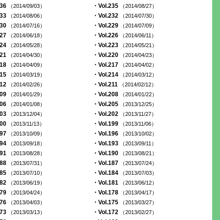
236
・Vol.235
（2014/09/03）
（2014/08/27）
233
・Vol.232
（2014/08/06）
（2014/07/30）
230
・Vol.229
（2014/07/16）
（2014/07/09）
227
・Vol.226
（2014/06/18）
（2014/06/11）
224
・Vol.223
（2014/05/28）
（2014/05/21）
221
・Vol.220
（2014/04/30）
（2014/04/23）
218
・Vol.217
（2014/04/09）
（2014/04/02）
215
・Vol.214
（2014/03/19）
（2014/03/12）
212
・Vol.211
（2014/02/26）
（2014/02/12）
209
・Vol.208
（2014/01/29）
（2014/01/22）
206
・Vol.205
（2014/01/08）
（2013/12/25）
203
・Vol.202
（2013/12/04）
（2013/11/27）
200
・Vol.199
（2013/11/13）
（2013/11/06）
197
・Vol.196
（2013/10/09）
（2013/10/02）
194
・Vol.193
（2013/09/18）
（2013/09/11）
191
・Vol.190
（2013/08/28）
（2013/08/21）
188
・Vol.187
（2013/07/31）
（2013/07/24）
185
・Vol.184
（2013/07/10）
（2013/07/03）
182
・Vol.181
（2013/06/19）
（2013/06/12）
179
・Vol.178
（2013/04/24）
（2013/04/17）
176
・Vol.175
（2013/04/03）
（2013/03/27）
173
・Vol.172
（2013/03/13）
（2013/02/27）