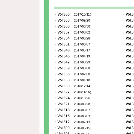
・Vol.366
・Vol.
（2017/10/11）
・Vol.363
・Vol.
（2017/09/20）
・Vol.360
・Vol.
（2017/08/30）
・Vol.357
・Vol.
（2017/08/02）
・Vol.354
・Vol.
（2017/06/28）
・Vol.351
・Vol.
（2017/06/07）
・Vol.348
・Vol.
（2017/05/17）
・Vol.345
・Vol.
（2017/04/19）
・Vol.342
・Vol.
（2017/03/29）
・Vol.339
・Vol.
（2017/03/08）
・Vol.336
・Vol.
（2017/02/08）
・Vol.333
・Vol.
（2017/01/18）
・Vol.330
・Vol.
（2016/12/14）
・Vol.327
・Vol.
（2016/11/16）
・Vol.324
・Vol.
（2016/10/26）
・Vol.321
・Vol.
（2016/09/28）
・Vol.318
・Vol.
（2016/09/07）
・Vol.315
・Vol.
（2016/08/03）
・Vol.312
・Vol.
（2016/07/13）
・Vol.309
・Vol.
（2016/06/15）