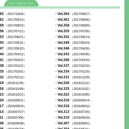
バックナンバー
365
・Vol.364
（2017/10/04）
（2017/09/27）
362
・Vol.361
（2017/09/13）
（2017/09/06）
359
・Vol.358
（2017/08/23）
（2017/08/09）
356
・Vol.355
（2017/07/12）
（2017/07/05）
353
・Vol.352
（2017/06/21）
（2017/06/14）
350
・Vol.349
（2017/05/31）
（2017/05/24）
347
・Vol.346
（2017/05/10）
（2017/04/26）
344
・Vol.343
（2017/04/12）
（2017/04/05）
341
・Vol.340
（2017/03/22）
（2017/03/15）
338
・Vol.337
（2017/02/22）
（2017/02/15）
335
・Vol.334
（2017/02/01）
（2017/01/25）
332
・Vol.331
（2017/01/11）
（2016/12/28）
329
・Vol.328
（2016/11/30）
（2016/11/22）
326
・Vol.325
（2016/11/09）
（2016/11/02）
323
・Vol.322
（2016/10/12）
（2016/10/05）
320
・Vol.319
（2016/09/21）
（2016/09/14）
317
・Vol.316
（2016/08/24）
（2016/08/10）
314
・Vol.313
（2016/07/27）
（2016/07/20）
311
・Vol.310
（2016/07/06）
（2016/06/29）
308
・Vol.307
（2016/06/08）
（2016/06/01）