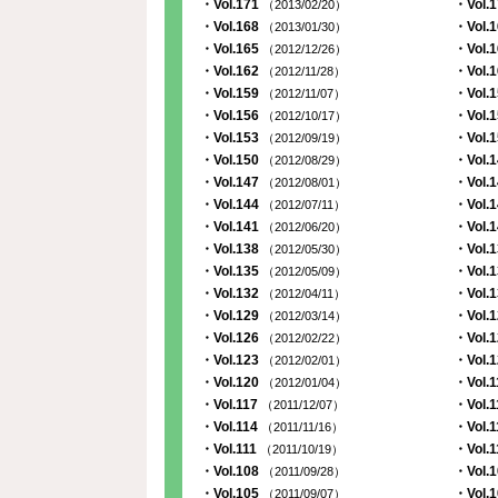
・Vol.171
・Vol.
（2013/02/20）
・Vol.168
・Vol.
（2013/01/30）
・Vol.165
・Vol.
（2012/12/26）
・Vol.162
・Vol.
（2012/11/28）
・Vol.159
・Vol.
（2012/11/07）
・Vol.156
・Vol.
（2012/10/17）
・Vol.153
・Vol.
（2012/09/19）
・Vol.150
・Vol.
（2012/08/29）
・Vol.147
・Vol.
（2012/08/01）
・Vol.144
・Vol.
（2012/07/11）
・Vol.141
・Vol.
（2012/06/20）
・Vol.138
・Vol.
（2012/05/30）
・Vol.135
・Vol.
（2012/05/09）
・Vol.132
・Vol.
（2012/04/11）
・Vol.129
・Vol.
（2012/03/14）
・Vol.126
・Vol.
（2012/02/22）
・Vol.123
・Vol.
（2012/02/01）
・Vol.120
・Vol.
（2012/01/04）
・Vol.117
・Vol.
（2011/12/07）
・Vol.114
・Vol.
（2011/11/16）
・Vol.111
・Vol.
（2011/10/19）
・Vol.108
・Vol.
（2011/09/28）
・Vol.105
・Vol.
（2011/09/07）