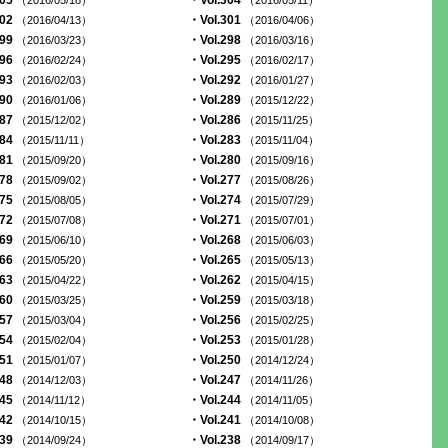
305
・Vol.304
（2016/05/18）
（2016/05/11）
302
・Vol.301
（2016/04/13）
（2016/04/06）
299
・Vol.298
（2016/03/23）
（2016/03/16）
296
・Vol.295
（2016/02/24）
（2016/02/17）
293
・Vol.292
（2016/02/03）
（2016/01/27）
290
・Vol.289
（2016/01/06）
（2015/12/22）
287
・Vol.286
（2015/12/02）
（2015/11/25）
284
・Vol.283
（2015/11/11）
（2015/11/04）
281
・Vol.280
（2015/09/20）
（2015/09/16）
278
・Vol.277
（2015/09/02）
（2015/08/26）
275
・Vol.274
（2015/08/05）
（2015/07/29）
272
・Vol.271
（2015/07/08）
（2015/07/01）
269
・Vol.268
（2015/06/10）
（2015/06/03）
266
・Vol.265
（2015/05/20）
（2015/05/13）
263
・Vol.262
（2015/04/22）
（2015/04/15）
260
・Vol.259
（2015/03/25）
（2015/03/18）
257
・Vol.256
（2015/03/04）
（2015/02/25）
254
・Vol.253
（2015/02/04）
（2015/01/28）
251
・Vol.250
（2015/01/07）
（2014/12/24）
248
・Vol.247
（2014/12/03）
（2014/11/26）
245
・Vol.244
（2014/11/12）
（2014/11/05）
242
・Vol.241
（2014/10/15）
（2014/10/08）
239
・Vol.238
（2014/09/24）
（2014/09/17）