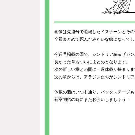
画像は先週号で退場したイスナーンとその
全員まとめて死んだみたいな絵になってし
今週号掲載の回で、シンドリア編＆ザガン
長かった章もついにまとめとなります。
次の新しい章との間に一週休載が挟まりま
次の章からは、アラジンたちがシンドリア
休載の週はいつも通り、バックステージも
新章開始の時にまたお会いしましょう！