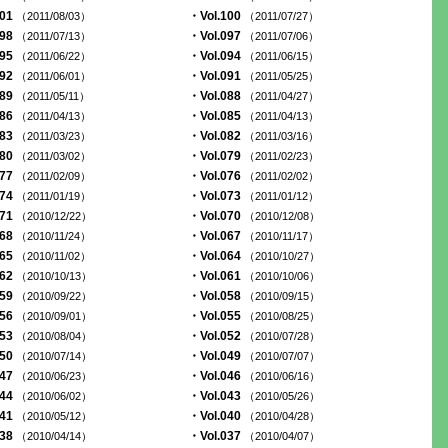
101
・Vol.100
（2011/08/03）
（2011/07/27）
098
・Vol.097
（2011/07/13）
（2011/07/06）
095
・Vol.094
（2011/06/22）
（2011/06/15）
092
・Vol.091
（2011/06/01）
（2011/05/25）
089
・Vol.088
（2011/05/11）
（2011/04/27）
086
・Vol.085
（2011/04/13）
（2011/04/13）
083
・Vol.082
（2011/03/23）
（2011/03/16）
080
・Vol.079
（2011/03/02）
（2011/02/23）
077
・Vol.076
（2011/02/09）
（2011/02/02）
074
・Vol.073
（2011/01/19）
（2011/01/12）
071
・Vol.070
（2010/12/22）
（2010/12/08）
068
・Vol.067
（2010/11/24）
（2010/11/17）
065
・Vol.064
（2010/11/02）
（2010/10/27）
062
・Vol.061
（2010/10/13）
（2010/10/06）
059
・Vol.058
（2010/09/22）
（2010/09/15）
056
・Vol.055
（2010/09/01）
（2010/08/25）
053
・Vol.052
（2010/08/04）
（2010/07/28）
050
・Vol.049
（2010/07/14）
（2010/07/07）
047
・Vol.046
（2010/06/23）
（2010/06/16）
044
・Vol.043
（2010/06/02）
（2010/05/26）
041
・Vol.040
（2010/05/12）
（2010/04/28）
038
・Vol.037
（2010/04/14）
（2010/04/07）