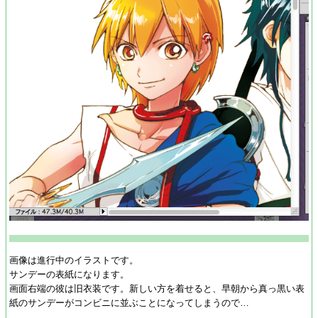
画像は進行中のイラストです。
サンデーの表紙になります。
画面右端の彼は旧衣装です。新しい方を着せると、早朝から真っ黒い表
紙のサンデーがコンビニに並ぶことになってしまうので…