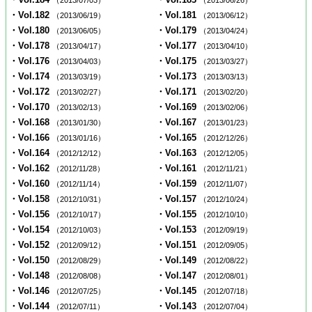
（2013/07/03）
（2013/06/26）
・Vol.182
・Vol.181
（2013/06/19）
（2013/06/12）
・Vol.180
・Vol.179
（2013/06/05）
（2013/04/24）
・Vol.178
・Vol.177
（2013/04/17）
（2013/04/10）
・Vol.176
・Vol.175
（2013/04/03）
（2013/03/27）
・Vol.174
・Vol.173
（2013/03/19）
（2013/03/13）
・Vol.172
・Vol.171
（2013/02/27）
（2013/02/20）
・Vol.170
・Vol.169
（2013/02/13）
（2013/02/06）
・Vol.168
・Vol.167
（2013/01/30）
（2013/01/23）
・Vol.166
・Vol.165
（2013/01/16）
（2012/12/26）
・Vol.164
・Vol.163
（2012/12/12）
（2012/12/05）
・Vol.162
・Vol.161
（2012/11/28）
（2012/11/21）
・Vol.160
・Vol.159
（2012/11/14）
（2012/11/07）
・Vol.158
・Vol.157
（2012/10/31）
（2012/10/24）
・Vol.156
・Vol.155
（2012/10/17）
（2012/10/10）
・Vol.154
・Vol.153
（2012/10/03）
（2012/09/19）
・Vol.152
・Vol.151
（2012/09/12）
（2012/09/05）
・Vol.150
・Vol.149
（2012/08/29）
（2012/08/22）
・Vol.148
・Vol.147
（2012/08/08）
（2012/08/01）
・Vol.146
・Vol.145
（2012/07/25）
（2012/07/18）
・Vol.144
・Vol.143
（2012/07/11）
（2012/07/04）