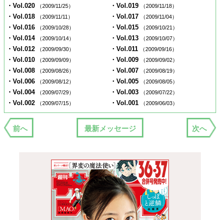
・Vol.020
・Vol.019
（2009/11/25）
（2009/11/18）
・Vol.018
・Vol.017
（2009/11/11）
（2009/11/04）
・Vol.016
・Vol.015
（2009/10/28）
（2009/10/21）
・Vol.014
・Vol.013
（2009/10/14）
（2009/10/07）
・Vol.012
・Vol.011
（2009/09/30）
（2009/09/16）
・Vol.010
・Vol.009
（2009/09/09）
（2009/09/02）
・Vol.008
・Vol.007
（2009/08/26）
（2009/08/19）
・Vol.006
・Vol.005
（2009/08/12）
（2009/08/05）
・Vol.004
・Vol.003
（2009/07/29）
（2009/07/22）
・Vol.002
・Vol.001
（2009/07/15）
（2009/06/03）
前へ
最新メッセージ
次へ