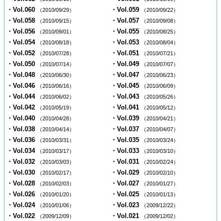
・Vol.060
・Vol.059
（2010/09/29）
（2010/09/22）
・Vol.058
・Vol.057
（2010/09/15）
（2010/09/08）
・Vol.056
・Vol.055
（2010/09/01）
（2010/08/25）
・Vol.054
・Vol.053
（2010/08/18）
（2010/08/04）
・Vol.052
・Vol.051
（2010/07/28）
（2010/07/21）
・Vol.050
・Vol.049
（2010/07/14）
（2010/07/07）
・Vol.048
・Vol.047
（2010/06/30）
（2010/06/23）
・Vol.046
・Vol.045
（2010/06/16）
（2010/06/09）
・Vol.044
・Vol.043
（2010/06/02）
（2010/05/26）
・Vol.042
・Vol.041
（2010/05/19）
（2010/05/12）
・Vol.040
・Vol.039
（2010/04/28）
（2010/04/21）
・Vol.038
・Vol.037
（2010/04/14）
（2010/04/07）
・Vol.036
・Vol.035
（2010/03/31）
（2010/03/24）
・Vol.034
・Vol.033
（2010/03/17）
（2010/03/10）
・Vol.032
・Vol.031
（2010/03/03）
（2010/02/24）
・Vol.030
・Vol.029
（2010/02/17）
（2010/02/10）
・Vol.028
・Vol.027
（2010/02/03）
（2010/01/27）
・Vol.026
・Vol.025
（2010/01/20）
（2010/01/13）
・Vol.024
・Vol.023
（2010/01/06）
（2009/12/22）
・Vol.022
・Vol.021
（2009/12/09）
（2009/12/02）