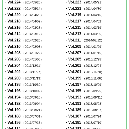
・Vol.224
・Vol.223
（2014/05/28）
（2014/05/21）
・Vol.222
・Vol.221
（2014/05/14）
（2014/04/30）
・Vol.220
・Vol.219
（2014/04/23）
（2014/04/16）
・Vol.218
・Vol.217
（2014/04/09）
（2014/04/02）
・Vol.216
・Vol.215
（2014/03/26）
（2014/03/19）
・Vol.214
・Vol.213
（2014/03/12）
（2014/03/05）
・Vol.212
・Vol.211
（2014/02/26）
（2014/02/12）
・Vol.210
・Vol.209
（2014/02/05）
（2014/01/29）
・Vol.208
・Vol.207
（2014/01/22）
（2014/01/15）
・Vol.206
・Vol.205
（2014/01/08）
（2013/12/25）
・Vol.204
・Vol.203
（2013/12/11）
（2013/12/04）
・Vol.202
・Vol.201
（2013/11/27）
（2013/11/20）
・Vol.200
・Vol.199
（2013/11/13）
（2013/11/06）
・Vol.198
・Vol.197
（2013/10/30）
（2013/10/09）
・Vol.196
・Vol.195
（2013/10/02）
（2013/09/25）
・Vol.194
・Vol.193
（2013/09/18）
（2013/09/11）
・Vol.192
・Vol.191
（2013/09/04）
（2013/08/28）
・Vol.190
・Vol.189
（2013/08/21）
（2013/08/07）
・Vol.188
・Vol.187
（2013/07/31）
（2013/07/24）
・Vol.186
・Vol.185
（2013/07/17）
（2013/07/10）
・Vol.184
・Vol.183