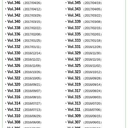
・Vol.346
・Vol.345
（2017/04/26）
（2017/04/19）
・Vol.344
・Vol.343
（2017/04/12）
（2017/04/05）
・Vol.342
・Vol.341
（2017/03/29）
（2017/03/22）
・Vol.340
・Vol.339
（2017/03/15）
（2017/03/08）
・Vol.338
・Vol.337
（2017/02/22）
（2017/02/15）
・Vol.336
・Vol.335
（2017/02/08）
（2017/02/01）
・Vol.334
・Vol.333
（2017/01/25）
（2017/01/18）
・Vol.332
・Vol.331
（2017/01/11）
（2016/12/28）
・Vol.330
・Vol.329
（2016/12/14）
（2016/11/30）
・Vol.328
・Vol.327
（2016/11/22）
（2016/11/16）
・Vol.326
・Vol.325
（2016/11/09）
（2016/11/02）
・Vol.324
・Vol.323
（2016/10/26）
（2016/10/12）
・Vol.322
・Vol.321
（2016/10/05）
（2016/09/28）
・Vol.320
・Vol.319
（2016/09/21）
（2016/09/14）
・Vol.318
・Vol.317
（2016/09/07）
（2016/08/24）
・Vol.316
・Vol.315
（2016/08/10）
（2016/08/03）
・Vol.314
・Vol.313
（2016/07/27）
（2016/07/20）
・Vol.312
・Vol.311
（2016/07/13）
（2016/07/06）
・Vol.310
・Vol.309
（2016/06/29）
（2016/06/15）
・Vol.308
・Vol.307
（2016/06/08）
（2016/06/01）