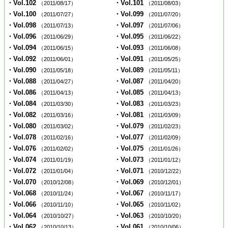
・Vol.102
・Vol.101
（2011/08/17）
（2011/08/03）
・Vol.100
・Vol.099
（2011/07/27）
（2011/07/20）
・Vol.098
・Vol.097
（2011/07/13）
（2011/07/06）
・Vol.096
・Vol.095
（2011/06/29）
（2011/06/22）
・Vol.094
・Vol.093
（2011/06/15）
（2011/06/08）
・Vol.092
・Vol.091
（2011/06/01）
（2011/05/25）
・Vol.090
・Vol.089
（2011/05/18）
（2011/05/11）
・Vol.088
・Vol.087
（2011/04/27）
（2011/04/20）
・Vol.086
・Vol.085
（2011/04/13）
（2011/04/13）
・Vol.084
・Vol.083
（2011/03/30）
（2011/03/23）
・Vol.082
・Vol.081
（2011/03/16）
（2011/03/09）
・Vol.080
・Vol.079
（2011/03/02）
（2011/02/23）
・Vol.078
・Vol.077
（2011/02/16）
（2011/02/09）
・Vol.076
・Vol.075
（2011/02/02）
（2011/01/26）
・Vol.074
・Vol.073
（2011/01/19）
（2011/01/12）
・Vol.072
・Vol.071
（2011/01/04）
（2010/12/22）
・Vol.070
・Vol.069
（2010/12/08）
（2010/12/01）
・Vol.068
・Vol.067
（2010/11/24）
（2010/11/17）
・Vol.066
・Vol.065
（2010/11/10）
（2010/11/02）
・Vol.064
・Vol.063
（2010/10/27）
（2010/10/20）
・Vol.062
・Vol.061
（2010/10/13）
（2010/10/06）