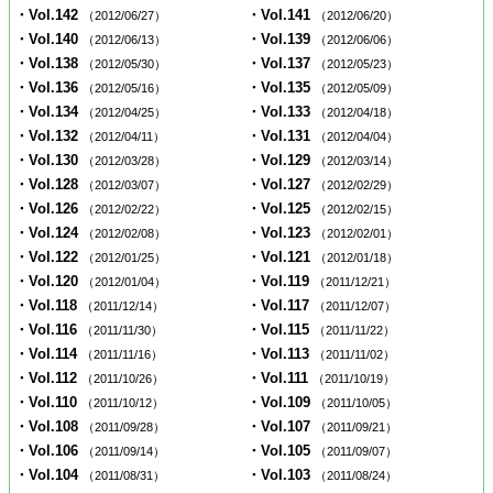
・Vol.142
・Vol.141
（2012/06/27）
（2012/06/20）
・Vol.140
・Vol.139
（2012/06/13）
（2012/06/06）
・Vol.138
・Vol.137
（2012/05/30）
（2012/05/23）
・Vol.136
・Vol.135
（2012/05/16）
（2012/05/09）
・Vol.134
・Vol.133
（2012/04/25）
（2012/04/18）
・Vol.132
・Vol.131
（2012/04/11）
（2012/04/04）
・Vol.130
・Vol.129
（2012/03/28）
（2012/03/14）
・Vol.128
・Vol.127
（2012/03/07）
（2012/02/29）
・Vol.126
・Vol.125
（2012/02/22）
（2012/02/15）
・Vol.124
・Vol.123
（2012/02/08）
（2012/02/01）
・Vol.122
・Vol.121
（2012/01/25）
（2012/01/18）
・Vol.120
・Vol.119
（2012/01/04）
（2011/12/21）
・Vol.118
・Vol.117
（2011/12/14）
（2011/12/07）
・Vol.116
・Vol.115
（2011/11/30）
（2011/11/22）
・Vol.114
・Vol.113
（2011/11/16）
（2011/11/02）
・Vol.112
・Vol.111
（2011/10/26）
（2011/10/19）
・Vol.110
・Vol.109
（2011/10/12）
（2011/10/05）
・Vol.108
・Vol.107
（2011/09/28）
（2011/09/21）
・Vol.106
・Vol.105
（2011/09/14）
（2011/09/07）
・Vol.104
・Vol.103
（2011/08/31）
（2011/08/24）