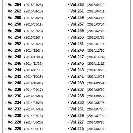
・Vol.264
・Vol.263
（2015/04/28）
（2015/04/22）
・Vol.262
・Vol.261
（2015/04/15）
（2015/04/01）
・Vol.260
・Vol.259
（2015/03/25）
（2015/03/18）
・Vol.258
・Vol.257
（2015/03/11）
（2015/03/04）
・Vol.256
・Vol.255
（2015/02/25）
（2015/02/18）
・Vol.254
・Vol.253
（2015/02/04）
（2015/01/28）
・Vol.252
・Vol.251
（2015/01/21）
（2015/01/07）
・Vol.250
・Vol.249
（2014/12/24）
（2014/12/10）
・Vol.248
・Vol.247
（2014/12/03）
（2014/11/26）
・Vol.246
・Vol.245
（2014/11/19）
（2014/11/12）
・Vol.244
・Vol.243
（2014/11/05）
（2014/10/22）
・Vol.242
・Vol.241
（2014/10/15）
（2014/10/08）
・Vol.240
・Vol.239
（2014/10/01）
（2014/09/24）
・Vol.238
・Vol.237
（2014/09/17）
（2014/09/10）
・Vol.236
・Vol.235
（2014/09/03）
（2014/08/27）
・Vol.234
・Vol.233
（2014/08/20）
（2014/08/06）
・Vol.232
・Vol.231
（2014/07/30）
（2014/07/23）
・Vol.230
・Vol.229
（2014/07/16）
（2014/07/09）
・Vol.228
・Vol.227
（2014/06/25）
（2014/06/18）
・Vol.226
・Vol.225
（2014/06/11）
（2014/06/04）