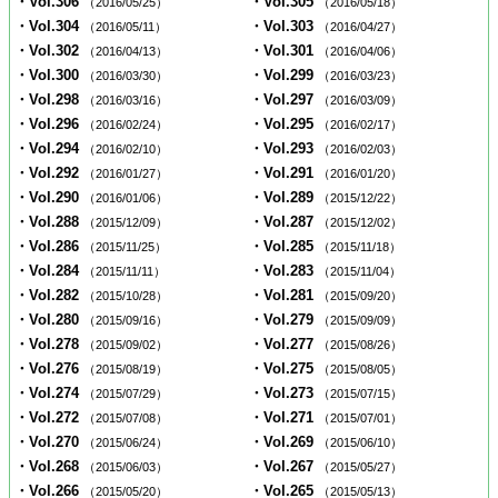
・Vol.306
・Vol.305
（2016/05/25）
（2016/05/18）
・Vol.304
・Vol.303
（2016/05/11）
（2016/04/27）
・Vol.302
・Vol.301
（2016/04/13）
（2016/04/06）
・Vol.300
・Vol.299
（2016/03/30）
（2016/03/23）
・Vol.298
・Vol.297
（2016/03/16）
（2016/03/09）
・Vol.296
・Vol.295
（2016/02/24）
（2016/02/17）
・Vol.294
・Vol.293
（2016/02/10）
（2016/02/03）
・Vol.292
・Vol.291
（2016/01/27）
（2016/01/20）
・Vol.290
・Vol.289
（2016/01/06）
（2015/12/22）
・Vol.288
・Vol.287
（2015/12/09）
（2015/12/02）
・Vol.286
・Vol.285
（2015/11/25）
（2015/11/18）
・Vol.284
・Vol.283
（2015/11/11）
（2015/11/04）
・Vol.282
・Vol.281
（2015/10/28）
（2015/09/20）
・Vol.280
・Vol.279
（2015/09/16）
（2015/09/09）
・Vol.278
・Vol.277
（2015/09/02）
（2015/08/26）
・Vol.276
・Vol.275
（2015/08/19）
（2015/08/05）
・Vol.274
・Vol.273
（2015/07/29）
（2015/07/15）
・Vol.272
・Vol.271
（2015/07/08）
（2015/07/01）
・Vol.270
・Vol.269
（2015/06/24）
（2015/06/10）
・Vol.268
・Vol.267
（2015/06/03）
（2015/05/27）
・Vol.266
・Vol.265
（2015/05/20）
（2015/05/13）