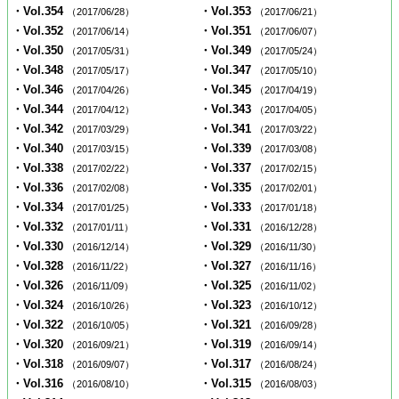
・Vol.354
・Vol.353
（2017/06/28）
（2017/06/21）
・Vol.352
・Vol.351
（2017/06/14）
（2017/06/07）
・Vol.350
・Vol.349
（2017/05/31）
（2017/05/24）
・Vol.348
・Vol.347
（2017/05/17）
（2017/05/10）
・Vol.346
・Vol.345
（2017/04/26）
（2017/04/19）
・Vol.344
・Vol.343
（2017/04/12）
（2017/04/05）
・Vol.342
・Vol.341
（2017/03/29）
（2017/03/22）
・Vol.340
・Vol.339
（2017/03/15）
（2017/03/08）
・Vol.338
・Vol.337
（2017/02/22）
（2017/02/15）
・Vol.336
・Vol.335
（2017/02/08）
（2017/02/01）
・Vol.334
・Vol.333
（2017/01/25）
（2017/01/18）
・Vol.332
・Vol.331
（2017/01/11）
（2016/12/28）
・Vol.330
・Vol.329
（2016/12/14）
（2016/11/30）
・Vol.328
・Vol.327
（2016/11/22）
（2016/11/16）
・Vol.326
・Vol.325
（2016/11/09）
（2016/11/02）
・Vol.324
・Vol.323
（2016/10/26）
（2016/10/12）
・Vol.322
・Vol.321
（2016/10/05）
（2016/09/28）
・Vol.320
・Vol.319
（2016/09/21）
（2016/09/14）
・Vol.318
・Vol.317
（2016/09/07）
（2016/08/24）
・Vol.316
・Vol.315
（2016/08/10）
（2016/08/03）