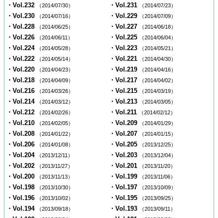
・Vol.232
・Vol.231
（2014/07/30）
（2014/07/23）
・Vol.230
・Vol.229
（2014/07/16）
（2014/07/09）
・Vol.228
・Vol.227
（2014/06/25）
（2014/06/18）
・Vol.226
・Vol.225
（2014/06/11）
（2014/06/04）
・Vol.224
・Vol.223
（2014/05/28）
（2014/05/21）
・Vol.222
・Vol.221
（2014/05/14）
（2014/04/30）
・Vol.220
・Vol.219
（2014/04/23）
（2014/04/16）
・Vol.218
・Vol.217
（2014/04/09）
（2014/04/02）
・Vol.216
・Vol.215
（2014/03/26）
（2014/03/19）
・Vol.214
・Vol.213
（2014/03/12）
（2014/03/05）
・Vol.212
・Vol.211
（2014/02/26）
（2014/02/12）
・Vol.210
・Vol.209
（2014/02/05）
（2014/01/29）
・Vol.208
・Vol.207
（2014/01/22）
（2014/01/15）
・Vol.206
・Vol.205
（2014/01/08）
（2013/12/25）
・Vol.204
・Vol.203
（2013/12/11）
（2013/12/04）
・Vol.202
・Vol.201
（2013/11/27）
（2013/11/20）
・Vol.200
・Vol.199
（2013/11/13）
（2013/11/06）
・Vol.198
・Vol.197
（2013/10/30）
（2013/10/09）
・Vol.196
・Vol.195
（2013/10/02）
（2013/09/25）
・Vol.194
・Vol.193
（2013/09/18）
（2013/09/11）