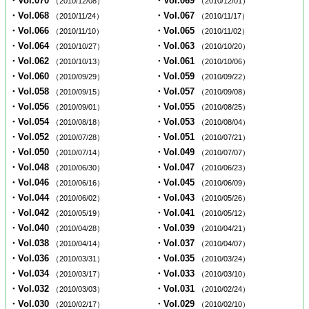
・Vol.070
・Vol.069
（2010/12/08）
（2010/12/01）
・Vol.068
・Vol.067
（2010/11/24）
（2010/11/17）
・Vol.066
・Vol.065
（2010/11/10）
（2010/11/02）
・Vol.064
・Vol.063
（2010/10/27）
（2010/10/20）
・Vol.062
・Vol.061
（2010/10/13）
（2010/10/06）
・Vol.060
・Vol.059
（2010/09/29）
（2010/09/22）
・Vol.058
・Vol.057
（2010/09/15）
（2010/09/08）
・Vol.056
・Vol.055
（2010/09/01）
（2010/08/25）
・Vol.054
・Vol.053
（2010/08/18）
（2010/08/04）
・Vol.052
・Vol.051
（2010/07/28）
（2010/07/21）
・Vol.050
・Vol.049
（2010/07/14）
（2010/07/07）
・Vol.048
・Vol.047
（2010/06/30）
（2010/06/23）
・Vol.046
・Vol.045
（2010/06/16）
（2010/06/09）
・Vol.044
・Vol.043
（2010/06/02）
（2010/05/26）
・Vol.042
・Vol.041
（2010/05/19）
（2010/05/12）
・Vol.040
・Vol.039
（2010/04/28）
（2010/04/21）
・Vol.038
・Vol.037
（2010/04/14）
（2010/04/07）
・Vol.036
・Vol.035
（2010/03/31）
（2010/03/24）
・Vol.034
・Vol.033
（2010/03/17）
（2010/03/10）
・Vol.032
・Vol.031
（2010/03/03）
（2010/02/24）
・Vol.030
・Vol.029
（2010/02/17）
（2010/02/10）