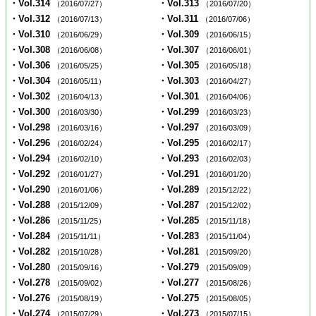
・Vol.314
・Vol.313
（2016/07/27）
（2016/07/20）
・Vol.312
・Vol.311
（2016/07/13）
（2016/07/06）
・Vol.310
・Vol.309
（2016/06/29）
（2016/06/15）
・Vol.308
・Vol.307
（2016/06/08）
（2016/06/01）
・Vol.306
・Vol.305
（2016/05/25）
（2016/05/18）
・Vol.304
・Vol.303
（2016/05/11）
（2016/04/27）
・Vol.302
・Vol.301
（2016/04/13）
（2016/04/06）
・Vol.300
・Vol.299
（2016/03/30）
（2016/03/23）
・Vol.298
・Vol.297
（2016/03/16）
（2016/03/09）
・Vol.296
・Vol.295
（2016/02/24）
（2016/02/17）
・Vol.294
・Vol.293
（2016/02/10）
（2016/02/03）
・Vol.292
・Vol.291
（2016/01/27）
（2016/01/20）
・Vol.290
・Vol.289
（2016/01/06）
（2015/12/22）
・Vol.288
・Vol.287
（2015/12/09）
（2015/12/02）
・Vol.286
・Vol.285
（2015/11/25）
（2015/11/18）
・Vol.284
・Vol.283
（2015/11/11）
（2015/11/04）
・Vol.282
・Vol.281
（2015/10/28）
（2015/09/20）
・Vol.280
・Vol.279
（2015/09/16）
（2015/09/09）
・Vol.278
・Vol.277
（2015/09/02）
（2015/08/26）
・Vol.276
・Vol.275
（2015/08/19）
（2015/08/05）
・Vol.274
・Vol.273
（2015/07/29）
（2015/07/15）