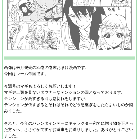
画像は来月発売の25巻の巻末おまけ漫画です。
今回はレーム帝国です。
今週号のマギもよろしくお願いします！
マギ史上類を見ないダウナーなテンションの回となっております。
テンションが高すぎる回も息切れをしますが、
テンションが低すぎるとそれはそれでどう息継ぎをしたらよいものか悩
みました。
それと、今年のバレンタインデーにキャラクター宛てに贈り物を下さっ
た方々へ、ささやかですがお返事をお送りしました。ありがとうござい
ました。