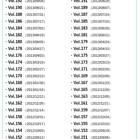
・Vol.192
・Vol.191
（2013/09/04）
（2013/08/28）
・Vol.190
・Vol.189
（2013/08/21）
（2013/08/07）
・Vol.188
・Vol.187
（2013/07/31）
（2013/07/24）
・Vol.186
・Vol.185
（2013/07/17）
（2013/07/10）
・Vol.184
・Vol.183
（2013/07/03）
（2013/06/26）
・Vol.182
・Vol.181
（2013/06/19）
（2013/06/12）
・Vol.180
・Vol.179
（2013/06/05）
（2013/04/24）
・Vol.178
・Vol.177
（2013/04/17）
（2013/04/10）
・Vol.176
・Vol.175
（2013/04/03）
（2013/03/27）
・Vol.174
・Vol.173
（2013/03/19）
（2013/03/13）
・Vol.172
・Vol.171
（2013/02/27）
（2013/02/20）
・Vol.170
・Vol.169
（2013/02/13）
（2013/02/06）
・Vol.168
・Vol.167
（2013/01/30）
（2013/01/23）
・Vol.166
・Vol.165
（2013/01/16）
（2012/12/26）
・Vol.164
・Vol.163
（2012/12/12）
（2012/12/05）
・Vol.162
・Vol.161
（2012/11/28）
（2012/11/21）
・Vol.160
・Vol.159
（2012/11/14）
（2012/11/07）
・Vol.158
・Vol.157
（2012/10/31）
（2012/10/24）
・Vol.156
・Vol.155
（2012/10/17）
（2012/10/10）
・Vol.154
・Vol.153
（2012/10/03）
（2012/09/19）
・Vol.152
・Vol.151
（2012/09/12）
（2012/09/05）