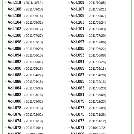
・Vol.110
・Vol.109
（2011/10/12）
（2011/10/05）
・Vol.108
・Vol.107
（2011/09/28）
（2011/09/21）
・Vol.106
・Vol.105
（2011/09/14）
（2011/09/07）
・Vol.104
・Vol.103
（2011/08/31）
（2011/08/24）
・Vol.102
・Vol.101
（2011/08/17）
（2011/08/03）
・Vol.100
・Vol.099
（2011/07/27）
（2011/07/20）
・Vol.098
・Vol.097
（2011/07/13）
（2011/07/06）
・Vol.096
・Vol.095
（2011/06/29）
（2011/06/22）
・Vol.094
・Vol.093
（2011/06/15）
（2011/06/08）
・Vol.092
・Vol.091
（2011/06/01）
（2011/05/25）
・Vol.090
・Vol.089
（2011/05/18）
（2011/05/11）
・Vol.088
・Vol.087
（2011/04/27）
（2011/04/20）
・Vol.086
・Vol.085
（2011/04/13）
（2011/04/13）
・Vol.084
・Vol.083
（2011/03/30）
（2011/03/23）
・Vol.082
・Vol.081
（2011/03/16）
（2011/03/09）
・Vol.080
・Vol.079
（2011/03/02）
（2011/02/23）
・Vol.078
・Vol.077
（2011/02/16）
（2011/02/09）
・Vol.076
・Vol.075
（2011/02/02）
（2011/01/26）
・Vol.074
・Vol.073
（2011/01/19）
（2011/01/12）
・Vol.072
・Vol.071
（2011/01/04）
（2010/12/22）