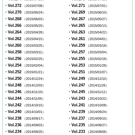
・Vol.272
・Vol.271
（2015/07/08）
（2015/07/01）
・Vol.270
・Vol.269
（2015/06/24）
（2015/06/10）
・Vol.268
・Vol.267
（2015/06/03）
（2015/05/27）
・Vol.266
・Vol.265
（2015/05/20）
（2015/05/13）
・Vol.264
・Vol.263
（2015/04/28）
（2015/04/22）
・Vol.262
・Vol.261
（2015/04/15）
（2015/04/01）
・Vol.260
・Vol.259
（2015/03/25）
（2015/03/18）
・Vol.258
・Vol.257
（2015/03/11）
（2015/03/04）
・Vol.256
・Vol.255
（2015/02/25）
（2015/02/18）
・Vol.254
・Vol.253
（2015/02/04）
（2015/01/28）
・Vol.252
・Vol.251
（2015/01/21）
（2015/01/07）
・Vol.250
・Vol.249
（2014/12/24）
（2014/12/10）
・Vol.248
・Vol.247
（2014/12/03）
（2014/11/26）
・Vol.246
・Vol.245
（2014/11/19）
（2014/11/12）
・Vol.244
・Vol.243
（2014/11/05）
（2014/10/22）
・Vol.242
・Vol.241
（2014/10/15）
（2014/10/08）
・Vol.240
・Vol.239
（2014/10/01）
（2014/09/24）
・Vol.238
・Vol.237
（2014/09/17）
（2014/09/10）
・Vol.236
・Vol.235
（2014/09/03）
（2014/08/27）
・Vol.234
・Vol.233
（2014/08/20）
（2014/08/06）