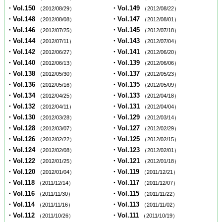
・Vol.150
・Vol.149
（2012/08/29）
（2012/08/22）
・Vol.148
・Vol.147
（2012/08/08）
（2012/08/01）
・Vol.146
・Vol.145
（2012/07/25）
（2012/07/18）
・Vol.144
・Vol.143
（2012/07/11）
（2012/07/04）
・Vol.142
・Vol.141
（2012/06/27）
（2012/06/20）
・Vol.140
・Vol.139
（2012/06/13）
（2012/06/06）
・Vol.138
・Vol.137
（2012/05/30）
（2012/05/23）
・Vol.136
・Vol.135
（2012/05/16）
（2012/05/09）
・Vol.134
・Vol.133
（2012/04/25）
（2012/04/18）
・Vol.132
・Vol.131
（2012/04/11）
（2012/04/04）
・Vol.130
・Vol.129
（2012/03/28）
（2012/03/14）
・Vol.128
・Vol.127
（2012/03/07）
（2012/02/29）
・Vol.126
・Vol.125
（2012/02/22）
（2012/02/15）
・Vol.124
・Vol.123
（2012/02/08）
（2012/02/01）
・Vol.122
・Vol.121
（2012/01/25）
（2012/01/18）
・Vol.120
・Vol.119
（2012/01/04）
（2011/12/21）
・Vol.118
・Vol.117
（2011/12/14）
（2011/12/07）
・Vol.116
・Vol.115
（2011/11/30）
（2011/11/22）
・Vol.114
・Vol.113
（2011/11/16）
（2011/11/02）
・Vol.112
・Vol.111
（2011/10/26）
（2011/10/19）