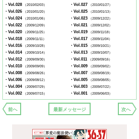
・Vol.028
・Vol.027
（2010/02/03）
（2010/01/27）
・Vol.026
・Vol.025
（2010/01/20）
（2010/01/13）
・Vol.024
・Vol.023
（2010/01/06）
（2009/12/22）
・Vol.022
・Vol.021
（2009/12/09）
（2009/12/02）
・Vol.020
・Vol.019
（2009/11/25）
（2009/11/18）
・Vol.018
・Vol.017
（2009/11/11）
（2009/11/04）
・Vol.016
・Vol.015
（2009/10/28）
（2009/10/21）
・Vol.014
・Vol.013
（2009/10/14）
（2009/10/07）
・Vol.012
・Vol.011
（2009/09/30）
（2009/09/16）
・Vol.010
・Vol.009
（2009/09/09）
（2009/09/02）
・Vol.008
・Vol.007
（2009/08/26）
（2009/08/19）
・Vol.006
・Vol.005
（2009/08/12）
（2009/08/05）
・Vol.004
・Vol.003
（2009/07/29）
（2009/07/22）
・Vol.002
・Vol.001
（2009/07/15）
（2009/06/03）
前へ
最新メッセージ
次へ