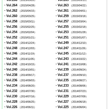
・Vol.264
・Vol.263
（2015/04/28）
（2015/04/22）
・Vol.262
・Vol.261
（2015/04/15）
（2015/04/01）
・Vol.260
・Vol.259
（2015/03/25）
（2015/03/18）
・Vol.258
・Vol.257
（2015/03/11）
（2015/03/04）
・Vol.256
・Vol.255
（2015/02/25）
（2015/02/18）
・Vol.254
・Vol.253
（2015/02/04）
（2015/01/28）
・Vol.252
・Vol.251
（2015/01/21）
（2015/01/07）
・Vol.250
・Vol.249
（2014/12/24）
（2014/12/10）
・Vol.248
・Vol.247
（2014/12/03）
（2014/11/26）
・Vol.246
・Vol.245
（2014/11/19）
（2014/11/12）
・Vol.244
・Vol.243
（2014/11/05）
（2014/10/22）
・Vol.242
・Vol.241
（2014/10/15）
（2014/10/08）
・Vol.240
・Vol.239
（2014/10/01）
（2014/09/24）
・Vol.238
・Vol.237
（2014/09/17）
（2014/09/10）
・Vol.236
・Vol.235
（2014/09/03）
（2014/08/27）
・Vol.234
・Vol.233
（2014/08/20）
（2014/08/06）
・Vol.232
・Vol.231
（2014/07/30）
（2014/07/23）
・Vol.230
・Vol.229
（2014/07/16）
（2014/07/09）
・Vol.228
・Vol.227
（2014/06/25）
（2014/06/18）
・Vol.226
・Vol.225
（2014/06/11）
（2014/06/04）