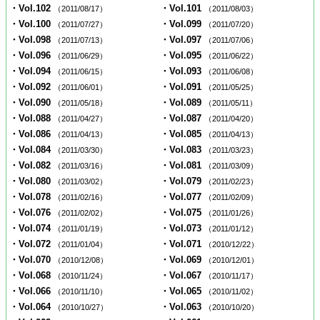
・Vol.102
・Vol.101
（2011/08/17）
（2011/08/03）
・Vol.100
・Vol.099
（2011/07/27）
（2011/07/20）
・Vol.098
・Vol.097
（2011/07/13）
（2011/07/06）
・Vol.096
・Vol.095
（2011/06/29）
（2011/06/22）
・Vol.094
・Vol.093
（2011/06/15）
（2011/06/08）
・Vol.092
・Vol.091
（2011/06/01）
（2011/05/25）
・Vol.090
・Vol.089
（2011/05/18）
（2011/05/11）
・Vol.088
・Vol.087
（2011/04/27）
（2011/04/20）
・Vol.086
・Vol.085
（2011/04/13）
（2011/04/13）
・Vol.084
・Vol.083
（2011/03/30）
（2011/03/23）
・Vol.082
・Vol.081
（2011/03/16）
（2011/03/09）
・Vol.080
・Vol.079
（2011/03/02）
（2011/02/23）
・Vol.078
・Vol.077
（2011/02/16）
（2011/02/09）
・Vol.076
・Vol.075
（2011/02/02）
（2011/01/26）
・Vol.074
・Vol.073
（2011/01/19）
（2011/01/12）
・Vol.072
・Vol.071
（2011/01/04）
（2010/12/22）
・Vol.070
・Vol.069
（2010/12/08）
（2010/12/01）
・Vol.068
・Vol.067
（2010/11/24）
（2010/11/17）
・Vol.066
・Vol.065
（2010/11/10）
（2010/11/02）
・Vol.064
・Vol.063
（2010/10/27）
（2010/10/20）