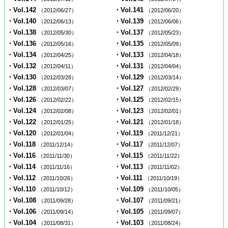
・Vol.142
・Vol.141
（2012/06/27）
（2012/06/20）
・Vol.140
・Vol.139
（2012/06/13）
（2012/06/06）
・Vol.138
・Vol.137
（2012/05/30）
（2012/05/23）
・Vol.136
・Vol.135
（2012/05/16）
（2012/05/09）
・Vol.134
・Vol.133
（2012/04/25）
（2012/04/18）
・Vol.132
・Vol.131
（2012/04/11）
（2012/04/04）
・Vol.130
・Vol.129
（2012/03/28）
（2012/03/14）
・Vol.128
・Vol.127
（2012/03/07）
（2012/02/29）
・Vol.126
・Vol.125
（2012/02/22）
（2012/02/15）
・Vol.124
・Vol.123
（2012/02/08）
（2012/02/01）
・Vol.122
・Vol.121
（2012/01/25）
（2012/01/18）
・Vol.120
・Vol.119
（2012/01/04）
（2011/12/21）
・Vol.118
・Vol.117
（2011/12/14）
（2011/12/07）
・Vol.116
・Vol.115
（2011/11/30）
（2011/11/22）
・Vol.114
・Vol.113
（2011/11/16）
（2011/11/02）
・Vol.112
・Vol.111
（2011/10/26）
（2011/10/19）
・Vol.110
・Vol.109
（2011/10/12）
（2011/10/05）
・Vol.108
・Vol.107
（2011/09/28）
（2011/09/21）
・Vol.106
・Vol.105
（2011/09/14）
（2011/09/07）
・Vol.104
・Vol.103
（2011/08/31）
（2011/08/24）