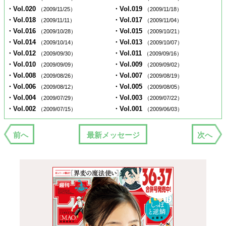
・Vol.020
・Vol.019
（2009/11/25）
（2009/11/18）
・Vol.018
・Vol.017
（2009/11/11）
（2009/11/04）
・Vol.016
・Vol.015
（2009/10/28）
（2009/10/21）
・Vol.014
・Vol.013
（2009/10/14）
（2009/10/07）
・Vol.012
・Vol.011
（2009/09/30）
（2009/09/16）
・Vol.010
・Vol.009
（2009/09/09）
（2009/09/02）
・Vol.008
・Vol.007
（2009/08/26）
（2009/08/19）
・Vol.006
・Vol.005
（2009/08/12）
（2009/08/05）
・Vol.004
・Vol.003
（2009/07/29）
（2009/07/22）
・Vol.002
・Vol.001
（2009/07/15）
（2009/06/03）
前へ
最新メッセージ
次へ