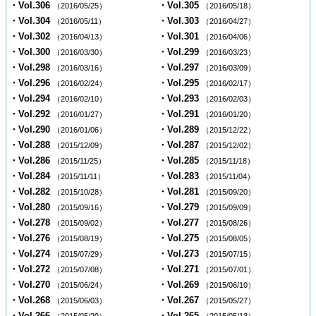
・Vol.306
・Vol.305
（2016/05/25）
（2016/05/18）
・Vol.304
・Vol.303
（2016/05/11）
（2016/04/27）
・Vol.302
・Vol.301
（2016/04/13）
（2016/04/06）
・Vol.300
・Vol.299
（2016/03/30）
（2016/03/23）
・Vol.298
・Vol.297
（2016/03/16）
（2016/03/09）
・Vol.296
・Vol.295
（2016/02/24）
（2016/02/17）
・Vol.294
・Vol.293
（2016/02/10）
（2016/02/03）
・Vol.292
・Vol.291
（2016/01/27）
（2016/01/20）
・Vol.290
・Vol.289
（2016/01/06）
（2015/12/22）
・Vol.288
・Vol.287
（2015/12/09）
（2015/12/02）
・Vol.286
・Vol.285
（2015/11/25）
（2015/11/18）
・Vol.284
・Vol.283
（2015/11/11）
（2015/11/04）
・Vol.282
・Vol.281
（2015/10/28）
（2015/09/20）
・Vol.280
・Vol.279
（2015/09/16）
（2015/09/09）
・Vol.278
・Vol.277
（2015/09/02）
（2015/08/26）
・Vol.276
・Vol.275
（2015/08/19）
（2015/08/05）
・Vol.274
・Vol.273
（2015/07/29）
（2015/07/15）
・Vol.272
・Vol.271
（2015/07/08）
（2015/07/01）
・Vol.270
・Vol.269
（2015/06/24）
（2015/06/10）
・Vol.268
・Vol.267
（2015/06/03）
（2015/05/27）
・Vol.266
・Vol.265
（2015/05/20）
（2015/05/13）