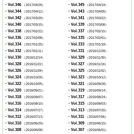
・Vol.346
・Vol.345
（2017/04/26）
（2017/04/19）
・Vol.344
・Vol.343
（2017/04/12）
（2017/04/05）
・Vol.342
・Vol.341
（2017/03/29）
（2017/03/22）
・Vol.340
・Vol.339
（2017/03/15）
（2017/03/08）
・Vol.338
・Vol.337
（2017/02/22）
（2017/02/15）
・Vol.336
・Vol.335
（2017/02/08）
（2017/02/01）
・Vol.334
・Vol.333
（2017/01/25）
（2017/01/18）
・Vol.332
・Vol.331
（2017/01/11）
（2016/12/28）
・Vol.330
・Vol.329
（2016/12/14）
（2016/11/30）
・Vol.328
・Vol.327
（2016/11/22）
（2016/11/16）
・Vol.326
・Vol.325
（2016/11/09）
（2016/11/02）
・Vol.324
・Vol.323
（2016/10/26）
（2016/10/12）
・Vol.322
・Vol.321
（2016/10/05）
（2016/09/28）
・Vol.320
・Vol.319
（2016/09/21）
（2016/09/14）
・Vol.318
・Vol.317
（2016/09/07）
（2016/08/24）
・Vol.316
・Vol.315
（2016/08/10）
（2016/08/03）
・Vol.314
・Vol.313
（2016/07/27）
（2016/07/20）
・Vol.312
・Vol.311
（2016/07/13）
（2016/07/06）
・Vol.310
・Vol.309
（2016/06/29）
（2016/06/15）
・Vol.308
・Vol.307
（2016/06/08）
（2016/06/01）