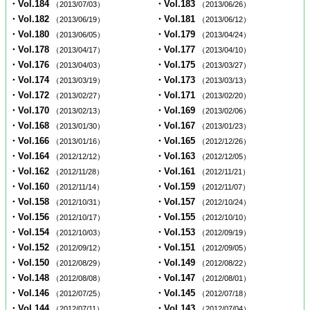
・Vol.184
・Vol.183
（2013/07/03）
（2013/06/26）
・Vol.182
・Vol.181
（2013/06/19）
（2013/06/12）
・Vol.180
・Vol.179
（2013/06/05）
（2013/04/24）
・Vol.178
・Vol.177
（2013/04/17）
（2013/04/10）
・Vol.176
・Vol.175
（2013/04/03）
（2013/03/27）
・Vol.174
・Vol.173
（2013/03/19）
（2013/03/13）
・Vol.172
・Vol.171
（2013/02/27）
（2013/02/20）
・Vol.170
・Vol.169
（2013/02/13）
（2013/02/06）
・Vol.168
・Vol.167
（2013/01/30）
（2013/01/23）
・Vol.166
・Vol.165
（2013/01/16）
（2012/12/26）
・Vol.164
・Vol.163
（2012/12/12）
（2012/12/05）
・Vol.162
・Vol.161
（2012/11/28）
（2012/11/21）
・Vol.160
・Vol.159
（2012/11/14）
（2012/11/07）
・Vol.158
・Vol.157
（2012/10/31）
（2012/10/24）
・Vol.156
・Vol.155
（2012/10/17）
（2012/10/10）
・Vol.154
・Vol.153
（2012/10/03）
（2012/09/19）
・Vol.152
・Vol.151
（2012/09/12）
（2012/09/05）
・Vol.150
・Vol.149
（2012/08/29）
（2012/08/22）
・Vol.148
・Vol.147
（2012/08/08）
（2012/08/01）
・Vol.146
・Vol.145
（2012/07/25）
（2012/07/18）
・Vol.144
・Vol.143
（2012/07/11）
（2012/07/04）