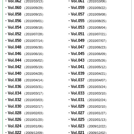
・Vol.062
・Vol.061
（2010/10/13）
（2010/10/06）
・Vol.060
・Vol.059
（2010/09/29）
（2010/09/22）
・Vol.058
・Vol.057
（2010/09/15）
（2010/09/08）
・Vol.056
・Vol.055
（2010/09/01）
（2010/08/25）
・Vol.054
・Vol.053
（2010/08/18）
（2010/08/04）
・Vol.052
・Vol.051
（2010/07/28）
（2010/07/21）
・Vol.050
・Vol.049
（2010/07/14）
（2010/07/07）
・Vol.048
・Vol.047
（2010/06/30）
（2010/06/23）
・Vol.046
・Vol.045
（2010/06/16）
（2010/06/09）
・Vol.044
・Vol.043
（2010/06/02）
（2010/05/26）
・Vol.042
・Vol.041
（2010/05/19）
（2010/05/12）
・Vol.040
・Vol.039
（2010/04/28）
（2010/04/21）
・Vol.038
・Vol.037
（2010/04/14）
（2010/04/07）
・Vol.036
・Vol.035
（2010/03/31）
（2010/03/24）
・Vol.034
・Vol.033
（2010/03/17）
（2010/03/10）
・Vol.032
・Vol.031
（2010/03/03）
（2010/02/24）
・Vol.030
・Vol.029
（2010/02/17）
（2010/02/10）
・Vol.028
・Vol.027
（2010/02/03）
（2010/01/27）
・Vol.026
・Vol.025
（2010/01/20）
（2010/01/13）
・Vol.024
・Vol.023
（2010/01/06）
（2009/12/22）
・Vol.022
・Vol.021
（2009/12/09）
（2009/12/02）