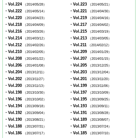
・Vol.224
・Vol.223
（2014/05/28）
（2014/05/21）
・Vol.222
・Vol.221
（2014/05/14）
（2014/04/30）
・Vol.220
・Vol.219
（2014/04/23）
（2014/04/16）
・Vol.218
・Vol.217
（2014/04/09）
（2014/04/02）
・Vol.216
・Vol.215
（2014/03/26）
（2014/03/19）
・Vol.214
・Vol.213
（2014/03/12）
（2014/03/05）
・Vol.212
・Vol.211
（2014/02/26）
（2014/02/12）
・Vol.210
・Vol.209
（2014/02/05）
（2014/01/29）
・Vol.208
・Vol.207
（2014/01/22）
（2014/01/15）
・Vol.206
・Vol.205
（2014/01/08）
（2013/12/25）
・Vol.204
・Vol.203
（2013/12/11）
（2013/12/04）
・Vol.202
・Vol.201
（2013/11/27）
（2013/11/20）
・Vol.200
・Vol.199
（2013/11/13）
（2013/11/06）
・Vol.198
・Vol.197
（2013/10/30）
（2013/10/09）
・Vol.196
・Vol.195
（2013/10/02）
（2013/09/25）
・Vol.194
・Vol.193
（2013/09/18）
（2013/09/11）
・Vol.192
・Vol.191
（2013/09/04）
（2013/08/28）
・Vol.190
・Vol.189
（2013/08/21）
（2013/08/07）
・Vol.188
・Vol.187
（2013/07/31）
（2013/07/24）
・Vol.186
・Vol.185
（2013/07/17）
（2013/07/10）