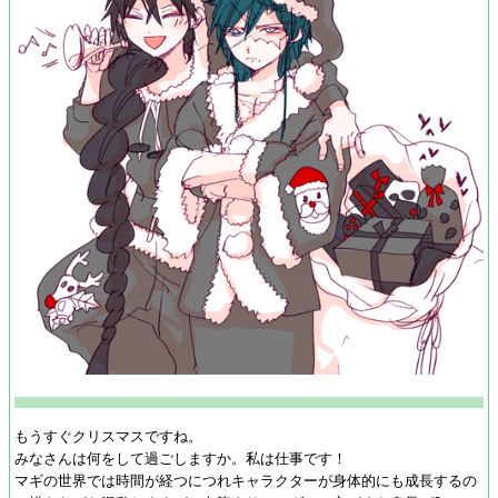
もうすぐクリスマスですね。
みなさんは何をして過ごしますか。私は仕事です！
マギの世界では時間が経つにつれキャラクターが身体的にも成長するの