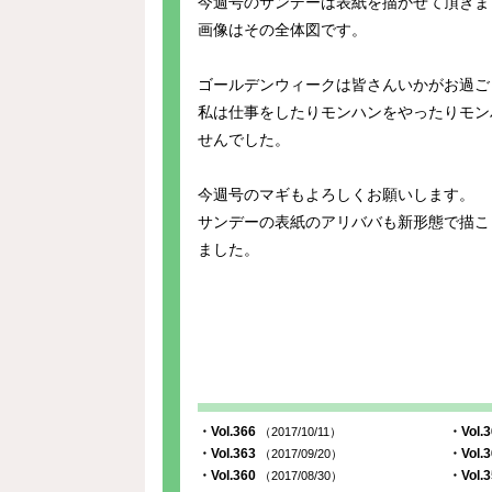
今週号のサンデーは表紙を描かせて頂きま
画像はその全体図です。
ゴールデンウィークは皆さんいかがお過ご
私は仕事をしたりモンハンをやったりモン
せんでした。
今週号のマギもよろしくお願いします。
サンデーの表紙のアリババも新形態で描こ
ました。
・Vol.366
・Vol.
（2017/10/11）
・Vol.363
・Vol.
（2017/09/20）
・Vol.360
・Vol.
（2017/08/30）