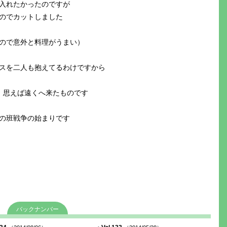
入れたかったのですが
のでカットしました
ので意外と料理がうまい）
スを二人も抱えてるわけですから
、思えば遠くへ来たものです
の班戦争の始まりです
バックナンバー