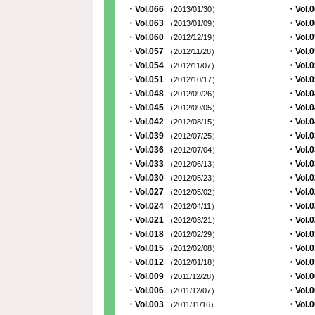
・Vol.066
・Vol.
（2013/01/30）
・Vol.063
・Vol.
（2013/01/09）
・Vol.060
・Vol.
（2012/12/19）
・Vol.057
・Vol.
（2012/11/28）
・Vol.054
・Vol.
（2012/11/07）
・Vol.051
・Vol.
（2012/10/17）
・Vol.048
・Vol.
（2012/09/26）
・Vol.045
・Vol.
（2012/09/05）
・Vol.042
・Vol.
（2012/08/15）
・Vol.039
・Vol.
（2012/07/25）
・Vol.036
・Vol.
（2012/07/04）
・Vol.033
・Vol.
（2012/06/13）
・Vol.030
・Vol.
（2012/05/23）
・Vol.027
・Vol.
（2012/05/02）
・Vol.024
・Vol.
（2012/04/11）
・Vol.021
・Vol.
（2012/03/21）
・Vol.018
・Vol.
（2012/02/29）
・Vol.015
・Vol.
（2012/02/08）
・Vol.012
・Vol.
（2012/01/18）
・Vol.009
・Vol.
（2011/12/28）
・Vol.006
・Vol.
（2011/12/07）
・Vol.003
・Vol.
（2011/11/16）