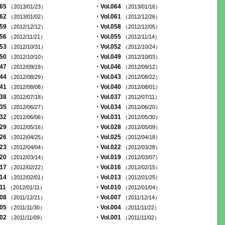
065
・Vol.064
（2013/01/23）
（2013/01/16）
062
・Vol.061
（2013/01/02）
（2012/12/26）
059
・Vol.058
（2012/12/12）
（2012/12/05）
056
・Vol.055
（2012/11/21）
（2012/11/14）
053
・Vol.052
（2012/10/31）
（2012/10/24）
050
・Vol.049
（2012/10/10）
（2012/10/03）
047
・Vol.046
（2012/09/19）
（2012/09/12）
044
・Vol.043
（2012/08/29）
（2012/08/22）
041
・Vol.040
（2012/08/08）
（2012/08/01）
038
・Vol.037
（2012/07/18）
（2012/07/11）
035
・Vol.034
（2012/06/27）
（2012/06/20）
032
・Vol.031
（2012/06/06）
（2012/05/30）
029
・Vol.028
（2012/05/16）
（2012/05/09）
026
・Vol.025
（2012/04/25）
（2012/04/18）
023
・Vol.022
（2012/04/04）
（2012/03/28）
020
・Vol.019
（2012/03/14）
（2012/03/07）
017
・Vol.016
（2012/02/22）
（2012/02/15）
014
・Vol.013
（2012/02/01）
（2012/01/25）
011
・Vol.010
（2012/01/11）
（2012/01/04）
008
・Vol.007
（2011/12/21）
（2011/12/14）
005
・Vol.004
（2011/11/30）
（2011/11/22）
002
・Vol.001
（2011/11/09）
（2011/11/02）