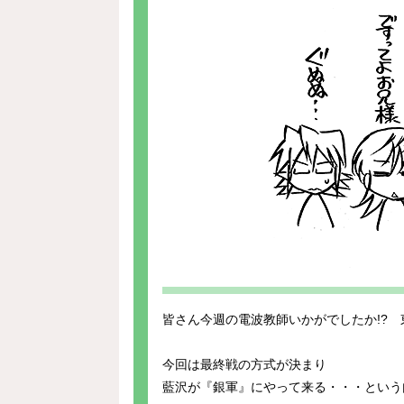
皆さん今週の電波教師いかがでしたか!? 
今回は最終戦の方式が決まり
藍沢が『銀軍』にやって来る・・・という