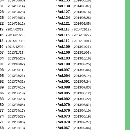
134
・Vol.133
（2014/08/06）
（2014/05/28）
131
・Vol.130
（2014/05/14）
（2014/05/07）
128
・Vol.127
（2014/04/23）
（2014/04/16）
125
・Vol.124
（2014/04/02）
（2014/03/26）
122
・Vol.121
（2014/03/12）
（2014/03/05）
119
・Vol.118
（2014/02/19）
（2014/02/12）
116
・Vol.115
（2014/01/29）
（2014/01/22）
113
・Vol.112
（2014/01/08）
（2014/01/01）
110
・Vol.109
（2013/12/04）
（2013/11/27）
107
・Vol.106
（2013/11/13）
（2013/11/06）
104
・Vol.103
（2013/10/23）
（2013/10/16）
101
・Vol.100
（2013/10/02）
（2013/09/25）
098
・Vol.097
（2013/09/11）
（2013/09/04）
095
・Vol.094
（2013/08/21）
（2013/08/14）
092
・Vol.091
（2013/07/31）
（2013/07/24）
089
・Vol.088
（2013/07/10）
（2013/07/03）
086
・Vol.085
（2013/06/19）
（2013/06/12）
083
・Vol.082
（2013/05/29）
（2013/05/22）
080
・Vol.079
（2013/05/08）
（2013/05/01）
077
・Vol.076
（2013/04/17）
（2013/04/10）
074
・Vol.073
（2013/03/27）
（2013/03/19）
071
・Vol.070
（2013/03/06）
（2013/02/27）
068
・Vol.067
（2013/02/13）
（2013/02/06）