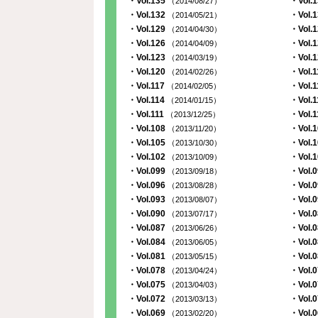
・Vol.135
・Vol.
（2014/08/27）
・Vol.132
・Vol.
（2014/05/21）
・Vol.129
・Vol.
（2014/04/30）
・Vol.126
・Vol.
（2014/04/09）
・Vol.123
・Vol.
（2014/03/19）
・Vol.120
・Vol.
（2014/02/26）
・Vol.117
・Vol.
（2014/02/05）
・Vol.114
・Vol.
（2014/01/15）
・Vol.111
・Vol.
（2013/12/25）
・Vol.108
・Vol.
（2013/11/20）
・Vol.105
・Vol.
（2013/10/30）
・Vol.102
・Vol.
（2013/10/09）
・Vol.099
・Vol.
（2013/09/18）
・Vol.096
・Vol.
（2013/08/28）
・Vol.093
・Vol.
（2013/08/07）
・Vol.090
・Vol.
（2013/07/17）
・Vol.087
・Vol.
（2013/06/26）
・Vol.084
・Vol.
（2013/06/05）
・Vol.081
・Vol.
（2013/05/15）
・Vol.078
・Vol.
（2013/04/24）
・Vol.075
・Vol.
（2013/04/03）
・Vol.072
・Vol.
（2013/03/13）
・Vol.069
・Vol.
（2013/02/20）