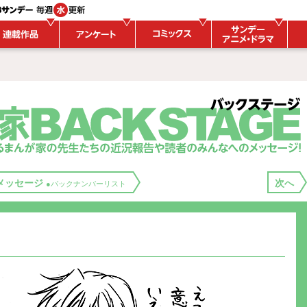
メッセージ
次へ
●バックナンバーリスト