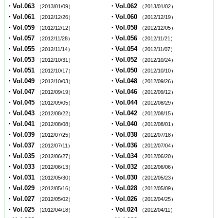
・Vol.063
・Vol.062
（2013/01/09）
（2013/01/02）
・Vol.061
・Vol.060
（2012/12/26）
（2012/12/19）
・Vol.059
・Vol.058
（2012/12/12）
（2012/12/05）
・Vol.057
・Vol.056
（2012/11/28）
（2012/11/21）
・Vol.055
・Vol.054
（2012/11/14）
（2012/11/07）
・Vol.053
・Vol.052
（2012/10/31）
（2012/10/24）
・Vol.051
・Vol.050
（2012/10/17）
（2012/10/10）
・Vol.049
・Vol.048
（2012/10/03）
（2012/09/26）
・Vol.047
・Vol.046
（2012/09/19）
（2012/09/12）
・Vol.045
・Vol.044
（2012/09/05）
（2012/08/29）
・Vol.043
・Vol.042
（2012/08/22）
（2012/08/15）
・Vol.041
・Vol.040
（2012/08/08）
（2012/08/01）
・Vol.039
・Vol.038
（2012/07/25）
（2012/07/18）
・Vol.037
・Vol.036
（2012/07/11）
（2012/07/04）
・Vol.035
・Vol.034
（2012/06/27）
（2012/06/20）
・Vol.033
・Vol.032
（2012/06/13）
（2012/06/06）
・Vol.031
・Vol.030
（2012/05/30）
（2012/05/23）
・Vol.029
・Vol.028
（2012/05/16）
（2012/05/09）
・Vol.027
・Vol.026
（2012/05/02）
（2012/04/25）
・Vol.025
・Vol.024
（2012/04/18）
（2012/04/11）