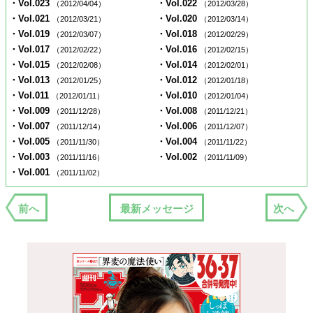
・Vol.023
・Vol.022
（2012/04/04）
（2012/03/28）
・Vol.021
・Vol.020
（2012/03/21）
（2012/03/14）
・Vol.019
・Vol.018
（2012/03/07）
（2012/02/29）
・Vol.017
・Vol.016
（2012/02/22）
（2012/02/15）
・Vol.015
・Vol.014
（2012/02/08）
（2012/02/01）
・Vol.013
・Vol.012
（2012/01/25）
（2012/01/18）
・Vol.011
・Vol.010
（2012/01/11）
（2012/01/04）
・Vol.009
・Vol.008
（2011/12/28）
（2011/12/21）
・Vol.007
・Vol.006
（2011/12/14）
（2011/12/07）
・Vol.005
・Vol.004
（2011/11/30）
（2011/11/22）
・Vol.003
・Vol.002
（2011/11/16）
（2011/11/09）
・Vol.001
（2011/11/02）
前へ
最新メッセージ
次へ