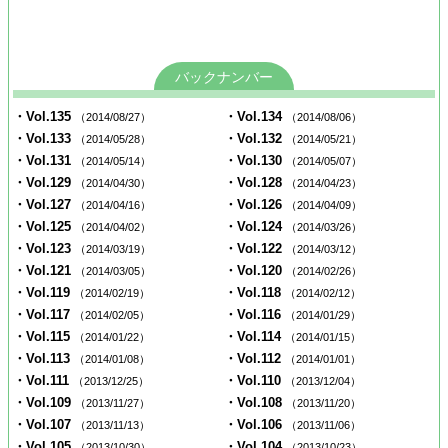
バックナンバー
・Vol.135
・Vol.134
（2014/08/27）
（2014/08/06）
・Vol.133
・Vol.132
（2014/05/28）
（2014/05/21）
・Vol.131
・Vol.130
（2014/05/14）
（2014/05/07）
・Vol.129
・Vol.128
（2014/04/30）
（2014/04/23）
・Vol.127
・Vol.126
（2014/04/16）
（2014/04/09）
・Vol.125
・Vol.124
（2014/04/02）
（2014/03/26）
・Vol.123
・Vol.122
（2014/03/19）
（2014/03/12）
・Vol.121
・Vol.120
（2014/03/05）
（2014/02/26）
・Vol.119
・Vol.118
（2014/02/19）
（2014/02/12）
・Vol.117
・Vol.116
（2014/02/05）
（2014/01/29）
・Vol.115
・Vol.114
（2014/01/22）
（2014/01/15）
・Vol.113
・Vol.112
（2014/01/08）
（2014/01/01）
・Vol.111
・Vol.110
（2013/12/25）
（2013/12/04）
・Vol.109
・Vol.108
（2013/11/27）
（2013/11/20）
・Vol.107
・Vol.106
（2013/11/13）
（2013/11/06）
・Vol.105
・Vol.104
（2013/10/30）
（2013/10/23）