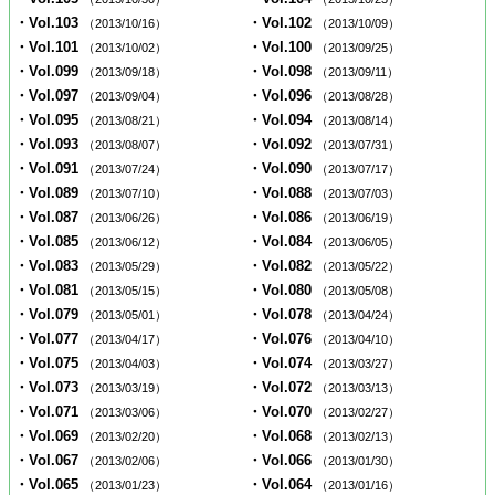
・Vol.103
・Vol.102
（2013/10/16）
（2013/10/09）
・Vol.101
・Vol.100
（2013/10/02）
（2013/09/25）
・Vol.099
・Vol.098
（2013/09/18）
（2013/09/11）
・Vol.097
・Vol.096
（2013/09/04）
（2013/08/28）
・Vol.095
・Vol.094
（2013/08/21）
（2013/08/14）
・Vol.093
・Vol.092
（2013/08/07）
（2013/07/31）
・Vol.091
・Vol.090
（2013/07/24）
（2013/07/17）
・Vol.089
・Vol.088
（2013/07/10）
（2013/07/03）
・Vol.087
・Vol.086
（2013/06/26）
（2013/06/19）
・Vol.085
・Vol.084
（2013/06/12）
（2013/06/05）
・Vol.083
・Vol.082
（2013/05/29）
（2013/05/22）
・Vol.081
・Vol.080
（2013/05/15）
（2013/05/08）
・Vol.079
・Vol.078
（2013/05/01）
（2013/04/24）
・Vol.077
・Vol.076
（2013/04/17）
（2013/04/10）
・Vol.075
・Vol.074
（2013/04/03）
（2013/03/27）
・Vol.073
・Vol.072
（2013/03/19）
（2013/03/13）
・Vol.071
・Vol.070
（2013/03/06）
（2013/02/27）
・Vol.069
・Vol.068
（2013/02/20）
（2013/02/13）
・Vol.067
・Vol.066
（2013/02/06）
（2013/01/30）
・Vol.065
・Vol.064
（2013/01/23）
（2013/01/16）