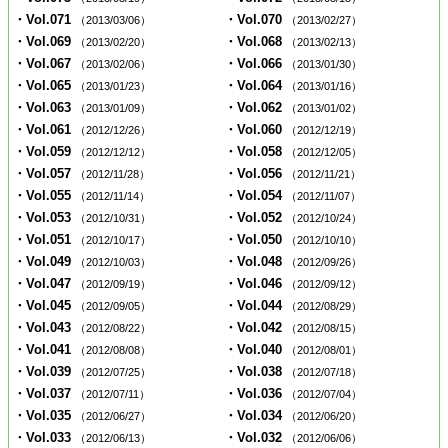
・Vol.071
・Vol.070
（2013/03/06）
（2013/02/27）
・Vol.069
・Vol.068
（2013/02/20）
（2013/02/13）
・Vol.067
・Vol.066
（2013/02/06）
（2013/01/30）
・Vol.065
・Vol.064
（2013/01/23）
（2013/01/16）
・Vol.063
・Vol.062
（2013/01/09）
（2013/01/02）
・Vol.061
・Vol.060
（2012/12/26）
（2012/12/19）
・Vol.059
・Vol.058
（2012/12/12）
（2012/12/05）
・Vol.057
・Vol.056
（2012/11/28）
（2012/11/21）
・Vol.055
・Vol.054
（2012/11/14）
（2012/11/07）
・Vol.053
・Vol.052
（2012/10/31）
（2012/10/24）
・Vol.051
・Vol.050
（2012/10/17）
（2012/10/10）
・Vol.049
・Vol.048
（2012/10/03）
（2012/09/26）
・Vol.047
・Vol.046
（2012/09/19）
（2012/09/12）
・Vol.045
・Vol.044
（2012/09/05）
（2012/08/29）
・Vol.043
・Vol.042
（2012/08/22）
（2012/08/15）
・Vol.041
・Vol.040
（2012/08/08）
（2012/08/01）
・Vol.039
・Vol.038
（2012/07/25）
（2012/07/18）
・Vol.037
・Vol.036
（2012/07/11）
（2012/07/04）
・Vol.035
・Vol.034
（2012/06/27）
（2012/06/20）
・Vol.033
・Vol.032
（2012/06/13）
（2012/06/06）