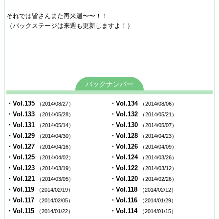
それでは皆さんまた再来週〜〜！！
（バックステージは来週も更新しますよ！）
バックナンバー
・Vol.135
・Vol.134
（2014/08/27）
（2014/08/06）
・Vol.133
・Vol.132
（2014/05/28）
（2014/05/21）
・Vol.131
・Vol.130
（2014/05/14）
（2014/05/07）
・Vol.129
・Vol.128
（2014/04/30）
（2014/04/23）
・Vol.127
・Vol.126
（2014/04/16）
（2014/04/09）
・Vol.125
・Vol.124
（2014/04/02）
（2014/03/26）
・Vol.123
・Vol.122
（2014/03/19）
（2014/03/12）
・Vol.121
・Vol.120
（2014/03/05）
（2014/02/26）
・Vol.119
・Vol.118
（2014/02/19）
（2014/02/12）
・Vol.117
・Vol.116
（2014/02/05）
（2014/01/29）
・Vol.115
・Vol.114
（2014/01/22）
（2014/01/15）