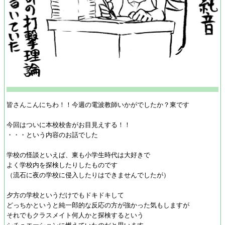
皆さんこんにちわ！！今週の電波教師いかがでしたか？東です
今回はついに本校校舎がお目見えする！！
・・・という内容のお話でした
学校の怪談といえば、東も小学生時代は大好きで
よく学校内を探検したりしたものです
（流石に夜の学校に侵入したりはできませんでしたが）
夕方の学校というだけでもドキドキして
どっちかというと純一郎的な反応の方が強かった気もしますが
それでもクラスメイト何人かと探検するという