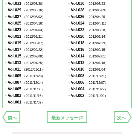
・Vol.031
・Vol.030
（2012/05/30）
（2012/05/23）
・Vol.029
・Vol.028
（2012/05/16）
（2012/05/09）
・Vol.027
・Vol.026
（2012/05/02）
（2012/04/25）
・Vol.025
・Vol.024
（2012/04/18）
（2012/04/11）
・Vol.023
・Vol.022
（2012/04/04）
（2012/03/28）
・Vol.021
・Vol.020
（2012/03/21）
（2012/03/14）
・Vol.019
・Vol.018
（2012/03/07）
（2012/02/29）
・Vol.017
・Vol.016
（2012/02/22）
（2012/02/15）
・Vol.015
・Vol.014
（2012/02/08）
（2012/02/01）
・Vol.013
・Vol.012
（2012/01/25）
（2012/01/18）
・Vol.011
・Vol.010
（2012/01/11）
（2012/01/04）
・Vol.009
・Vol.008
（2011/12/28）
（2011/12/21）
・Vol.007
・Vol.006
（2011/12/14）
（2011/12/07）
・Vol.005
・Vol.004
（2011/11/30）
（2011/11/22）
・Vol.003
・Vol.002
（2011/11/16）
（2011/11/09）
・Vol.001
（2011/11/02）
前へ
最新メッセージ
次へ