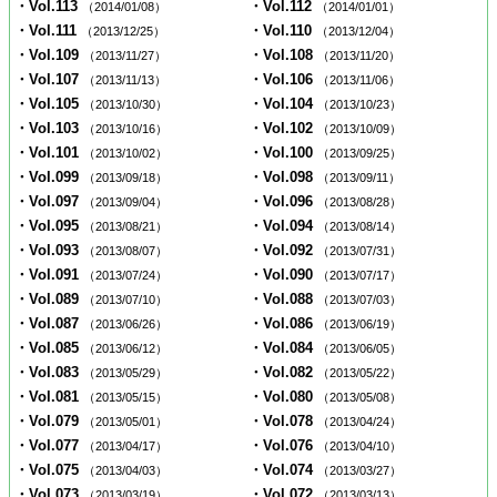
・Vol.113
・Vol.112
（2014/01/08）
（2014/01/01）
・Vol.111
・Vol.110
（2013/12/25）
（2013/12/04）
・Vol.109
・Vol.108
（2013/11/27）
（2013/11/20）
・Vol.107
・Vol.106
（2013/11/13）
（2013/11/06）
・Vol.105
・Vol.104
（2013/10/30）
（2013/10/23）
・Vol.103
・Vol.102
（2013/10/16）
（2013/10/09）
・Vol.101
・Vol.100
（2013/10/02）
（2013/09/25）
・Vol.099
・Vol.098
（2013/09/18）
（2013/09/11）
・Vol.097
・Vol.096
（2013/09/04）
（2013/08/28）
・Vol.095
・Vol.094
（2013/08/21）
（2013/08/14）
・Vol.093
・Vol.092
（2013/08/07）
（2013/07/31）
・Vol.091
・Vol.090
（2013/07/24）
（2013/07/17）
・Vol.089
・Vol.088
（2013/07/10）
（2013/07/03）
・Vol.087
・Vol.086
（2013/06/26）
（2013/06/19）
・Vol.085
・Vol.084
（2013/06/12）
（2013/06/05）
・Vol.083
・Vol.082
（2013/05/29）
（2013/05/22）
・Vol.081
・Vol.080
（2013/05/15）
（2013/05/08）
・Vol.079
・Vol.078
（2013/05/01）
（2013/04/24）
・Vol.077
・Vol.076
（2013/04/17）
（2013/04/10）
・Vol.075
・Vol.074
（2013/04/03）
（2013/03/27）
・Vol.073
・Vol.072
（2013/03/19）
（2013/03/13）