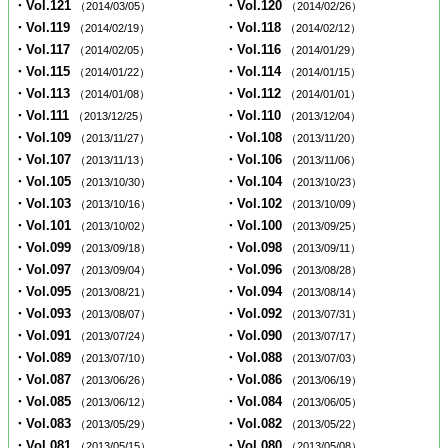
・Vol.121
・Vol.120
（2014/03/05）
（2014/02/26）
・Vol.119
・Vol.118
（2014/02/19）
（2014/02/12）
・Vol.117
・Vol.116
（2014/02/05）
（2014/01/29）
・Vol.115
・Vol.114
（2014/01/22）
（2014/01/15）
・Vol.113
・Vol.112
（2014/01/08）
（2014/01/01）
・Vol.111
・Vol.110
（2013/12/25）
（2013/12/04）
・Vol.109
・Vol.108
（2013/11/27）
（2013/11/20）
・Vol.107
・Vol.106
（2013/11/13）
（2013/11/06）
・Vol.105
・Vol.104
（2013/10/30）
（2013/10/23）
・Vol.103
・Vol.102
（2013/10/16）
（2013/10/09）
・Vol.101
・Vol.100
（2013/10/02）
（2013/09/25）
・Vol.099
・Vol.098
（2013/09/18）
（2013/09/11）
・Vol.097
・Vol.096
（2013/09/04）
（2013/08/28）
・Vol.095
・Vol.094
（2013/08/21）
（2013/08/14）
・Vol.093
・Vol.092
（2013/08/07）
（2013/07/31）
・Vol.091
・Vol.090
（2013/07/24）
（2013/07/17）
・Vol.089
・Vol.088
（2013/07/10）
（2013/07/03）
・Vol.087
・Vol.086
（2013/06/26）
（2013/06/19）
・Vol.085
・Vol.084
（2013/06/12）
（2013/06/05）
・Vol.083
・Vol.082
（2013/05/29）
（2013/05/22）
・Vol.081
・Vol.080
（2013/05/15）
（2013/05/08）