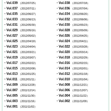
・Vol.039
・Vol.038
（2012/07/25）
（2012/07/18）
・Vol.037
・Vol.036
（2012/07/11）
（2012/07/04）
・Vol.035
・Vol.034
（2012/06/27）
（2012/06/20）
・Vol.033
・Vol.032
（2012/06/13）
（2012/06/06）
・Vol.031
・Vol.030
（2012/05/30）
（2012/05/23）
・Vol.029
・Vol.028
（2012/05/16）
（2012/05/09）
・Vol.027
・Vol.026
（2012/05/02）
（2012/04/25）
・Vol.025
・Vol.024
（2012/04/18）
（2012/04/11）
・Vol.023
・Vol.022
（2012/04/04）
（2012/03/28）
・Vol.021
・Vol.020
（2012/03/21）
（2012/03/14）
・Vol.019
・Vol.018
（2012/03/07）
（2012/02/29）
・Vol.017
・Vol.016
（2012/02/22）
（2012/02/15）
・Vol.015
・Vol.014
（2012/02/08）
（2012/02/01）
・Vol.013
・Vol.012
（2012/01/25）
（2012/01/18）
・Vol.011
・Vol.010
（2012/01/11）
（2012/01/04）
・Vol.009
・Vol.008
（2011/12/28）
（2011/12/21）
・Vol.007
・Vol.006
（2011/12/14）
（2011/12/07）
・Vol.005
・Vol.004
（2011/11/30）
（2011/11/22）
・Vol.003
・Vol.002
（2011/11/16）
（2011/11/09）
・Vol.001
（2011/11/02）