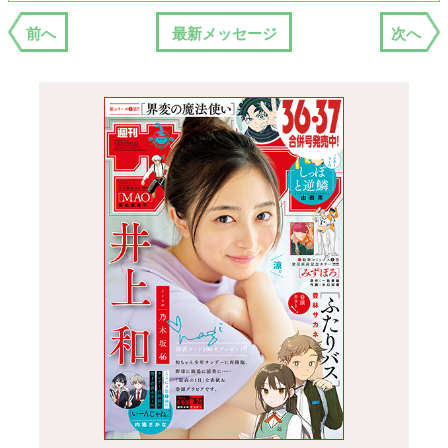
前へ
最新メッセージ
次へ