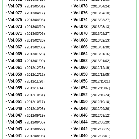
・Vol.079
・Vol.078
（2013/05/01）
（2013/04/24）
・Vol.077
・Vol.076
（2013/04/17）
（2013/04/10）
・Vol.075
・Vol.074
（2013/04/03）
（2013/03/27）
・Vol.073
・Vol.072
（2013/03/19）
（2013/03/13）
・Vol.071
・Vol.070
（2013/03/06）
（2013/02/27）
・Vol.069
・Vol.068
（2013/02/20）
（2013/02/13）
・Vol.067
・Vol.066
（2013/02/06）
（2013/01/30）
・Vol.065
・Vol.064
（2013/01/23）
（2013/01/16）
・Vol.063
・Vol.062
（2013/01/09）
（2013/01/02）
・Vol.061
・Vol.060
（2012/12/26）
（2012/12/19）
・Vol.059
・Vol.058
（2012/12/12）
（2012/12/05）
・Vol.057
・Vol.056
（2012/11/28）
（2012/11/21）
・Vol.055
・Vol.054
（2012/11/14）
（2012/11/07）
・Vol.053
・Vol.052
（2012/10/31）
（2012/10/24）
・Vol.051
・Vol.050
（2012/10/17）
（2012/10/10）
・Vol.049
・Vol.048
（2012/10/03）
（2012/09/26）
・Vol.047
・Vol.046
（2012/09/19）
（2012/09/12）
・Vol.045
・Vol.044
（2012/09/05）
（2012/08/29）
・Vol.043
・Vol.042
（2012/08/22）
（2012/08/15）
・Vol.041
・Vol.040
（2012/08/08）
（2012/08/01）