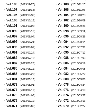
・Vol.109
・Vol.108
（2013/11/27）
（2013/11/20）
・Vol.107
・Vol.106
（2013/11/13）
（2013/11/06）
・Vol.105
・Vol.104
（2013/10/30）
（2013/10/23）
・Vol.103
・Vol.102
（2013/10/16）
（2013/10/09）
・Vol.101
・Vol.100
（2013/10/02）
（2013/09/25）
・Vol.099
・Vol.098
（2013/09/18）
（2013/09/11）
・Vol.097
・Vol.096
（2013/09/04）
（2013/08/28）
・Vol.095
・Vol.094
（2013/08/21）
（2013/08/14）
・Vol.093
・Vol.092
（2013/08/07）
（2013/07/31）
・Vol.091
・Vol.090
（2013/07/24）
（2013/07/17）
・Vol.089
・Vol.088
（2013/07/10）
（2013/07/03）
・Vol.087
・Vol.086
（2013/06/26）
（2013/06/19）
・Vol.085
・Vol.084
（2013/06/12）
（2013/06/05）
・Vol.083
・Vol.082
（2013/05/29）
（2013/05/22）
・Vol.081
・Vol.080
（2013/05/15）
（2013/05/08）
・Vol.079
・Vol.078
（2013/05/01）
（2013/04/24）
・Vol.077
・Vol.076
（2013/04/17）
（2013/04/10）
・Vol.075
・Vol.074
（2013/04/03）
（2013/03/27）
・Vol.073
・Vol.072
（2013/03/19）
（2013/03/13）
・Vol.071
・Vol.070
（2013/03/06）
（2013/02/27）