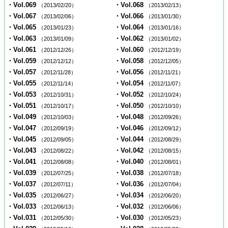
・Vol.069
・Vol.068
（2013/02/20）
（2013/02/13）
・Vol.067
・Vol.066
（2013/02/06）
（2013/01/30）
・Vol.065
・Vol.064
（2013/01/23）
（2013/01/16）
・Vol.063
・Vol.062
（2013/01/09）
（2013/01/02）
・Vol.061
・Vol.060
（2012/12/26）
（2012/12/19）
・Vol.059
・Vol.058
（2012/12/12）
（2012/12/05）
・Vol.057
・Vol.056
（2012/11/28）
（2012/11/21）
・Vol.055
・Vol.054
（2012/11/14）
（2012/11/07）
・Vol.053
・Vol.052
（2012/10/31）
（2012/10/24）
・Vol.051
・Vol.050
（2012/10/17）
（2012/10/10）
・Vol.049
・Vol.048
（2012/10/03）
（2012/09/26）
・Vol.047
・Vol.046
（2012/09/19）
（2012/09/12）
・Vol.045
・Vol.044
（2012/09/05）
（2012/08/29）
・Vol.043
・Vol.042
（2012/08/22）
（2012/08/15）
・Vol.041
・Vol.040
（2012/08/08）
（2012/08/01）
・Vol.039
・Vol.038
（2012/07/25）
（2012/07/18）
・Vol.037
・Vol.036
（2012/07/11）
（2012/07/04）
・Vol.035
・Vol.034
（2012/06/27）
（2012/06/20）
・Vol.033
・Vol.032
（2012/06/13）
（2012/06/06）
・Vol.031
・Vol.030
（2012/05/30）
（2012/05/23）