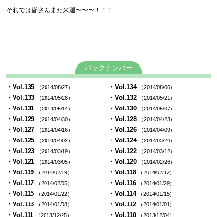
それでは皆さんまた来週〜〜〜！！！
バックナンバー
・Vol.135
・Vol.134
（2014/08/27）
（2014/08/06）
・Vol.133
・Vol.132
（2014/05/28）
（2014/05/21）
・Vol.131
・Vol.130
（2014/05/14）
（2014/05/07）
・Vol.129
・Vol.128
（2014/04/30）
（2014/04/23）
・Vol.127
・Vol.126
（2014/04/16）
（2014/04/09）
・Vol.125
・Vol.124
（2014/04/02）
（2014/03/26）
・Vol.123
・Vol.122
（2014/03/19）
（2014/03/12）
・Vol.121
・Vol.120
（2014/03/05）
（2014/02/26）
・Vol.119
・Vol.118
（2014/02/19）
（2014/02/12）
・Vol.117
・Vol.116
（2014/02/05）
（2014/01/29）
・Vol.115
・Vol.114
（2014/01/22）
（2014/01/15）
・Vol.113
・Vol.112
（2014/01/08）
（2014/01/01）
・Vol.111
・Vol.110
（2013/12/25）
（2013/12/04）