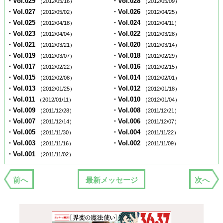
・Vol.029
・Vol.028
（2012/05/16）
（2012/05/09）
・Vol.027
・Vol.026
（2012/05/02）
（2012/04/25）
・Vol.025
・Vol.024
（2012/04/18）
（2012/04/11）
・Vol.023
・Vol.022
（2012/04/04）
（2012/03/28）
・Vol.021
・Vol.020
（2012/03/21）
（2012/03/14）
・Vol.019
・Vol.018
（2012/03/07）
（2012/02/29）
・Vol.017
・Vol.016
（2012/02/22）
（2012/02/15）
・Vol.015
・Vol.014
（2012/02/08）
（2012/02/01）
・Vol.013
・Vol.012
（2012/01/25）
（2012/01/18）
・Vol.011
・Vol.010
（2012/01/11）
（2012/01/04）
・Vol.009
・Vol.008
（2011/12/28）
（2011/12/21）
・Vol.007
・Vol.006
（2011/12/14）
（2011/12/07）
・Vol.005
・Vol.004
（2011/11/30）
（2011/11/22）
・Vol.003
・Vol.002
（2011/11/16）
（2011/11/09）
・Vol.001
（2011/11/02）
前へ
最新メッセージ
次へ