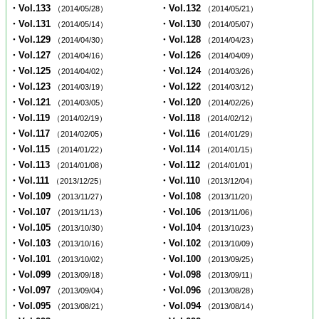
・Vol.133
・Vol.132
（2014/05/28）
（2014/05/21）
・Vol.131
・Vol.130
（2014/05/14）
（2014/05/07）
・Vol.129
・Vol.128
（2014/04/30）
（2014/04/23）
・Vol.127
・Vol.126
（2014/04/16）
（2014/04/09）
・Vol.125
・Vol.124
（2014/04/02）
（2014/03/26）
・Vol.123
・Vol.122
（2014/03/19）
（2014/03/12）
・Vol.121
・Vol.120
（2014/03/05）
（2014/02/26）
・Vol.119
・Vol.118
（2014/02/19）
（2014/02/12）
・Vol.117
・Vol.116
（2014/02/05）
（2014/01/29）
・Vol.115
・Vol.114
（2014/01/22）
（2014/01/15）
・Vol.113
・Vol.112
（2014/01/08）
（2014/01/01）
・Vol.111
・Vol.110
（2013/12/25）
（2013/12/04）
・Vol.109
・Vol.108
（2013/11/27）
（2013/11/20）
・Vol.107
・Vol.106
（2013/11/13）
（2013/11/06）
・Vol.105
・Vol.104
（2013/10/30）
（2013/10/23）
・Vol.103
・Vol.102
（2013/10/16）
（2013/10/09）
・Vol.101
・Vol.100
（2013/10/02）
（2013/09/25）
・Vol.099
・Vol.098
（2013/09/18）
（2013/09/11）
・Vol.097
・Vol.096
（2013/09/04）
（2013/08/28）
・Vol.095
・Vol.094
（2013/08/21）
（2013/08/14）