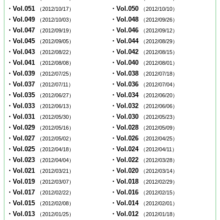
・Vol.051
・Vol.050
（2012/10/17）
（2012/10/10）
・Vol.049
・Vol.048
（2012/10/03）
（2012/09/26）
・Vol.047
・Vol.046
（2012/09/19）
（2012/09/12）
・Vol.045
・Vol.044
（2012/09/05）
（2012/08/29）
・Vol.043
・Vol.042
（2012/08/22）
（2012/08/15）
・Vol.041
・Vol.040
（2012/08/08）
（2012/08/01）
・Vol.039
・Vol.038
（2012/07/25）
（2012/07/18）
・Vol.037
・Vol.036
（2012/07/11）
（2012/07/04）
・Vol.035
・Vol.034
（2012/06/27）
（2012/06/20）
・Vol.033
・Vol.032
（2012/06/13）
（2012/06/06）
・Vol.031
・Vol.030
（2012/05/30）
（2012/05/23）
・Vol.029
・Vol.028
（2012/05/16）
（2012/05/09）
・Vol.027
・Vol.026
（2012/05/02）
（2012/04/25）
・Vol.025
・Vol.024
（2012/04/18）
（2012/04/11）
・Vol.023
・Vol.022
（2012/04/04）
（2012/03/28）
・Vol.021
・Vol.020
（2012/03/21）
（2012/03/14）
・Vol.019
・Vol.018
（2012/03/07）
（2012/02/29）
・Vol.017
・Vol.016
（2012/02/22）
（2012/02/15）
・Vol.015
・Vol.014
（2012/02/08）
（2012/02/01）
・Vol.013
・Vol.012
（2012/01/25）
（2012/01/18）