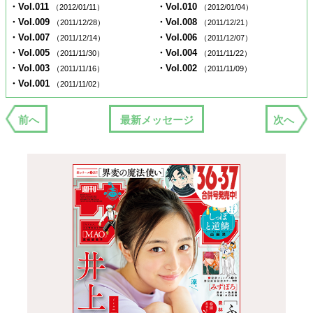
・Vol.011
・Vol.010
（2012/01/11）
（2012/01/04）
・Vol.009
・Vol.008
（2011/12/28）
（2011/12/21）
・Vol.007
・Vol.006
（2011/12/14）
（2011/12/07）
・Vol.005
・Vol.004
（2011/11/30）
（2011/11/22）
・Vol.003
・Vol.002
（2011/11/16）
（2011/11/09）
・Vol.001
（2011/11/02）
前へ
最新メッセージ
次へ