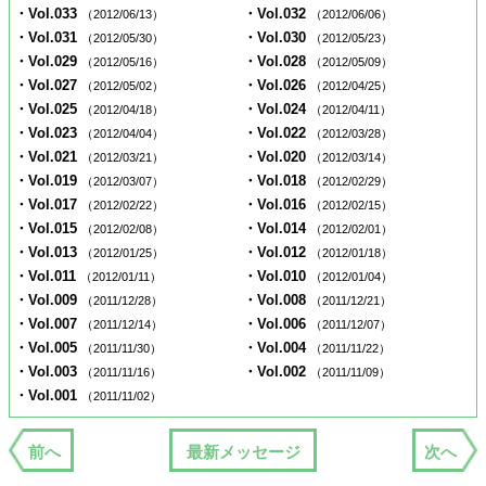
・Vol.033
・Vol.032
（2012/06/13）
（2012/06/06）
・Vol.031
・Vol.030
（2012/05/30）
（2012/05/23）
・Vol.029
・Vol.028
（2012/05/16）
（2012/05/09）
・Vol.027
・Vol.026
（2012/05/02）
（2012/04/25）
・Vol.025
・Vol.024
（2012/04/18）
（2012/04/11）
・Vol.023
・Vol.022
（2012/04/04）
（2012/03/28）
・Vol.021
・Vol.020
（2012/03/21）
（2012/03/14）
・Vol.019
・Vol.018
（2012/03/07）
（2012/02/29）
・Vol.017
・Vol.016
（2012/02/22）
（2012/02/15）
・Vol.015
・Vol.014
（2012/02/08）
（2012/02/01）
・Vol.013
・Vol.012
（2012/01/25）
（2012/01/18）
・Vol.011
・Vol.010
（2012/01/11）
（2012/01/04）
・Vol.009
・Vol.008
（2011/12/28）
（2011/12/21）
・Vol.007
・Vol.006
（2011/12/14）
（2011/12/07）
・Vol.005
・Vol.004
（2011/11/30）
（2011/11/22）
・Vol.003
・Vol.002
（2011/11/16）
（2011/11/09）
・Vol.001
（2011/11/02）
前へ
最新メッセージ
次へ