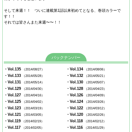
そして来週！！ ついに連載第1話以来初めてとなる、巻頭カラーで
す！！
それでは皆さんまた来週〜〜！！
バックナンバー
・Vol.135
・Vol.134
（2014/08/27）
（2014/08/06）
・Vol.133
・Vol.132
（2014/05/28）
（2014/05/21）
・Vol.131
・Vol.130
（2014/05/14）
（2014/05/07）
・Vol.129
・Vol.128
（2014/04/30）
（2014/04/23）
・Vol.127
・Vol.126
（2014/04/16）
（2014/04/09）
・Vol.125
・Vol.124
（2014/04/02）
（2014/03/26）
・Vol.123
・Vol.122
（2014/03/19）
（2014/03/12）
・Vol.121
・Vol.120
（2014/03/05）
（2014/02/26）
・Vol.119
・Vol.118
（2014/02/19）
（2014/02/12）
・Vol.117
・Vol.116
（2014/02/05）
（2014/01/29）