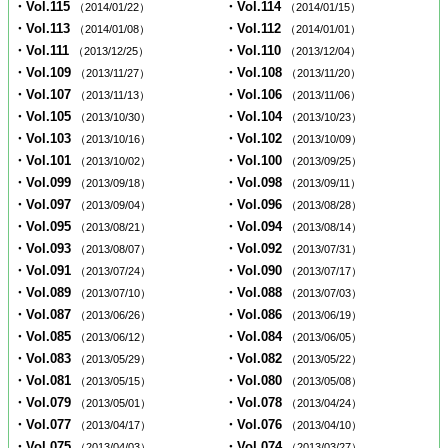
・Vol.115
・Vol.114
（2014/01/22）
（2014/01/15）
・Vol.113
・Vol.112
（2014/01/08）
（2014/01/01）
・Vol.111
・Vol.110
（2013/12/25）
（2013/12/04）
・Vol.109
・Vol.108
（2013/11/27）
（2013/11/20）
・Vol.107
・Vol.106
（2013/11/13）
（2013/11/06）
・Vol.105
・Vol.104
（2013/10/30）
（2013/10/23）
・Vol.103
・Vol.102
（2013/10/16）
（2013/10/09）
・Vol.101
・Vol.100
（2013/10/02）
（2013/09/25）
・Vol.099
・Vol.098
（2013/09/18）
（2013/09/11）
・Vol.097
・Vol.096
（2013/09/04）
（2013/08/28）
・Vol.095
・Vol.094
（2013/08/21）
（2013/08/14）
・Vol.093
・Vol.092
（2013/08/07）
（2013/07/31）
・Vol.091
・Vol.090
（2013/07/24）
（2013/07/17）
・Vol.089
・Vol.088
（2013/07/10）
（2013/07/03）
・Vol.087
・Vol.086
（2013/06/26）
（2013/06/19）
・Vol.085
・Vol.084
（2013/06/12）
（2013/06/05）
・Vol.083
・Vol.082
（2013/05/29）
（2013/05/22）
・Vol.081
・Vol.080
（2013/05/15）
（2013/05/08）
・Vol.079
・Vol.078
（2013/05/01）
（2013/04/24）
・Vol.077
・Vol.076
（2013/04/17）
（2013/04/10）
・Vol.075
・Vol.074
（2013/04/03）
（2013/03/27）