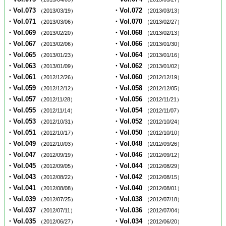
・Vol.073
・Vol.072
（2013/03/19）
（2013/03/13）
・Vol.071
・Vol.070
（2013/03/06）
（2013/02/27）
・Vol.069
・Vol.068
（2013/02/20）
（2013/02/13）
・Vol.067
・Vol.066
（2013/02/06）
（2013/01/30）
・Vol.065
・Vol.064
（2013/01/23）
（2013/01/16）
・Vol.063
・Vol.062
（2013/01/09）
（2013/01/02）
・Vol.061
・Vol.060
（2012/12/26）
（2012/12/19）
・Vol.059
・Vol.058
（2012/12/12）
（2012/12/05）
・Vol.057
・Vol.056
（2012/11/28）
（2012/11/21）
・Vol.055
・Vol.054
（2012/11/14）
（2012/11/07）
・Vol.053
・Vol.052
（2012/10/31）
（2012/10/24）
・Vol.051
・Vol.050
（2012/10/17）
（2012/10/10）
・Vol.049
・Vol.048
（2012/10/03）
（2012/09/26）
・Vol.047
・Vol.046
（2012/09/19）
（2012/09/12）
・Vol.045
・Vol.044
（2012/09/05）
（2012/08/29）
・Vol.043
・Vol.042
（2012/08/22）
（2012/08/15）
・Vol.041
・Vol.040
（2012/08/08）
（2012/08/01）
・Vol.039
・Vol.038
（2012/07/25）
（2012/07/18）
・Vol.037
・Vol.036
（2012/07/11）
（2012/07/04）
・Vol.035
・Vol.034
（2012/06/27）
（2012/06/20）