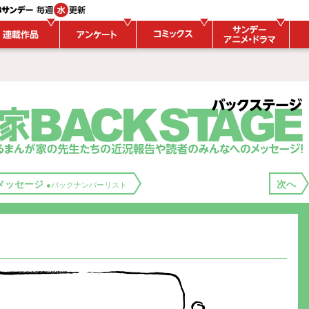
メッセージ
次へ
●バックナンバーリスト