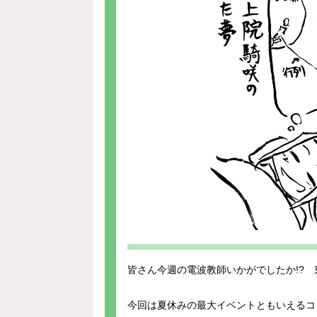
皆さん今週の電波教師いかがでしたか!? 
今回は夏休みの最大イベントともいえるコ