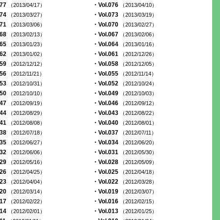
077
・Vol.076
（2013/04/17）
（2013/04/10）
074
・Vol.073
（2013/03/27）
（2013/03/19）
071
・Vol.070
（2013/03/06）
（2013/02/27）
068
・Vol.067
（2013/02/13）
（2013/02/06）
065
・Vol.064
（2013/01/23）
（2013/01/16）
062
・Vol.061
（2013/01/02）
（2012/12/26）
059
・Vol.058
（2012/12/12）
（2012/12/05）
056
・Vol.055
（2012/11/21）
（2012/11/14）
053
・Vol.052
（2012/10/31）
（2012/10/24）
050
・Vol.049
（2012/10/10）
（2012/10/03）
047
・Vol.046
（2012/09/19）
（2012/09/12）
044
・Vol.043
（2012/08/29）
（2012/08/22）
041
・Vol.040
（2012/08/08）
（2012/08/01）
038
・Vol.037
（2012/07/18）
（2012/07/11）
035
・Vol.034
（2012/06/27）
（2012/06/20）
032
・Vol.031
（2012/06/06）
（2012/05/30）
029
・Vol.028
（2012/05/16）
（2012/05/09）
026
・Vol.025
（2012/04/25）
（2012/04/18）
023
・Vol.022
（2012/04/04）
（2012/03/28）
020
・Vol.019
（2012/03/14）
（2012/03/07）
017
・Vol.016
（2012/02/22）
（2012/02/15）
014
・Vol.013
（2012/02/01）
（2012/01/25）