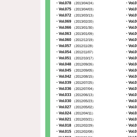
・Vol.078
・Vol.
（2013/04/24）
・Vol.075
・Vol.
（2013/04/03）
・Vol.072
・Vol.
（2013/03/13）
・Vol.069
・Vol.
（2013/02/20）
・Vol.066
・Vol.
（2013/01/30）
・Vol.063
・Vol.
（2013/01/09）
・Vol.060
・Vol.
（2012/12/19）
・Vol.057
・Vol.
（2012/11/28）
・Vol.054
・Vol.
（2012/11/07）
・Vol.051
・Vol.
（2012/10/17）
・Vol.048
・Vol.
（2012/09/26）
・Vol.045
・Vol.
（2012/09/05）
・Vol.042
・Vol.
（2012/08/15）
・Vol.039
・Vol.
（2012/07/25）
・Vol.036
・Vol.
（2012/07/04）
・Vol.033
・Vol.
（2012/06/13）
・Vol.030
・Vol.
（2012/05/23）
・Vol.027
・Vol.
（2012/05/02）
・Vol.024
・Vol.
（2012/04/11）
・Vol.021
・Vol.
（2012/03/21）
・Vol.018
・Vol.
（2012/02/29）
・Vol.015
・Vol.
（2012/02/08）