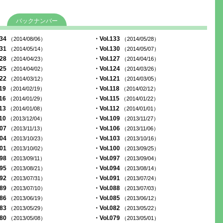
バックナンバー
134
・Vol.133
（2014/08/06）
（2014/05/28）
131
・Vol.130
（2014/05/14）
（2014/05/07）
128
・Vol.127
（2014/04/23）
（2014/04/16）
125
・Vol.124
（2014/04/02）
（2014/03/26）
122
・Vol.121
（2014/03/12）
（2014/03/05）
119
・Vol.118
（2014/02/19）
（2014/02/12）
116
・Vol.115
（2014/01/29）
（2014/01/22）
113
・Vol.112
（2014/01/08）
（2014/01/01）
110
・Vol.109
（2013/12/04）
（2013/11/27）
107
・Vol.106
（2013/11/13）
（2013/11/06）
104
・Vol.103
（2013/10/23）
（2013/10/16）
101
・Vol.100
（2013/10/02）
（2013/09/25）
098
・Vol.097
（2013/09/11）
（2013/09/04）
095
・Vol.094
（2013/08/21）
（2013/08/14）
092
・Vol.091
（2013/07/31）
（2013/07/24）
089
・Vol.088
（2013/07/10）
（2013/07/03）
086
・Vol.085
（2013/06/19）
（2013/06/12）
083
・Vol.082
（2013/05/29）
（2013/05/22）
080
・Vol.079
（2013/05/08）
（2013/05/01）