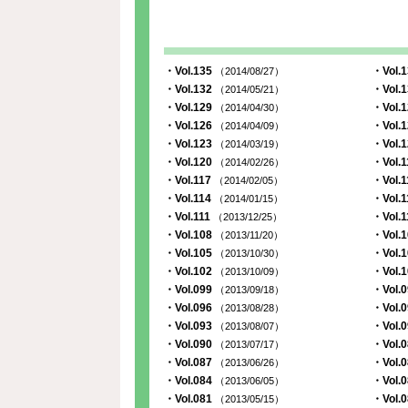
・Vol.135
・Vol.
（2014/08/27）
・Vol.132
・Vol.
（2014/05/21）
・Vol.129
・Vol.
（2014/04/30）
・Vol.126
・Vol.
（2014/04/09）
・Vol.123
・Vol.
（2014/03/19）
・Vol.120
・Vol.
（2014/02/26）
・Vol.117
・Vol.
（2014/02/05）
・Vol.114
・Vol.
（2014/01/15）
・Vol.111
・Vol.
（2013/12/25）
・Vol.108
・Vol.
（2013/11/20）
・Vol.105
・Vol.
（2013/10/30）
・Vol.102
・Vol.
（2013/10/09）
・Vol.099
・Vol.
（2013/09/18）
・Vol.096
・Vol.
（2013/08/28）
・Vol.093
・Vol.
（2013/08/07）
・Vol.090
・Vol.
（2013/07/17）
・Vol.087
・Vol.
（2013/06/26）
・Vol.084
・Vol.
（2013/06/05）
・Vol.081
・Vol.
（2013/05/15）