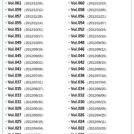
・Vol.061
・Vol.060
（2012/12/26）
（2012/12/19）
・Vol.059
・Vol.058
（2012/12/12）
（2012/12/05）
・Vol.057
・Vol.056
（2012/11/28）
（2012/11/21）
・Vol.055
・Vol.054
（2012/11/14）
（2012/11/07）
・Vol.053
・Vol.052
（2012/10/31）
（2012/10/24）
・Vol.051
・Vol.050
（2012/10/17）
（2012/10/10）
・Vol.049
・Vol.048
（2012/10/03）
（2012/09/26）
・Vol.047
・Vol.046
（2012/09/19）
（2012/09/12）
・Vol.045
・Vol.044
（2012/09/05）
（2012/08/29）
・Vol.043
・Vol.042
（2012/08/22）
（2012/08/15）
・Vol.041
・Vol.040
（2012/08/08）
（2012/08/01）
・Vol.039
・Vol.038
（2012/07/25）
（2012/07/18）
・Vol.037
・Vol.036
（2012/07/11）
（2012/07/04）
・Vol.035
・Vol.034
（2012/06/27）
（2012/06/20）
・Vol.033
・Vol.032
（2012/06/13）
（2012/06/06）
・Vol.031
・Vol.030
（2012/05/30）
（2012/05/23）
・Vol.029
・Vol.028
（2012/05/16）
（2012/05/09）
・Vol.027
・Vol.026
（2012/05/02）
（2012/04/25）
・Vol.025
・Vol.024
（2012/04/18）
（2012/04/11）
・Vol.023
・Vol.022
（2012/04/04）
（2012/03/28）