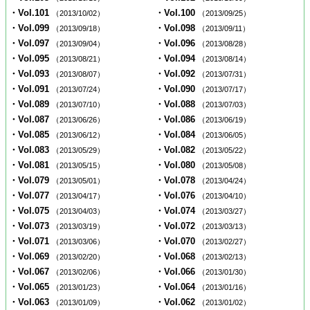
・Vol.101
・Vol.100
（2013/10/02）
（2013/09/25）
・Vol.099
・Vol.098
（2013/09/18）
（2013/09/11）
・Vol.097
・Vol.096
（2013/09/04）
（2013/08/28）
・Vol.095
・Vol.094
（2013/08/21）
（2013/08/14）
・Vol.093
・Vol.092
（2013/08/07）
（2013/07/31）
・Vol.091
・Vol.090
（2013/07/24）
（2013/07/17）
・Vol.089
・Vol.088
（2013/07/10）
（2013/07/03）
・Vol.087
・Vol.086
（2013/06/26）
（2013/06/19）
・Vol.085
・Vol.084
（2013/06/12）
（2013/06/05）
・Vol.083
・Vol.082
（2013/05/29）
（2013/05/22）
・Vol.081
・Vol.080
（2013/05/15）
（2013/05/08）
・Vol.079
・Vol.078
（2013/05/01）
（2013/04/24）
・Vol.077
・Vol.076
（2013/04/17）
（2013/04/10）
・Vol.075
・Vol.074
（2013/04/03）
（2013/03/27）
・Vol.073
・Vol.072
（2013/03/19）
（2013/03/13）
・Vol.071
・Vol.070
（2013/03/06）
（2013/02/27）
・Vol.069
・Vol.068
（2013/02/20）
（2013/02/13）
・Vol.067
・Vol.066
（2013/02/06）
（2013/01/30）
・Vol.065
・Vol.064
（2013/01/23）
（2013/01/16）
・Vol.063
・Vol.062
（2013/01/09）
（2013/01/02）