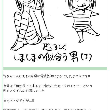
皆さんこんにちわ!!今週の電波教師いかがでしたか？東です!!
今週は「俺が戻って来るまで持ちこたえてくれるか？」という
熱血スタイルのお話しでした
まぁネトゲですが…!!