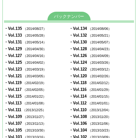
バックナンバー
・Vol.135
・Vol.134
（2014/08/27）
（2014/08/06）
・Vol.133
・Vol.132
（2014/05/28）
（2014/05/21）
・Vol.131
・Vol.130
（2014/05/14）
（2014/05/07）
・Vol.129
・Vol.128
（2014/04/30）
（2014/04/23）
・Vol.127
・Vol.126
（2014/04/16）
（2014/04/09）
・Vol.125
・Vol.124
（2014/04/02）
（2014/03/26）
・Vol.123
・Vol.122
（2014/03/19）
（2014/03/12）
・Vol.121
・Vol.120
（2014/03/05）
（2014/02/26）
・Vol.119
・Vol.118
（2014/02/19）
（2014/02/12）
・Vol.117
・Vol.116
（2014/02/05）
（2014/01/29）
・Vol.115
・Vol.114
（2014/01/22）
（2014/01/15）
・Vol.113
・Vol.112
（2014/01/08）
（2014/01/01）
・Vol.111
・Vol.110
（2013/12/25）
（2013/12/04）
・Vol.109
・Vol.108
（2013/11/27）
（2013/11/20）
・Vol.107
・Vol.106
（2013/11/13）
（2013/11/06）
・Vol.105
・Vol.104
（2013/10/30）
（2013/10/23）
・Vol.103
・Vol.102
（2013/10/16）
（2013/10/09）