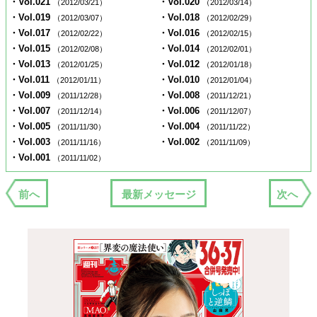
・Vol.021
・Vol.020
（2012/03/21）
（2012/03/14）
・Vol.019
・Vol.018
（2012/03/07）
（2012/02/29）
・Vol.017
・Vol.016
（2012/02/22）
（2012/02/15）
・Vol.015
・Vol.014
（2012/02/08）
（2012/02/01）
・Vol.013
・Vol.012
（2012/01/25）
（2012/01/18）
・Vol.011
・Vol.010
（2012/01/11）
（2012/01/04）
・Vol.009
・Vol.008
（2011/12/28）
（2011/12/21）
・Vol.007
・Vol.006
（2011/12/14）
（2011/12/07）
・Vol.005
・Vol.004
（2011/11/30）
（2011/11/22）
・Vol.003
・Vol.002
（2011/11/16）
（2011/11/09）
・Vol.001
（2011/11/02）
前へ
最新メッセージ
次へ