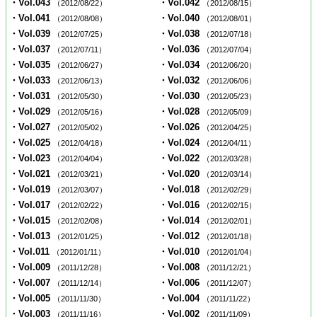
・Vol.043
・Vol.042
（2012/08/22）
（2012/08/15）
・Vol.041
・Vol.040
（2012/08/08）
（2012/08/01）
・Vol.039
・Vol.038
（2012/07/25）
（2012/07/18）
・Vol.037
・Vol.036
（2012/07/11）
（2012/07/04）
・Vol.035
・Vol.034
（2012/06/27）
（2012/06/20）
・Vol.033
・Vol.032
（2012/06/13）
（2012/06/06）
・Vol.031
・Vol.030
（2012/05/30）
（2012/05/23）
・Vol.029
・Vol.028
（2012/05/16）
（2012/05/09）
・Vol.027
・Vol.026
（2012/05/02）
（2012/04/25）
・Vol.025
・Vol.024
（2012/04/18）
（2012/04/11）
・Vol.023
・Vol.022
（2012/04/04）
（2012/03/28）
・Vol.021
・Vol.020
（2012/03/21）
（2012/03/14）
・Vol.019
・Vol.018
（2012/03/07）
（2012/02/29）
・Vol.017
・Vol.016
（2012/02/22）
（2012/02/15）
・Vol.015
・Vol.014
（2012/02/08）
（2012/02/01）
・Vol.013
・Vol.012
（2012/01/25）
（2012/01/18）
・Vol.011
・Vol.010
（2012/01/11）
（2012/01/04）
・Vol.009
・Vol.008
（2011/12/28）
（2011/12/21）
・Vol.007
・Vol.006
（2011/12/14）
（2011/12/07）
・Vol.005
・Vol.004
（2011/11/30）
（2011/11/22）
・Vol.003
・Vol.002
（2011/11/16）
（2011/11/09）