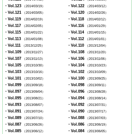
・Vol.123
・Vol.122
（2014/03/19）
（2014/03/12）
・Vol.121
・Vol.120
（2014/03/05）
（2014/02/26）
・Vol.119
・Vol.118
（2014/02/19）
（2014/02/12）
・Vol.117
・Vol.116
（2014/02/05）
（2014/01/29）
・Vol.115
・Vol.114
（2014/01/22）
（2014/01/15）
・Vol.113
・Vol.112
（2014/01/08）
（2014/01/01）
・Vol.111
・Vol.110
（2013/12/25）
（2013/12/04）
・Vol.109
・Vol.108
（2013/11/27）
（2013/11/20）
・Vol.107
・Vol.106
（2013/11/13）
（2013/11/06）
・Vol.105
・Vol.104
（2013/10/30）
（2013/10/23）
・Vol.103
・Vol.102
（2013/10/16）
（2013/10/09）
・Vol.101
・Vol.100
（2013/10/02）
（2013/09/25）
・Vol.099
・Vol.098
（2013/09/18）
（2013/09/11）
・Vol.097
・Vol.096
（2013/09/04）
（2013/08/28）
・Vol.095
・Vol.094
（2013/08/21）
（2013/08/14）
・Vol.093
・Vol.092
（2013/08/07）
（2013/07/31）
・Vol.091
・Vol.090
（2013/07/24）
（2013/07/17）
・Vol.089
・Vol.088
（2013/07/10）
（2013/07/03）
・Vol.087
・Vol.086
（2013/06/26）
（2013/06/19）
・Vol.085
・Vol.084
（2013/06/12）
（2013/06/05）