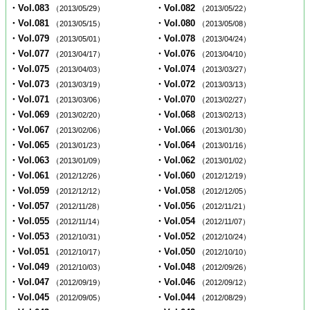
・Vol.083
・Vol.082
（2013/05/29）
（2013/05/22）
・Vol.081
・Vol.080
（2013/05/15）
（2013/05/08）
・Vol.079
・Vol.078
（2013/05/01）
（2013/04/24）
・Vol.077
・Vol.076
（2013/04/17）
（2013/04/10）
・Vol.075
・Vol.074
（2013/04/03）
（2013/03/27）
・Vol.073
・Vol.072
（2013/03/19）
（2013/03/13）
・Vol.071
・Vol.070
（2013/03/06）
（2013/02/27）
・Vol.069
・Vol.068
（2013/02/20）
（2013/02/13）
・Vol.067
・Vol.066
（2013/02/06）
（2013/01/30）
・Vol.065
・Vol.064
（2013/01/23）
（2013/01/16）
・Vol.063
・Vol.062
（2013/01/09）
（2013/01/02）
・Vol.061
・Vol.060
（2012/12/26）
（2012/12/19）
・Vol.059
・Vol.058
（2012/12/12）
（2012/12/05）
・Vol.057
・Vol.056
（2012/11/28）
（2012/11/21）
・Vol.055
・Vol.054
（2012/11/14）
（2012/11/07）
・Vol.053
・Vol.052
（2012/10/31）
（2012/10/24）
・Vol.051
・Vol.050
（2012/10/17）
（2012/10/10）
・Vol.049
・Vol.048
（2012/10/03）
（2012/09/26）
・Vol.047
・Vol.046
（2012/09/19）
（2012/09/12）
・Vol.045
・Vol.044
（2012/09/05）
（2012/08/29）