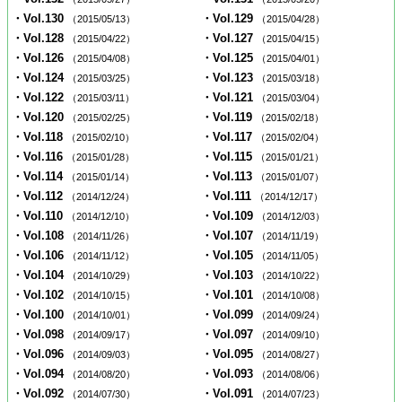
・Vol.130
・Vol.129
（2015/05/13）
（2015/04/28）
・Vol.128
・Vol.127
（2015/04/22）
（2015/04/15）
・Vol.126
・Vol.125
（2015/04/08）
（2015/04/01）
・Vol.124
・Vol.123
（2015/03/25）
（2015/03/18）
・Vol.122
・Vol.121
（2015/03/11）
（2015/03/04）
・Vol.120
・Vol.119
（2015/02/25）
（2015/02/18）
・Vol.118
・Vol.117
（2015/02/10）
（2015/02/04）
・Vol.116
・Vol.115
（2015/01/28）
（2015/01/21）
・Vol.114
・Vol.113
（2015/01/14）
（2015/01/07）
・Vol.112
・Vol.111
（2014/12/24）
（2014/12/17）
・Vol.110
・Vol.109
（2014/12/10）
（2014/12/03）
・Vol.108
・Vol.107
（2014/11/26）
（2014/11/19）
・Vol.106
・Vol.105
（2014/11/12）
（2014/11/05）
・Vol.104
・Vol.103
（2014/10/29）
（2014/10/22）
・Vol.102
・Vol.101
（2014/10/15）
（2014/10/08）
・Vol.100
・Vol.099
（2014/10/01）
（2014/09/24）
・Vol.098
・Vol.097
（2014/09/17）
（2014/09/10）
・Vol.096
・Vol.095
（2014/09/03）
（2014/08/27）
・Vol.094
・Vol.093
（2014/08/20）
（2014/08/06）
・Vol.092
・Vol.091
（2014/07/30）
（2014/07/23）