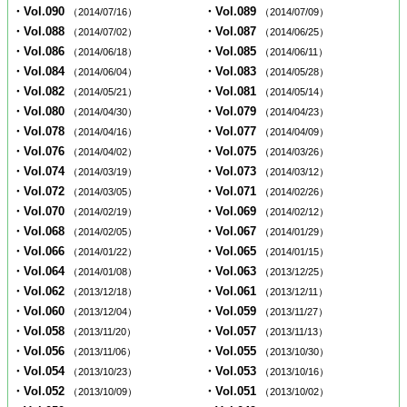
・Vol.090
・Vol.089
（2014/07/16）
（2014/07/09）
・Vol.088
・Vol.087
（2014/07/02）
（2014/06/25）
・Vol.086
・Vol.085
（2014/06/18）
（2014/06/11）
・Vol.084
・Vol.083
（2014/06/04）
（2014/05/28）
・Vol.082
・Vol.081
（2014/05/21）
（2014/05/14）
・Vol.080
・Vol.079
（2014/04/30）
（2014/04/23）
・Vol.078
・Vol.077
（2014/04/16）
（2014/04/09）
・Vol.076
・Vol.075
（2014/04/02）
（2014/03/26）
・Vol.074
・Vol.073
（2014/03/19）
（2014/03/12）
・Vol.072
・Vol.071
（2014/03/05）
（2014/02/26）
・Vol.070
・Vol.069
（2014/02/19）
（2014/02/12）
・Vol.068
・Vol.067
（2014/02/05）
（2014/01/29）
・Vol.066
・Vol.065
（2014/01/22）
（2014/01/15）
・Vol.064
・Vol.063
（2014/01/08）
（2013/12/25）
・Vol.062
・Vol.061
（2013/12/18）
（2013/12/11）
・Vol.060
・Vol.059
（2013/12/04）
（2013/11/27）
・Vol.058
・Vol.057
（2013/11/20）
（2013/11/13）
・Vol.056
・Vol.055
（2013/11/06）
（2013/10/30）
・Vol.054
・Vol.053
（2013/10/23）
（2013/10/16）
・Vol.052
・Vol.051
（2013/10/09）
（2013/10/02）