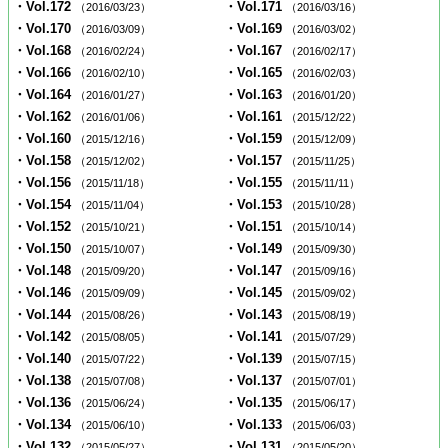
・Vol.172
・Vol.171
（2016/03/23）
（2016/03/16）
・Vol.170
・Vol.169
（2016/03/09）
（2016/03/02）
・Vol.168
・Vol.167
（2016/02/24）
（2016/02/17）
・Vol.166
・Vol.165
（2016/02/10）
（2016/02/03）
・Vol.164
・Vol.163
（2016/01/27）
（2016/01/20）
・Vol.162
・Vol.161
（2016/01/06）
（2015/12/22）
・Vol.160
・Vol.159
（2015/12/16）
（2015/12/09）
・Vol.158
・Vol.157
（2015/12/02）
（2015/11/25）
・Vol.156
・Vol.155
（2015/11/18）
（2015/11/11）
・Vol.154
・Vol.153
（2015/11/04）
（2015/10/28）
・Vol.152
・Vol.151
（2015/10/21）
（2015/10/14）
・Vol.150
・Vol.149
（2015/10/07）
（2015/09/30）
・Vol.148
・Vol.147
（2015/09/20）
（2015/09/16）
・Vol.146
・Vol.145
（2015/09/09）
（2015/09/02）
・Vol.144
・Vol.143
（2015/08/26）
（2015/08/19）
・Vol.142
・Vol.141
（2015/08/05）
（2015/07/29）
・Vol.140
・Vol.139
（2015/07/22）
（2015/07/15）
・Vol.138
・Vol.137
（2015/07/08）
（2015/07/01）
・Vol.136
・Vol.135
（2015/06/24）
（2015/06/17）
・Vol.134
・Vol.133
（2015/06/10）
（2015/06/03）
・Vol.132
・Vol.131
（2015/05/27）
（2015/05/20）