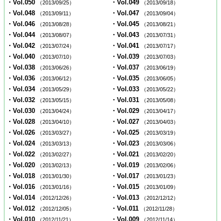
・Vol.050
・Vol.049
（2013/09/25）
（2013/09/18）
・Vol.048
・Vol.047
（2013/09/11）
（2013/09/04）
・Vol.046
・Vol.045
（2013/08/28）
（2013/08/21）
・Vol.044
・Vol.043
（2013/08/07）
（2013/07/31）
・Vol.042
・Vol.041
（2013/07/24）
（2013/07/17）
・Vol.040
・Vol.039
（2013/07/10）
（2013/07/03）
・Vol.038
・Vol.037
（2013/06/26）
（2013/06/19）
・Vol.036
・Vol.035
（2013/06/12）
（2013/06/05）
・Vol.034
・Vol.033
（2013/05/29）
（2013/05/22）
・Vol.032
・Vol.031
（2013/05/15）
（2013/05/08）
・Vol.030
・Vol.029
（2013/04/24）
（2013/04/17）
・Vol.028
・Vol.027
（2013/04/10）
（2013/04/03）
・Vol.026
・Vol.025
（2013/03/27）
（2013/03/19）
・Vol.024
・Vol.023
（2013/03/13）
（2013/03/06）
・Vol.022
・Vol.021
（2013/02/27）
（2013/02/20）
・Vol.020
・Vol.019
（2013/02/13）
（2013/02/06）
・Vol.018
・Vol.017
（2013/01/30）
（2013/01/23）
・Vol.016
・Vol.015
（2013/01/16）
（2013/01/09）
・Vol.014
・Vol.013
（2012/12/26）
（2012/12/12）
・Vol.012
・Vol.011
（2012/12/05）
（2012/11/28）
・Vol.010
・Vol.009
（2012/11/21）
（2012/11/14）