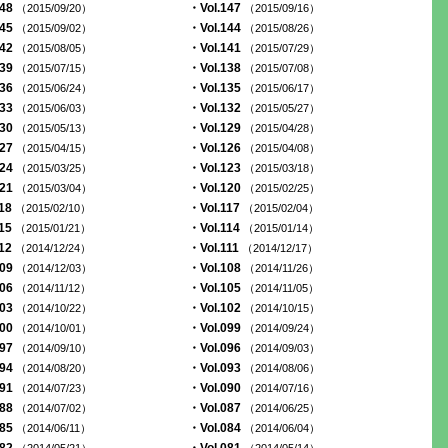
148
・Vol.147
（2015/09/20）
（2015/09/16）
145
・Vol.144
（2015/09/02）
（2015/08/26）
142
・Vol.141
（2015/08/05）
（2015/07/29）
139
・Vol.138
（2015/07/15）
（2015/07/08）
136
・Vol.135
（2015/06/24）
（2015/06/17）
133
・Vol.132
（2015/06/03）
（2015/05/27）
130
・Vol.129
（2015/05/13）
（2015/04/28）
127
・Vol.126
（2015/04/15）
（2015/04/08）
124
・Vol.123
（2015/03/25）
（2015/03/18）
121
・Vol.120
（2015/03/04）
（2015/02/25）
118
・Vol.117
（2015/02/10）
（2015/02/04）
115
・Vol.114
（2015/01/21）
（2015/01/14）
112
・Vol.111
（2014/12/24）
（2014/12/17）
109
・Vol.108
（2014/12/03）
（2014/11/26）
106
・Vol.105
（2014/11/12）
（2014/11/05）
103
・Vol.102
（2014/10/22）
（2014/10/15）
100
・Vol.099
（2014/10/01）
（2014/09/24）
097
・Vol.096
（2014/09/10）
（2014/09/03）
094
・Vol.093
（2014/08/20）
（2014/08/06）
091
・Vol.090
（2014/07/23）
（2014/07/16）
088
・Vol.087
（2014/07/02）
（2014/06/25）
085
・Vol.084
（2014/06/11）
（2014/06/04）