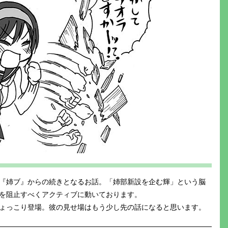
『姉ブ』からの続きとなるお話。「姉部新設を企む輝」という脳
を阻止すべくアクティブに動いております。
ょっこり登場。彼の見せ場はもう少し先の話になると思います。