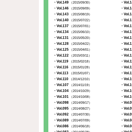
・Vol.149
・Vol.
（2015/09/30）
・Vol.146
・Vol.
（2015/09/09）
・Vol.143
・Vol.
（2015/08/19）
・Vol.140
・Vol.
（2015/07/22）
・Vol.137
・Vol.
（2015/07/01）
・Vol.134
・Vol.
（2015/06/10）
・Vol.131
・Vol.
（2015/05/20）
・Vol.128
・Vol.
（2015/04/22）
・Vol.125
・Vol.
（2015/04/01）
・Vol.122
・Vol.
（2015/03/11）
・Vol.119
・Vol.
（2015/02/18）
・Vol.116
・Vol.
（2015/01/28）
・Vol.113
・Vol.
（2015/01/07）
・Vol.110
・Vol.
（2014/12/10）
・Vol.107
・Vol.
（2014/11/19）
・Vol.104
・Vol.
（2014/10/29）
・Vol.101
・Vol.
（2014/10/08）
・Vol.098
・Vol.
（2014/09/17）
・Vol.095
・Vol.
（2014/08/27）
・Vol.092
・Vol.
（2014/07/30）
・Vol.089
・Vol.
（2014/07/09）
・Vol.086
・Vol.
（2014/06/18）