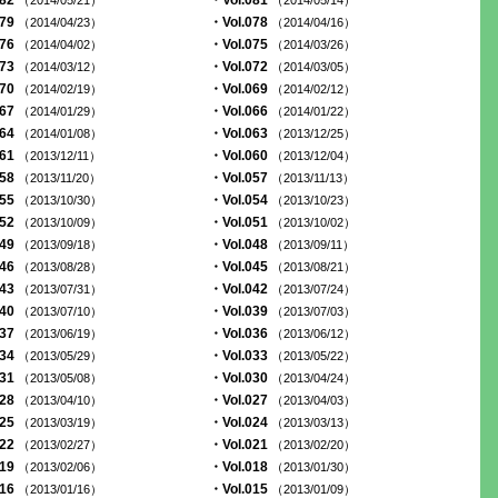
082
・Vol.081
（2014/05/21）
（2014/05/14）
079
・Vol.078
（2014/04/23）
（2014/04/16）
076
・Vol.075
（2014/04/02）
（2014/03/26）
073
・Vol.072
（2014/03/12）
（2014/03/05）
070
・Vol.069
（2014/02/19）
（2014/02/12）
067
・Vol.066
（2014/01/29）
（2014/01/22）
064
・Vol.063
（2014/01/08）
（2013/12/25）
061
・Vol.060
（2013/12/11）
（2013/12/04）
058
・Vol.057
（2013/11/20）
（2013/11/13）
055
・Vol.054
（2013/10/30）
（2013/10/23）
052
・Vol.051
（2013/10/09）
（2013/10/02）
049
・Vol.048
（2013/09/18）
（2013/09/11）
046
・Vol.045
（2013/08/28）
（2013/08/21）
043
・Vol.042
（2013/07/31）
（2013/07/24）
040
・Vol.039
（2013/07/10）
（2013/07/03）
037
・Vol.036
（2013/06/19）
（2013/06/12）
034
・Vol.033
（2013/05/29）
（2013/05/22）
031
・Vol.030
（2013/05/08）
（2013/04/24）
028
・Vol.027
（2013/04/10）
（2013/04/03）
025
・Vol.024
（2013/03/19）
（2013/03/13）
022
・Vol.021
（2013/02/27）
（2013/02/20）
019
・Vol.018
（2013/02/06）
（2013/01/30）
016
・Vol.015
（2013/01/16）
（2013/01/09）