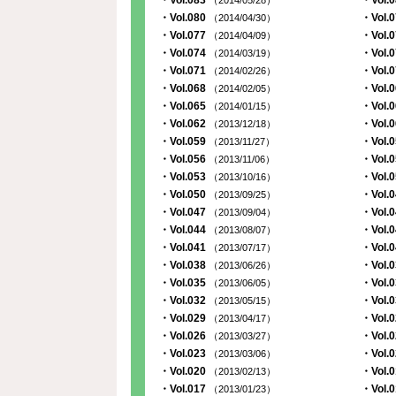
・Vol.083
・Vol.
（2014/05/28）
・Vol.080
・Vol.
（2014/04/30）
・Vol.077
・Vol.
（2014/04/09）
・Vol.074
・Vol.
（2014/03/19）
・Vol.071
・Vol.
（2014/02/26）
・Vol.068
・Vol.
（2014/02/05）
・Vol.065
・Vol.
（2014/01/15）
・Vol.062
・Vol.
（2013/12/18）
・Vol.059
・Vol.
（2013/11/27）
・Vol.056
・Vol.
（2013/11/06）
・Vol.053
・Vol.
（2013/10/16）
・Vol.050
・Vol.
（2013/09/25）
・Vol.047
・Vol.
（2013/09/04）
・Vol.044
・Vol.
（2013/08/07）
・Vol.041
・Vol.
（2013/07/17）
・Vol.038
・Vol.
（2013/06/26）
・Vol.035
・Vol.
（2013/06/05）
・Vol.032
・Vol.
（2013/05/15）
・Vol.029
・Vol.
（2013/04/17）
・Vol.026
・Vol.
（2013/03/27）
・Vol.023
・Vol.
（2013/03/06）
・Vol.020
・Vol.
（2013/02/13）
・Vol.017
・Vol.
（2013/01/23）