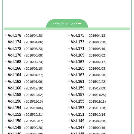
バックナンバー
・Vol.176
・Vol.175
（2016/04/20）
（2016/04/13）
・Vol.174
・Vol.173
（2016/04/06）
（2016/03/30）
・Vol.172
・Vol.171
（2016/03/23）
（2016/03/16）
・Vol.170
・Vol.169
（2016/03/09）
（2016/03/02）
・Vol.168
・Vol.167
（2016/02/24）
（2016/02/17）
・Vol.166
・Vol.165
（2016/02/10）
（2016/02/03）
・Vol.164
・Vol.163
（2016/01/27）
（2016/01/20）
・Vol.162
・Vol.161
（2016/01/06）
（2015/12/22）
・Vol.160
・Vol.159
（2015/12/16）
（2015/12/09）
・Vol.158
・Vol.157
（2015/12/02）
（2015/11/25）
・Vol.156
・Vol.155
（2015/11/18）
（2015/11/11）
・Vol.154
・Vol.153
（2015/11/04）
（2015/10/28）
・Vol.152
・Vol.151
（2015/10/21）
（2015/10/14）
・Vol.150
・Vol.149
（2015/10/07）
（2015/09/30）
・Vol.148
・Vol.147
（2015/09/20）
（2015/09/16）