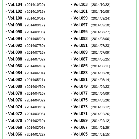
・Vol.104
・Vol.103
（2014/10/29）
（2014/10/22）
・Vol.102
・Vol.101
（2014/10/15）
（2014/10/08）
・Vol.100
・Vol.099
（2014/10/01）
（2014/09/24）
・Vol.098
・Vol.097
（2014/09/17）
（2014/09/10）
・Vol.096
・Vol.095
（2014/09/03）
（2014/08/27）
・Vol.094
・Vol.093
（2014/08/20）
（2014/08/06）
・Vol.092
・Vol.091
（2014/07/30）
（2014/07/23）
・Vol.090
・Vol.089
（2014/07/16）
（2014/07/09）
・Vol.088
・Vol.087
（2014/07/02）
（2014/06/25）
・Vol.086
・Vol.085
（2014/06/18）
（2014/06/11）
・Vol.084
・Vol.083
（2014/06/04）
（2014/05/28）
・Vol.082
・Vol.081
（2014/05/21）
（2014/05/14）
・Vol.080
・Vol.079
（2014/04/30）
（2014/04/23）
・Vol.078
・Vol.077
（2014/04/16）
（2014/04/09）
・Vol.076
・Vol.075
（2014/04/02）
（2014/03/26）
・Vol.074
・Vol.073
（2014/03/19）
（2014/03/12）
・Vol.072
・Vol.071
（2014/03/05）
（2014/02/26）
・Vol.070
・Vol.069
（2014/02/19）
（2014/02/12）
・Vol.068
・Vol.067
（2014/02/05）
（2014/01/29）
・Vol.066
・Vol.065
（2014/01/22）
（2014/01/15）