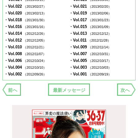
・Vol.022
・Vol.021
（2013/02/27）
（2013/02/20）
・Vol.020
・Vol.019
（2013/02/13）
（2013/02/06）
・Vol.018
・Vol.017
（2013/01/30）
（2013/01/23）
・Vol.016
・Vol.015
（2013/01/16）
（2013/01/09）
・Vol.014
・Vol.013
（2012/12/26）
（2012/12/12）
・Vol.012
・Vol.011
（2012/12/05）
（2012/11/28）
・Vol.010
・Vol.009
（2012/11/21）
（2012/11/14）
・Vol.008
・Vol.007
（2012/11/07）
（2012/10/31）
・Vol.006
・Vol.005
（2012/10/24）
（2012/10/17）
・Vol.004
・Vol.003
（2012/10/10）
（2012/10/03）
・Vol.002
・Vol.001
（2012/09/26）
（2012/09/19）
前へ
最新メッセージ
次へ