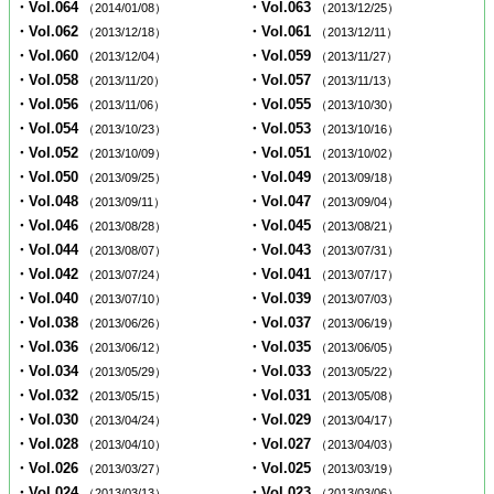
・Vol.064
・Vol.063
（2014/01/08）
（2013/12/25）
・Vol.062
・Vol.061
（2013/12/18）
（2013/12/11）
・Vol.060
・Vol.059
（2013/12/04）
（2013/11/27）
・Vol.058
・Vol.057
（2013/11/20）
（2013/11/13）
・Vol.056
・Vol.055
（2013/11/06）
（2013/10/30）
・Vol.054
・Vol.053
（2013/10/23）
（2013/10/16）
・Vol.052
・Vol.051
（2013/10/09）
（2013/10/02）
・Vol.050
・Vol.049
（2013/09/25）
（2013/09/18）
・Vol.048
・Vol.047
（2013/09/11）
（2013/09/04）
・Vol.046
・Vol.045
（2013/08/28）
（2013/08/21）
・Vol.044
・Vol.043
（2013/08/07）
（2013/07/31）
・Vol.042
・Vol.041
（2013/07/24）
（2013/07/17）
・Vol.040
・Vol.039
（2013/07/10）
（2013/07/03）
・Vol.038
・Vol.037
（2013/06/26）
（2013/06/19）
・Vol.036
・Vol.035
（2013/06/12）
（2013/06/05）
・Vol.034
・Vol.033
（2013/05/29）
（2013/05/22）
・Vol.032
・Vol.031
（2013/05/15）
（2013/05/08）
・Vol.030
・Vol.029
（2013/04/24）
（2013/04/17）
・Vol.028
・Vol.027
（2013/04/10）
（2013/04/03）
・Vol.026
・Vol.025
（2013/03/27）
（2013/03/19）
・Vol.024
・Vol.023
（2013/03/13）
（2013/03/06）