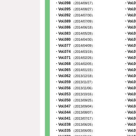
・Vol.098
・Vol.
（2014/09/17）
・Vol.095
・Vol.
（2014/08/27）
・Vol.092
・Vol.
（2014/07/30）
・Vol.089
・Vol.
（2014/07/09）
・Vol.086
・Vol.
（2014/06/18）
・Vol.083
・Vol.
（2014/05/28）
・Vol.080
・Vol.
（2014/04/30）
・Vol.077
・Vol.
（2014/04/09）
・Vol.074
・Vol.
（2014/03/19）
・Vol.071
・Vol.
（2014/02/26）
・Vol.068
・Vol.
（2014/02/05）
・Vol.065
・Vol.
（2014/01/15）
・Vol.062
・Vol.
（2013/12/18）
・Vol.059
・Vol.
（2013/11/27）
・Vol.056
・Vol.
（2013/11/06）
・Vol.053
・Vol.
（2013/10/16）
・Vol.050
・Vol.
（2013/09/25）
・Vol.047
・Vol.
（2013/09/04）
・Vol.044
・Vol.
（2013/08/07）
・Vol.041
・Vol.
（2013/07/17）
・Vol.038
・Vol.
（2013/06/26）
・Vol.035
・Vol.
（2013/06/05）