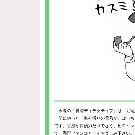
今週の『香澄ディテクティブ』は、近衛
前にやった「海外帰りの雪乃が、ぼっち
です。香澄が探偵力だけでなく、ヒロイン
で、香澄ファンはどうぞお楽しみ下さい。