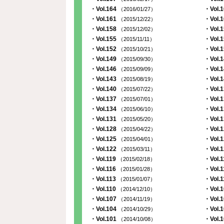
・Vol.164
・Vol.
（2016/01/27）
・Vol.161
・Vol.
（2015/12/22）
・Vol.158
・Vol.
（2015/12/02）
・Vol.155
・Vol.
（2015/11/11）
・Vol.152
・Vol.
（2015/10/21）
・Vol.149
・Vol.
（2015/09/30）
・Vol.146
・Vol.
（2015/09/09）
・Vol.143
・Vol.
（2015/08/19）
・Vol.140
・Vol.
（2015/07/22）
・Vol.137
・Vol.
（2015/07/01）
・Vol.134
・Vol.
（2015/06/10）
・Vol.131
・Vol.
（2015/05/20）
・Vol.128
・Vol.
（2015/04/22）
・Vol.125
・Vol.
（2015/04/01）
・Vol.122
・Vol.
（2015/03/11）
・Vol.119
・Vol.
（2015/02/18）
・Vol.116
・Vol.
（2015/01/28）
・Vol.113
・Vol.
（2015/01/07）
・Vol.110
・Vol.
（2014/12/10）
・Vol.107
・Vol.
（2014/11/19）
・Vol.104
・Vol.
（2014/10/29）
・Vol.101
・Vol.
（2014/10/08）