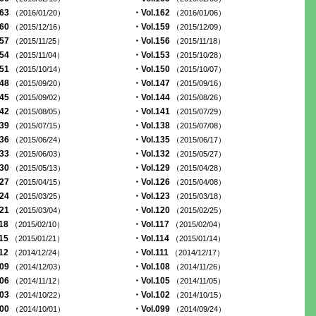
163
・Vol.162
（2016/01/20）
（2016/01/06）
160
・Vol.159
（2015/12/16）
（2015/12/09）
157
・Vol.156
（2015/11/25）
（2015/11/18）
154
・Vol.153
（2015/11/04）
（2015/10/28）
151
・Vol.150
（2015/10/14）
（2015/10/07）
148
・Vol.147
（2015/09/20）
（2015/09/16）
145
・Vol.144
（2015/09/02）
（2015/08/26）
142
・Vol.141
（2015/08/05）
（2015/07/29）
139
・Vol.138
（2015/07/15）
（2015/07/08）
136
・Vol.135
（2015/06/24）
（2015/06/17）
133
・Vol.132
（2015/06/03）
（2015/05/27）
130
・Vol.129
（2015/05/13）
（2015/04/28）
127
・Vol.126
（2015/04/15）
（2015/04/08）
124
・Vol.123
（2015/03/25）
（2015/03/18）
121
・Vol.120
（2015/03/04）
（2015/02/25）
118
・Vol.117
（2015/02/10）
（2015/02/04）
115
・Vol.114
（2015/01/21）
（2015/01/14）
112
・Vol.111
（2014/12/24）
（2014/12/17）
109
・Vol.108
（2014/12/03）
（2014/11/26）
106
・Vol.105
（2014/11/12）
（2014/11/05）
103
・Vol.102
（2014/10/22）
（2014/10/15）
100
・Vol.099
（2014/10/01）
（2014/09/24）