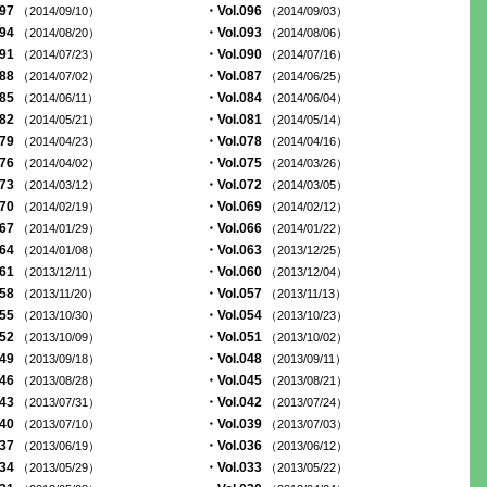
097
・Vol.096
（2014/09/10）
（2014/09/03）
094
・Vol.093
（2014/08/20）
（2014/08/06）
091
・Vol.090
（2014/07/23）
（2014/07/16）
088
・Vol.087
（2014/07/02）
（2014/06/25）
085
・Vol.084
（2014/06/11）
（2014/06/04）
082
・Vol.081
（2014/05/21）
（2014/05/14）
079
・Vol.078
（2014/04/23）
（2014/04/16）
076
・Vol.075
（2014/04/02）
（2014/03/26）
073
・Vol.072
（2014/03/12）
（2014/03/05）
070
・Vol.069
（2014/02/19）
（2014/02/12）
067
・Vol.066
（2014/01/29）
（2014/01/22）
064
・Vol.063
（2014/01/08）
（2013/12/25）
061
・Vol.060
（2013/12/11）
（2013/12/04）
058
・Vol.057
（2013/11/20）
（2013/11/13）
055
・Vol.054
（2013/10/30）
（2013/10/23）
052
・Vol.051
（2013/10/09）
（2013/10/02）
049
・Vol.048
（2013/09/18）
（2013/09/11）
046
・Vol.045
（2013/08/28）
（2013/08/21）
043
・Vol.042
（2013/07/31）
（2013/07/24）
040
・Vol.039
（2013/07/10）
（2013/07/03）
037
・Vol.036
（2013/06/19）
（2013/06/12）
034
・Vol.033
（2013/05/29）
（2013/05/22）