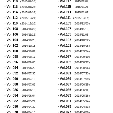
・Vol.118
・Vol.117
（2015/02/10）
（2015/02/04）
・Vol.116
・Vol.115
（2015/01/28）
（2015/01/21）
・Vol.114
・Vol.113
（2015/01/14）
（2015/01/07）
・Vol.112
・Vol.111
（2014/12/24）
（2014/12/17）
・Vol.110
・Vol.109
（2014/12/10）
（2014/12/03）
・Vol.108
・Vol.107
（2014/11/26）
（2014/11/19）
・Vol.106
・Vol.105
（2014/11/12）
（2014/11/05）
・Vol.104
・Vol.103
（2014/10/29）
（2014/10/22）
・Vol.102
・Vol.101
（2014/10/15）
（2014/10/08）
・Vol.100
・Vol.099
（2014/10/01）
（2014/09/24）
・Vol.098
・Vol.097
（2014/09/17）
（2014/09/10）
・Vol.096
・Vol.095
（2014/09/03）
（2014/08/27）
・Vol.094
・Vol.093
（2014/08/20）
（2014/08/06）
・Vol.092
・Vol.091
（2014/07/30）
（2014/07/23）
・Vol.090
・Vol.089
（2014/07/16）
（2014/07/09）
・Vol.088
・Vol.087
（2014/07/02）
（2014/06/25）
・Vol.086
・Vol.085
（2014/06/18）
（2014/06/11）
・Vol.084
・Vol.083
（2014/06/04）
（2014/05/28）
・Vol.082
・Vol.081
（2014/05/21）
（2014/05/14）
・Vol.080
・Vol.079
（2014/04/30）
（2014/04/23）
・Vol.078
・Vol.077
（2014/04/16）
（2014/04/09）