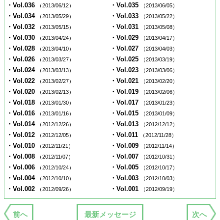
・Vol.036
・Vol.035
（2013/06/12）
（2013/06/05）
・Vol.034
・Vol.033
（2013/05/29）
（2013/05/22）
・Vol.032
・Vol.031
（2013/05/15）
（2013/05/08）
・Vol.030
・Vol.029
（2013/04/24）
（2013/04/17）
・Vol.028
・Vol.027
（2013/04/10）
（2013/04/03）
・Vol.026
・Vol.025
（2013/03/27）
（2013/03/19）
・Vol.024
・Vol.023
（2013/03/13）
（2013/03/06）
・Vol.022
・Vol.021
（2013/02/27）
（2013/02/20）
・Vol.020
・Vol.019
（2013/02/13）
（2013/02/06）
・Vol.018
・Vol.017
（2013/01/30）
（2013/01/23）
・Vol.016
・Vol.015
（2013/01/16）
（2013/01/09）
・Vol.014
・Vol.013
（2012/12/26）
（2012/12/12）
・Vol.012
・Vol.011
（2012/12/05）
（2012/11/28）
・Vol.010
・Vol.009
（2012/11/21）
（2012/11/14）
・Vol.008
・Vol.007
（2012/11/07）
（2012/10/31）
・Vol.006
・Vol.005
（2012/10/24）
（2012/10/17）
・Vol.004
・Vol.003
（2012/10/10）
（2012/10/03）
・Vol.002
・Vol.001
（2012/09/26）
（2012/09/19）
前へ
最新メッセージ
次へ