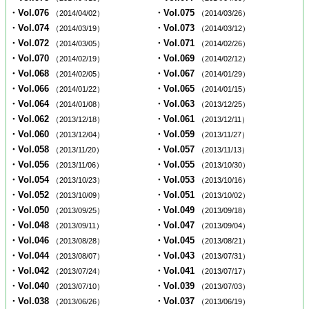
・Vol.076
・Vol.075
（2014/04/02）
（2014/03/26）
・Vol.074
・Vol.073
（2014/03/19）
（2014/03/12）
・Vol.072
・Vol.071
（2014/03/05）
（2014/02/26）
・Vol.070
・Vol.069
（2014/02/19）
（2014/02/12）
・Vol.068
・Vol.067
（2014/02/05）
（2014/01/29）
・Vol.066
・Vol.065
（2014/01/22）
（2014/01/15）
・Vol.064
・Vol.063
（2014/01/08）
（2013/12/25）
・Vol.062
・Vol.061
（2013/12/18）
（2013/12/11）
・Vol.060
・Vol.059
（2013/12/04）
（2013/11/27）
・Vol.058
・Vol.057
（2013/11/20）
（2013/11/13）
・Vol.056
・Vol.055
（2013/11/06）
（2013/10/30）
・Vol.054
・Vol.053
（2013/10/23）
（2013/10/16）
・Vol.052
・Vol.051
（2013/10/09）
（2013/10/02）
・Vol.050
・Vol.049
（2013/09/25）
（2013/09/18）
・Vol.048
・Vol.047
（2013/09/11）
（2013/09/04）
・Vol.046
・Vol.045
（2013/08/28）
（2013/08/21）
・Vol.044
・Vol.043
（2013/08/07）
（2013/07/31）
・Vol.042
・Vol.041
（2013/07/24）
（2013/07/17）
・Vol.040
・Vol.039
（2013/07/10）
（2013/07/03）
・Vol.038
・Vol.037
（2013/06/26）
（2013/06/19）