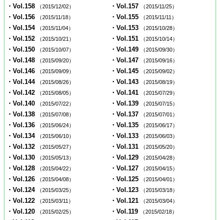
・Vol.158
・Vol.157
（2015/12/02）
（2015/11/25）
・Vol.156
・Vol.155
（2015/11/18）
（2015/11/11）
・Vol.154
・Vol.153
（2015/11/04）
（2015/10/28）
・Vol.152
・Vol.151
（2015/10/21）
（2015/10/14）
・Vol.150
・Vol.149
（2015/10/07）
（2015/09/30）
・Vol.148
・Vol.147
（2015/09/20）
（2015/09/16）
・Vol.146
・Vol.145
（2015/09/09）
（2015/09/02）
・Vol.144
・Vol.143
（2015/08/26）
（2015/08/19）
・Vol.142
・Vol.141
（2015/08/05）
（2015/07/29）
・Vol.140
・Vol.139
（2015/07/22）
（2015/07/15）
・Vol.138
・Vol.137
（2015/07/08）
（2015/07/01）
・Vol.136
・Vol.135
（2015/06/24）
（2015/06/17）
・Vol.134
・Vol.133
（2015/06/10）
（2015/06/03）
・Vol.132
・Vol.131
（2015/05/27）
（2015/05/20）
・Vol.130
・Vol.129
（2015/05/13）
（2015/04/28）
・Vol.128
・Vol.127
（2015/04/22）
（2015/04/15）
・Vol.126
・Vol.125
（2015/04/08）
（2015/04/01）
・Vol.124
・Vol.123
（2015/03/25）
（2015/03/18）
・Vol.122
・Vol.121
（2015/03/11）
（2015/03/04）
・Vol.120
・Vol.119
（2015/02/25）
（2015/02/18）