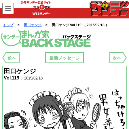
WEBサンデー
トップ
>
田口ケンジ
> 田口ケンジ Vol.119 （ 2015/02/18 ）
まんが家バックステージ
前へ
最新メッセージ
次へ
田口ケンジ
Vol.119
／2015/02/18