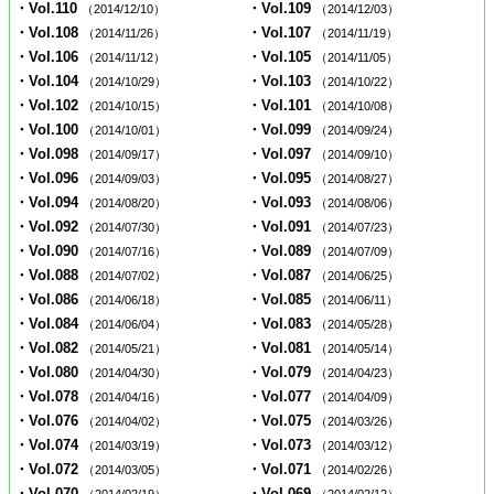
・Vol.110
・Vol.109
（2014/12/10）
（2014/12/03）
・Vol.108
・Vol.107
（2014/11/26）
（2014/11/19）
・Vol.106
・Vol.105
（2014/11/12）
（2014/11/05）
・Vol.104
・Vol.103
（2014/10/29）
（2014/10/22）
・Vol.102
・Vol.101
（2014/10/15）
（2014/10/08）
・Vol.100
・Vol.099
（2014/10/01）
（2014/09/24）
・Vol.098
・Vol.097
（2014/09/17）
（2014/09/10）
・Vol.096
・Vol.095
（2014/09/03）
（2014/08/27）
・Vol.094
・Vol.093
（2014/08/20）
（2014/08/06）
・Vol.092
・Vol.091
（2014/07/30）
（2014/07/23）
・Vol.090
・Vol.089
（2014/07/16）
（2014/07/09）
・Vol.088
・Vol.087
（2014/07/02）
（2014/06/25）
・Vol.086
・Vol.085
（2014/06/18）
（2014/06/11）
・Vol.084
・Vol.083
（2014/06/04）
（2014/05/28）
・Vol.082
・Vol.081
（2014/05/21）
（2014/05/14）
・Vol.080
・Vol.079
（2014/04/30）
（2014/04/23）
・Vol.078
・Vol.077
（2014/04/16）
（2014/04/09）
・Vol.076
・Vol.075
（2014/04/02）
（2014/03/26）
・Vol.074
・Vol.073
（2014/03/19）
（2014/03/12）
・Vol.072
・Vol.071
（2014/03/05）
（2014/02/26）
・Vol.070
・Vol.069
（2014/02/19）
（2014/02/12）