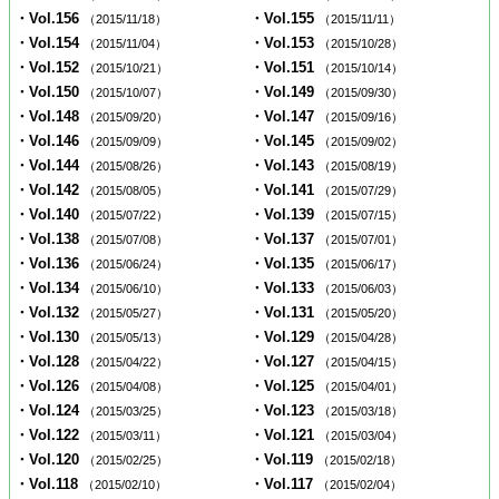
・Vol.156
・Vol.155
（2015/11/18）
（2015/11/11）
・Vol.154
・Vol.153
（2015/11/04）
（2015/10/28）
・Vol.152
・Vol.151
（2015/10/21）
（2015/10/14）
・Vol.150
・Vol.149
（2015/10/07）
（2015/09/30）
・Vol.148
・Vol.147
（2015/09/20）
（2015/09/16）
・Vol.146
・Vol.145
（2015/09/09）
（2015/09/02）
・Vol.144
・Vol.143
（2015/08/26）
（2015/08/19）
・Vol.142
・Vol.141
（2015/08/05）
（2015/07/29）
・Vol.140
・Vol.139
（2015/07/22）
（2015/07/15）
・Vol.138
・Vol.137
（2015/07/08）
（2015/07/01）
・Vol.136
・Vol.135
（2015/06/24）
（2015/06/17）
・Vol.134
・Vol.133
（2015/06/10）
（2015/06/03）
・Vol.132
・Vol.131
（2015/05/27）
（2015/05/20）
・Vol.130
・Vol.129
（2015/05/13）
（2015/04/28）
・Vol.128
・Vol.127
（2015/04/22）
（2015/04/15）
・Vol.126
・Vol.125
（2015/04/08）
（2015/04/01）
・Vol.124
・Vol.123
（2015/03/25）
（2015/03/18）
・Vol.122
・Vol.121
（2015/03/11）
（2015/03/04）
・Vol.120
・Vol.119
（2015/02/25）
（2015/02/18）
・Vol.118
・Vol.117
（2015/02/10）
（2015/02/04）