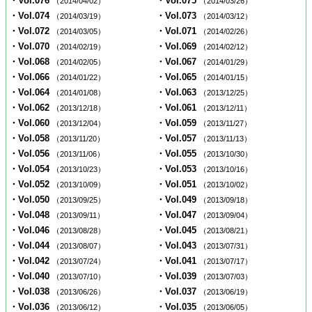
・Vol.076
・Vol.075
（2014/04/02）
（2014/03/26）
・Vol.074
・Vol.073
（2014/03/19）
（2014/03/12）
・Vol.072
・Vol.071
（2014/03/05）
（2014/02/26）
・Vol.070
・Vol.069
（2014/02/19）
（2014/02/12）
・Vol.068
・Vol.067
（2014/02/05）
（2014/01/29）
・Vol.066
・Vol.065
（2014/01/22）
（2014/01/15）
・Vol.064
・Vol.063
（2014/01/08）
（2013/12/25）
・Vol.062
・Vol.061
（2013/12/18）
（2013/12/11）
・Vol.060
・Vol.059
（2013/12/04）
（2013/11/27）
・Vol.058
・Vol.057
（2013/11/20）
（2013/11/13）
・Vol.056
・Vol.055
（2013/11/06）
（2013/10/30）
・Vol.054
・Vol.053
（2013/10/23）
（2013/10/16）
・Vol.052
・Vol.051
（2013/10/09）
（2013/10/02）
・Vol.050
・Vol.049
（2013/09/25）
（2013/09/18）
・Vol.048
・Vol.047
（2013/09/11）
（2013/09/04）
・Vol.046
・Vol.045
（2013/08/28）
（2013/08/21）
・Vol.044
・Vol.043
（2013/08/07）
（2013/07/31）
・Vol.042
・Vol.041
（2013/07/24）
（2013/07/17）
・Vol.040
・Vol.039
（2013/07/10）
（2013/07/03）
・Vol.038
・Vol.037
（2013/06/26）
（2013/06/19）
・Vol.036
・Vol.035
（2013/06/12）
（2013/06/05）