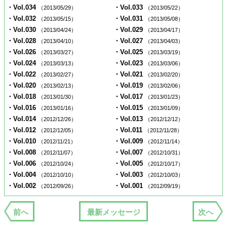
・Vol.034
・Vol.033
（2013/05/29）
（2013/05/22）
・Vol.032
・Vol.031
（2013/05/15）
（2013/05/08）
・Vol.030
・Vol.029
（2013/04/24）
（2013/04/17）
・Vol.028
・Vol.027
（2013/04/10）
（2013/04/03）
・Vol.026
・Vol.025
（2013/03/27）
（2013/03/19）
・Vol.024
・Vol.023
（2013/03/13）
（2013/03/06）
・Vol.022
・Vol.021
（2013/02/27）
（2013/02/20）
・Vol.020
・Vol.019
（2013/02/13）
（2013/02/06）
・Vol.018
・Vol.017
（2013/01/30）
（2013/01/23）
・Vol.016
・Vol.015
（2013/01/16）
（2013/01/09）
・Vol.014
・Vol.013
（2012/12/26）
（2012/12/12）
・Vol.012
・Vol.011
（2012/12/05）
（2012/11/28）
・Vol.010
・Vol.009
（2012/11/21）
（2012/11/14）
・Vol.008
・Vol.007
（2012/11/07）
（2012/10/31）
・Vol.006
・Vol.005
（2012/10/24）
（2012/10/17）
・Vol.004
・Vol.003
（2012/10/10）
（2012/10/03）
・Vol.002
・Vol.001
（2012/09/26）
（2012/09/19）
前へ
最新メッセージ
次へ