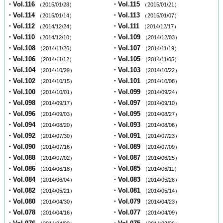
・Vol.116
・Vol.115
（2015/01/28）
（2015/01/21）
・Vol.114
・Vol.113
（2015/01/14）
（2015/01/07）
・Vol.112
・Vol.111
（2014/12/24）
（2014/12/17）
・Vol.110
・Vol.109
（2014/12/10）
（2014/12/03）
・Vol.108
・Vol.107
（2014/11/26）
（2014/11/19）
・Vol.106
・Vol.105
（2014/11/12）
（2014/11/05）
・Vol.104
・Vol.103
（2014/10/29）
（2014/10/22）
・Vol.102
・Vol.101
（2014/10/15）
（2014/10/08）
・Vol.100
・Vol.099
（2014/10/01）
（2014/09/24）
・Vol.098
・Vol.097
（2014/09/17）
（2014/09/10）
・Vol.096
・Vol.095
（2014/09/03）
（2014/08/27）
・Vol.094
・Vol.093
（2014/08/20）
（2014/08/06）
・Vol.092
・Vol.091
（2014/07/30）
（2014/07/23）
・Vol.090
・Vol.089
（2014/07/16）
（2014/07/09）
・Vol.088
・Vol.087
（2014/07/02）
（2014/06/25）
・Vol.086
・Vol.085
（2014/06/18）
（2014/06/11）
・Vol.084
・Vol.083
（2014/06/04）
（2014/05/28）
・Vol.082
・Vol.081
（2014/05/21）
（2014/05/14）
・Vol.080
・Vol.079
（2014/04/30）
（2014/04/23）
・Vol.078
・Vol.077
（2014/04/16）
（2014/04/09）