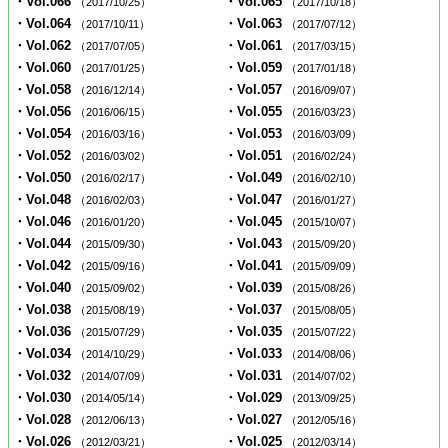
・Vol.066
・Vol.065
（2017/10/25）
（2017/10/18）
・Vol.064
・Vol.063
（2017/10/11）
（2017/07/12）
・Vol.062
・Vol.061
（2017/07/05）
（2017/03/15）
・Vol.060
・Vol.059
（2017/01/25）
（2017/01/18）
・Vol.058
・Vol.057
（2016/12/14）
（2016/09/07）
・Vol.056
・Vol.055
（2016/06/15）
（2016/03/23）
・Vol.054
・Vol.053
（2016/03/16）
（2016/03/09）
・Vol.052
・Vol.051
（2016/03/02）
（2016/02/24）
・Vol.050
・Vol.049
（2016/02/17）
（2016/02/10）
・Vol.048
・Vol.047
（2016/02/03）
（2016/01/27）
・Vol.046
・Vol.045
（2016/01/20）
（2015/10/07）
・Vol.044
・Vol.043
（2015/09/30）
（2015/09/20）
・Vol.042
・Vol.041
（2015/09/16）
（2015/09/09）
・Vol.040
・Vol.039
（2015/09/02）
（2015/08/26）
・Vol.038
・Vol.037
（2015/08/19）
（2015/08/05）
・Vol.036
・Vol.035
（2015/07/29）
（2015/07/22）
・Vol.034
・Vol.033
（2014/10/29）
（2014/08/06）
・Vol.032
・Vol.031
（2014/07/09）
（2014/07/02）
・Vol.030
・Vol.029
（2014/05/14）
（2013/09/25）
・Vol.028
・Vol.027
（2012/06/13）
（2012/05/16）
・Vol.026
・Vol.025
（2012/03/21）
（2012/03/14）