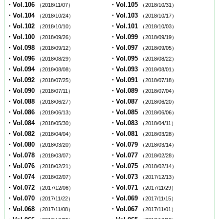
・Vol.106
・Vol.105
（2018/11/07）
（2018/10/31）
・Vol.104
・Vol.103
（2018/10/24）
（2018/10/17）
・Vol.102
・Vol.101
（2018/10/10）
（2018/10/03）
・Vol.100
・Vol.099
（2018/09/26）
（2018/09/19）
・Vol.098
・Vol.097
（2018/09/12）
（2018/09/05）
・Vol.096
・Vol.095
（2018/08/29）
（2018/08/22）
・Vol.094
・Vol.093
（2018/08/08）
（2018/08/01）
・Vol.092
・Vol.091
（2018/07/25）
（2018/07/18）
・Vol.090
・Vol.089
（2018/07/11）
（2018/07/04）
・Vol.088
・Vol.087
（2018/06/27）
（2018/06/20）
・Vol.086
・Vol.085
（2018/06/13）
（2018/06/06）
・Vol.084
・Vol.083
（2018/05/30）
（2018/04/11）
・Vol.082
・Vol.081
（2018/04/04）
（2018/03/28）
・Vol.080
・Vol.079
（2018/03/20）
（2018/03/14）
・Vol.078
・Vol.077
（2018/03/07）
（2018/02/28）
・Vol.076
・Vol.075
（2018/02/21）
（2018/02/14）
・Vol.074
・Vol.073
（2018/02/07）
（2017/12/13）
・Vol.072
・Vol.071
（2017/12/06）
（2017/11/29）
・Vol.070
・Vol.069
（2017/11/22）
（2017/11/15）
・Vol.068
・Vol.067
（2017/11/08）
（2017/11/01）