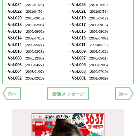
・Vol.024
・Vol.023
（2012/01/25）
（2011/10/19）
・Vol.022
・Vol.021
（2011/04/20）
（2011/01/19）
・Vol.020
・Vol.019
（2010/09/15）
（2010/05/12）
・Vol.018
・Vol.017
（2010/02/03）
（2009/09/16）
・Vol.016
・Vol.015
（2009/09/02）
（2009/08/19）
・Vol.014
・Vol.013
（2009/07/15）
（2009/07/01）
・Vol.012
・Vol.011
（2009/05/27）
（2009/05/02）
・Vol.010
・Vol.009
（2009/03/25）
（2007/01/31）
・Vol.008
・Vol.007
（2006/12/06）
（2005/05/11）
・Vol.006
・Vol.005
（2005/04/27）
（2003/02/05）
・Vol.004
・Vol.003
（2003/01/07）
（2002/07/10）
・Vol.002
・Vol.001
（2002/02/20）
（2001/08/29）
前へ
最新メッセージ
次へ