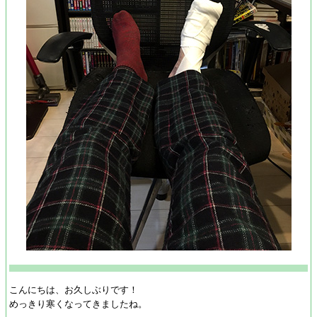
こんにちは、お久しぶりです！
めっきり寒くなってきましたね。