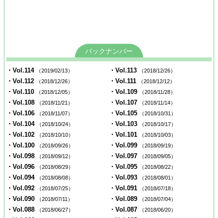
バックナンバー
・Vol.114
・Vol.113
（2019/02/13）
（2018/12/26）
・Vol.112
・Vol.111
（2018/12/26）
（2018/12/12）
・Vol.110
・Vol.109
（2018/12/05）
（2018/11/28）
・Vol.108
・Vol.107
（2018/11/21）
（2018/11/14）
・Vol.106
・Vol.105
（2018/11/07）
（2018/10/31）
・Vol.104
・Vol.103
（2018/10/24）
（2018/10/17）
・Vol.102
・Vol.101
（2018/10/10）
（2018/10/03）
・Vol.100
・Vol.099
（2018/09/26）
（2018/09/19）
・Vol.098
・Vol.097
（2018/09/12）
（2018/09/05）
・Vol.096
・Vol.095
（2018/08/29）
（2018/08/22）
・Vol.094
・Vol.093
（2018/08/08）
（2018/08/01）
・Vol.092
・Vol.091
（2018/07/25）
（2018/07/18）
・Vol.090
・Vol.089
（2018/07/11）
（2018/07/04）
・Vol.088
・Vol.087
（2018/06/27）
（2018/06/20）