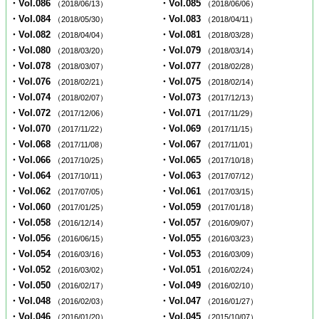
・Vol.086
・Vol.085
（2018/06/13）
（2018/06/06）
・Vol.084
・Vol.083
（2018/05/30）
（2018/04/11）
・Vol.082
・Vol.081
（2018/04/04）
（2018/03/28）
・Vol.080
・Vol.079
（2018/03/20）
（2018/03/14）
・Vol.078
・Vol.077
（2018/03/07）
（2018/02/28）
・Vol.076
・Vol.075
（2018/02/21）
（2018/02/14）
・Vol.074
・Vol.073
（2018/02/07）
（2017/12/13）
・Vol.072
・Vol.071
（2017/12/06）
（2017/11/29）
・Vol.070
・Vol.069
（2017/11/22）
（2017/11/15）
・Vol.068
・Vol.067
（2017/11/08）
（2017/11/01）
・Vol.066
・Vol.065
（2017/10/25）
（2017/10/18）
・Vol.064
・Vol.063
（2017/10/11）
（2017/07/12）
・Vol.062
・Vol.061
（2017/07/05）
（2017/03/15）
・Vol.060
・Vol.059
（2017/01/25）
（2017/01/18）
・Vol.058
・Vol.057
（2016/12/14）
（2016/09/07）
・Vol.056
・Vol.055
（2016/06/15）
（2016/03/23）
・Vol.054
・Vol.053
（2016/03/16）
（2016/03/09）
・Vol.052
・Vol.051
（2016/03/02）
（2016/02/24）
・Vol.050
・Vol.049
（2016/02/17）
（2016/02/10）
・Vol.048
・Vol.047
（2016/02/03）
（2016/01/27）
・Vol.046
・Vol.045
（2016/01/20）
（2015/10/07）