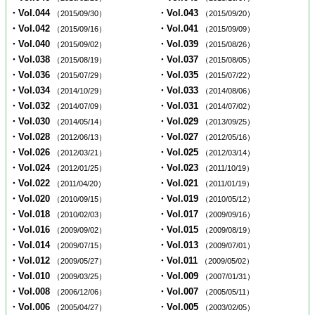
・Vol.044
・Vol.043
（2015/09/30）
（2015/09/20）
・Vol.042
・Vol.041
（2015/09/16）
（2015/09/09）
・Vol.040
・Vol.039
（2015/09/02）
（2015/08/26）
・Vol.038
・Vol.037
（2015/08/19）
（2015/08/05）
・Vol.036
・Vol.035
（2015/07/29）
（2015/07/22）
・Vol.034
・Vol.033
（2014/10/29）
（2014/08/06）
・Vol.032
・Vol.031
（2014/07/09）
（2014/07/02）
・Vol.030
・Vol.029
（2014/05/14）
（2013/09/25）
・Vol.028
・Vol.027
（2012/06/13）
（2012/05/16）
・Vol.026
・Vol.025
（2012/03/21）
（2012/03/14）
・Vol.024
・Vol.023
（2012/01/25）
（2011/10/19）
・Vol.022
・Vol.021
（2011/04/20）
（2011/01/19）
・Vol.020
・Vol.019
（2010/09/15）
（2010/05/12）
・Vol.018
・Vol.017
（2010/02/03）
（2009/09/16）
・Vol.016
・Vol.015
（2009/09/02）
（2009/08/19）
・Vol.014
・Vol.013
（2009/07/15）
（2009/07/01）
・Vol.012
・Vol.011
（2009/05/27）
（2009/05/02）
・Vol.010
・Vol.009
（2009/03/25）
（2007/01/31）
・Vol.008
・Vol.007
（2006/12/06）
（2005/05/11）
・Vol.006
・Vol.005
（2005/04/27）
（2003/02/05）