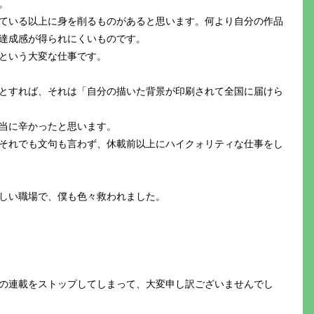
。
ている以上に身を削るものがあると思います。何より自分の作品
達成感が得られにくいものです。
という大変な仕事です。
とすれば、それは「自分の描いた背景が印刷されて全国に届けら
当に辛かったと思います。
それでも文句も言わず、休載前以上にハイクォリティな仕事をし
しい職場で、僕も色々救われました。
の連載をストップしてしまって、大変申し訳ございませんでし