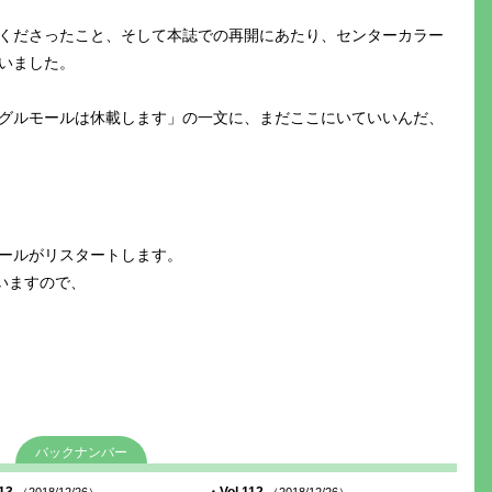
くださったこと、そして本誌での再開にあたり、センターカラー
いました。
グルモールは休載します」の一文に、まだここにいていいんだ、
ールがリスタートします。
いますので、
バックナンバー