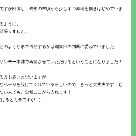
ですが回復し、去年の末頃から少しずつ原稿を描きはじめていま
るように、
頑張りました。
どのような形で再開するかは編集部の判断に委ねていました。
サンデー本誌で再開させていただけるということになりました！
る方も多いと思いますが、
なページを設けてくれているらしいので、きっと大丈夫です。む
ない人でも、全然ここから入れます！
けると万全ですが！)