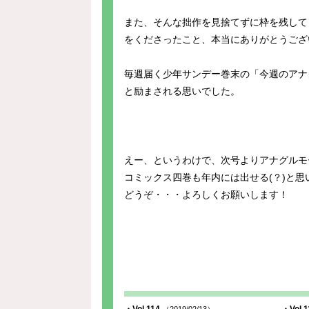
また、そんな拙作を見捨てずに枠を残して
をくださったこと、本当にありがとうござ
毎週届く少年サンデー巻末の「今週のアナ
と励まされる思いでした。
えー、というわけで、次号よりアナグルモ
コミックス四巻も年内には出せる(？)と思
どうぞ・・・よろしくお願いします！