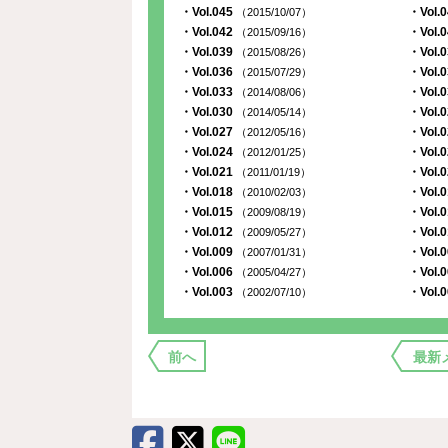
・Vol.045
・Vol.
（2015/10/07）
・Vol.042
・Vol.
（2015/09/16）
・Vol.039
・Vol.
（2015/08/26）
・Vol.036
・Vol.
（2015/07/29）
・Vol.033
・Vol.
（2014/08/06）
・Vol.030
・Vol.
（2014/05/14）
・Vol.027
・Vol.
（2012/05/16）
・Vol.024
・Vol.
（2012/01/25）
・Vol.021
・Vol.
（2011/01/19）
・Vol.018
・Vol.
（2010/02/03）
・Vol.015
・Vol.
（2009/08/19）
・Vol.012
・Vol.
（2009/05/27）
・Vol.009
・Vol.
（2007/01/31）
・Vol.006
・Vol.
（2005/04/27）
・Vol.003
・Vol.
（2002/07/10）
前へ
最新