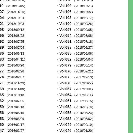
113
・Vol.112
（2018/12/26）
（2018/12/26）
110
・Vol.109
（2018/12/05）
（2018/11/28）
107
・Vol.106
（2018/11/14）
（2018/11/07）
104
・Vol.103
（2018/10/24）
（2018/10/17）
101
・Vol.100
（2018/10/03）
（2018/09/26）
098
・Vol.097
（2018/09/12）
（2018/09/05）
095
・Vol.094
（2018/08/22）
（2018/08/08）
092
・Vol.091
（2018/07/25）
（2018/07/18）
089
・Vol.088
（2018/07/04）
（2018/06/27）
086
・Vol.085
（2018/06/13）
（2018/06/06）
083
・Vol.082
（2018/04/11）
（2018/04/04）
080
・Vol.079
（2018/03/20）
（2018/03/14）
077
・Vol.076
（2018/02/28）
（2018/02/21）
074
・Vol.073
（2018/02/07）
（2017/12/13）
071
・Vol.070
（2017/11/29）
（2017/11/22）
068
・Vol.067
（2017/11/08）
（2017/11/01）
065
・Vol.064
（2017/10/18）
（2017/10/11）
062
・Vol.061
（2017/07/05）
（2017/03/15）
059
・Vol.058
（2017/01/18）
（2016/12/14）
056
・Vol.055
（2016/06/15）
（2016/03/23）
053
・Vol.052
（2016/03/09）
（2016/03/02）
050
・Vol.049
（2016/02/17）
（2016/02/10）
047
・Vol.046
（2016/01/27）
（2016/01/20）