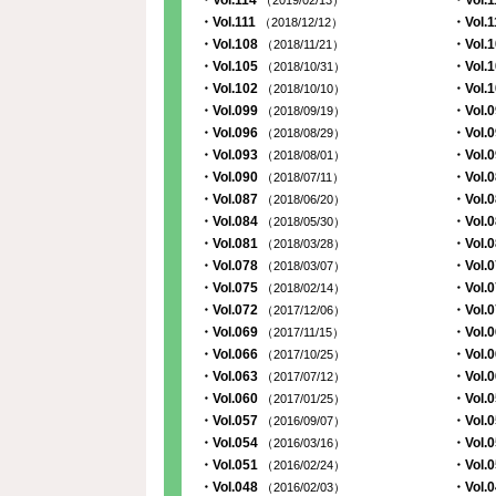
・Vol.114
・Vol.
（2019/02/13）
・Vol.111
・Vol.
（2018/12/12）
・Vol.108
・Vol.
（2018/11/21）
・Vol.105
・Vol.
（2018/10/31）
・Vol.102
・Vol.
（2018/10/10）
・Vol.099
・Vol.
（2018/09/19）
・Vol.096
・Vol.
（2018/08/29）
・Vol.093
・Vol.
（2018/08/01）
・Vol.090
・Vol.
（2018/07/11）
・Vol.087
・Vol.
（2018/06/20）
・Vol.084
・Vol.
（2018/05/30）
・Vol.081
・Vol.
（2018/03/28）
・Vol.078
・Vol.
（2018/03/07）
・Vol.075
・Vol.
（2018/02/14）
・Vol.072
・Vol.
（2017/12/06）
・Vol.069
・Vol.
（2017/11/15）
・Vol.066
・Vol.
（2017/10/25）
・Vol.063
・Vol.
（2017/07/12）
・Vol.060
・Vol.
（2017/01/25）
・Vol.057
・Vol.
（2016/09/07）
・Vol.054
・Vol.
（2016/03/16）
・Vol.051
・Vol.
（2016/02/24）
・Vol.048
・Vol.
（2016/02/03）