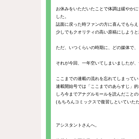
お休みをいただいたことで体調は緩やかに
した。
誌面に戻った時ファンの方に喜んでもらえ
少しでもクオリティの高い原稿にしようと
ただ、いつくらいの時期に、どの媒体で、
それが今回、一年空いてしまいましたが、
ここまでの連載の流れを忘れてしまってい
連載開始号では「ここまでのあらすじ」的
しろ今までアナグルモールを読んだことの
(もちろんコミックスで復習しといていただ
アシスタントさんへ。