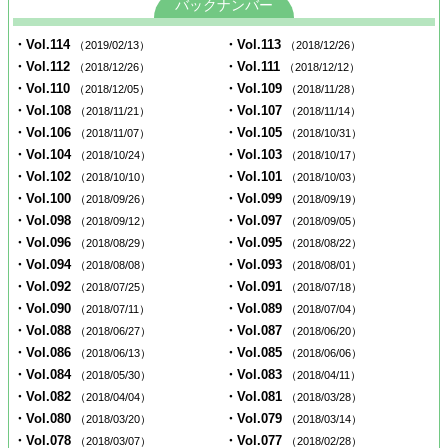
バックナンバー
・Vol.114
・Vol.113
（2019/02/13）
（2018/12/26）
・Vol.112
・Vol.111
（2018/12/26）
（2018/12/12）
・Vol.110
・Vol.109
（2018/12/05）
（2018/11/28）
・Vol.108
・Vol.107
（2018/11/21）
（2018/11/14）
・Vol.106
・Vol.105
（2018/11/07）
（2018/10/31）
・Vol.104
・Vol.103
（2018/10/24）
（2018/10/17）
・Vol.102
・Vol.101
（2018/10/10）
（2018/10/03）
・Vol.100
・Vol.099
（2018/09/26）
（2018/09/19）
・Vol.098
・Vol.097
（2018/09/12）
（2018/09/05）
・Vol.096
・Vol.095
（2018/08/29）
（2018/08/22）
・Vol.094
・Vol.093
（2018/08/08）
（2018/08/01）
・Vol.092
・Vol.091
（2018/07/25）
（2018/07/18）
・Vol.090
・Vol.089
（2018/07/11）
（2018/07/04）
・Vol.088
・Vol.087
（2018/06/27）
（2018/06/20）
・Vol.086
・Vol.085
（2018/06/13）
（2018/06/06）
・Vol.084
・Vol.083
（2018/05/30）
（2018/04/11）
・Vol.082
・Vol.081
（2018/04/04）
（2018/03/28）
・Vol.080
・Vol.079
（2018/03/20）
（2018/03/14）
・Vol.078
・Vol.077
（2018/03/07）
（2018/02/28）