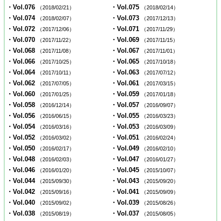
・Vol.076
・Vol.075
（2018/02/21）
（2018/02/14）
・Vol.074
・Vol.073
（2018/02/07）
（2017/12/13）
・Vol.072
・Vol.071
（2017/12/06）
（2017/11/29）
・Vol.070
・Vol.069
（2017/11/22）
（2017/11/15）
・Vol.068
・Vol.067
（2017/11/08）
（2017/11/01）
・Vol.066
・Vol.065
（2017/10/25）
（2017/10/18）
・Vol.064
・Vol.063
（2017/10/11）
（2017/07/12）
・Vol.062
・Vol.061
（2017/07/05）
（2017/03/15）
・Vol.060
・Vol.059
（2017/01/25）
（2017/01/18）
・Vol.058
・Vol.057
（2016/12/14）
（2016/09/07）
・Vol.056
・Vol.055
（2016/06/15）
（2016/03/23）
・Vol.054
・Vol.053
（2016/03/16）
（2016/03/09）
・Vol.052
・Vol.051
（2016/03/02）
（2016/02/24）
・Vol.050
・Vol.049
（2016/02/17）
（2016/02/10）
・Vol.048
・Vol.047
（2016/02/03）
（2016/01/27）
・Vol.046
・Vol.045
（2016/01/20）
（2015/10/07）
・Vol.044
・Vol.043
（2015/09/30）
（2015/09/20）
・Vol.042
・Vol.041
（2015/09/16）
（2015/09/09）
・Vol.040
・Vol.039
（2015/09/02）
（2015/08/26）
・Vol.038
・Vol.037
（2015/08/19）
（2015/08/05）