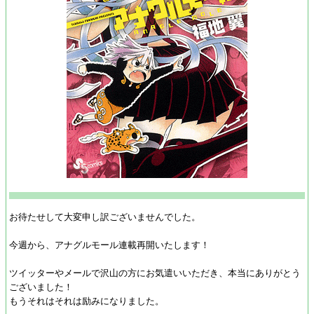
お待たせして大変申し訳ございませんでした。
今週から、アナグルモール連載再開いたします！
ツイッターやメールで沢山の方にお気遣いいただき、本当にありがとう
ございました！
もうそれはそれは励みになりました。