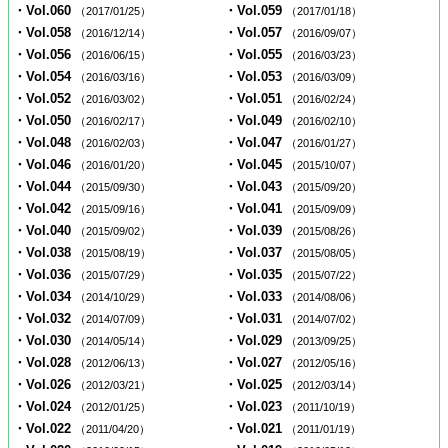
・Vol.060
・Vol.059
（2017/01/25）
（2017/01/18）
・Vol.058
・Vol.057
（2016/12/14）
（2016/09/07）
・Vol.056
・Vol.055
（2016/06/15）
（2016/03/23）
・Vol.054
・Vol.053
（2016/03/16）
（2016/03/09）
・Vol.052
・Vol.051
（2016/03/02）
（2016/02/24）
・Vol.050
・Vol.049
（2016/02/17）
（2016/02/10）
・Vol.048
・Vol.047
（2016/02/03）
（2016/01/27）
・Vol.046
・Vol.045
（2016/01/20）
（2015/10/07）
・Vol.044
・Vol.043
（2015/09/30）
（2015/09/20）
・Vol.042
・Vol.041
（2015/09/16）
（2015/09/09）
・Vol.040
・Vol.039
（2015/09/02）
（2015/08/26）
・Vol.038
・Vol.037
（2015/08/19）
（2015/08/05）
・Vol.036
・Vol.035
（2015/07/29）
（2015/07/22）
・Vol.034
・Vol.033
（2014/10/29）
（2014/08/06）
・Vol.032
・Vol.031
（2014/07/09）
（2014/07/02）
・Vol.030
・Vol.029
（2014/05/14）
（2013/09/25）
・Vol.028
・Vol.027
（2012/06/13）
（2012/05/16）
・Vol.026
・Vol.025
（2012/03/21）
（2012/03/14）
・Vol.024
・Vol.023
（2012/01/25）
（2011/10/19）
・Vol.022
・Vol.021
（2011/04/20）
（2011/01/19）