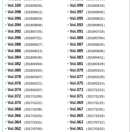
・Vol.100
・Vol.099
（2018/09/26）
（2018/09/19）
・Vol.098
・Vol.097
（2018/09/12）
（2018/09/05）
・Vol.096
・Vol.095
（2018/08/29）
（2018/08/22）
・Vol.094
・Vol.093
（2018/08/08）
（2018/08/01）
・Vol.092
・Vol.091
（2018/07/25）
（2018/07/18）
・Vol.090
・Vol.089
（2018/07/11）
（2018/07/04）
・Vol.088
・Vol.087
（2018/06/27）
（2018/06/20）
・Vol.086
・Vol.085
（2018/06/13）
（2018/06/06）
・Vol.084
・Vol.083
（2018/05/30）
（2018/04/11）
・Vol.082
・Vol.081
（2018/04/04）
（2018/03/28）
・Vol.080
・Vol.079
（2018/03/20）
（2018/03/14）
・Vol.078
・Vol.077
（2018/03/07）
（2018/02/28）
・Vol.076
・Vol.075
（2018/02/21）
（2018/02/14）
・Vol.074
・Vol.073
（2018/02/07）
（2017/12/13）
・Vol.072
・Vol.071
（2017/12/06）
（2017/11/29）
・Vol.070
・Vol.069
（2017/11/22）
（2017/11/15）
・Vol.068
・Vol.067
（2017/11/08）
（2017/11/01）
・Vol.066
・Vol.065
（2017/10/25）
（2017/10/18）
・Vol.064
・Vol.063
（2017/10/11）
（2017/07/12）
・Vol.062
・Vol.061
（2017/07/05）
（2017/03/15）