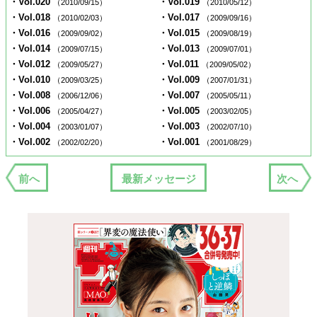
・Vol.020
・Vol.019
（2010/09/15）
（2010/05/12）
・Vol.018
・Vol.017
（2010/02/03）
（2009/09/16）
・Vol.016
・Vol.015
（2009/09/02）
（2009/08/19）
・Vol.014
・Vol.013
（2009/07/15）
（2009/07/01）
・Vol.012
・Vol.011
（2009/05/27）
（2009/05/02）
・Vol.010
・Vol.009
（2009/03/25）
（2007/01/31）
・Vol.008
・Vol.007
（2006/12/06）
（2005/05/11）
・Vol.006
・Vol.005
（2005/04/27）
（2003/02/05）
・Vol.004
・Vol.003
（2003/01/07）
（2002/07/10）
・Vol.002
・Vol.001
（2002/02/20）
（2001/08/29）
前へ
最新メッセージ
次へ