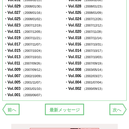
（2008/02/13）
（2008/02/06）
・Vol.029
・Vol.028
（2008/01/30）
（2008/01/23）
・Vol.027
・Vol.026
（2008/01/16）
（2008/01/09）
・Vol.025
・Vol.024
（2008/01/02）
（2007/12/26）
・Vol.023
・Vol.022
（2007/12/19）
（2007/12/12）
・Vol.021
・Vol.020
（2007/12/05）
（2007/11/28）
・Vol.019
・Vol.018
（2007/11/21）
（2007/11/14）
・Vol.017
・Vol.016
（2007/11/07）
（2007/10/31）
・Vol.015
・Vol.014
（2007/10/24）
（2007/10/17）
・Vol.013
・Vol.012
（2007/10/10）
（2007/10/03）
・Vol.011
・Vol.010
（2007/09/26）
（2007/09/19）
・Vol.009
・Vol.008
（2007/09/12）
（2003/05/14）
・Vol.007
・Vol.006
（2002/10/09）
（2002/03/27）
・Vol.005
・Vol.004
（2001/11/07）
（2001/07/04）
・Vol.003
・Vol.002
（2001/01/10）
（2000/09/13）
・Vol.001
（2000/06/07）
前へ
最新メッセージ
次へ