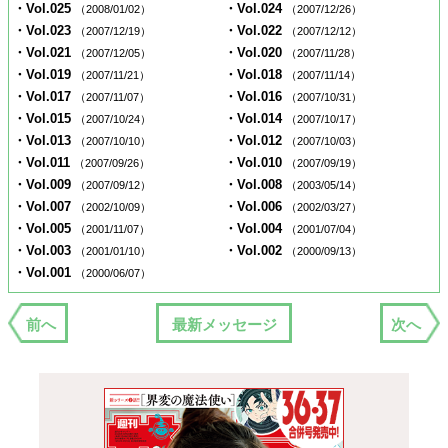
・Vol.025
・Vol.024
（2008/01/02）
（2007/12/26）
・Vol.023
・Vol.022
（2007/12/19）
（2007/12/12）
・Vol.021
・Vol.020
（2007/12/05）
（2007/11/28）
・Vol.019
・Vol.018
（2007/11/21）
（2007/11/14）
・Vol.017
・Vol.016
（2007/11/07）
（2007/10/31）
・Vol.015
・Vol.014
（2007/10/24）
（2007/10/17）
・Vol.013
・Vol.012
（2007/10/10）
（2007/10/03）
・Vol.011
・Vol.010
（2007/09/26）
（2007/09/19）
・Vol.009
・Vol.008
（2007/09/12）
（2003/05/14）
・Vol.007
・Vol.006
（2002/10/09）
（2002/03/27）
・Vol.005
・Vol.004
（2001/11/07）
（2001/07/04）
・Vol.003
・Vol.002
（2001/01/10）
（2000/09/13）
・Vol.001
（2000/06/07）
前へ
最新メッセージ
次へ