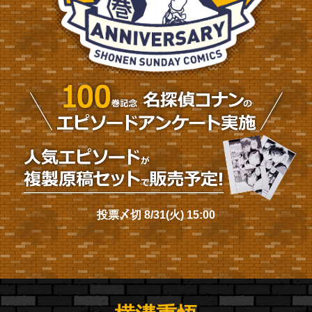
投票〆切 8/31(火) 15:00