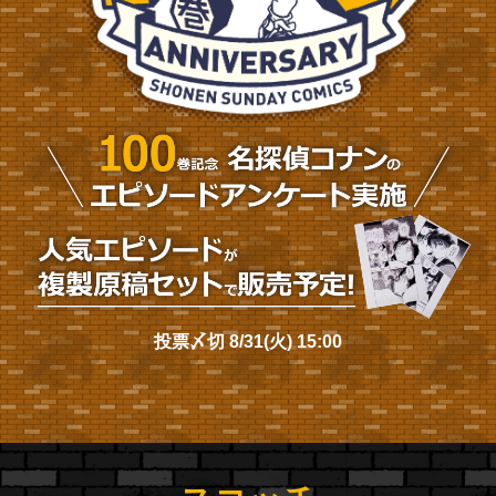
投票〆切 8/31(火) 15:00