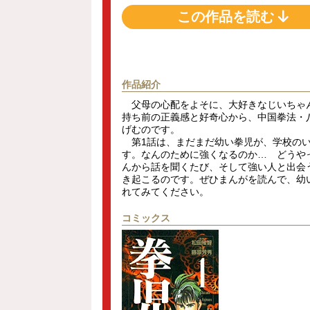
この作品を読む
作品紹介
父母の心配をよそに、大好きなじいちゃ
持ち前の正義感と好奇心から、中国拳法・
げむのです。
第1話は、まだまだ幼い拳児が、学校のい
す。なんのために強くなるのか… どうや
んから話を聞くたび、そして強い人と出会
き起こるのです。ぜひまんがを読んで、幼
れてみてください。
コミックス