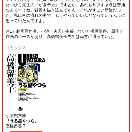
たつひこ先生の『がきデカ』ですとか、あれもサブキャラは普通
なんですよね。背景も描き込んである。それがすごい新鮮だっ
た。私はその流れの中で、もうやっていいんだなっていうふうに
思っていたんですよ。
注1）劇画原作者、小池一夫氏が主催していた漫画講座。原作と
作画のコースがあり、高橋留美子先生は両方に通っていた。
コミックス
小学館文庫
『うる星やつら』
高橋留美子