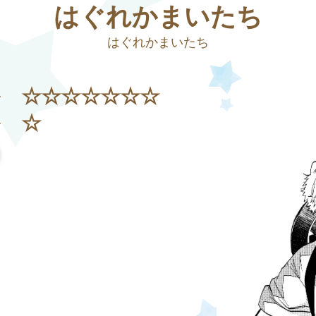
はぐれかまいたち
はぐれかまいたち
☆☆☆☆☆☆☆
☆
り