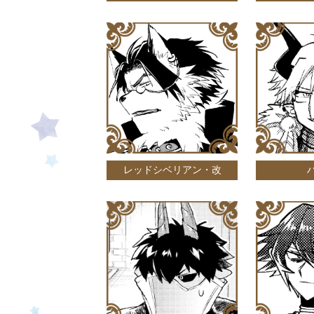
レッドシベリアン・改